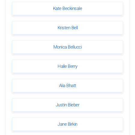
Kate Beckinsale
Kristen Bell
Monica Bellucci
Halle Berry
Alia Bhatt
Justin Bieber
Jane Birkin