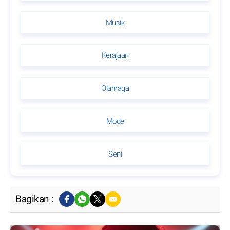
Musik
Kerajaan
Olahraga
Mode
Seni
Bagikan :