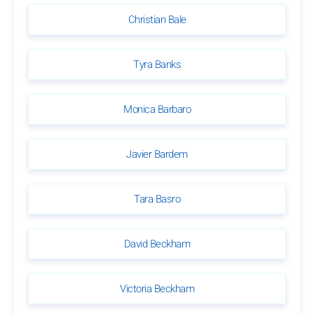
Christian Bale
Tyra Banks
Monica Barbaro
Javier Bardem
Tara Basro
David Beckham
Victoria Beckham