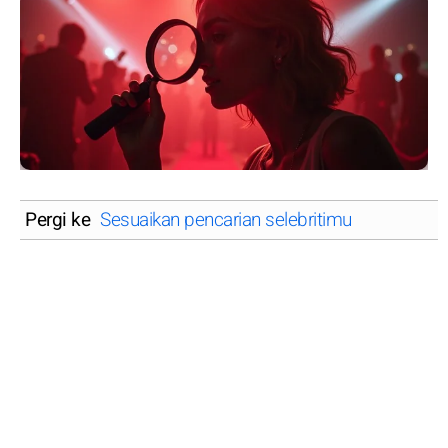
Pergi ke
Sesuaikan pencarian selebritimu