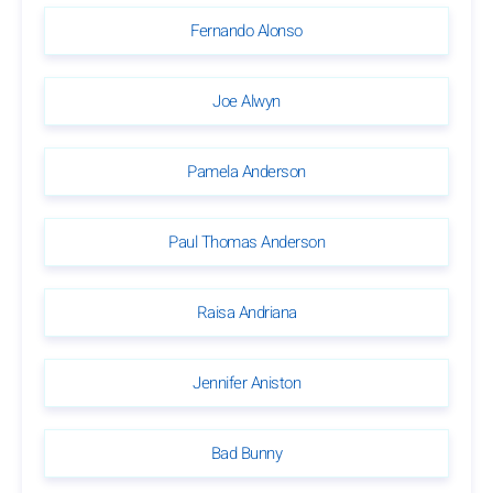
Fernando Alonso
Joe Alwyn
Pamela Anderson
Paul Thomas Anderson
Raisa Andriana
Jennifer Aniston
Bad Bunny