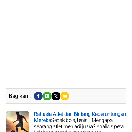
Bagikan :
Rahasia Atlet dan Bintang Keberuntungan
Mereka
Sepak bola, tenis... Mengapa
seorang atlet menjadi juara? Analisis peta