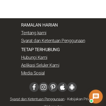
RAMALAN HARIAN
Tentang kami
Syarat dan Ketentuan Penggunaan
TETAP TERHUBUNG
Hubungi Kami
Aplikasi Seluler Kami
Media Sosial
Syarat dan Ketentuan Penggunaan
-
Kebijakan Privasi
-