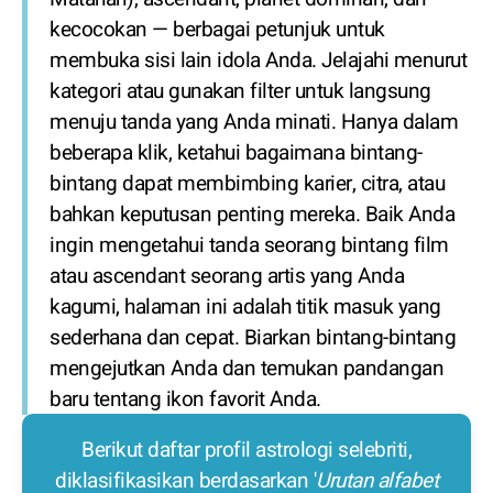
kecocokan — berbagai petunjuk untuk
membuka sisi lain idola Anda. Jelajahi menurut
kategori atau gunakan filter untuk langsung
menuju tanda yang Anda minati. Hanya dalam
beberapa klik, ketahui bagaimana bintang-
bintang dapat membimbing karier, citra, atau
bahkan keputusan penting mereka. Baik Anda
ingin mengetahui tanda seorang bintang film
atau ascendant seorang artis yang Anda
kagumi, halaman ini adalah titik masuk yang
sederhana dan cepat. Biarkan bintang-bintang
mengejutkan Anda dan temukan pandangan
baru tentang ikon favorit Anda.
Berikut daftar profil astrologi selebriti,
diklasifikasikan berdasarkan '
Urutan alfabet