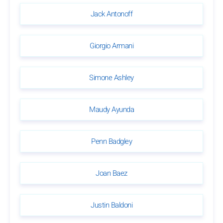
Jack Antonoff
Giorgio Armani
Simone Ashley
Maudy Ayunda
Penn Badgley
Joan Baez
Justin Baldoni