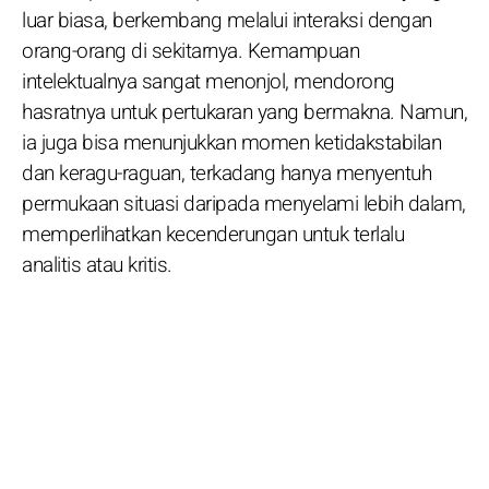
luar biasa, berkembang melalui interaksi dengan
orang-orang di sekitarnya. Kemampuan
intelektualnya sangat menonjol, mendorong
hasratnya untuk pertukaran yang bermakna. Namun,
ia juga bisa menunjukkan momen ketidakstabilan
dan keragu-raguan, terkadang hanya menyentuh
permukaan situasi daripada menyelami lebih dalam,
memperlihatkan kecenderungan untuk terlalu
analitis atau kritis.