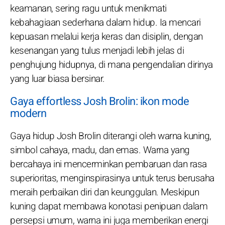
keamanan, sering ragu untuk menikmati
kebahagiaan sederhana dalam hidup. Ia mencari
kepuasan melalui kerja keras dan disiplin, dengan
kesenangan yang tulus menjadi lebih jelas di
penghujung hidupnya, di mana pengendalian dirinya
yang luar biasa bersinar.
Gaya effortless Josh Brolin: ikon mode
modern
Gaya hidup Josh Brolin diterangi oleh warna kuning,
simbol cahaya, madu, dan emas. Warna yang
bercahaya ini mencerminkan pembaruan dan rasa
superioritas, menginspirasinya untuk terus berusaha
meraih perbaikan diri dan keunggulan. Meskipun
kuning dapat membawa konotasi penipuan dalam
persepsi umum, warna ini juga memberikan energi