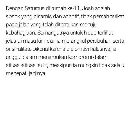
Dengan Saturnus di rumah ke-11, Josh adalah
sosok yang dinamis dan adaptif, tidak pernah terikat
pada jalan yang telah ditentukan menuju
kebahagiaan. Semangatnya untuk hidup terlihat
jelas di masa kini, dan ia merangkul perubahan serta
orisinalitas. Dikenal karena diplomasi halusnya, ia
unggul dalam menemukan kompromi dalam
situasi-situasi sulit, meskipun ia mungkin tidak selalu
menepati janjinya.