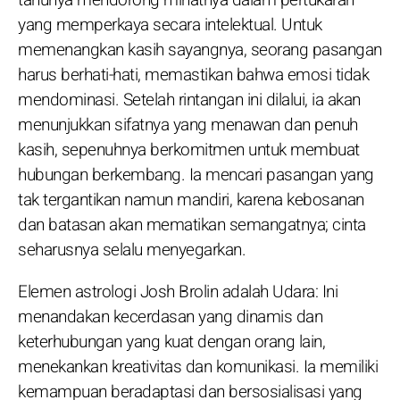
yang memperkaya secara intelektual. Untuk
memenangkan kasih sayangnya, seorang pasangan
harus berhati-hati, memastikan bahwa emosi tidak
mendominasi. Setelah rintangan ini dilalui, ia akan
menunjukkan sifatnya yang menawan dan penuh
kasih, sepenuhnya berkomitmen untuk membuat
hubungan berkembang. Ia mencari pasangan yang
tak tergantikan namun mandiri, karena kebosanan
dan batasan akan mematikan semangatnya; cinta
seharusnya selalu menyegarkan.
Elemen astrologi Josh Brolin adalah Udara: Ini
menandakan kecerdasan yang dinamis dan
keterhubungan yang kuat dengan orang lain,
menekankan kreativitas dan komunikasi. Ia memiliki
kemampuan beradaptasi dan bersosialisasi yang