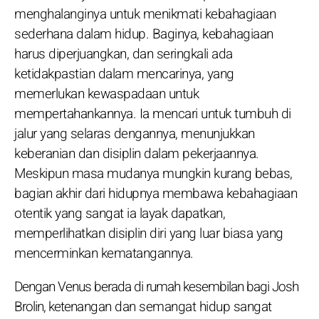
menghalanginya untuk menikmati kebahagiaan
sederhana dalam hidup. Baginya, kebahagiaan
harus diperjuangkan, dan seringkali ada
ketidakpastian dalam mencarinya, yang
memerlukan kewaspadaan untuk
mempertahankannya. Ia mencari untuk tumbuh di
jalur yang selaras dengannya, menunjukkan
keberanian dan disiplin dalam pekerjaannya.
Meskipun masa mudanya mungkin kurang bebas,
bagian akhir dari hidupnya membawa kebahagiaan
otentik yang sangat ia layak dapatkan,
memperlihatkan disiplin diri yang luar biasa yang
mencerminkan kematangannya.
Dengan Venus berada di rumah kesembilan bagi Josh
Brolin, ketenangan dan semangat hidup sangat