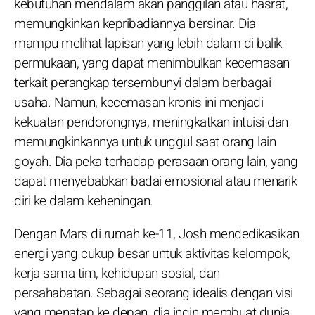
kebutuhan mendalam akan panggilan atau hasrat,
memungkinkan kepribadiannya bersinar. Dia
mampu melihat lapisan yang lebih dalam di balik
permukaan, yang dapat menimbulkan kecemasan
terkait perangkap tersembunyi dalam berbagai
usaha. Namun, kecemasan kronis ini menjadi
kekuatan pendorongnya, meningkatkan intuisi dan
memungkinkannya untuk unggul saat orang lain
goyah. Dia peka terhadap perasaan orang lain, yang
dapat menyebabkan badai emosional atau menarik
diri ke dalam keheningan.
Dengan Mars di rumah ke-11, Josh mendedikasikan
energi yang cukup besar untuk aktivitas kelompok,
kerja sama tim, kehidupan sosial, dan
persahabatan. Sebagai seorang idealis dengan visi
yang menatap ke depan, dia ingin membuat dunia