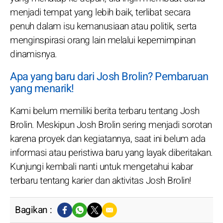
menjadi tempat yang lebih baik, terlibat secara
penuh dalam isu kemanusiaan atau politik, serta
menginspirasi orang lain melalui kepemimpinan
dinamisnya.
Apa yang baru dari Josh Brolin? Pembaruan
yang menarik!
Kami belum memiliki berita terbaru tentang Josh
Brolin. Meskipun Josh Brolin sering menjadi sorotan
karena proyek dan kegiatannya, saat ini belum ada
informasi atau peristiwa baru yang layak diberitakan.
Kunjungi kembali nanti untuk mengetahui kabar
terbaru tentang karier dan aktivitas Josh Brolin!
Bagikan :