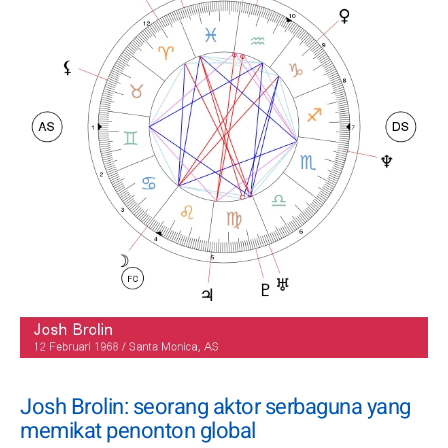
Josh Brolin: seorang aktor serbaguna yang
memikat penonton global