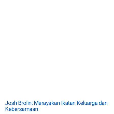
Josh Brolin: Merayakan Ikatan Keluarga dan
Kebersamaan