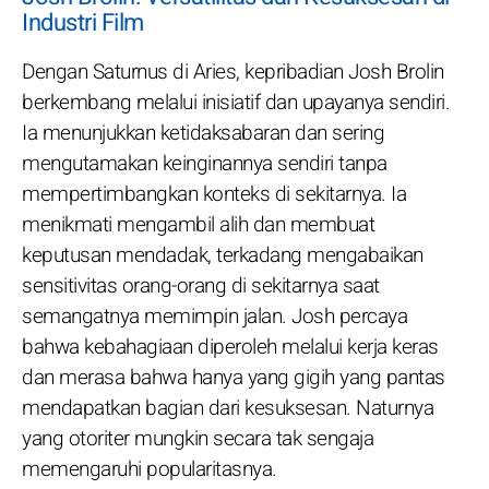
Industri Film
Dengan Saturnus di Aries, kepribadian Josh Brolin
berkembang melalui inisiatif dan upayanya sendiri.
Ia menunjukkan ketidaksabaran dan sering
mengutamakan keinginannya sendiri tanpa
mempertimbangkan konteks di sekitarnya. Ia
menikmati mengambil alih dan membuat
keputusan mendadak, terkadang mengabaikan
sensitivitas orang-orang di sekitarnya saat
semangatnya memimpin jalan. Josh percaya
bahwa kebahagiaan diperoleh melalui kerja keras
dan merasa bahwa hanya yang gigih yang pantas
mendapatkan bagian dari kesuksesan. Naturnya
yang otoriter mungkin secara tak sengaja
memengaruhi popularitasnya.