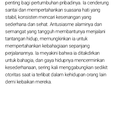
penting bagi pertumbuhan pribadinya. Ia cenderung
santai dan mempertahankan suasana hati yang
stabil, konsisten mencari kesenangan yang
sederhana dan sehat. Antusiasme alaminya dan
semangat yang tangguh membantunya menjalani
tantangan hidup, memungkinkan ia untuk
mempertahankan kebahagiaan sepanjang
perjalanannya. Ia meyakini bahwa ia ditakdirkan
untuk bahagia, dan gaya hidupnya mencerminkan
kesederhanaan, sering kali menggabungkan sedikit
otoritas saat ia terlibat dalam kehidupan orang lain
demi kebaikan mereka.