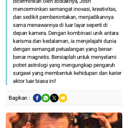
dicerminkan oleh zodiaknya, Josh
mencerminkan semangat inovasi, kreativitas,
dan sedikit pemberontakan, menjadikannya
sama menawannya di luar layar seperti di
depan kamera. Dengan kombinasi unik antara
karisma dan kedalaman, ia menjelajahi dunia
dengan semangat petualangan yang benar-
benar magnetis. Bersiaplah untuk menyelami
potret astrologi yang mengungkap pengaruh
surgawi yang membentuk kehidupan dan karier
aktor luar biasa ini!
Bagikan :