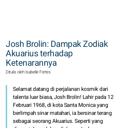
CARI
Josh Brolin: Dampak Zodiak
Akuarius terhadap
Ketenarannya
Ditulis oleh Isabelle Fortes
Selamat datang di perjalanan kosmik dari
talenta luar biasa, Josh Brolin! Lahir pada 12
Februari 1968, di kota Santa Monica yang
berlimpah sinar matahari, ia bersinar terang
sebagai seorang Akuarius. Seperti yang