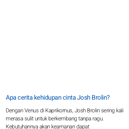
Apa cerita kehidupan cinta Josh Brolin?
Dengan Venus di Kaprikornus, Josh Brolin sering kali
merasa sulit untuk berkembang tanpa ragu.
Kebutuhannya akan keamanan dapat