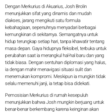
Dengan Merkurius di Akuarius, Josh Brolin
menunjukkan sifat yang dinamis dan mudah
diakses, jarang mengikuti satu formula
kebahagiaan, sepenuhnya menyadari berbagai
kemungkinan di sekitarnya. Semangatnya untuk
hidup terungkap setiap hari, tanpa khawatir tentang
masa depan. Gaya hidupnya fleksibel, terbuka untuk
perubahan saat ia merangkul hal-hal baru dan yang
tidak biasa. Dengan sentuhan diplomasi yang halus,
ia dengan mahir menavigasi situasi sulit dan
menemukan kompromi. Meskipun ia mungkin tidak
selalu memenuhi janji, ia tetap bisa didekati.
Pemosisian Merkurius di rumah kesepuluh
menunjukkan bahwa Josh mungkin berjuang untuk
benar-benar berkembang karena keinginan akan