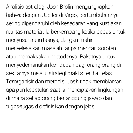
Analisis astrologi Josh Brolin mengungkapkan
bahwa dengan Jupiter di Virgo, pertumbuhannya
sering dipengaruhi oleh kesadaran yang kuat akan
realitas material. Ia berkembang ketika bebas untuk
menyusun rutinitasnya, dengan mahir
menyelesaikan masalah tanpa mencari sorotan
atau memaksakan metodenya. Bakatnya untuk
menyederhanakan kehidupan bagi orang-orang di
sekitarnya melalui strategi praktis terlihat jelas.
Terorganisir dan metodis, Josh tidak membiarkan
apa pun kebetulan saat ia menciptakan lingkungan
di mana setiap orang bertanggung jawab dan
tugas-tugas didefinisikan dengan jelas.