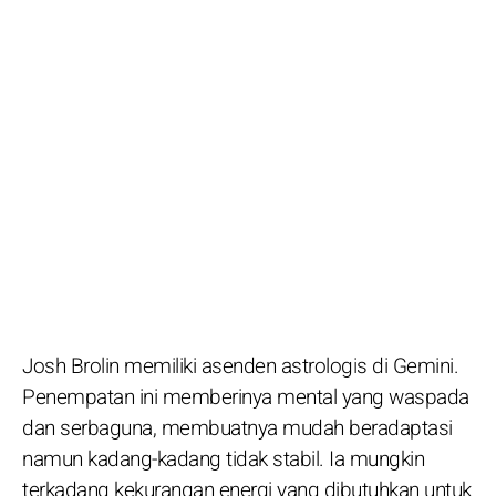
Josh Brolin memiliki asenden astrologis di Gemini.
Penempatan ini memberinya mental yang waspada
dan serbaguna, membuatnya mudah beradaptasi
namun kadang-kadang tidak stabil. Ia mungkin
terkadang kekurangan energi yang dibutuhkan untuk