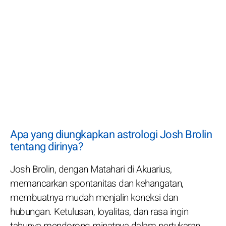
Apa yang diungkapkan astrologi Josh Brolin
tentang dirinya?
Josh Brolin, dengan Matahari di Akuarius,
memancarkan spontanitas dan kehangatan,
membuatnya mudah menjalin koneksi dan
hubungan. Ketulusan, loyalitas, dan rasa ingin
tahunya mendorong minatnya dalam pertukaran