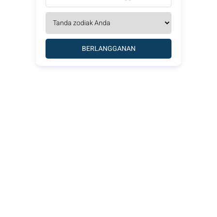
BERLANGGANAN