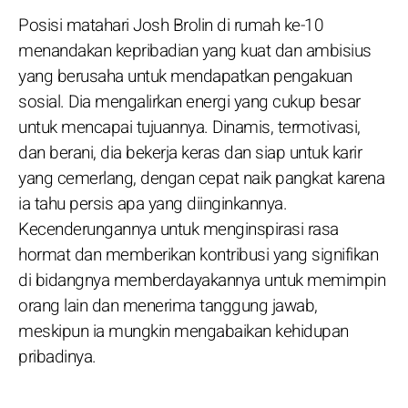
Posisi matahari Josh Brolin di rumah ke-10
menandakan kepribadian yang kuat dan ambisius
yang berusaha untuk mendapatkan pengakuan
sosial. Dia mengalirkan energi yang cukup besar
untuk mencapai tujuannya. Dinamis, termotivasi,
dan berani, dia bekerja keras dan siap untuk karir
yang cemerlang, dengan cepat naik pangkat karena
ia tahu persis apa yang diinginkannya.
Kecenderungannya untuk menginspirasi rasa
hormat dan memberikan kontribusi yang signifikan
di bidangnya memberdayakannya untuk memimpin
orang lain dan menerima tanggung jawab,
meskipun ia mungkin mengabaikan kehidupan
pribadinya.