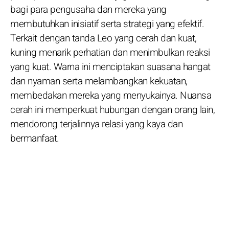
bagi para pengusaha dan mereka yang
membutuhkan inisiatif serta strategi yang efektif.
Terkait dengan tanda Leo yang cerah dan kuat,
kuning menarik perhatian dan menimbulkan reaksi
yang kuat. Warna ini menciptakan suasana hangat
dan nyaman serta melambangkan kekuatan,
membedakan mereka yang menyukainya. Nuansa
cerah ini memperkuat hubungan dengan orang lain,
mendorong terjalinnya relasi yang kaya dan
bermanfaat.