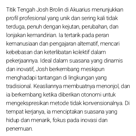
Titik Tengah Josh Brolin di Akuarius menunjukkan
profil profesional yang unik dan sering kali tidak
terduga, penuh dengan kejutan, perubahan, dan
lonjakan kemandirian. Ia tertarik pada peran
kemanusiaan dan pengajaran alternatif, mencari
kebebasan dan keterlibatan kolektif dalam
pekerjaannya. Ideal dalam suasana yang dinamis
dan inovatif, Josh berkembang meskipun
menghadapi tantangan di lingkungan yang
tradisional. Keasliannya membuatnya menonjol, dan
ia berkembang ketika diberikan otonomi untuk
mengekspresikan metode tidak konvensionalnya. Di
tempat kerjanya, ia menciptakan suasana yang
hidup dan menarik, fokus pada inovasi dan
penemuan.