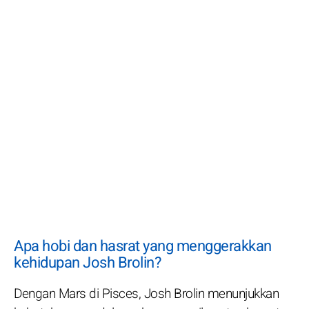
Apa hobi dan hasrat yang menggerakkan
kehidupan Josh Brolin?
Dengan Mars di Pisces, Josh Brolin menunjukkan