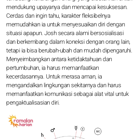
mendukung upayanya dan mencapai kesuksesan.
Cerdas dan ingin tahu, karakter fleksibelnya
memudahkan ia untuk menyesuaikan diri dengan
situasi apapun. Josh secara alami bersosialisasi
dan berkembang dalam koneksi dengan orang lain,
tetapi ia bisa berubah-ubah dan mudah dipengaruhi.
Menyeimbangkan antara ketidaktahuan dan
pertumbuhan, ia harus memanfaatkan
kecerdasannya. Untuk merasa aman, ia
mengandalkan lingkungan sekitarnya dan harus
memanfaatkan komunikasi sebagai alat vital untuk
pengaktualisasian diri.