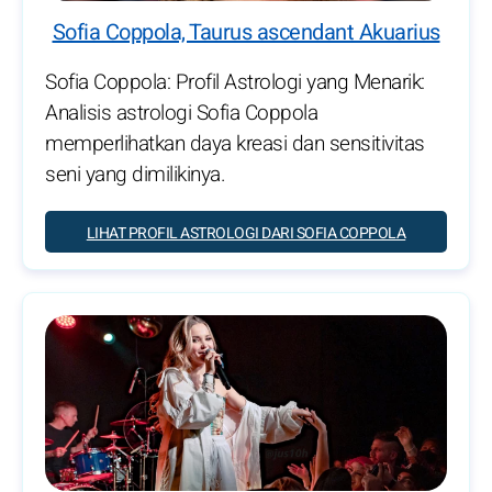
Sofia Coppola, Taurus ascendant Akuarius
Sofia Coppola: Profil Astrologi yang Menarik:
Analisis astrologi Sofia Coppola
memperlihatkan daya kreasi dan sensitivitas
seni yang dimilikinya.
LIHAT PROFIL ASTROLOGI DARI SOFIA COPPOLA