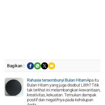
Bagikan :
Rahasia tersembunyi Bulan Hitam
Apa itu
Bulan Hitam yang juga disebut Lilith? Titik
tak terlihat ini melambangkan kewanitaan,
kreativitas, kekuatan. Temukan dampak
positif dan negatifnya pada kehidupan
Anda.