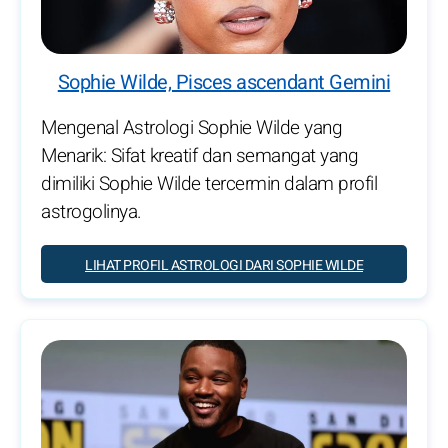
Sophie Wilde, Pisces ascendant Gemini
Mengenal Astrologi Sophie Wilde yang
Menarik: Sifat kreatif dan semangat yang
dimiliki Sophie Wilde tercermin dalam profil
astrogolinya.
LIHAT PROFIL ASTROLOGI DARI SOPHIE WILDE