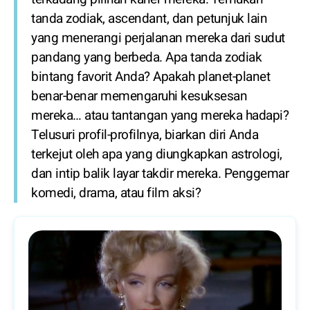
tanda zodiak, ascendant, dan petunjuk lain
yang menerangi perjalanan mereka dari sudut
pandang yang berbeda. Apa tanda zodiak
bintang favorit Anda? Apakah planet-planet
benar-benar memengaruhi kesuksesan
mereka… atau tantangan yang mereka hadapi?
Telusuri profil-profilnya, biarkan diri Anda
terkejut oleh apa yang diungkapkan astrologi,
dan intip balik layar takdir mereka. Penggemar
komedi, drama, atau film aksi?