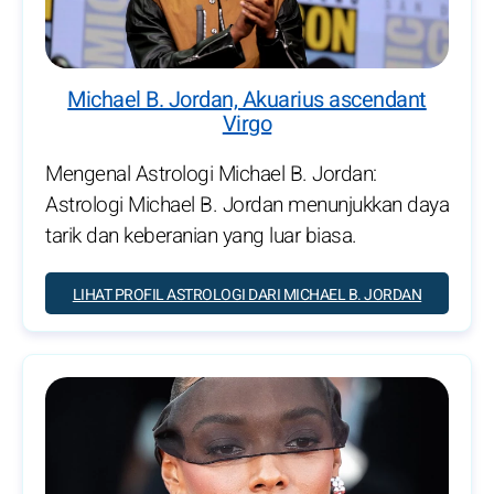
Michael B. Jordan, Akuarius ascendant
Virgo
Mengenal Astrologi Michael B. Jordan:
Astrologi Michael B. Jordan menunjukkan daya
tarik dan keberanian yang luar biasa.
LIHAT PROFIL ASTROLOGI DARI MICHAEL B. JORDAN