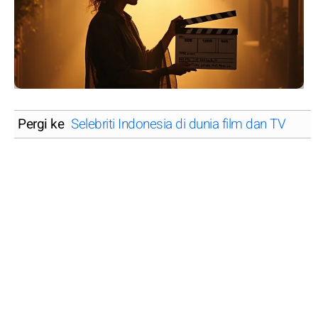
Pergi ke
Selebriti Indonesia di dunia film dan TV