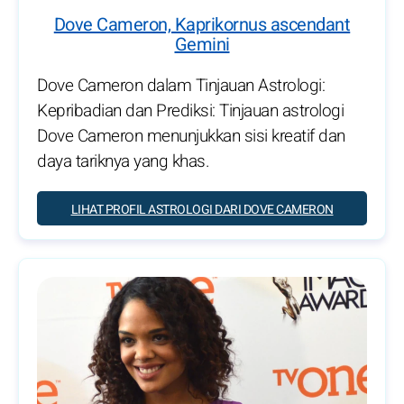
Dove Cameron, Kaprikornus ascendant
Gemini
Dove Cameron dalam Tinjauan Astrologi:
Kepribadian dan Prediksi: Tinjauan astrologi
Dove Cameron menunjukkan sisi kreatif dan
daya tariknya yang khas.
LIHAT PROFIL ASTROLOGI DARI DOVE CAMERON