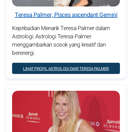
Teresa Palmer, Pisces ascendant Gemini
Kepribadian Menarik Teresa Palmer dalam
Astrologi: Astrologi Teresa Palmer
menggambarkan sosok yang kreatif dan
berenergi.
LIHAT PROFIL ASTROLOGI DARI TERESA PALMER