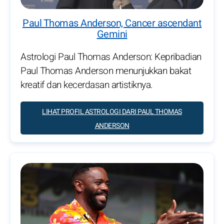
Paul Thomas Anderson, Cancer ascendant
Gemini
Astrologi Paul Thomas Anderson: Kepribadian
Paul Thomas Anderson menunjukkan bakat
kreatif dan kecerdasan artistiknya.
LIHAT PROFIL ASTROLOGI DARI PAUL THOMAS
ANDERSON