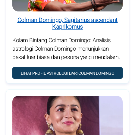
Colman Domingo, Sagitarius ascendant
Kaprikornus
Kolam Bintang Colman Domingo: Analisis
astrologi Colman Domingo menunjukkan
bakat luar biasa dan pesona yang mendalam.
LIHAT PROFIL ASTROLOGI DARI COLMAN DOMINGO