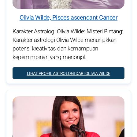
Olivia Wilde, Pisces ascendant Cancer
Karakter Astrologi Olivia Wilde: Misteri Bintang:
Karakter astrologi Olivia Wilde menunjukkan
potensi kreativitas dan kemampuan
kepemimpinan yang menonjol.
LIHAT PROFIL ASTROLOGI DARI OLIVIA WILDE