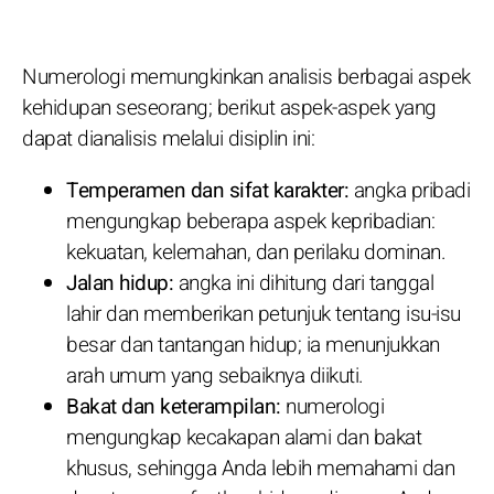
Numerologi memungkinkan analisis berbagai aspek
kehidupan seseorang; berikut aspek-aspek yang
dapat dianalisis melalui disiplin ini:
Temperamen dan sifat karakter:
angka pribadi
mengungkap beberapa aspek kepribadian:
kekuatan, kelemahan, dan perilaku dominan.
Jalan hidup:
angka ini dihitung dari tanggal
lahir dan memberikan petunjuk tentang isu-isu
besar dan tantangan hidup; ia menunjukkan
arah umum yang sebaiknya diikuti.
Bakat dan keterampilan:
numerologi
mengungkap kecakapan alami dan bakat
khusus, sehingga Anda lebih memahami dan