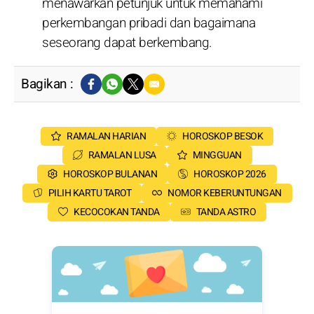
menawarkan petunjuk untuk memahami
perkembangan pribadi dan bagaimana
seseorang dapat berkembang.
Bagikan :
RAMALAN HARIAN
HOROSKOP BESOK
RAMALAN LUSA
MINGGUAN
HOROSKOP BULANAN
HOROSKOP 2026
PILIH KARTU TAROT
NOMOR KEBERUNTUNGAN
KECOCOKAN TANDA
TANDA ASTRO