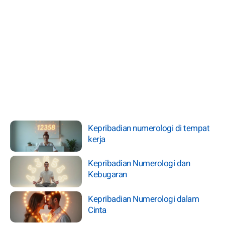
Kepribadian numerologi di tempat
kerja
Kepribadian Numerologi dan
Kebugaran
Kepribadian Numerologi dalam
Cinta