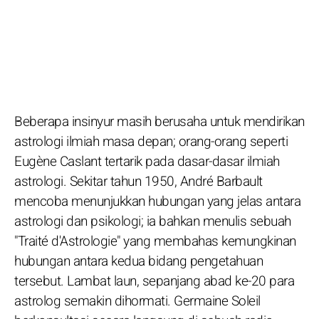
Beberapa insinyur masih berusaha untuk mendirikan
astrologi ilmiah masa depan; orang-orang seperti
Eugène Caslant tertarik pada dasar-dasar ilmiah
astrologi. Sekitar tahun 1950, André Barbault
mencoba menunjukkan hubungan yang jelas antara
astrologi dan psikologi; ia bahkan menulis sebuah
"Traité d'Astrologie" yang membahas kemungkinan
hubungan antara kedua bidang pengetahuan
tersebut. Lambat laun, sepanjang abad ke-20 para
astrolog semakin dihormati. Germaine Soleil