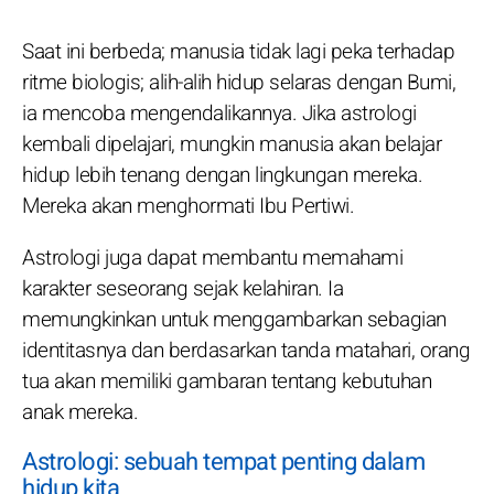
Saat ini berbeda; manusia tidak lagi peka terhadap
ritme biologis; alih-alih hidup selaras dengan Bumi,
ia mencoba mengendalikannya. Jika astrologi
kembali dipelajari, mungkin manusia akan belajar
hidup lebih tenang dengan lingkungan mereka.
Mereka akan menghormati Ibu Pertiwi.
Astrologi juga dapat membantu memahami
karakter seseorang sejak kelahiran. Ia
memungkinkan untuk menggambarkan sebagian
identitasnya dan berdasarkan tanda matahari, orang
tua akan memiliki gambaran tentang kebutuhan
anak mereka.
Astrologi: sebuah tempat penting dalam
hidup kita