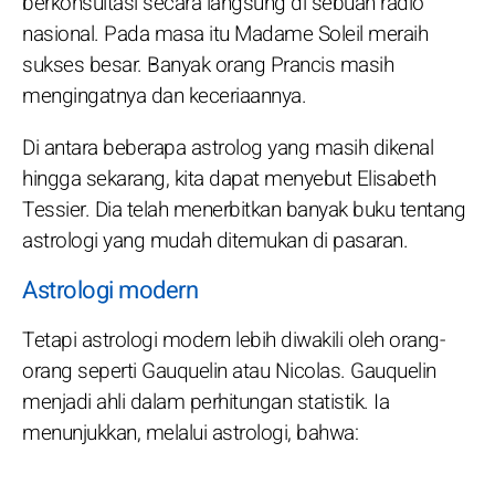
berkonsultasi secara langsung di sebuah radio
nasional. Pada masa itu Madame Soleil meraih
sukses besar. Banyak orang Prancis masih
mengingatnya dan keceriaannya.
Di antara beberapa astrolog yang masih dikenal
hingga sekarang, kita dapat menyebut Elisabeth
Tessier. Dia telah menerbitkan banyak buku tentang
astrologi yang mudah ditemukan di pasaran.
Astrologi modern
Tetapi astrologi modern lebih diwakili oleh orang-
orang seperti Gauquelin atau Nicolas. Gauquelin
menjadi ahli dalam perhitungan statistik. Ia
menunjukkan, melalui astrologi, bahwa: