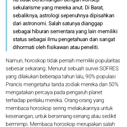
sekularisme yang mereka anut. Di Barat,
sebaliknya, astrologi sepenuhnya dipisahkan
dari astronomi. Salah satunya dianggap
sebagai hiburan sementara yang lain memiliki
status sebagai ilmu pengetahuan dan sangat
dihormati oleh fisikawan atau peneliti.
Namun, horoskop tidak pernah memiliki popularitas
sebesar sekarang. Menurut sebuah survei SOFRES
yang dilakukan beberapa tahun lalu, 90% populasi
Prancis mengetahui tanda zodiak mereka dan 50%
mengatakan percaya pada pengaruh planet
terhadap perilaku mereka. Orang-orang yang
membaca horoskop sering melakukannya untuk
kesenangan, untuk bersenang-senang atau sedikit
bermimpi. Membaca horoskop merupakan salah