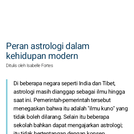
CARI
Peran astrologi dalam
kehidupan modern
Ditulis oleh Isabelle Fortes
Di beberapa negara seperti India dan Tibet,
astrologi masih dianggap sebagai ilmu hingga
saat ini. Pemerintah-pemerintah tersebut
menegaskan bahwa itu adalah "ilmu kuno" yang
tidak boleh dilarang. Selain itu beberapa
sekolah bahkan dapat mengajarkan astrologi;
itu tidak bertentangan dengan konsep