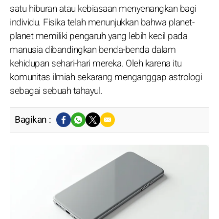
satu hiburan atau kebiasaan menyenangkan bagi
individu. Fisika telah menunjukkan bahwa planet-
planet memiliki pengaruh yang lebih kecil pada
manusia dibandingkan benda-benda dalam
kehidupan sehari-hari mereka. Oleh karena itu
komunitas ilmiah sekarang menganggap astrologi
sebagai sebuah tahayul.
Bagikan :