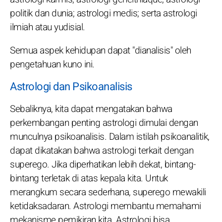
politik dan dunia; astrologi medis; serta astrologi
ilmiah atau yudisial.
Semua aspek kehidupan dapat "dianalisis" oleh
pengetahuan kuno ini.
Astrologi dan Psikoanalisis
Sebaliknya, kita dapat mengatakan bahwa
perkembangan penting astrologi dimulai dengan
munculnya psikoanalisis. Dalam istilah psikoanalitik,
dapat dikatakan bahwa astrologi terkait dengan
superego. Jika diperhatikan lebih dekat, bintang-
bintang terletak di atas kepala kita. Untuk
merangkum secara sederhana, superego mewakili
ketidaksadaran. Astrologi membantu memahami
mekanisme pemikiran kita. Astrologi bisa