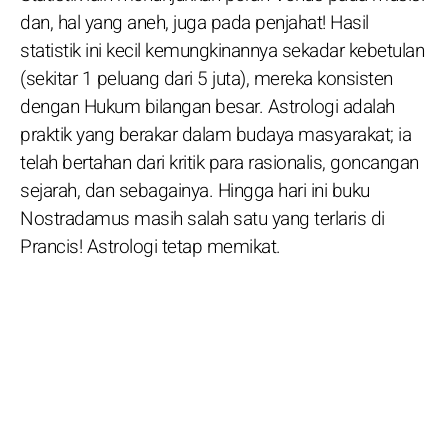
dan, hal yang aneh, juga pada penjahat! Hasil
statistik ini kecil kemungkinannya sekadar kebetulan
(sekitar 1 peluang dari 5 juta), mereka konsisten
dengan Hukum bilangan besar. Astrologi adalah
praktik yang berakar dalam budaya masyarakat; ia
telah bertahan dari kritik para rasionalis, goncangan
sejarah, dan sebagainya. Hingga hari ini buku
Nostradamus masih salah satu yang terlaris di
Prancis! Astrologi tetap memikat.