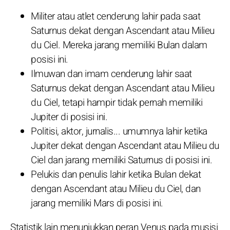
Militer atau atlet cenderung lahir pada saat
Saturnus dekat dengan Ascendant atau Milieu
du Ciel. Mereka jarang memiliki Bulan dalam
posisi ini.
Ilmuwan dan imam cenderung lahir saat
Saturnus dekat dengan Ascendant atau Milieu
du Ciel, tetapi hampir tidak pernah memiliki
Jupiter di posisi ini.
Politisi, aktor, jurnalis... umumnya lahir ketika
Jupiter dekat dengan Ascendant atau Milieu du
Ciel dan jarang memiliki Saturnus di posisi ini.
Pelukis dan penulis lahir ketika Bulan dekat
dengan Ascendant atau Milieu du Ciel, dan
jarang memiliki Mars di posisi ini.
Statistik lain menunjukkan peran Venus pada musisi