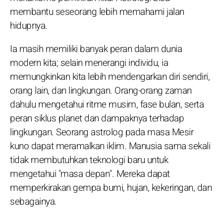
membantu seseorang lebih memahami jalan
hidupnya.
Ia masih memiliki banyak peran dalam dunia
modern kita; selain menerangi individu, ia
memungkinkan kita lebih mendengarkan diri sendiri,
orang lain, dan lingkungan. Orang-orang zaman
dahulu mengetahui ritme musim, fase bulan, serta
peran siklus planet dan dampaknya terhadap
lingkungan. Seorang astrolog pada masa Mesir
kuno dapat meramalkan iklim. Manusia sama sekali
tidak membutuhkan teknologi baru untuk
mengetahui "masa depan". Mereka dapat
memperkirakan gempa bumi, hujan, kekeringan, dan
sebagainya.