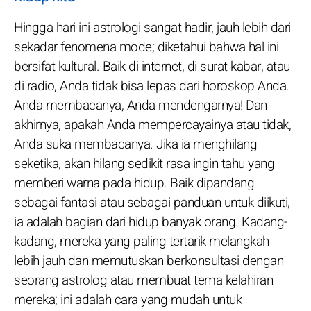
Hingga hari ini astrologi sangat hadir, jauh lebih dari
sekadar fenomena mode; diketahui bahwa hal ini
bersifat kultural. Baik di internet, di surat kabar, atau
di radio, Anda tidak bisa lepas dari horoskop Anda.
Anda membacanya, Anda mendengarnya! Dan
akhirnya, apakah Anda mempercayainya atau tidak,
Anda suka membacanya. Jika ia menghilang
seketika, akan hilang sedikit rasa ingin tahu yang
memberi warna pada hidup. Baik dipandang
sebagai fantasi atau sebagai panduan untuk diikuti,
ia adalah bagian dari hidup banyak orang. Kadang-
kadang, mereka yang paling tertarik melangkah
lebih jauh dan memutuskan berkonsultasi dengan
seorang astrolog atau membuat tema kelahiran
mereka; ini adalah cara yang mudah untuk