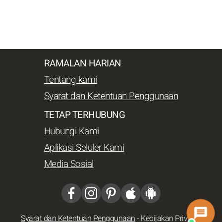
RAMALAN HARIAN
Tentang kami
Syarat dan Ketentuan Penggunaan
TETAP TERHUBUNG
Hubungi Kami
Aplikasi Seluler Kami
Media Sosial
Syarat dan Ketentuan Penggunaan
-
Kebijakan Privasi
-