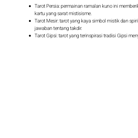
Tarot Persia: permainan ramalan kuno ini member
kartu yang sarat mistisisme.
Tarot Mesir: tarot yang kaya simbol mistik dan 
jawaban tentang takdir.
Tarot Gipsi: tarot yang terinspirasi tradisi Gipsi m