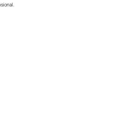
sional.