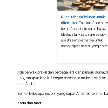
Rune: rahasia leluhur untuk
ditemukan
Tahukah Anda bahw
berarti 'rahasia, tulisan rahasia, b
Idealnya tarik satu rune setiap h
jelajahi simbolismenya untuk
mengungkap misteri yang disim
Ada banyak orakel dari berbagai era dan penjuru dunia;
unik, maupun klasik. Dengan membaca artikel-artikel ini
bagi Anda!
Berikut beberapa disiplin yang dapat Anda temukan di ba
Kartu dan tarot