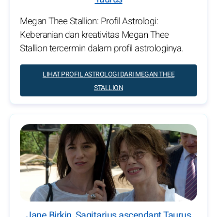
Megan Thee Stallion: Profil Astrologi:
Keberanian dan kreativitas Megan Thee
Stallion tercermin dalam profil astrologinya.
LIHAT PROFIL ASTROLOGI DARI MEGAN THEE
STALLION
Jane Birkin, Sagitarius ascendant Taurus