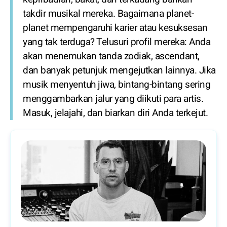
takdir musikal mereka. Bagaimana planet-
planet mempengaruhi karier atau kesuksesan
yang tak terduga? Telusuri profil mereka: Anda
akan menemukan tanda zodiak, ascendant,
dan banyak petunjuk mengejutkan lainnya. Jika
musik menyentuh jiwa, bintang-bintang sering
menggambarkan jalur yang diikuti para artis.
Masuk, jelajahi, dan biarkan diri Anda terkejut.