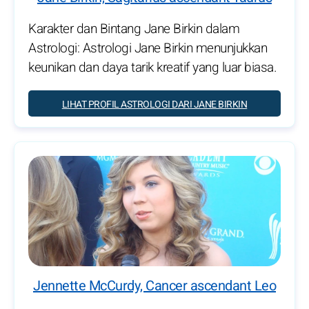
Karakter dan Bintang Jane Birkin dalam
Astrologi: Astrologi Jane Birkin menunjukkan
keunikan dan daya tarik kreatif yang luar biasa.
LIHAT PROFIL ASTROLOGI DARI JANE BIRKIN
Jennette McCurdy, Cancer ascendant Leo