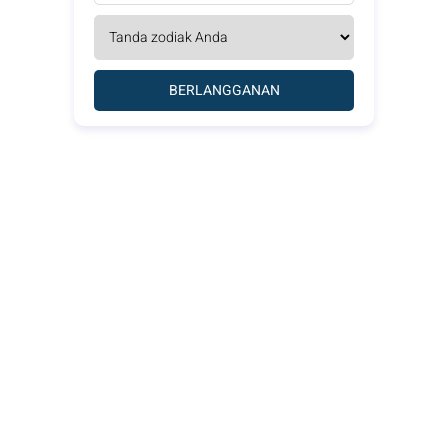
BERLANGGANAN