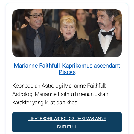
Marianne Faithfull, Kaprikornus ascendant
Pisces
Kepribadian Astrologi Marianne Faithfull:
Astrologi Marianne Faithfull menunjukkan
karakter yang kuat dan khas.
LIHAT PROFIL ASTROLOGI DARI MARIANNE
FAITHFULL