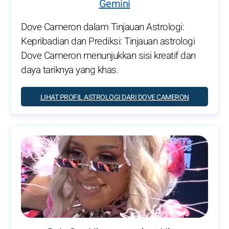
Gemini
Dove Cameron dalam Tinjauan Astrologi:
Kepribadian dan Prediksi: Tinjauan astrologi
Dove Cameron menunjukkan sisi kreatif dan
daya tariknya yang khas.
LIHAT PROFIL ASTROLOGI DARI DOVE CAMERON