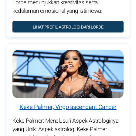
Lorde menunjukkan kreativitas serta
kedalaman emosional yang istimewa.
LIHAT PROFIL ASTROLOGI DARI LORDE
Keke Palmer, Virgo ascendant Cancer
Keke Palmer: Menelusuri Aspek Astrologinya
yang Unik: Aspek astrologi Keke Palmer