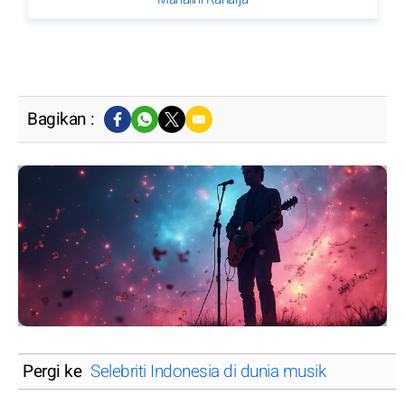
Bagikan :
Pergi ke
Selebriti Indonesia di dunia musik