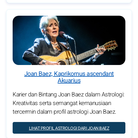
Joan Baez, Kaprikornus ascendant
Akuarius
Karier dan Bintang Joan Baez dalam Astrologi:
Kreativitas serta semangat kemanusiaan
tercermin dalam profil astrologi Joan Baez.
LIHAT PROFIL ASTROLOGI DARI JOAN BAEZ