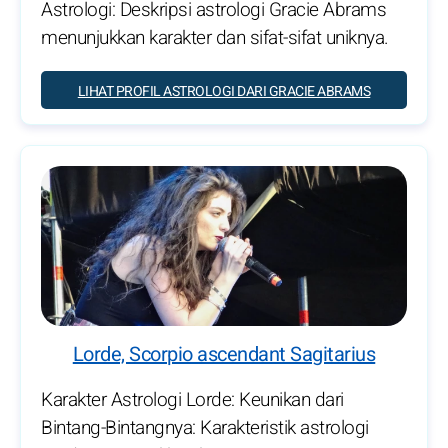
Astrologi: Deskripsi astrologi Gracie Abrams
menunjukkan karakter dan sifat-sifat uniknya.
LIHAT PROFIL ASTROLOGI DARI GRACIE ABRAMS
Lorde, Scorpio ascendant Sagitarius
Karakter Astrologi Lorde: Keunikan dari
Bintang-Bintangnya: Karakteristik astrologi