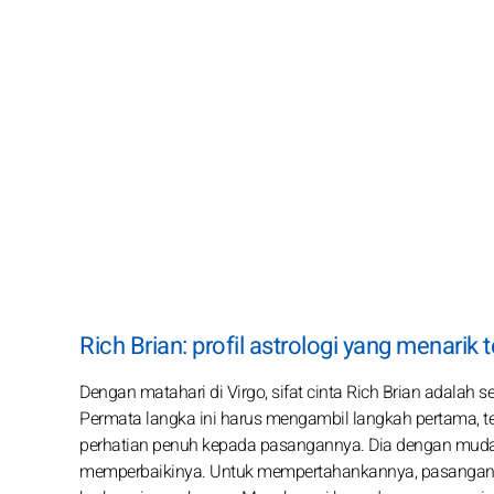
Rich Brian: profil astrologi yang menarik
Dengan matahari di Virgo, sifat cinta Rich Brian adalah s
Permata langka ini harus mengambil langkah pertama, t
perhatian penuh kepada pasangannya. Dia dengan mud
memperbaikinya. Untuk mempertahankannya, pasanganny