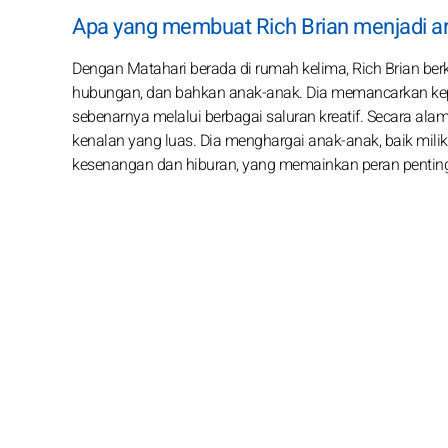
Apa yang membuat Rich Brian menjadi ar
Dengan Matahari berada di rumah kelima, Rich Brian berke
hubungan, dan bahkan anak-anak. Dia memancarkan kepe
sebenarnya melalui berbagai saluran kreatif. Secara ala
kenalan yang luas. Dia menghargai anak-anak, baik mil
kesenangan dan hiburan, yang memainkan peran pentin