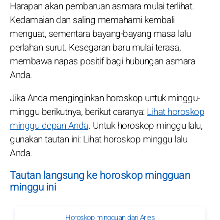
Harapan akan pembaruan asmara mulai terlihat.
Kedamaian dan saling memahami kembali
menguat, sementara bayang-bayang masa lalu
perlahan surut. Kesegaran baru mulai terasa,
membawa napas positif bagi hubungan asmara
Anda.
Jika Anda menginginkan horoskop untuk minggu-
minggu berikutnya, berikut caranya:
Lihat horoskop
minggu depan Anda
. Untuk horoskop minggu lalu,
gunakan tautan ini: Lihat horoskop minggu lalu
Anda.
Tautan langsung ke horoskop mingguan
minggu ini
Horoskop mingguan dari Aries