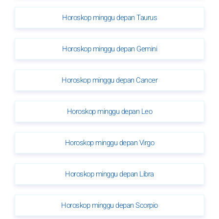
Horoskop minggu depan Taurus
Horoskop minggu depan Gemini
Horoskop minggu depan Cancer
Horoskop minggu depan Leo
Horoskop minggu depan Virgo
Horoskop minggu depan Libra
Horoskop minggu depan Scorpio