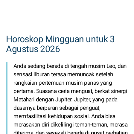
Horoskop Mingguan untuk 3
Agustus 2026
Anda sedang berada di tengah musim Leo, dan
sensasi liburan terasa memuncak setelah
rangkaian pertemuan musim panas yang
pertama. Suasana ceria menguat, berkat sinergi
Matahari dengan Jupiter. Jupiter, yang pada
dasarnya berperan sebagai penguat,
memfasilitasi kehidupan sosial. Anda bisa
merasakan diri dikelilingi teman-teman, merasa
diterima, dan sesekali berada di pusat perhatian.