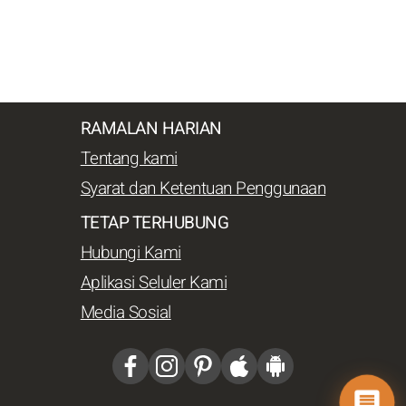
RAMALAN HARIAN
Tentang kami
Syarat dan Ketentuan Penggunaan
TETAP TERHUBUNG
Hubungi Kami
Aplikasi Seluler Kami
Media Sosial