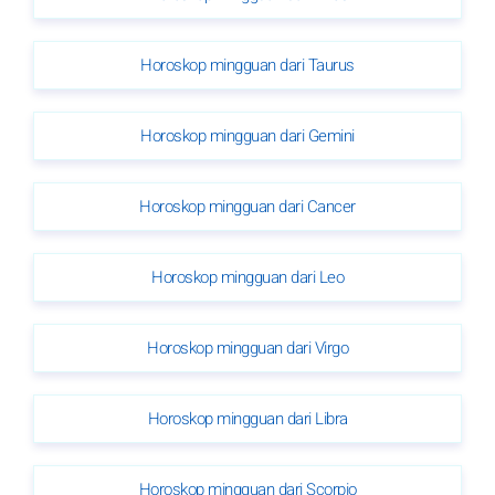
Horoskop mingguan dari Taurus
Horoskop mingguan dari Gemini
Horoskop mingguan dari Cancer
Horoskop mingguan dari Leo
Horoskop mingguan dari Virgo
Horoskop mingguan dari Libra
Horoskop mingguan dari Scorpio