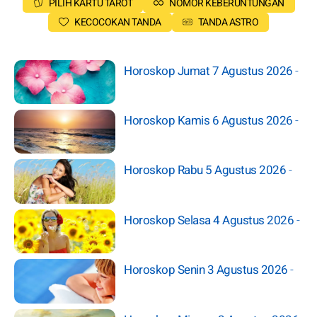
PILIH KARTU TAROT
NOMOR KEBERUNTUNGAN
KECOCOKAN TANDA
TANDA ASTRO
Horoskop Jumat 7 Agustus 2026
-
Horoskop Kamis 6 Agustus 2026
-
Horoskop Rabu 5 Agustus 2026
-
Horoskop Selasa 4 Agustus 2026
-
Horoskop Senin 3 Agustus 2026
-