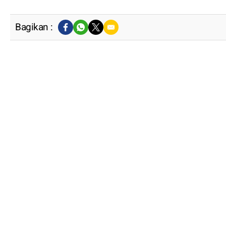
Bagikan :