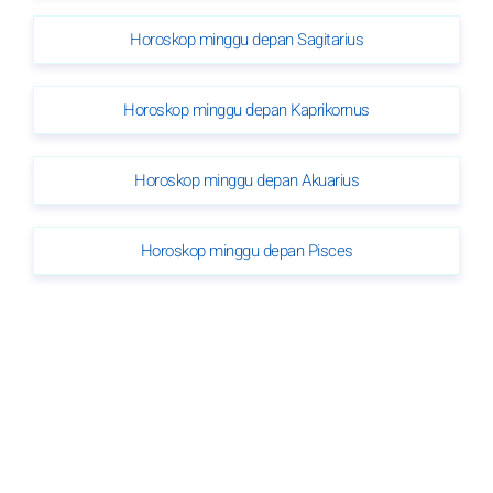
Horoskop minggu depan Sagitarius
Horoskop minggu depan Kaprikornus
Horoskop minggu depan Akuarius
Horoskop minggu depan Pisces