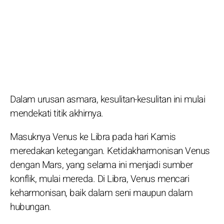
Dalam urusan asmara, kesulitan-kesulitan ini mulai
mendekati titik akhirnya.
Masuknya Venus ke Libra pada hari Kamis
meredakan ketegangan. Ketidakharmonisan Venus
dengan Mars, yang selama ini menjadi sumber
konflik, mulai mereda. Di Libra, Venus mencari
keharmonisan, baik dalam seni maupun dalam
hubungan.