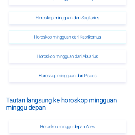
Horoskop mingguan dari Sagitarius
Horoskop mingguan dari Kaprikornus
Horoskop mingguan dari Akuarius
Horoskop mingguan dari Pisces
Tautan langsung ke horoskop mingguan
minggu depan
Horoskop minggu depan Aries