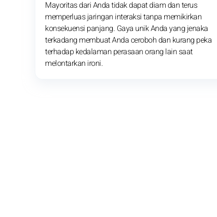
Mayoritas dari Anda tidak dapat diam dan terus
memperluas jaringan interaksi tanpa memikirkan
konsekuensi panjang. Gaya unik Anda yang jenaka
terkadang membuat Anda ceroboh dan kurang peka
terhadap kedalaman perasaan orang lain saat
melontarkan ironi.