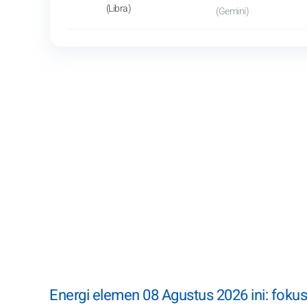
(Libra)
(Gemini)
Energi elemen 08 Agustus 2026 ini: foku