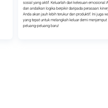
sosial yang aktif. Keluarlah dari kelesuan emosional 
dan andalkan logika berpikir daripada perasaan: kiner
Anda akan jauh lebih terukur dan produktif. Ini juga w
yang tepat untuk melangkah keluar demi menjemput
peluang-peluang baru!