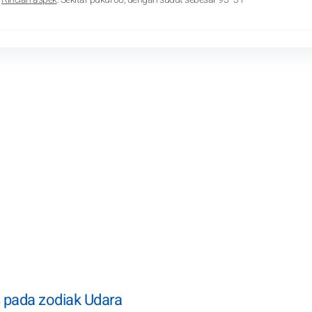
s pada zodiak Udara