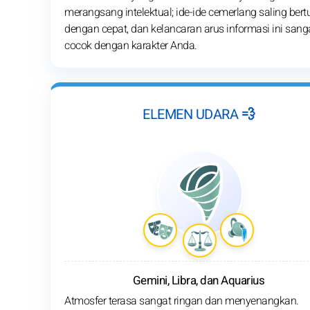
merangsang intelektual; ide-ide cemerlang saling bert
dengan cepat, dan kelancaran arus informasi ini sang
cocok dengan karakter Anda.
ELEMEN UDARA 💨
Gemini, Libra, dan Aquarius
Atmosfer terasa sangat ringan dan menyenangkan.