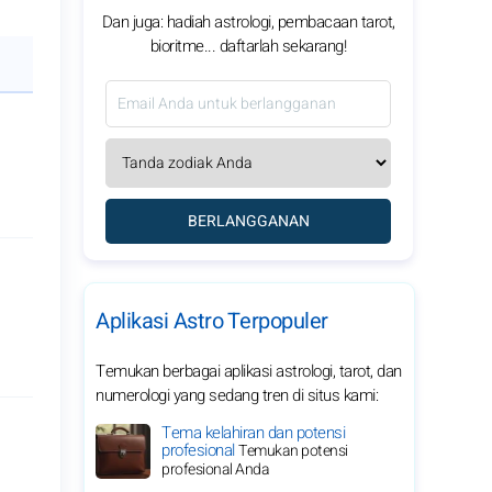
Dan juga: hadiah astrologi, pembacaan tarot,
bioritme... daftarlah sekarang!
BERLANGGANAN
Aplikasi Astro Terpopuler
Temukan berbagai aplikasi astrologi, tarot, dan
numerologi yang sedang tren di situs kami:
Tema kelahiran dan potensi
profesional
Temukan potensi
profesional Anda