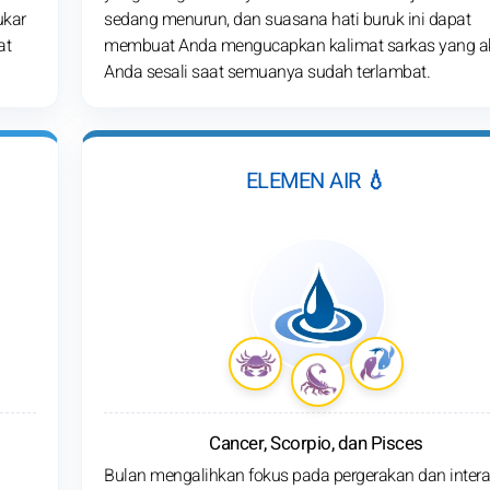
ukar
sedang menurun, dan suasana hati buruk ini dapat
at
membuat Anda mengucapkan kalimat sarkas yang a
Anda sesali saat semuanya sudah terlambat.
ELEMEN AIR 💧
Cancer, Scorpio, dan Pisces
Bulan mengalihkan fokus pada pergerakan dan intera