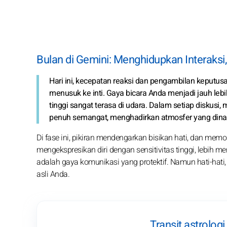
Bulan di Gemini: Menghidupkan Interaksi
Hari ini, kecepatan reaksi dan pengambilan keputu
menusuk ke inti. Gaya bicara Anda menjadi jauh lebi
tinggi sangat terasa di udara. Dalam setiap disku
penuh semangat, menghadirkan atmosfer yang dina
Di fase ini, pikiran mendengarkan bisikan hati, dan memo
mengekspresikan diri dengan sensitivitas tinggi, lebih me
adalah gaya komunikasi yang protektif. Namun hati-hat
asli Anda.
Transit astrologi