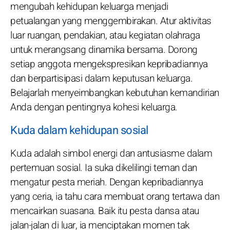
mengubah kehidupan keluarga menjadi
petualangan yang menggembirakan. Atur aktivitas
luar ruangan, pendakian, atau kegiatan olahraga
untuk merangsang dinamika bersama. Dorong
setiap anggota mengekspresikan kepribadiannya
dan berpartisipasi dalam keputusan keluarga.
Belajarlah menyeimbangkan kebutuhan kemandirian
Anda dengan pentingnya kohesi keluarga.
Kuda dalam kehidupan sosial
Kuda adalah simbol energi dan antusiasme dalam
pertemuan sosial. Ia suka dikelilingi teman dan
mengatur pesta meriah. Dengan kepribadiannya
yang ceria, ia tahu cara membuat orang tertawa dan
mencairkan suasana. Baik itu pesta dansa atau
jalan-jalan di luar, ia menciptakan momen tak