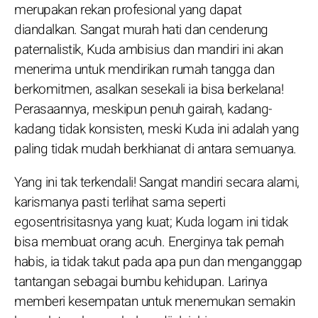
merupakan rekan profesional yang dapat
diandalkan. Sangat murah hati dan cenderung
paternalistik, Kuda ambisius dan mandiri ini akan
menerima untuk mendirikan rumah tangga dan
berkomitmen, asalkan sesekali ia bisa berkelana!
Perasaannya, meskipun penuh gairah, kadang-
kadang tidak konsisten, meski Kuda ini adalah yang
paling tidak mudah berkhianat di antara semuanya.
Yang ini tak terkendali! Sangat mandiri secara alami,
karismanya pasti terlihat sama seperti
egosentrisitasnya yang kuat; Kuda logam ini tidak
bisa membuat orang acuh. Energinya tak pernah
habis, ia tidak takut pada apa pun dan menganggap
tantangan sebagai bumbu kehidupan. Larinya
memberi kesempatan untuk menemukan semakin