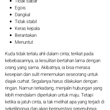
Tidak sabar
Egois
Dangkal
Tidak stabil
Keras kepala
Berantakan
Menuntut
Kuda tidak terlalu ahli dalam cinta; terikat pada
kebebasannya, ia kesulitan bertahan lama dengan
orang yang sama. Akibatnya, ia bisa merasa
kesepian dan sulit menemukan seseorang untuk
diajak curhat. Segalanya harus dilakukan dengan
ringan. Namun terkadang, menjalin hubungan yang
lebih mendalam diperlukan untuk maju. Tetapi
ketika ia jatuh cinta, ia tak melihat apa yang terjadi di
sekelilingnya dan akan berinvestasi sepenuhnya