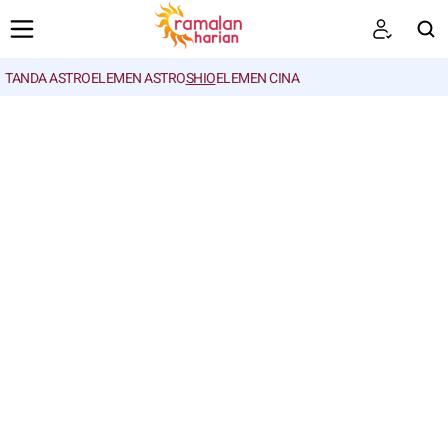
TANDA ASTRO
ELEMEN ASTRO
SHIO
ELEMEN CINA