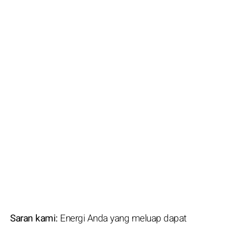
Saran kami:
Energi Anda yang meluap dapat