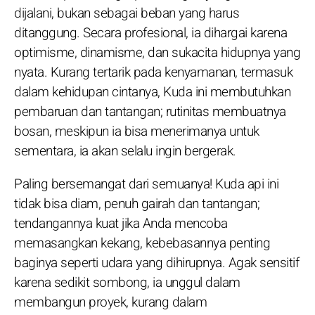
dijalani, bukan sebagai beban yang harus
ditanggung. Secara profesional, ia dihargai karena
optimisme, dinamisme, dan sukacita hidupnya yang
nyata. Kurang tertarik pada kenyamanan, termasuk
dalam kehidupan cintanya, Kuda ini membutuhkan
pembaruan dan tantangan; rutinitas membuatnya
bosan, meskipun ia bisa menerimanya untuk
sementara, ia akan selalu ingin bergerak.
Paling bersemangat dari semuanya! Kuda api ini
tidak bisa diam, penuh gairah dan tantangan;
tendangannya kuat jika Anda mencoba
memasangkan kekang, kebebasannya penting
baginya seperti udara yang dihirupnya. Agak sensitif
karena sedikit sombong, ia unggul dalam
membangun proyek, kurang dalam