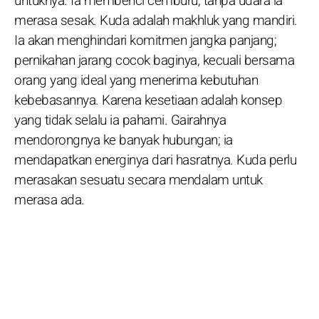
untuknya. Ia membenci cemburu; tanpa udara ia
merasa sesak. Kuda adalah makhluk yang mandiri.
Ia akan menghindari komitmen jangka panjang;
pernikahan jarang cocok baginya, kecuali bersama
orang yang ideal yang menerima kebutuhan
kebebasannya. Karena kesetiaan adalah konsep
yang tidak selalu ia pahami. Gairahnya
mendorongnya ke banyak hubungan; ia
mendapatkan energinya dari hasratnya. Kuda perlu
merasakan sesuatu secara mendalam untuk
merasa ada.