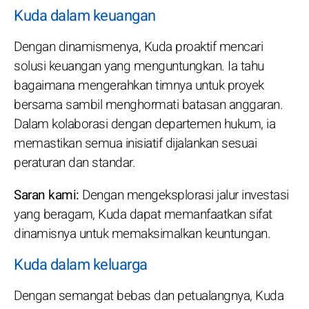
Kuda dalam keuangan
Dengan dinamismenya, Kuda proaktif mencari
solusi keuangan yang menguntungkan. Ia tahu
bagaimana mengerahkan timnya untuk proyek
bersama sambil menghormati batasan anggaran.
Dalam kolaborasi dengan departemen hukum, ia
memastikan semua inisiatif dijalankan sesuai
peraturan dan standar.
Saran kami:
Dengan mengeksplorasi jalur investasi
yang beragam, Kuda dapat memanfaatkan sifat
dinamisnya untuk memaksimalkan keuntungan.
Kuda dalam keluarga
Dengan semangat bebas dan petualangnya, Kuda