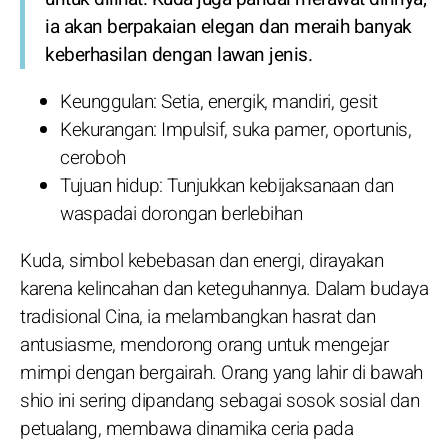
ia akan berpakaian elegan dan meraih banyak
keberhasilan dengan lawan jenis.
Keunggulan: Setia, energik, mandiri, gesit
Kekurangan: Impulsif, suka pamer, oportunis,
ceroboh
Tujuan hidup: Tunjukkan kebijaksanaan dan
waspadai dorongan berlebihan
Kuda, simbol kebebasan dan energi, dirayakan
karena kelincahan dan keteguhannya. Dalam budaya
tradisional Cina, ia melambangkan hasrat dan
antusiasme, mendorong orang untuk mengejar
mimpi dengan bergairah. Orang yang lahir di bawah
shio ini sering dipandang sebagai sosok sosial dan
petualang, membawa dinamika ceria pada