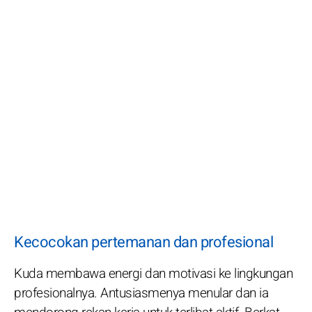
Kecocokan pertemanan dan profesional
Kuda membawa energi dan motivasi ke lingkungan
profesionalnya. Antusiasmenya menular dan ia