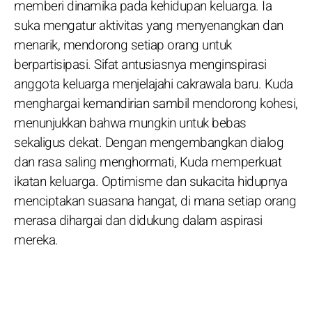
memberi dinamika pada kehidupan keluarga. Ia
suka mengatur aktivitas yang menyenangkan dan
menarik, mendorong setiap orang untuk
berpartisipasi. Sifat antusiasnya menginspirasi
anggota keluarga menjelajahi cakrawala baru. Kuda
menghargai kemandirian sambil mendorong kohesi,
menunjukkan bahwa mungkin untuk bebas
sekaligus dekat. Dengan mengembangkan dialog
dan rasa saling menghormati, Kuda memperkuat
ikatan keluarga. Optimisme dan sukacita hidupnya
menciptakan suasana hangat, di mana setiap orang
merasa dihargai dan didukung dalam aspirasi
mereka.