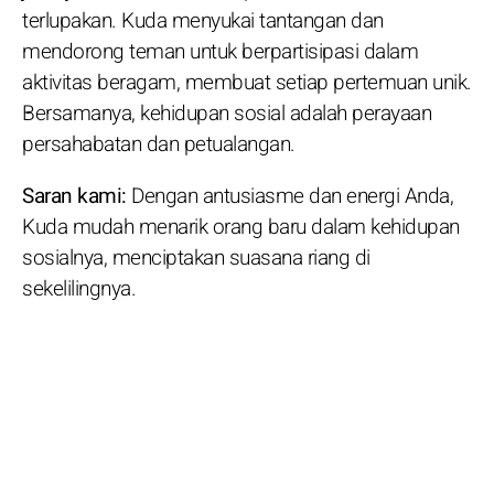
terlupakan. Kuda menyukai tantangan dan
mendorong teman untuk berpartisipasi dalam
aktivitas beragam, membuat setiap pertemuan unik.
Bersamanya, kehidupan sosial adalah perayaan
persahabatan dan petualangan.
Saran kami:
Dengan antusiasme dan energi Anda,
Kuda mudah menarik orang baru dalam kehidupan
sosialnya, menciptakan suasana riang di
sekelilingnya.