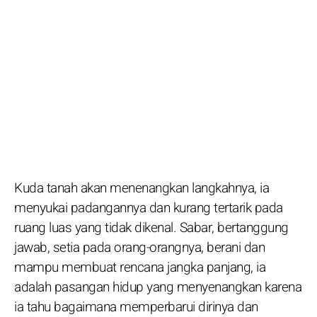
Kuda tanah akan menenangkan langkahnya, ia
menyukai padangannya dan kurang tertarik pada
ruang luas yang tidak dikenal. Sabar, bertanggung
jawab, setia pada orang-orangnya, berani dan
mampu membuat rencana jangka panjang, ia
adalah pasangan hidup yang menyenangkan karena
ia tahu bagaimana memperbarui dirinya dan