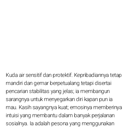
Kuda air sensitif dan protektif. Kepribadiannya tetap
mandiri dan gemar berpetualang tetapi disertai
pencarian stabilitas yang jelas; ia membangun
sarangnya untuk menyegarkan diri kapan pun ia
mau. Kasih sayangnya kuat; emosinya memberinya
intuisi yang membantu dalam banyak perjalanan
sosialnya. Ia adalah pesona yang menggunakan