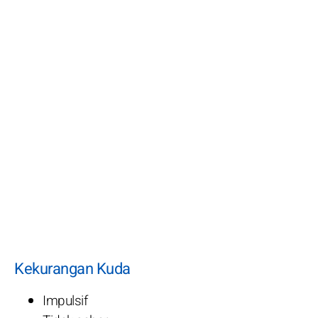
Kekurangan Kuda
Impulsif