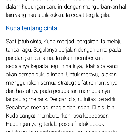
dalam hubungan baru ini dengan mengorbankan hal
lain yang harus dilakukan. Ia cepat tergila-gila.
Kuda tentang cinta
Saat jatuh cinta, Kuda menjadi bergairah. Ia melaju
tanpa ragu. Segalanya berjalan dengan cinta pada
pandangan pertama. Ia akan memberikan
segalanya kepada terpilih hatinya; tidak ada yang
akan pernah cukup indah. Untuk merayu, ia akan
menggunakan semua strategi; sifat romantisnya
dan hasratnya pada perubahan membuatnya
langsung menarik. Dengan dia, rutinitas berakhir!
Segalanya menjadi magis dan indah. Di sisi lain,
Kuda sangat membutuhkan rasa kebebasan.
Hubungan yang terlalu posesif tidak cocok