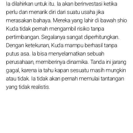
Ia dilahirkan untuk itu. Ia akan berinvestasi ketika
perlu dan menarik diri dari suatu usaha jika
merasakan bahaya. Mereka yang lahir di bawah shio
Kuda tidak pernah mengambil risiko tanpa
pertimbangan. Segalanya sangat diperhitungkan.
Dengan ketekunan, Kuda mampu berhasil tanpa
putus asa. Ia bisa menyelamatkan sebuah
perusahaan, memberinya dinamika. Tanda ini jarang
gagal, karena ia tahu kapan sesuatu masih mungkin
atau tidak. Ia tidak akan pernah memulai tantangan
yang tidak realistis.