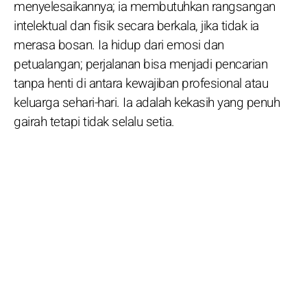
menyelesaikannya; ia membutuhkan rangsangan
intelektual dan fisik secara berkala, jika tidak ia
merasa bosan. Ia hidup dari emosi dan
petualangan; perjalanan bisa menjadi pencarian
tanpa henti di antara kewajiban profesional atau
keluarga sehari-hari. Ia adalah kekasih yang penuh
gairah tetapi tidak selalu setia.