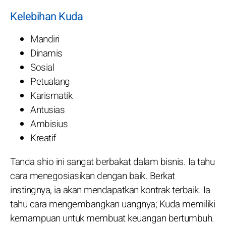
Kelebihan Kuda
Mandiri
Dinamis
Sosial
Petualang
Karismatik
Antusias
Ambisius
Kreatif
Tanda shio ini sangat berbakat dalam bisnis. Ia tahu
cara menegosiasikan dengan baik. Berkat
instingnya, ia akan mendapatkan kontrak terbaik. Ia
tahu cara mengembangkan uangnya; Kuda memiliki
kemampuan untuk membuat keuangan bertumbuh.