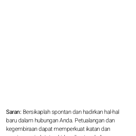
Saran:
Bersikaplah spontan dan hadirkan hal-hal
baru dalam hubungan Anda. Petualangan dan
kegembiraan dapat memperkuat ikatan dan