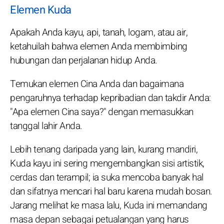
Elemen Kuda
Apakah Anda kayu, api, tanah, logam, atau air,
ketahuilah bahwa elemen Anda membimbing
hubungan dan perjalanan hidup Anda.
Temukan elemen Cina Anda dan bagaimana
pengaruhnya terhadap kepribadian dan takdir Anda:
"Apa elemen Cina saya?" dengan memasukkan
tanggal lahir Anda.
Lebih tenang daripada yang lain, kurang mandiri,
Kuda kayu ini sering mengembangkan sisi artistik,
cerdas dan terampil; ia suka mencoba banyak hal
dan sifatnya mencari hal baru karena mudah bosan.
Jarang melihat ke masa lalu, Kuda ini memandang
masa depan sebagai petualangan yang harus