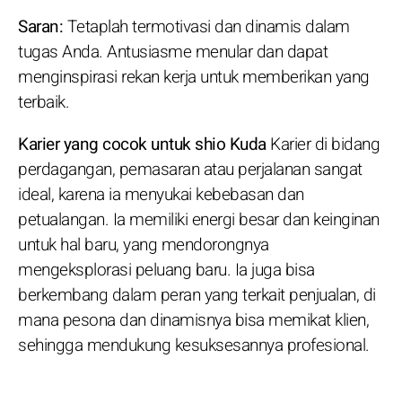
Saran:
Tetaplah termotivasi dan dinamis dalam
tugas Anda. Antusiasme menular dan dapat
menginspirasi rekan kerja untuk memberikan yang
terbaik.
Karier yang cocok untuk shio Kuda
Karier di bidang
perdagangan, pemasaran atau perjalanan sangat
ideal, karena ia menyukai kebebasan dan
petualangan. Ia memiliki energi besar dan keinginan
untuk hal baru, yang mendorongnya
mengeksplorasi peluang baru. Ia juga bisa
berkembang dalam peran yang terkait penjualan, di
mana pesona dan dinamisnya bisa memikat klien,
sehingga mendukung kesuksesannya profesional.