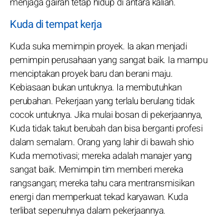
menjaga gairah tetap hidup di antara kalian.
Kuda di tempat kerja
Kuda suka memimpin proyek. Ia akan menjadi
pemimpin perusahaan yang sangat baik. Ia mampu
menciptakan proyek baru dan berani maju.
Kebiasaan bukan untuknya. Ia membutuhkan
perubahan. Pekerjaan yang terlalu berulang tidak
cocok untuknya. Jika mulai bosan di pekerjaannya,
Kuda tidak takut berubah dan bisa berganti profesi
dalam semalam. Orang yang lahir di bawah shio
Kuda memotivasi; mereka adalah manajer yang
sangat baik. Memimpin tim memberi mereka
rangsangan; mereka tahu cara mentransmisikan
energi dan memperkuat tekad karyawan. Kuda
terlibat sepenuhnya dalam pekerjaannya.