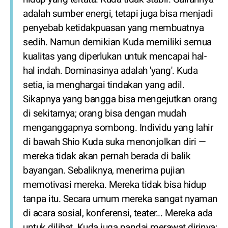
adalah sumber energi, tetapi juga bisa menjadi
penyebab ketidakpuasan yang membuatnya
sedih. Namun demikian Kuda memiliki semua
kualitas yang diperlukan untuk mencapai hal-
hal indah. Dominasinya adalah 'yang'. Kuda
setia, ia menghargai tindakan yang adil.
Sikapnya yang bangga bisa mengejutkan orang
di sekitarnya; orang bisa dengan mudah
menganggapnya sombong. Individu yang lahir
di bawah Shio Kuda suka menonjolkan diri —
mereka tidak akan pernah berada di balik
bayangan. Sebaliknya, menerima pujian
memotivasi mereka. Mereka tidak bisa hidup
tanpa itu. Secara umum mereka sangat nyaman
di acara sosial, konferensi, teater... Mereka ada
untuk dilihat. Kuda juga pandai merawat dirinya;