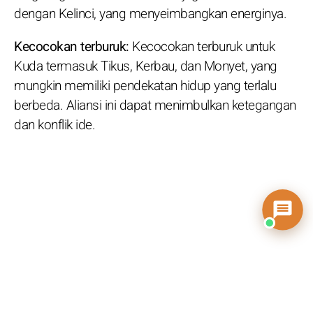
dengan Kelinci, yang menyeimbangkan energinya.
Kecocokan terburuk:
Kecocokan terburuk untuk
Kuda termasuk Tikus, Kerbau, dan Monyet, yang
mungkin memiliki pendekatan hidup yang terlalu
berbeda. Aliansi ini dapat menimbulkan ketegangan
dan konflik ide.