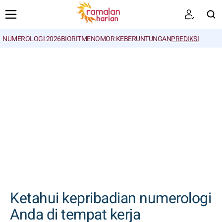
NUMEROLOGI 2026
BIORITME
NOMOR KEBERUNTUNGAN
PREDIKSI
CARI
Ketahui kepribadian numerologi
Anda di tempat kerja