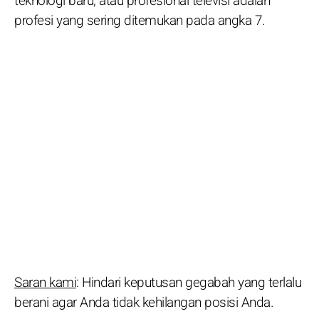
teknologi baru, atau profesional televisi adalah
profesi yang sering ditemukan pada angka 7.
Saran kami
: Hindari keputusan gegabah yang terlalu
berani agar Anda tidak kehilangan posisi Anda.