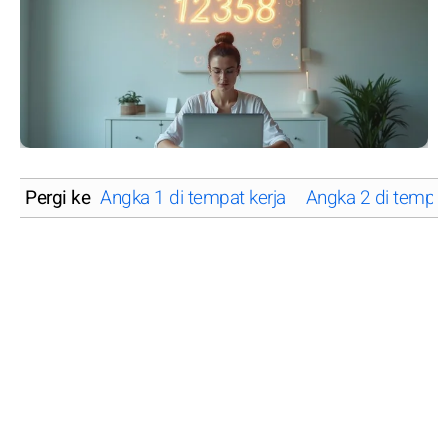
Pergi ke
Angka 1 di tempat kerja
Angka 2 di tempat