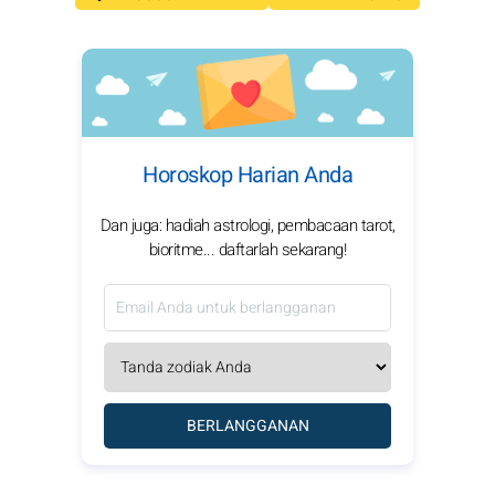
Horoskop Harian Anda
Dan juga: hadiah astrologi, pembacaan tarot,
bioritme... daftarlah sekarang!
BERLANGGANAN