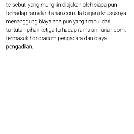
tersebut, yang mungkin diajukan oleh siapa pun
terhadap ramalan-harian.com. Ia berjanji khususnya
menanggung biaya apa pun yang timbul dari
tuntutan pihak ketiga terhadap ramalan-harian.com,
termasuk honorarium pengacara dan biaya
pengadilan.