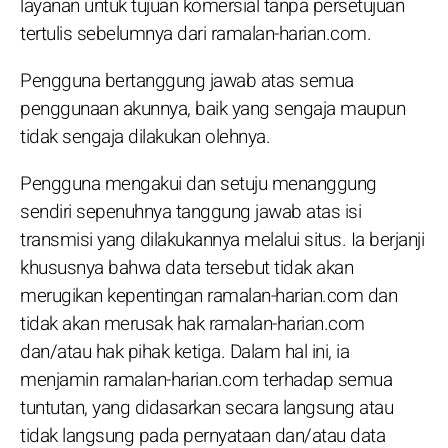
layanan untuk tujuan komersial tanpa persetujuan
tertulis sebelumnya dari ramalan-harian.com.
Pengguna bertanggung jawab atas semua
penggunaan akunnya, baik yang sengaja maupun
tidak sengaja dilakukan olehnya.
Pengguna mengakui dan setuju menanggung
sendiri sepenuhnya tanggung jawab atas isi
transmisi yang dilakukannya melalui situs. Ia berjanji
khususnya bahwa data tersebut tidak akan
merugikan kepentingan ramalan-harian.com dan
tidak akan merusak hak ramalan-harian.com
dan/atau hak pihak ketiga. Dalam hal ini, ia
menjamin ramalan-harian.com terhadap semua
tuntutan, yang didasarkan secara langsung atau
tidak langsung pada pernyataan dan/atau data