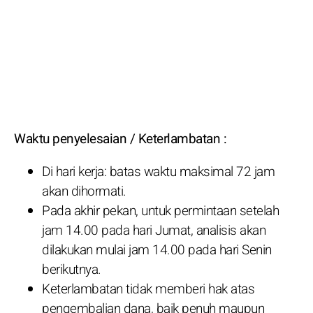
Waktu penyelesaian / Keterlambatan :
Di hari kerja: batas waktu maksimal 72 jam
akan dihormati.
Pada akhir pekan, untuk permintaan setelah
jam 14.00 pada hari Jumat, analisis akan
dilakukan mulai jam 14.00 pada hari Senin
berikutnya.
Keterlambatan tidak memberi hak atas
pengembalian dana, baik penuh maupun