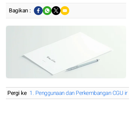
Bagikan :
Pergi ke
1. Penggunaan dan Perkembangan CGU ini