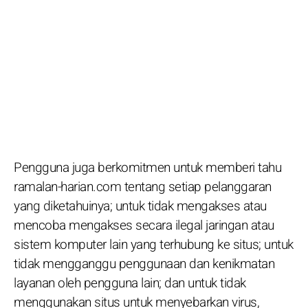
Pengguna juga berkomitmen untuk memberi tahu
ramalan-harian.com tentang setiap pelanggaran
yang diketahuinya; untuk tidak mengakses atau
mencoba mengakses secara ilegal jaringan atau
sistem komputer lain yang terhubung ke situs; untuk
tidak mengganggu penggunaan dan kenikmatan
layanan oleh pengguna lain; dan untuk tidak
menggunakan situs untuk menyebarkan virus,