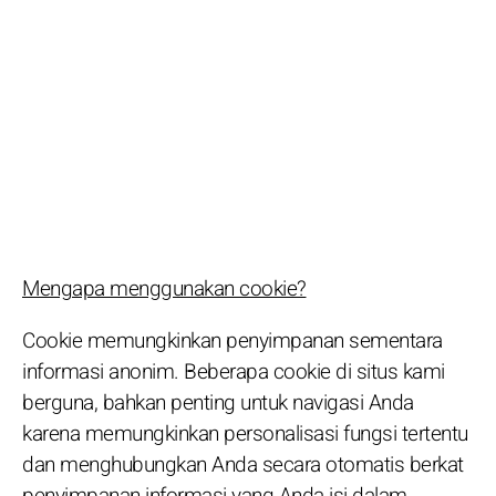
Mengapa menggunakan cookie?
Cookie memungkinkan penyimpanan sementara
informasi anonim. Beberapa cookie di situs kami
berguna, bahkan penting untuk navigasi Anda
karena memungkinkan personalisasi fungsi tertentu
dan menghubungkan Anda secara otomatis berkat
penyimpanan informasi yang Anda isi dalam