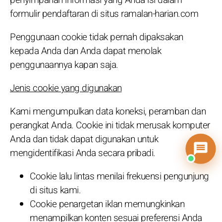
formulir pendaftaran di situs ramalan-harian.com
Penggunaan cookie tidak pernah dipaksakan
kepada Anda dan Anda dapat menolak
penggunaannya kapan saja.
Jenis cookie yang digunakan
Kami mengumpulkan data koneksi, peramban dan
perangkat Anda. Cookie ini tidak merusak komputer
Anda dan tidak dapat digunakan untuk
mengidentifikasi Anda secara pribadi.
Cookie lalu lintas menilai frekuensi pengunjung
di situs kami.
Cookie penargetan iklan memungkinkan
menampilkan konten sesuai preferensi Anda