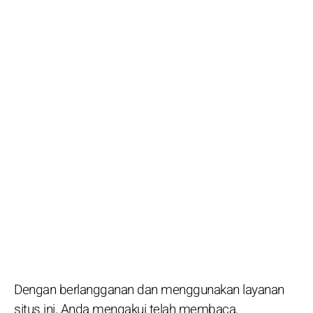
Dengan berlangganan dan menggunakan layanan
situs ini, Anda mengakui telah membaca,