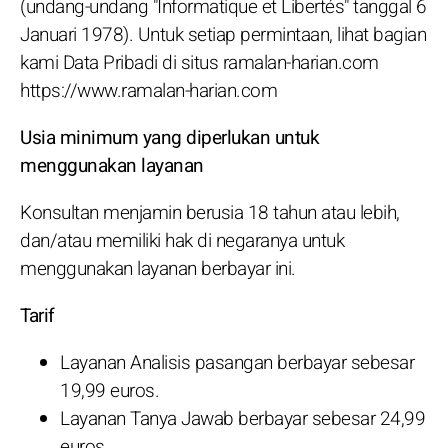
(undang-undang "Informatique et Libertés" tanggal 6
Januari 1978). Untuk setiap permintaan, lihat bagian
kami Data Pribadi di situs ramalan-harian.com
https://www.ramalan-harian.com
Usia minimum yang diperlukan untuk
menggunakan layanan
Konsultan menjamin berusia 18 tahun atau lebih,
dan/atau memiliki hak di negaranya untuk
menggunakan layanan berbayar ini.
Tarif
Layanan Analisis pasangan berbayar sebesar
19,99 euros.
Layanan Tanya Jawab berbayar sebesar 24,99
euros.