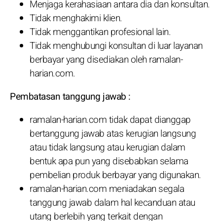
Menjaga kerahasiaan antara dia dan konsultan.
Tidak menghakimi klien.
Tidak menggantikan profesional lain.
Tidak menghubungi konsultan di luar layanan
berbayar yang disediakan oleh ramalan-
harian.com.
Pembatasan tanggung jawab :
ramalan-harian.com tidak dapat dianggap
bertanggung jawab atas kerugian langsung
atau tidak langsung atau kerugian dalam
bentuk apa pun yang disebabkan selama
pembelian produk berbayar yang digunakan.
ramalan-harian.com meniadakan segala
tanggung jawab dalam hal kecanduan atau
utang berlebih yang terkait dengan