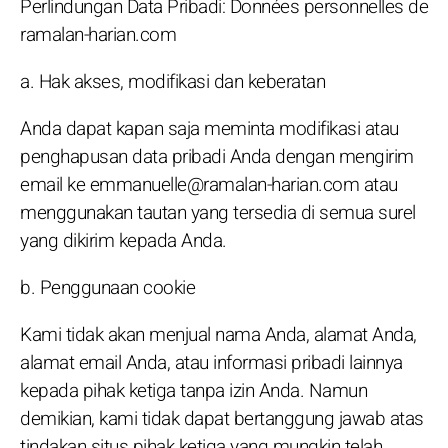
Perlindungan Data Pribadi: Données personnelles de
ramalan-harian.com
a. Hak akses, modifikasi dan keberatan
Anda dapat kapan saja meminta modifikasi atau
penghapusan data pribadi Anda dengan mengirim
email ke emmanuelle@ramalan-harian.com atau
menggunakan tautan yang tersedia di semua surel
yang dikirim kepada Anda.
b. Penggunaan cookie
Kami tidak akan menjual nama Anda, alamat Anda,
alamat email Anda, atau informasi pribadi lainnya
kepada pihak ketiga tanpa izin Anda. Namun
demikian, kami tidak dapat bertanggung jawab atas
tindakan situs pihak ketiga yang mungkin telah