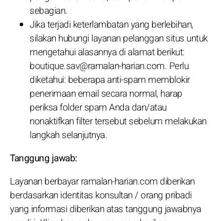
sebagian.
Jika terjadi keterlambatan yang berlebihan,
silakan hubungi layanan pelanggan situs untuk
mengetahui alasannya di alamat berikut:
boutique.sav@ramalan-harian.com. Perlu
diketahui: beberapa anti-spam memblokir
penerimaan email secara normal, harap
periksa folder spam Anda dan/atau
nonaktifkan filter tersebut sebelum melakukan
langkah selanjutnya.
Tanggung jawab:
Layanan berbayar ramalan-harian.com diberikan
berdasarkan identitas konsultan / orang pribadi
yang informasi diberikan atas tanggung jawabnya