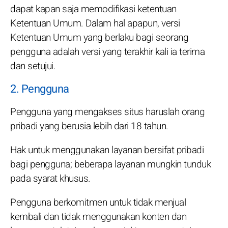
dapat kapan saja memodifikasi ketentuan
Ketentuan Umum. Dalam hal apapun, versi
Ketentuan Umum yang berlaku bagi seorang
pengguna adalah versi yang terakhir kali ia terima
dan setujui.
2. Pengguna
Pengguna yang mengakses situs haruslah orang
pribadi yang berusia lebih dari 18 tahun.
Hak untuk menggunakan layanan bersifat pribadi
bagi pengguna; beberapa layanan mungkin tunduk
pada syarat khusus.
Pengguna berkomitmen untuk tidak menjual
kembali dan tidak menggunakan konten dan