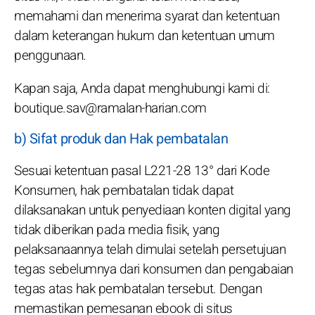
memahami dan menerima syarat dan ketentuan
dalam keterangan hukum dan ketentuan umum
penggunaan.
Kapan saja, Anda dapat menghubungi kami di:
boutique.sav@ramalan-harian.com
b) Sifat produk dan Hak pembatalan
Sesuai ketentuan pasal L221-28 13° dari Kode
Konsumen, hak pembatalan tidak dapat
dilaksanakan untuk penyediaan konten digital yang
tidak diberikan pada media fisik, yang
pelaksanaannya telah dimulai setelah persetujuan
tegas sebelumnya dari konsumen dan pengabaian
tegas atas hak pembatalan tersebut. Dengan
memastikan pemesanan ebook di situs