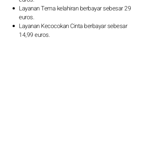
Layanan Tema kelahiran berbayar sebesar 29
euros.
Layanan Kecocokan Cinta berbayar sebesar
14,99 euros.