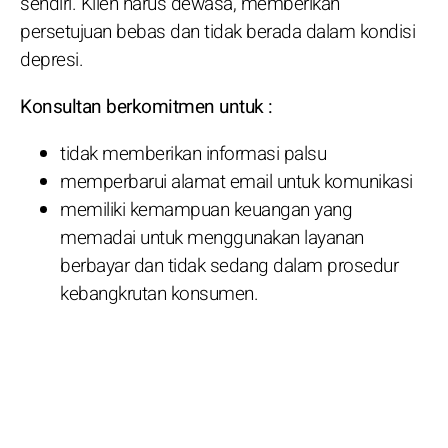
sendiri. Klien harus dewasa, memberikan
persetujuan bebas dan tidak berada dalam kondisi
depresi.
Konsultan berkomitmen untuk :
tidak memberikan informasi palsu
memperbarui alamat email untuk komunikasi
memiliki kemampuan keuangan yang
memadai untuk menggunakan layanan
berbayar dan tidak sedang dalam prosedur
kebangkrutan konsumen.