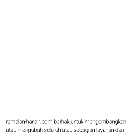
ramalan-harian.com berhak untuk mengembangkan
atau mengubah seluruh atau sebagian layanan dan