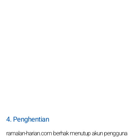
4. Penghentian
ramalan-harian.com berhak menutup akun pengguna