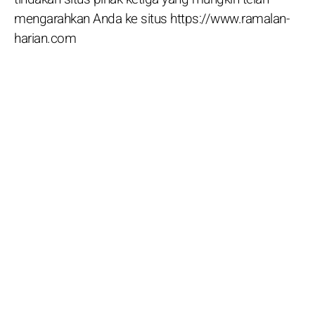
mengarahkan Anda ke situs https://www.ramalan-
harian.com