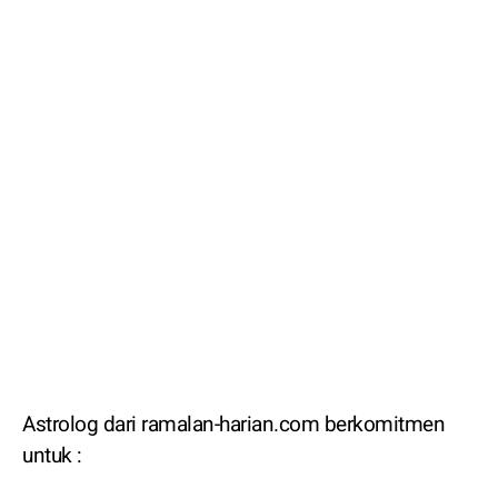
Astrolog dari ramalan-harian.com berkomitmen
untuk :