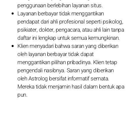
penggunaan berlebihan layanan situs.
Layanan berbayar tidak menggantikan
pendapat dari ahli profesional seperti psikolog,
psikiater, dokter, pengacara, atau ahli lain tanpa
daftar ini lengkap untuk semua kemungkinan.
Klien menyadari bahwa saran yang diberikan
oleh layanan berbayar tidak dapat
menggantikan pilihan pribadinya. Klien tetap
pengendali nasibnya. Saran yang diberikan
oleh Astrolog bersifat informatif semata.
Mereka tidak menjamin hasil dalam bentuk apa
pun.