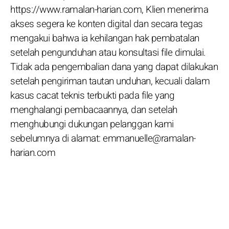
https://www.ramalan-harian.com, Klien menerima
akses segera ke konten digital dan secara tegas
mengakui bahwa ia kehilangan hak pembatalan
setelah pengunduhan atau konsultasi file dimulai.
Tidak ada pengembalian dana yang dapat dilakukan
setelah pengiriman tautan unduhan, kecuali dalam
kasus cacat teknis terbukti pada file yang
menghalangi pembacaannya, dan setelah
menghubungi dukungan pelanggan kami
sebelumnya di alamat: emmanuelle@ramalan-
harian.com