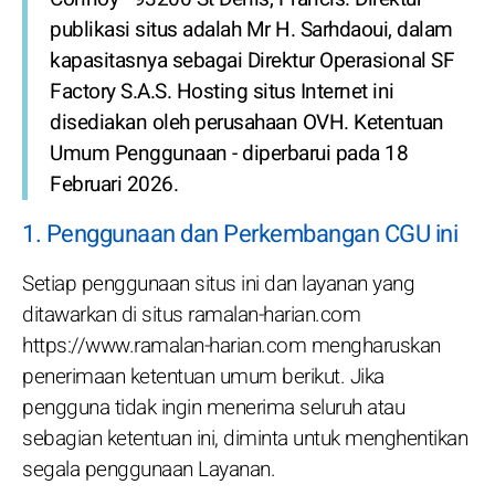
publikasi situs adalah Mr H. Sarhdaoui, dalam
kapasitasnya sebagai Direktur Operasional SF
Factory S.A.S. Hosting situs Internet ini
disediakan oleh perusahaan OVH. Ketentuan
Umum Penggunaan - diperbarui pada 18
Februari 2026.
1. Penggunaan dan Perkembangan CGU ini
Setiap penggunaan situs ini dan layanan yang
ditawarkan di situs ramalan-harian.com
https://www.ramalan-harian.com mengharuskan
penerimaan ketentuan umum berikut. Jika
pengguna tidak ingin menerima seluruh atau
sebagian ketentuan ini, diminta untuk menghentikan
segala penggunaan Layanan.