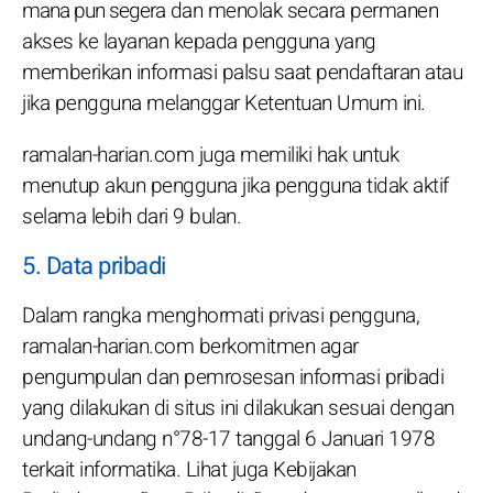
mana pun segera dan menolak secara permanen
akses ke layanan kepada pengguna yang
memberikan informasi palsu saat pendaftaran atau
jika pengguna melanggar Ketentuan Umum ini.
ramalan-harian.com juga memiliki hak untuk
menutup akun pengguna jika pengguna tidak aktif
selama lebih dari 9 bulan.
5. Data pribadi
Dalam rangka menghormati privasi pengguna,
ramalan-harian.com berkomitmen agar
pengumpulan dan pemrosesan informasi pribadi
yang dilakukan di situs ini dilakukan sesuai dengan
undang-undang n°78-17 tanggal 6 Januari 1978
terkait informatika. Lihat juga Kebijakan