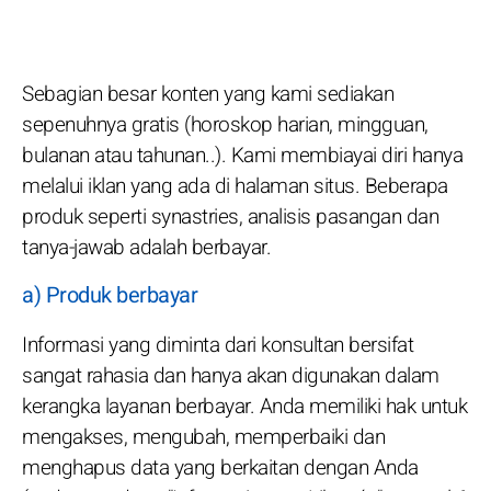
Sebagian besar konten yang kami sediakan
sepenuhnya gratis (horoskop harian, mingguan,
bulanan atau tahunan..). Kami membiayai diri hanya
melalui iklan yang ada di halaman situs. Beberapa
produk seperti synastries, analisis pasangan dan
tanya-jawab adalah berbayar.
a) Produk berbayar
Informasi yang diminta dari konsultan bersifat
sangat rahasia dan hanya akan digunakan dalam
kerangka layanan berbayar. Anda memiliki hak untuk
mengakses, mengubah, memperbaiki dan
menghapus data yang berkaitan dengan Anda