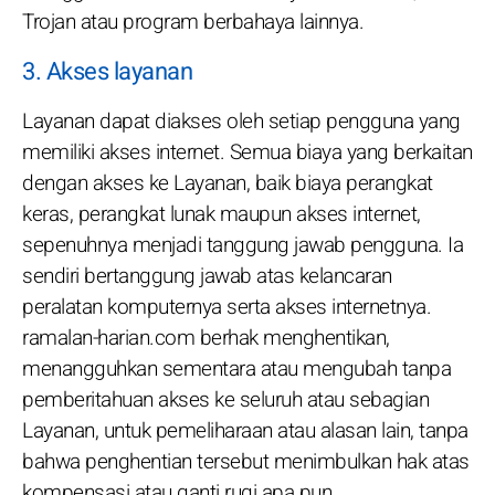
Trojan atau program berbahaya lainnya.
3. Akses layanan
Layanan dapat diakses oleh setiap pengguna yang
memiliki akses internet. Semua biaya yang berkaitan
dengan akses ke Layanan, baik biaya perangkat
keras, perangkat lunak maupun akses internet,
sepenuhnya menjadi tanggung jawab pengguna. Ia
sendiri bertanggung jawab atas kelancaran
peralatan komputernya serta akses internetnya.
ramalan-harian.com berhak menghentikan,
menangguhkan sementara atau mengubah tanpa
pemberitahuan akses ke seluruh atau sebagian
Layanan, untuk pemeliharaan atau alasan lain, tanpa
bahwa penghentian tersebut menimbulkan hak atas
kompensasi atau ganti rugi apa pun.