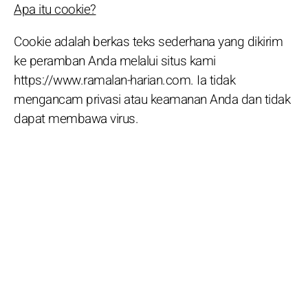
Apa itu cookie?
Cookie adalah berkas teks sederhana yang dikirim
ke peramban Anda melalui situs kami
https://www.ramalan-harian.com. Ia tidak
mengancam privasi atau keamanan Anda dan tidak
dapat membawa virus.