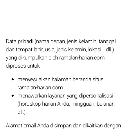
Data pribadi (nama depan, jenis kelamin, tanggal
dan tempat lahir, usia, jenis kelamin, lokasi… dll.)
yang dikumpulkan oleh ramalan-harian.com
diproses untuk:
menyesuaikan halaman beranda situs
ramalan-harian.com
menawarkan layanan yang dipersonalisasi
(horoskop harian Anda, mingguan, bulanan,
dll.).
Alamat email Anda disimpan dan dikaitkan dengan