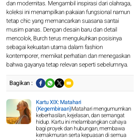
dan modernitas. Mengambil inspirasi dari olahraga,
koleksi ini menampilkan pakaian fungsional namun
tetap chic yang memancarkan suasana santai
musim panas. Dengan desain baru dan detail
mencolok, Burch terus mengukuhkan posisinya
sebagai kekuatan utama dalam fashion
kontemporer, memikat perhatian dan menegaskan
bahwa gayanya tetap relevan seperti sebelumnya.
Bagikan :
Kartu XIX: Matahari
(Kegembiraan)
Matahari mengumumkan
keberhasilan, kejelasan, dan semangat
hidup. Kartu ini melambangkan cahaya
bagi proyek dan hubungan, membawa
kemakmuran serta kepuasan di semua