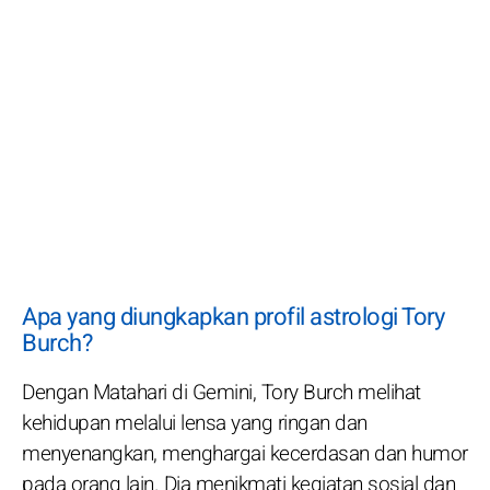
Apa yang diungkapkan profil astrologi Tory
Burch?
Dengan Matahari di Gemini, Tory Burch melihat
kehidupan melalui lensa yang ringan dan
menyenangkan, menghargai kecerdasan dan humor
pada orang lain. Dia menikmati kegiatan sosial dan