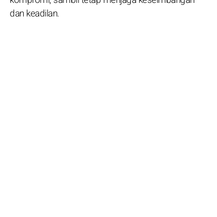
dan keadilan.