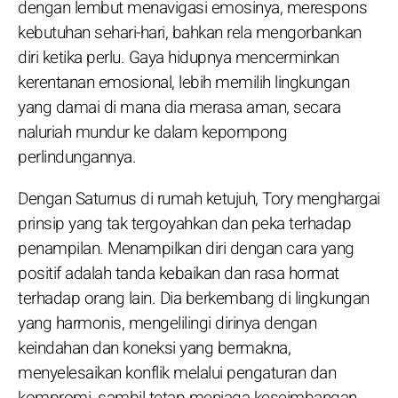
dengan lembut menavigasi emosinya, merespons
kebutuhan sehari-hari, bahkan rela mengorbankan
diri ketika perlu. Gaya hidupnya mencerminkan
kerentanan emosional, lebih memilih lingkungan
yang damai di mana dia merasa aman, secara
naluriah mundur ke dalam kepompong
perlindungannya.
Dengan Saturnus di rumah ketujuh, Tory menghargai
prinsip yang tak tergoyahkan dan peka terhadap
penampilan. Menampilkan diri dengan cara yang
positif adalah tanda kebaikan dan rasa hormat
terhadap orang lain. Dia berkembang di lingkungan
yang harmonis, mengelilingi dirinya dengan
keindahan dan koneksi yang bermakna,
menyelesaikan konflik melalui pengaturan dan
kompromi, sambil tetap menjaga keseimbangan