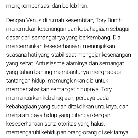
mengkompensasi dan berlebihan.
Dengan Venus di rumah kesembilan, Tory Burch
menemukan ketenangan dan kebahagiaan sebagai
dasar dari semangatnya yang berkembang. Dia
mencerminkan kesederhanaan, menunjukkan
suasana hati yang stabil saat mengejar kesenangan
yang sehat. Antusiasme alaminya dan semangat
yang tahan banting membantunya menghadapi
tantangan hidup, memungkinkan dia untuk
mempertahankan semangat hidupnya. Tory
memancarkan kebahagiaan, percaya pada
kebahagiaan yang sudah ditakdirkan untuknya, dan
menjalani gaya hidup yang ditandai dengan
kesederhanaan serta otoritas yang halus,
memengaruhi kehidupan orang-orang di sekitarnya