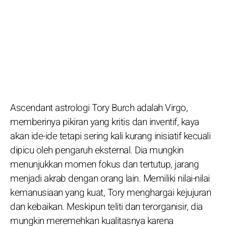
Ascendant astrologi Tory Burch adalah Virgo,
memberinya pikiran yang kritis dan inventif, kaya
akan ide-ide tetapi sering kali kurang inisiatif kecuali
dipicu oleh pengaruh eksternal. Dia mungkin
menunjukkan momen fokus dan tertutup, jarang
menjadi akrab dengan orang lain. Memiliki nilai-nilai
kemanusiaan yang kuat, Tory menghargai kejujuran
dan kebaikan. Meskipun teliti dan terorganisir, dia
mungkin meremehkan kualitasnya karena