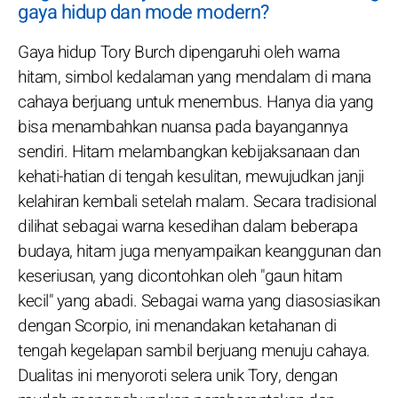
gaya hidup dan mode modern?
Gaya hidup Tory Burch dipengaruhi oleh warna
hitam, simbol kedalaman yang mendalam di mana
cahaya berjuang untuk menembus. Hanya dia yang
bisa menambahkan nuansa pada bayangannya
sendiri. Hitam melambangkan kebijaksanaan dan
kehati-hatian di tengah kesulitan, mewujudkan janji
kelahiran kembali setelah malam. Secara tradisional
dilihat sebagai warna kesedihan dalam beberapa
budaya, hitam juga menyampaikan keanggunan dan
keseriusan, yang dicontohkan oleh "gaun hitam
kecil" yang abadi. Sebagai warna yang diasosiasikan
dengan Scorpio, ini menandakan ketahanan di
tengah kegelapan sambil berjuang menuju cahaya.
Dualitas ini menyoroti selera unik Tory, dengan