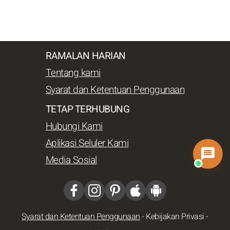
RAMALAN HARIAN
Tentang kami
Syarat dan Ketentuan Penggunaan
TETAP TERHUBUNG
Hubungi Kami
Aplikasi Seluler Kami
Media Sosial
Syarat dan Ketentuan Penggunaan
-
Kebijakan Privasi
-