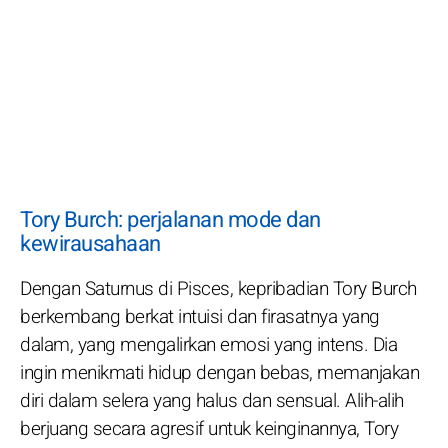
Tory Burch: perjalanan mode dan
kewirausahaan
Dengan Saturnus di Pisces, kepribadian Tory Burch
berkembang berkat intuisi dan firasatnya yang
dalam, yang mengalirkan emosi yang intens. Dia
ingin menikmati hidup dengan bebas, memanjakan
diri dalam selera yang halus dan sensual. Alih-alih
berjuang secara agresif untuk keinginannya, Tory