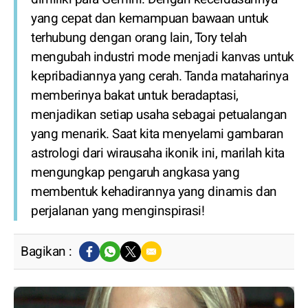
yang cepat dan kemampuan bawaan untuk
terhubung dengan orang lain, Tory telah
mengubah industri mode menjadi kanvas untuk
kepribadiannya yang cerah. Tanda mataharinya
memberinya bakat untuk beradaptasi,
menjadikan setiap usaha sebagai petualangan
yang menarik. Saat kita menyelami gambaran
astrologi dari wirausaha ikonik ini, marilah kita
mengungkap pengaruh angkasa yang
membentuk kehadirannya yang dinamis dan
perjalanan yang menginspirasi!
Bagikan :