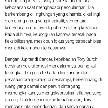
mendorong kreativitasnya, karena dia merasa
kebosanan saat menghadapi pengulangan. Dia
berkembang di lingkungan yang dinamis, dikelilingi
oleh orang-orang yang inspiratif, sementara
kecerdasan cepatnya dapat memotong kekakuan.
Pada akhirnya, keunggulan karirnya terletak pada
fleksibilitasnya, meskipun fokus yang terpecah bisa
menjadi kelemahan terbesarnya.
Dengan Jupiter di Cancer, kepribadian Tory Burch
bersinar melalui emosi mendalamnya, sering kali
terangkat. Dia peka terhadap lingkungan dan
perasaan orang-orang di sekitarnya, berkembang di
ruang yang damai dan penuh cinta yang
memungkinkannya mengekspresikan sifatnya yang
garang. Untuk menemukan kebahagiaan, Tory
mencari cinta, perlindungan, dan kenyamanan di