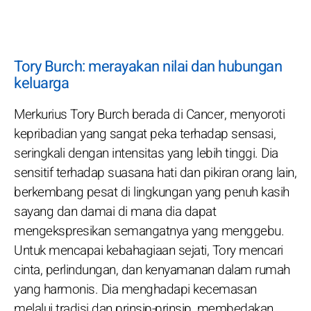
Tory Burch: merayakan nilai dan hubungan
keluarga
Merkurius Tory Burch berada di Cancer, menyoroti
kepribadian yang sangat peka terhadap sensasi,
seringkali dengan intensitas yang lebih tinggi. Dia
sensitif terhadap suasana hati dan pikiran orang lain,
berkembang pesat di lingkungan yang penuh kasih
sayang dan damai di mana dia dapat
mengekspresikan semangatnya yang menggebu.
Untuk mencapai kebahagiaan sejati, Tory mencari
cinta, perlindungan, dan kenyamanan dalam rumah
yang harmonis. Dia menghadapi kecemasan
melalui tradisi dan prinsip-prinsip, membedakan