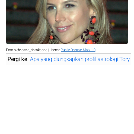
Foto oleh: david_shankbone | Lisensi:
Public Domain Mark 1.0
Pergi ke
Apa yang diungkapkan profil astrologi Tory 