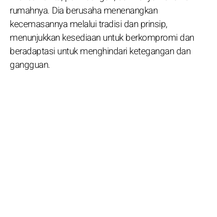
rumahnya. Dia berusaha menenangkan
kecemasannya melalui tradisi dan prinsip,
menunjukkan kesediaan untuk berkompromi dan
beradaptasi untuk menghindari ketegangan dan
gangguan.