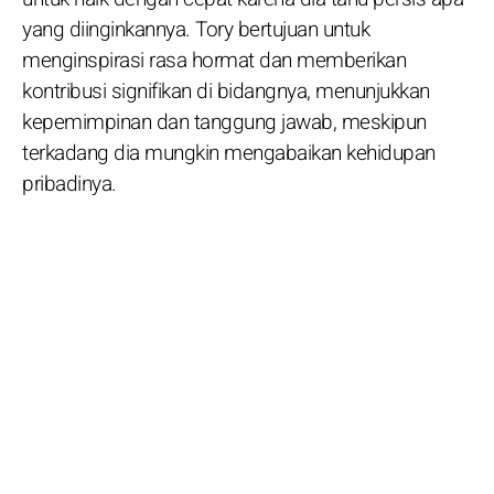
yang diinginkannya. Tory bertujuan untuk
menginspirasi rasa hormat dan memberikan
kontribusi signifikan di bidangnya, menunjukkan
kepemimpinan dan tanggung jawab, meskipun
terkadang dia mungkin mengabaikan kehidupan
pribadinya.