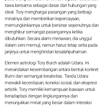
tawa bersama sebagai dasar dari hubungan yang
ideal. Tory menghargai pasangan yang berbagi
minatnya dan memberikan kepercayaan,
memungkinkannya untuk bersinar sepenuhnya dan
menghibur semangat pasangannya ketika
dibutuhkan. Secara alami menawan, dia unggul
dalam seni memuji, namun harus tetap setia pada
janjinya untuk menghindari kesalahpahaman.
Elemen astrologi Tory Burch adalah Udara. Ini
menandakan keseimbangan antara bentuk konkret
Bumi dan semangat kreativitas. Tanda Udara
mewakili kecerdasan, koneksi sosial, dan ekspresi
artistik. Tory memiliki kemampuan bawaan untuk
beradaptasi dengan lingkungannya dan
menunjukkan minat yang besar dalam interaksi