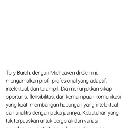
Tory Burch, dengan Midheaven di Gemini,
mengamalkan profil profesional yang adaptif,
intelektual, dan terampil. Dia menunjukkan sikap
oportunis, fleksibilitas, dan kemampuan komunikasi
yang kuat, membangun hubungan yang intelektual
dan analitis dengan pekerjaannya. Kebutuhan yang
tak terpuaskan untuk bergerak dan variasi