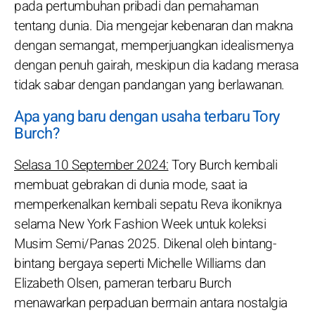
pada pertumbuhan pribadi dan pemahaman
tentang dunia. Dia mengejar kebenaran dan makna
dengan semangat, memperjuangkan idealismenya
dengan penuh gairah, meskipun dia kadang merasa
tidak sabar dengan pandangan yang berlawanan.
Apa yang baru dengan usaha terbaru Tory
Burch?
Selasa 10 September 2024:
Tory Burch kembali
membuat gebrakan di dunia mode, saat ia
memperkenalkan kembali sepatu Reva ikoniknya
selama New York Fashion Week untuk koleksi
Musim Semi/Panas 2025. Dikenal oleh bintang-
bintang bergaya seperti Michelle Williams dan
Elizabeth Olsen, pameran terbaru Burch
menawarkan perpaduan bermain antara nostalgia