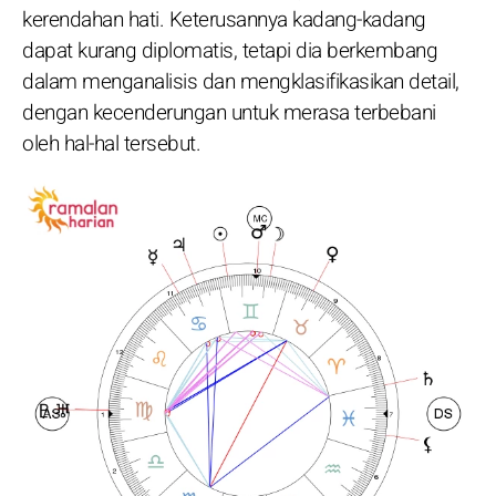
kerendahan hati. Keterusannya kadang-kadang
dapat kurang diplomatis, tetapi dia berkembang
dalam menganalisis dan mengklasifikasikan detail,
dengan kecenderungan untuk merasa terbebani
oleh hal-hal tersebut.