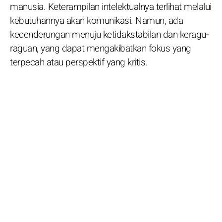
manusia. Keterampilan intelektualnya terlihat melalui
kebutuhannya akan komunikasi. Namun, ada
kecenderungan menuju ketidakstabilan dan keragu-
raguan, yang dapat mengakibatkan fokus yang
terpecah atau perspektif yang kritis.