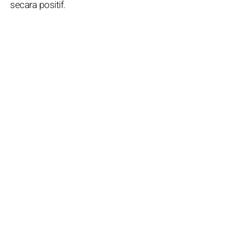
secara positif.