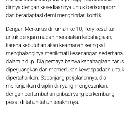
dirinya dengan kesediaannya untuk berkompromi
dan beradaptasi demi menghindari konflik.
Dengan Merkurius di rumah ke-10, Tory kesulitan
untuk dengan mudah merasakan kebahagiaan,
karena kebutuhan akan keamanan seringkali
menghalanginya menikmati kesenangan sederhana
dalam hidup. Dia percaya bahwa kebahagiaan harus
diperjuangkan dan memerlukan kewaspadaan untuk
dipertahankan. Sepanjang perjalanannya, dia
menunjukkan disiplin diri yang mengesankan,
dengan pertumbuhan pribadi yang berkembang
pesat di tahun-tahun terakhirnya.