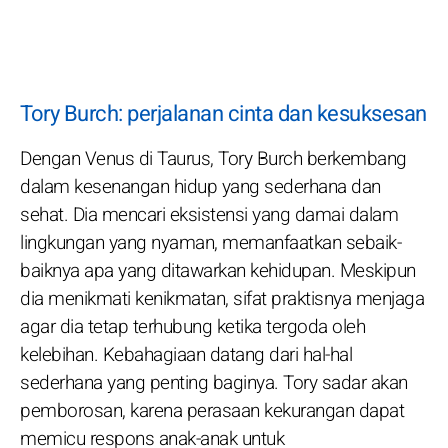
Tory Burch: perjalanan cinta dan kesuksesan
Dengan Venus di Taurus, Tory Burch berkembang
dalam kesenangan hidup yang sederhana dan
sehat. Dia mencari eksistensi yang damai dalam
lingkungan yang nyaman, memanfaatkan sebaik-
baiknya apa yang ditawarkan kehidupan. Meskipun
dia menikmati kenikmatan, sifat praktisnya menjaga
agar dia tetap terhubung ketika tergoda oleh
kelebihan. Kebahagiaan datang dari hal-hal
sederhana yang penting baginya. Tory sadar akan
pemborosan, karena perasaan kekurangan dapat
memicu respons anak-anak untuk