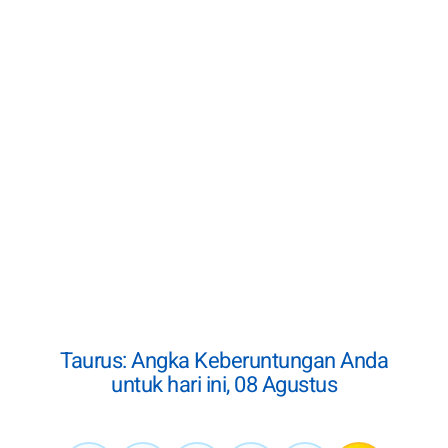
Taurus: Angka Keberuntungan Anda
untuk hari ini, 08 Agustus