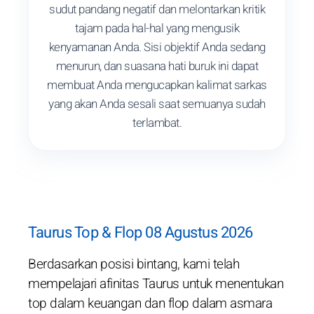
sudut pandang negatif dan melontarkan kritik
tajam pada hal-hal yang mengusik
kenyamanan Anda. Sisi objektif Anda sedang
menurun, dan suasana hati buruk ini dapat
membuat Anda mengucapkan kalimat sarkas
yang akan Anda sesali saat semuanya sudah
terlambat.
Taurus Top & Flop 08 Agustus 2026
Berdasarkan posisi bintang, kami telah
mempelajari afinitas Taurus untuk menentukan
top dalam keuangan dan flop dalam asmara