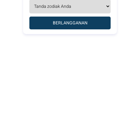
BERLANGGANAN