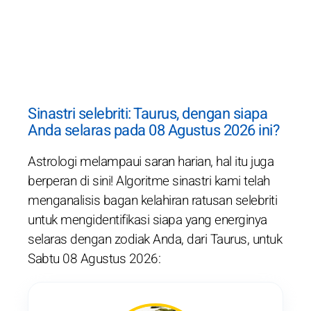
Sinastri selebriti: Taurus, dengan siapa
Anda selaras pada 08 Agustus 2026 ini?
Astrologi melampaui saran harian, hal itu juga
berperan di sini! Algoritme sinastri kami telah
menganalisis bagan kelahiran ratusan selebriti
untuk mengidentifikasi siapa yang energinya
selaras dengan zodiak Anda, dari Taurus, untuk
Sabtu 08 Agustus 2026: