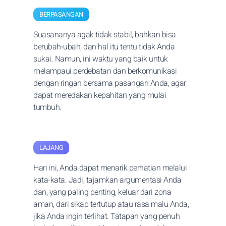
BERPASANGAN
Suasananya agak tidak stabil, bahkan bisa
berubah-ubah, dan hal itu tentu tidak Anda
sukai. Namun, ini waktu yang baik untuk
melampaui perdebatan dan berkomunikasi
dengan ringan bersama pasangan Anda, agar
dapat meredakan kepahitan yang mulai
tumbuh.
LAJANG
Hari ini, Anda dapat menarik perhatian melalui
kata-kata. Jadi, tajamkan argumentasi Anda
dan, yang paling penting, keluar dari zona
aman, dari sikap tertutup atau rasa malu Anda,
jika Anda ingin terlihat. Tatapan yang penuh