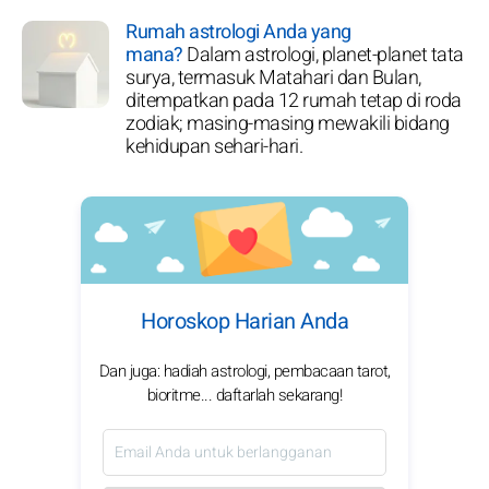
Rumah astrologi Anda yang
mana?
Dalam astrologi, planet-planet tata
surya, termasuk Matahari dan Bulan,
ditempatkan pada 12 rumah tetap di roda
zodiak; masing-masing mewakili bidang
kehidupan sehari-hari.
Horoskop Harian Anda
Dan juga: hadiah astrologi, pembacaan tarot,
bioritme... daftarlah sekarang!