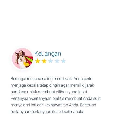
Keuangan
★★
★★★
Berbagai rencana saling mendesak. Anda perlu
menjaga kepala tetap dingin agar memiliki jarak
pandang untuk membuat pilihan yang tepat.
Pertanyaan-pertanyaan praktis membuat Anda sulit
menyelami inti dari kekhawatiran Anda. Bereskan
pertanyaan-pertanyaan itu terlebih dahulu.