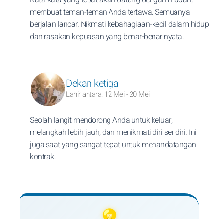
membuat teman-teman Anda tertawa. Semuanya
berjalan lancar. Nikmati kebahagiaan-kecil dalam hidup
dan rasakan kepuasan yang benar-benar nyata.
Dekan ketiga
Lahir antara: 12 Mei - 20 Mei
Seolah langit mendorong Anda untuk keluar,
melangkah lebih jauh, dan menikmati diri sendiri. Ini
juga saat yang sangat tepat untuk menandatangani
kontrak.