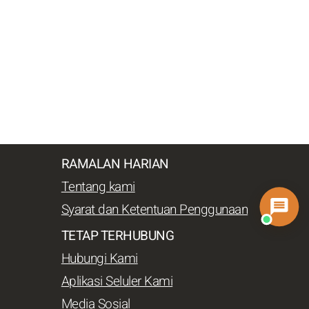
RAMALAN HARIAN
Tentang kami
Syarat dan Ketentuan Penggunaan
TETAP TERHUBUNG
Hubungi Kami
Aplikasi Seluler Kami
Media Sosial