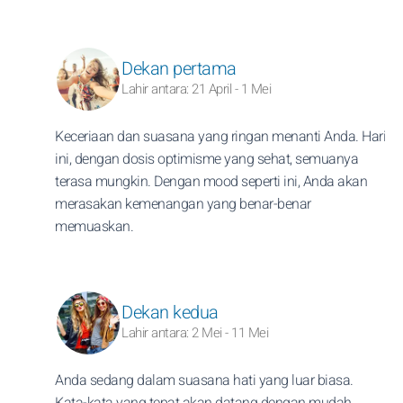
Dekan pertama
Lahir antara: 21 April - 1 Mei
Keceriaan dan suasana yang ringan menanti Anda. Hari
ini, dengan dosis optimisme yang sehat, semuanya
terasa mungkin. Dengan mood seperti ini, Anda akan
merasakan kemenangan yang benar-benar
memuaskan.
Dekan kedua
Lahir antara: 2 Mei - 11 Mei
Anda sedang dalam suasana hati yang luar biasa.
Kata-kata yang tepat akan datang dengan mudah,