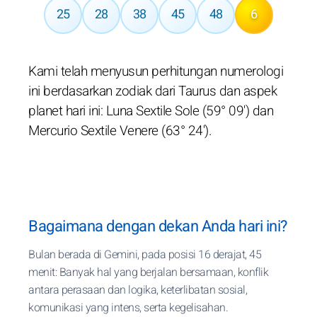
25
28
38
45
48
6
Kami telah menyusun perhitungan numerologi
ini berdasarkan zodiak dari Taurus dan aspek
planet hari ini: Luna Sextile Sole (59° 09') dan
Mercurio Sextile Venere (63° 24').
Bagaimana dengan dekan Anda hari ini?
Bulan berada di Gemini, pada posisi 16 derajat, 45
menit: Banyak hal yang berjalan bersamaan, konflik
antara perasaan dan logika, keterlibatan sosial,
komunikasi yang intens, serta kegelisahan.