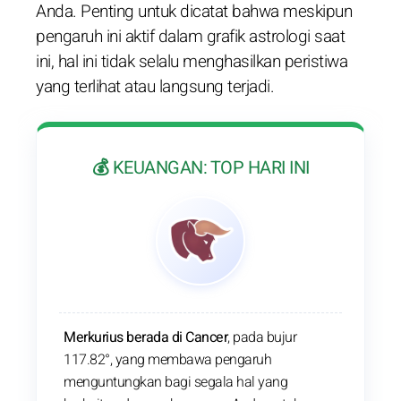
Anda. Penting untuk dicatat bahwa meskipun
pengaruh ini aktif dalam grafik astrologi saat
ini, hal ini tidak selalu menghasilkan peristiwa
yang terlihat atau langsung terjadi.
💰 KEUANGAN: TOP HARI INI
Merkurius berada di Cancer
, pada bujur
117.82°, yang membawa pengaruh
menguntungkan bagi segala hal yang