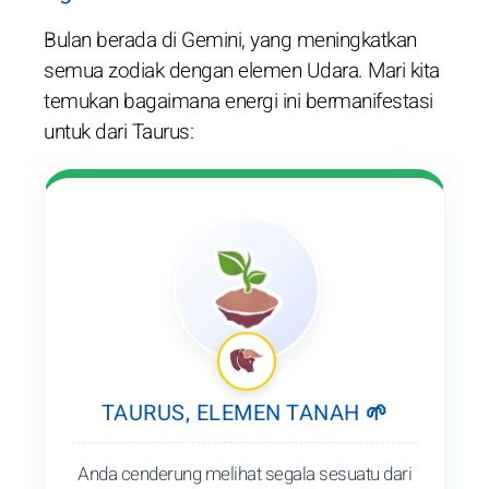
Bulan berada di Gemini, yang meningkatkan
semua zodiak dengan elemen Udara. Mari kita
temukan bagaimana energi ini bermanifestasi
untuk dari Taurus:
TAURUS, ELEMEN TANAH 🌱
Anda cenderung melihat segala sesuatu dari