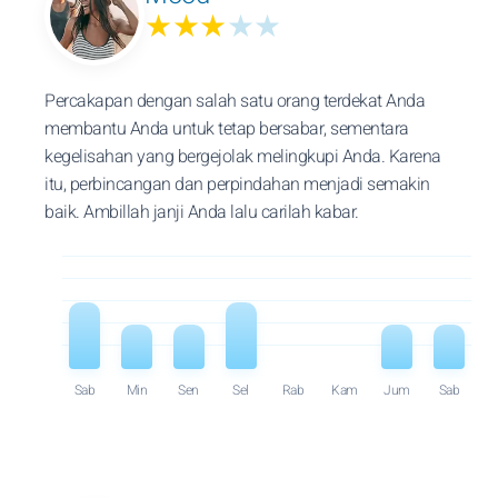
★★★
★★
Percakapan dengan salah satu orang terdekat Anda
membantu Anda untuk tetap bersabar, sementara
kegelisahan yang bergejolak melingkupi Anda. Karena
itu, perbincangan dan perpindahan menjadi semakin
baik. Ambillah janji Anda lalu carilah kabar.
Sab
Min
Sen
Sel
Rab
Kam
Jum
Sab