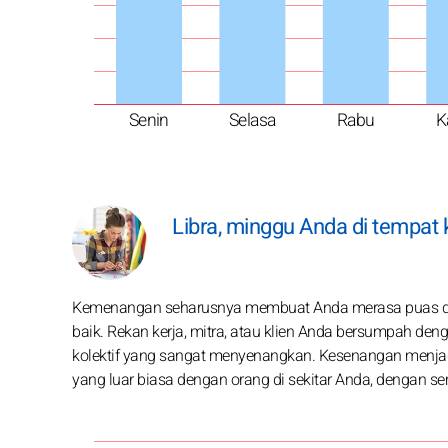
Senin
Selasa
Rabu
K
Libra, minggu Anda di tempat 
Kemenangan seharusnya membuat Anda merasa puas da
baik. Rekan kerja, mitra, atau klien Anda bersumpah den
kolektif yang sangat menyenangkan. Kesenangan menjadi 
yang luar biasa dengan orang di sekitar Anda, dengan 