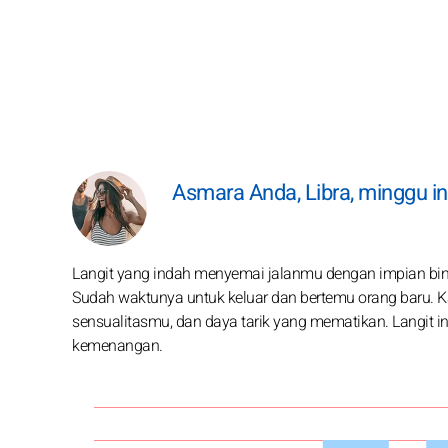
Asmara Anda, Libra, minggu in
Langit yang indah menyemai jalanmu dengan impian bint
Sudah waktunya untuk keluar dan bertemu orang baru.
sensualitasmu, dan daya tarik yang mematikan. Langit
kemenangan.