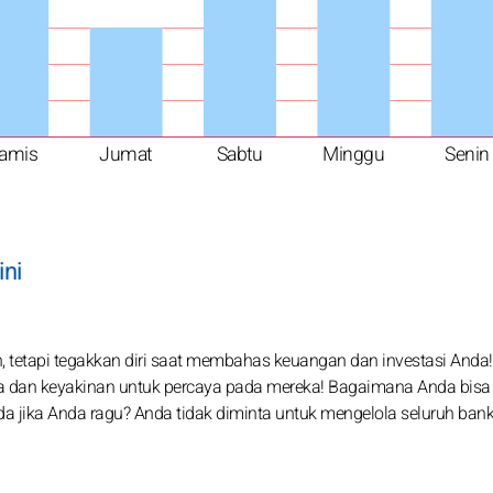
amis
Jumat
Sabtu
Minggu
Senin
ini
, tetapi tegakkan diri saat membahas keuangan dan investasi Anda!
 dan keyakinan untuk percaya pada mereka! Bagaimana Anda bisa
a jika Anda ragu? Anda tidak diminta untuk mengelola seluruh bank