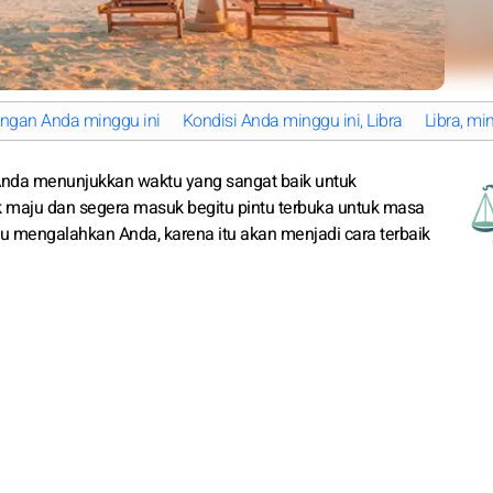
angan Anda minggu ini
Kondisi Anda minggu ini, Libra
Libra, mi
 Anda menunjukkan waktu yang sangat baik untuk
 maju dan segera masuk begitu pintu terbuka untuk masa
u mengalahkan Anda, karena itu akan menjadi cara terbaik