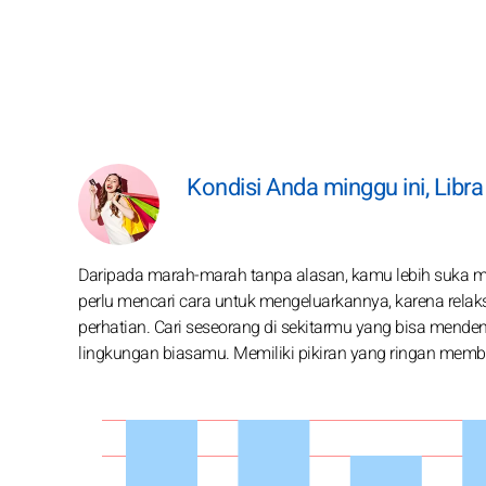
Kondisi Anda minggu ini, Libra
Daripada marah-marah tanpa alasan, kamu lebih suka me
perlu mencari cara untuk mengeluarkannya, karena relak
perhatian. Cari seseorang di sekitarmu yang bisa mend
lingkungan biasamu. Memiliki pikiran yang ringan memb