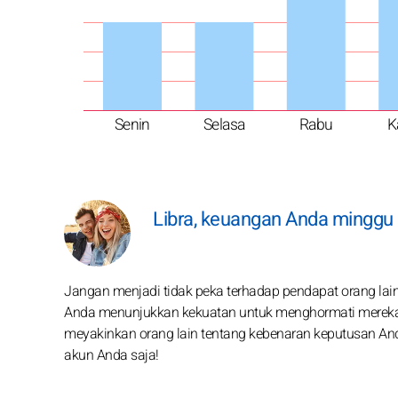
Senin
Selasa
Rabu
K
Libra, keuangan Anda minggu 
Jangan menjadi tidak peka terhadap pendapat orang lain
Anda menunjukkan kekuatan untuk menghormati mereka
meyakinkan orang lain tentang kebenaran keputusan And
akun Anda saja!