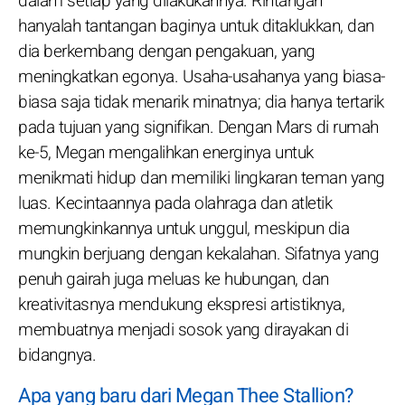
dalam setiap yang dilakukannya. Rintangan
hanyalah tantangan baginya untuk ditaklukkan, dan
dia berkembang dengan pengakuan, yang
meningkatkan egonya. Usaha-usahanya yang biasa-
biasa saja tidak menarik minatnya; dia hanya tertarik
pada tujuan yang signifikan. Dengan Mars di rumah
ke-5, Megan mengalihkan energinya untuk
menikmati hidup dan memiliki lingkaran teman yang
luas. Kecintaannya pada olahraga dan atletik
memungkinkannya untuk unggul, meskipun dia
mungkin berjuang dengan kekalahan. Sifatnya yang
penuh gairah juga meluas ke hubungan, dan
kreativitasnya mendukung ekspresi artistiknya,
membuatnya menjadi sosok yang dirayakan di
bidangnya.
Apa yang baru dari Megan Thee Stallion?