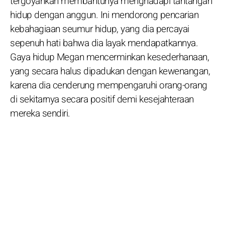
tergoyahkan membantunya menghadapi tantangan
hidup dengan anggun. Ini mendorong pencarian
kebahagiaan seumur hidup, yang dia percayai
sepenuh hati bahwa dia layak mendapatkannya.
Gaya hidup Megan mencerminkan kesederhanaan,
yang secara halus dipadukan dengan kewenangan,
karena dia cenderung mempengaruhi orang-orang
di sekitarnya secara positif demi kesejahteraan
mereka sendiri.