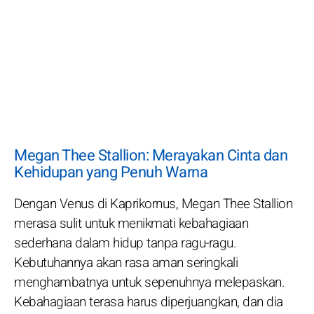
Megan Thee Stallion: Merayakan Cinta dan
Kehidupan yang Penuh Warna
Dengan Venus di Kaprikornus, Megan Thee Stallion
merasa sulit untuk menikmati kebahagiaan
sederhana dalam hidup tanpa ragu-ragu.
Kebutuhannya akan rasa aman seringkali
menghambatnya untuk sepenuhnya melepaskan.
Kebahagiaan terasa harus diperjuangkan, dan dia