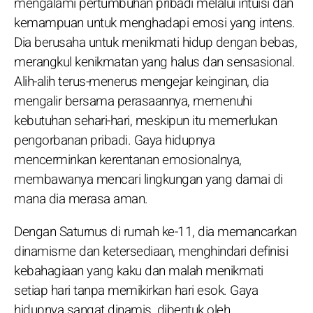
mengalami pertumbuhan pribadi melalui intuisi dan
kemampuan untuk menghadapi emosi yang intens.
Dia berusaha untuk menikmati hidup dengan bebas,
merangkul kenikmatan yang halus dan sensasional.
Alih-alih terus-menerus mengejar keinginan, dia
mengalir bersama perasaannya, memenuhi
kebutuhan sehari-hari, meskipun itu memerlukan
pengorbanan pribadi. Gaya hidupnya
mencerminkan kerentanan emosionalnya,
membawanya mencari lingkungan yang damai di
mana dia merasa aman.
Dengan Saturnus di rumah ke-11, dia memancarkan
dinamisme dan ketersediaan, menghindari definisi
kebahagiaan yang kaku dan malah menikmati
setiap hari tanpa memikirkan hari esok. Gaya
hidupnya sangat dinamis, dibentuk oleh