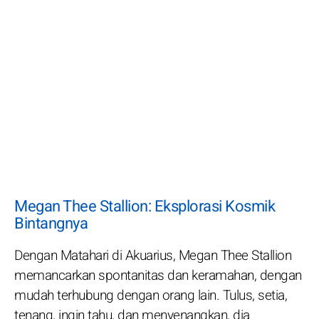
Megan Thee Stallion: Eksplorasi Kosmik
Bintangnya
Dengan Matahari di Akuarius, Megan Thee Stallion
memancarkan spontanitas dan keramahan, dengan
mudah terhubung dengan orang lain. Tulus, setia,
tenang, ingin tahu, dan menyenangkan, dia