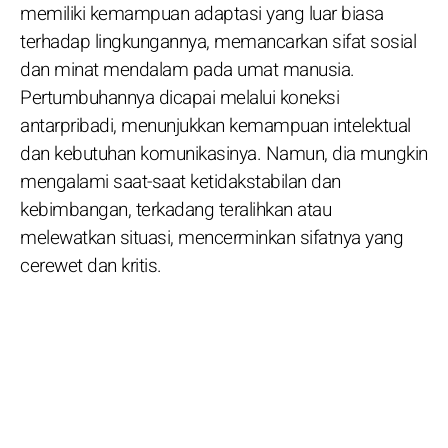
memiliki kemampuan adaptasi yang luar biasa
terhadap lingkungannya, memancarkan sifat sosial
dan minat mendalam pada umat manusia.
Pertumbuhannya dicapai melalui koneksi
antarpribadi, menunjukkan kemampuan intelektual
dan kebutuhan komunikasinya. Namun, dia mungkin
mengalami saat-saat ketidakstabilan dan
kebimbangan, terkadang teralihkan atau
melewatkan situasi, mencerminkan sifatnya yang
cerewet dan kritis.