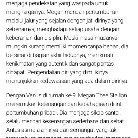
menjaga pendekatan yang waspada untuk
menghargainya. Megan mencari pertumbuhan
melalui jalur yang sejalan dengan jati dirinya yang
sebenarnya, menghadapi setiap usaha dengan
keberanian dan disiplin. Meski masa mudanya
mungkin kurang memiliki momen tanpa beban, dia
bersinar di bagian akhir hidupnya, menikmati
kenikmatan yang autentik dan sangat pantas
didapat. Pengendalian diri yang dimilikinya
menunjukkan kedewasaan yang ada dalam dirinya.
Dengan Venus di rumah ke-9, Megan Thee Stallion
menemukan ketenangan dan kebahagiaan di inti
pertumbuhan pribadi. Dia menjaga sikap santai,
selalu mencari kesenangan sederhana dan sehat.
Antusiasme alaminya dan semangat yang tak