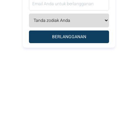
BERLANGGANAN