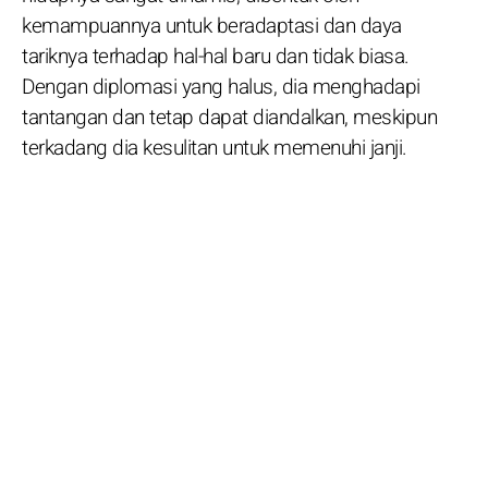
kemampuannya untuk beradaptasi dan daya
tariknya terhadap hal-hal baru dan tidak biasa.
Dengan diplomasi yang halus, dia menghadapi
tantangan dan tetap dapat diandalkan, meskipun
terkadang dia kesulitan untuk memenuhi janji.