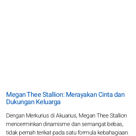
Megan Thee Stallion: Merayakan Cinta dan
Dukungan Keluarga
Dengan Merkurius di Akuarius, Megan Thee Stallion
mencerminkan dinamisme dan semangat bebas,
tidak pernah terikat pada satu formula kebahagiaan.