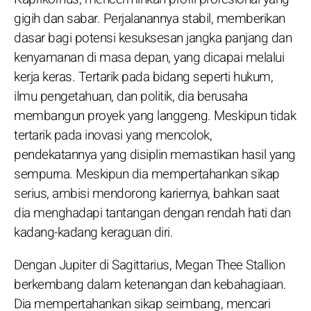
gigih dan sabar. Perjalanannya stabil, memberikan
dasar bagi potensi kesuksesan jangka panjang dan
kenyamanan di masa depan, yang dicapai melalui
kerja keras. Tertarik pada bidang seperti hukum,
ilmu pengetahuan, dan politik, dia berusaha
membangun proyek yang langgeng. Meskipun tidak
tertarik pada inovasi yang mencolok,
pendekatannya yang disiplin memastikan hasil yang
sempurna. Meskipun dia mempertahankan sikap
serius, ambisi mendorong kariernya, bahkan saat
dia menghadapi tantangan dengan rendah hati dan
kadang-kadang keraguan diri.
Dengan Jupiter di Sagittarius, Megan Thee Stallion
berkembang dalam ketenangan dan kebahagiaan.
Dia mempertahankan sikap seimbang, mencari