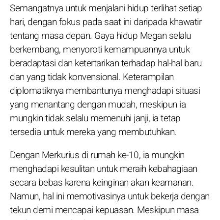
Semangatnya untuk menjalani hidup terlihat setiap
hari, dengan fokus pada saat ini daripada khawatir
tentang masa depan. Gaya hidup Megan selalu
berkembang, menyoroti kemampuannya untuk
beradaptasi dan ketertarikan terhadap hal-hal baru
dan yang tidak konvensional. Keterampilan
diplomatiknya membantunya menghadapi situasi
yang menantang dengan mudah, meskipun ia
mungkin tidak selalu memenuhi janji, ia tetap
tersedia untuk mereka yang membutuhkan.
Dengan Merkurius di rumah ke-10, ia mungkin
menghadapi kesulitan untuk meraih kebahagiaan
secara bebas karena keinginan akan keamanan.
Namun, hal ini memotivasinya untuk bekerja dengan
tekun demi mencapai kepuasan. Meskipun masa