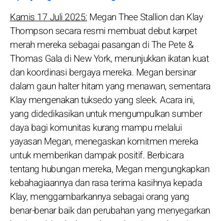
Kamis 17 Juli 2025:
Megan Thee Stallion dan Klay
Thompson secara resmi membuat debut karpet
merah mereka sebagai pasangan di The Pete &
Thomas Gala di New York, menunjukkan ikatan kuat
dan koordinasi bergaya mereka. Megan bersinar
dalam gaun halter hitam yang menawan, sementara
Klay mengenakan tuksedo yang sleek. Acara ini,
yang didedikasikan untuk mengumpulkan sumber
daya bagi komunitas kurang mampu melalui
yayasan Megan, menegaskan komitmen mereka
untuk memberikan dampak positif. Berbicara
tentang hubungan mereka, Megan mengungkapkan
kebahagiaannya dan rasa terima kasihnya kepada
Klay, menggambarkannya sebagai orang yang
benar-benar baik dan perubahan yang menyegarkan