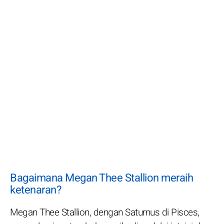
Bagaimana Megan Thee Stallion meraih
ketenaran?
Megan Thee Stallion, dengan Saturnus di Pisces,