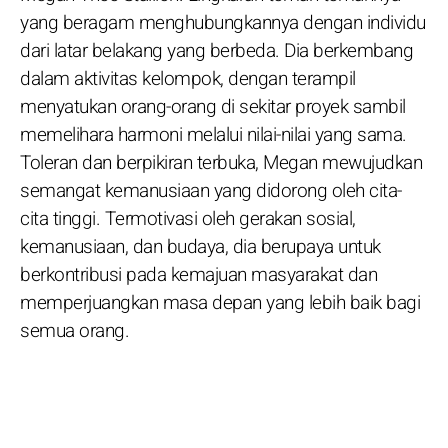
yang beragam menghubungkannya dengan individu
dari latar belakang yang berbeda. Dia berkembang
dalam aktivitas kelompok, dengan terampil
menyatukan orang-orang di sekitar proyek sambil
memelihara harmoni melalui nilai-nilai yang sama.
Toleran dan berpikiran terbuka, Megan mewujudkan
semangat kemanusiaan yang didorong oleh cita-
cita tinggi. Termotivasi oleh gerakan sosial,
kemanusiaan, dan budaya, dia berupaya untuk
berkontribusi pada kemajuan masyarakat dan
memperjuangkan masa depan yang lebih baik bagi
semua orang.