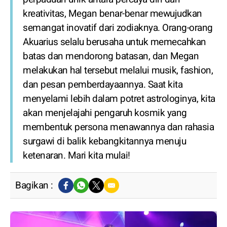
kreativitas, Megan benar-benar mewujudkan
semangat inovatif dari zodiaknya. Orang-orang
Akuarius selalu berusaha untuk memecahkan
batas dan mendorong batasan, dan Megan
melakukan hal tersebut melalui musik, fashion,
dan pesan pemberdayaannya. Saat kita
menyelami lebih dalam potret astrologinya, kita
akan menjelajahi pengaruh kosmik yang
membentuk persona menawannya dan rahasia
surgawi di balik kebangkitannya menuju
ketenaran. Mari kita mulai!
Bagikan :