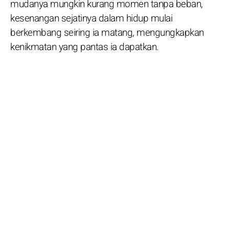
mudanya mungkin kurang momen tanpa beban,
kesenangan sejatinya dalam hidup mulai
berkembang seiring ia matang, mengungkapkan
kenikmatan yang pantas ia dapatkan.