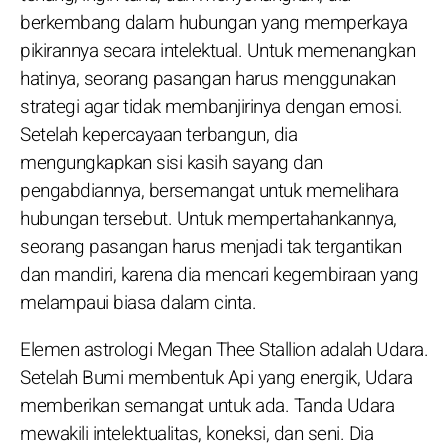
berkembang dalam hubungan yang memperkaya
pikirannya secara intelektual. Untuk memenangkan
hatinya, seorang pasangan harus menggunakan
strategi agar tidak membanjirinya dengan emosi.
Setelah kepercayaan terbangun, dia
mengungkapkan sisi kasih sayang dan
pengabdiannya, bersemangat untuk memelihara
hubungan tersebut. Untuk mempertahankannya,
seorang pasangan harus menjadi tak tergantikan
dan mandiri, karena dia mencari kegembiraan yang
melampaui biasa dalam cinta.
Elemen astrologi Megan Thee Stallion adalah Udara.
Setelah Bumi membentuk Api yang energik, Udara
memberikan semangat untuk ada. Tanda Udara
mewakili intelektualitas, koneksi, dan seni. Dia