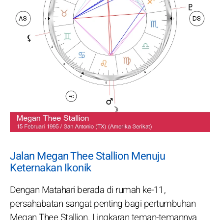
Jalan Megan Thee Stallion Menuju
Keternakan Ikonik
Dengan Matahari berada di rumah ke-11,
persahabatan sangat penting bagi pertumbuhan
Megan Thee Stallion. Lingkaran teman-temannya