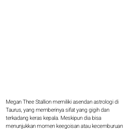
Megan Thee Stallion memiliki asendan astrologi di
Taurus, yang memberinya sifat yang gigih dan
terkadang keras kepala. Meskipun dia bisa
menunjukkan momen keegoisan atau kecemburuan