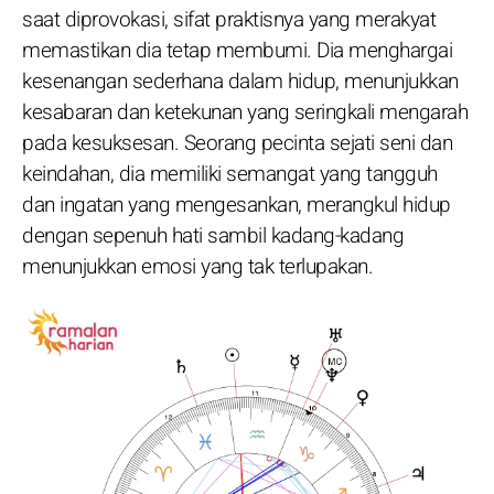
saat diprovokasi, sifat praktisnya yang merakyat
memastikan dia tetap membumi. Dia menghargai
kesenangan sederhana dalam hidup, menunjukkan
kesabaran dan ketekunan yang seringkali mengarah
pada kesuksesan. Seorang pecinta sejati seni dan
keindahan, dia memiliki semangat yang tangguh
dan ingatan yang mengesankan, merangkul hidup
dengan sepenuh hati sambil kadang-kadang
menunjukkan emosi yang tak terlupakan.