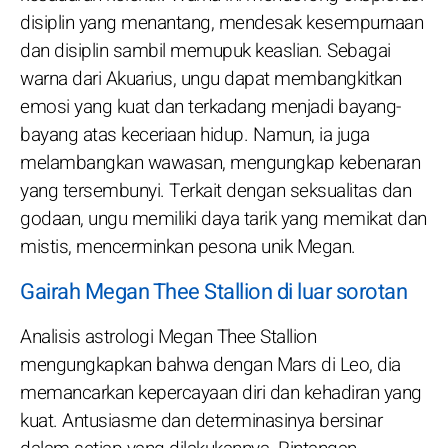
disiplin yang menantang, mendesak kesempurnaan
dan disiplin sambil memupuk keaslian. Sebagai
warna dari Akuarius, ungu dapat membangkitkan
emosi yang kuat dan terkadang menjadi bayang-
bayang atas keceriaan hidup. Namun, ia juga
melambangkan wawasan, mengungkap kebenaran
yang tersembunyi. Terkait dengan seksualitas dan
godaan, ungu memiliki daya tarik yang memikat dan
mistis, mencerminkan pesona unik Megan.
Gairah Megan Thee Stallion di luar sorotan
Analisis astrologi Megan Thee Stallion
mengungkapkan bahwa dengan Mars di Leo, dia
memancarkan kepercayaan diri dan kehadiran yang
kuat. Antusiasme dan determinasinya bersinar