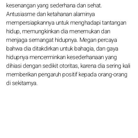
kesenangan yang sederhana dan sehat.
Antusiasme dan ketahanan alaminya
mempersiapkannya untuk menghadapi tantangan
hidup, memungkinkan dia menemukan dan
menjaga semangat hidupnya. Megan percaya
bahwa dia ditakdirkan untuk bahagia, dan gaya
hidupnya mencerminkan kesederhanaan yang
dihiasi dengan sedikit otoritas, karena dia sering kali
memberikan pengaruh positif kepada orang-orang
di sekitarnya.