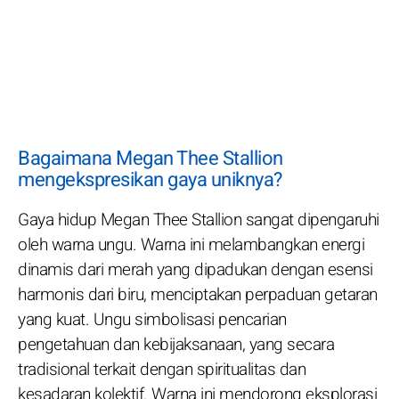
Bagaimana Megan Thee Stallion
mengekspresikan gaya uniknya?
Gaya hidup Megan Thee Stallion sangat dipengaruhi
oleh warna ungu. Warna ini melambangkan energi
dinamis dari merah yang dipadukan dengan esensi
harmonis dari biru, menciptakan perpaduan getaran
yang kuat. Ungu simbolisasi pencarian
pengetahuan dan kebijaksanaan, yang secara
tradisional terkait dengan spiritualitas dan
kesadaran kolektif. Warna ini mendorong eksplorasi