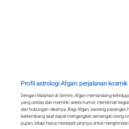
Profil astrologi Afgan: perjalanan kosmik
Dengan Matahari di Gemini, Afgan memandang kehidupan
yang cerdas dan memiliki selera humor, menikmati kegia
dari hubungan idealnya. Bagi Afgan, seorang pasangan 
berkembang saat dapat mengangkat semangat orang-orang
pujian, tetapi harus menepati janjinya untuk menghindar