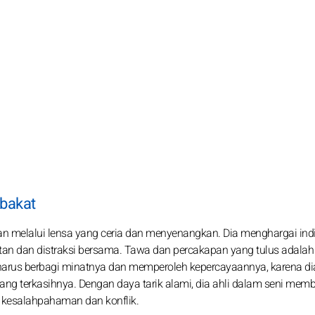
 bakat
 melalui lensa yang ceria dan menyenangkan. Dia menghargai ind
tan dan distraksi bersama. Tawa dan percakapan yang tulus adalah
harus berbagi minatnya dan memperoleh kepercayaannya, karena di
 terkasihnya. Dengan daya tarik alami, dia ahli dalam seni memb
i kesalahpahaman dan konflik.