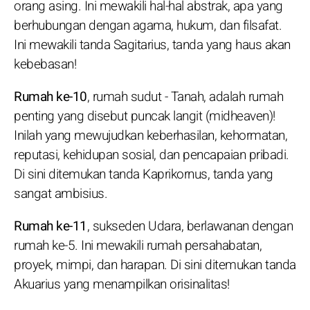
orang asing. Ini mewakili hal-hal abstrak, apa yang
berhubungan dengan agama, hukum, dan filsafat.
Ini mewakili tanda Sagitarius, tanda yang haus akan
kebebasan!
Rumah ke-10
, rumah sudut - Tanah, adalah rumah
penting yang disebut puncak langit (midheaven)!
Inilah yang mewujudkan keberhasilan, kehormatan,
reputasi, kehidupan sosial, dan pencapaian pribadi.
Di sini ditemukan tanda Kaprikornus, tanda yang
sangat ambisius.
Rumah ke-11
, sukseden Udara, berlawanan dengan
rumah ke-5. Ini mewakili rumah persahabatan,
proyek, mimpi, dan harapan. Di sini ditemukan tanda
Akuarius yang menampilkan orisinalitas!