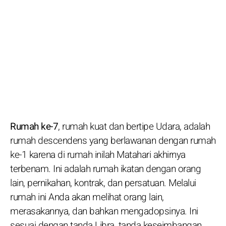
Rumah ke-7
, rumah kuat dan bertipe Udara, adalah
rumah descendens yang berlawanan dengan rumah
ke-1 karena di rumah inilah Matahari akhirnya
terbenam. Ini adalah rumah ikatan dengan orang
lain, pernikahan, kontrak, dan persatuan. Melalui
rumah ini Anda akan melihat orang lain,
merasakannya, dan bahkan mengadopsinya. Ini
sesuai dengan tanda Libra, tanda keseimbangan