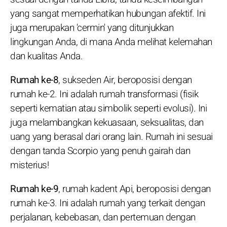
yang sangat memperhatikan hubungan afektif. Ini
juga merupakan 'cermin' yang ditunjukkan
lingkungan Anda, di mana Anda melihat kelemahan
dan kualitas Anda.
Rumah ke-8
, sukseden Air, beroposisi dengan
rumah ke-2. Ini adalah rumah transformasi (fisik
seperti kematian atau simbolik seperti evolusi). Ini
juga melambangkan kekuasaan, seksualitas, dan
uang yang berasal dari orang lain. Rumah ini sesuai
dengan tanda Scorpio yang penuh gairah dan
misterius!
Rumah ke-9
, rumah kadent Api, beroposisi dengan
rumah ke-3. Ini adalah rumah yang terkait dengan
perjalanan, kebebasan, dan pertemuan dengan