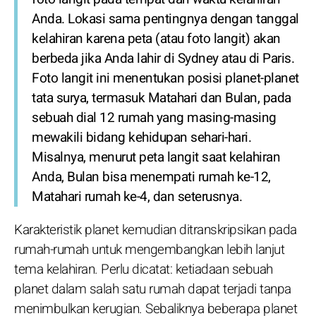
Anda. Lokasi sama pentingnya dengan tanggal
kelahiran karena peta (atau foto langit) akan
berbeda jika Anda lahir di Sydney atau di Paris.
Foto langit ini menentukan posisi planet-planet
tata surya, termasuk Matahari dan Bulan, pada
sebuah dial 12 rumah yang masing-masing
mewakili bidang kehidupan sehari-hari.
Misalnya, menurut peta langit saat kelahiran
Anda, Bulan bisa menempati rumah ke-12,
Matahari rumah ke-4, dan seterusnya.
Karakteristik planet kemudian ditranskripsikan pada
rumah-rumah untuk mengembangkan lebih lanjut
tema kelahiran. Perlu dicatat: ketiadaan sebuah
planet dalam salah satu rumah dapat terjadi tanpa
menimbulkan kerugian. Sebaliknya beberapa planet