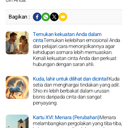
Bagikan :
Temukan kekuatan Anda dalam
cinta
Temukan kelebihan emosional Anda
dan pelajari cara menonjolkannya agar
kehidupan asmara lebih memuaskan.
Kenali kekuatan cinta Anda dan perkuat
hubungan dengan saran ahli.
Kuda, lahir untuk dilihat dan dicintai!
Kuda
setia dan menghargai tindakan yang adil.
Shio ini lebih berbakat dalam urusan
bisnis daripada cinta dan sangat
penyayang.
Kartu XVI: Menara (Perubahan)
Menara
melambangkan pergolakan yang tiba-tiba,