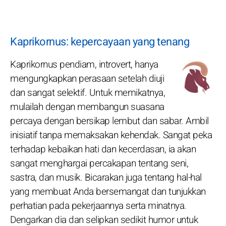
Kaprikornus: kepercayaan yang tenang
Kaprikornus pendiam, introvert, hanya
mengungkapkan perasaan setelah diuji
dan sangat selektif. Untuk memikatnya,
mulailah dengan membangun suasana
percaya dengan bersikap lembut dan sabar. Ambil
inisiatif tanpa memaksakan kehendak. Sangat peka
terhadap kebaikan hati dan kecerdasan, ia akan
sangat menghargai percakapan tentang seni,
sastra, dan musik. Bicarakan juga tentang hal-hal
yang membuat Anda bersemangat dan tunjukkan
perhatian pada pekerjaannya serta minatnya.
Dengarkan dia dan selipkan sedikit humor untuk