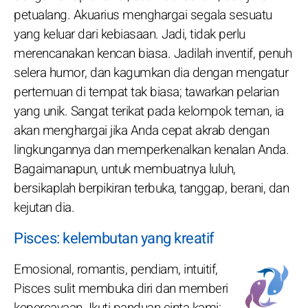
petualang. Akuarius menghargai segala sesuatu
yang keluar dari kebiasaan. Jadi, tidak perlu
merencanakan kencan biasa. Jadilah inventif, penuh
selera humor, dan kagumkan dia dengan mengatur
pertemuan di tempat tak biasa; tawarkan pelarian
yang unik. Sangat terikat pada kelompok teman, ia
akan menghargai jika Anda cepat akrab dengan
lingkungannya dan memperkenalkan kenalan Anda.
Bagaimanapun, untuk membuatnya luluh,
bersikaplah berpikiran terbuka, tanggap, berani, dan
kejutan dia.
Pisces: kelembutan yang kreatif
Emosional, romantis, pendiam, intuitif,
Pisces sulit membuka diri dan memberi
kepercayaan. Ikuti panduan cinta kami: