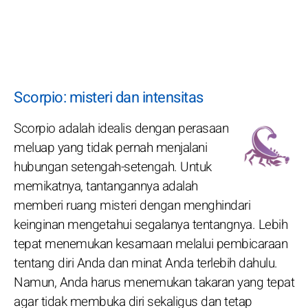
Scorpio: misteri dan intensitas
Scorpio adalah idealis dengan perasaan
meluap yang tidak pernah menjalani
hubungan setengah-setengah. Untuk
memikatnya, tantangannya adalah
memberi ruang misteri dengan menghindari
keinginan mengetahui segalanya tentangnya. Lebih
tepat menemukan kesamaan melalui pembicaraan
tentang diri Anda dan minat Anda terlebih dahulu.
Namun, Anda harus menemukan takaran yang tepat
agar tidak membuka diri sekaligus dan tetap