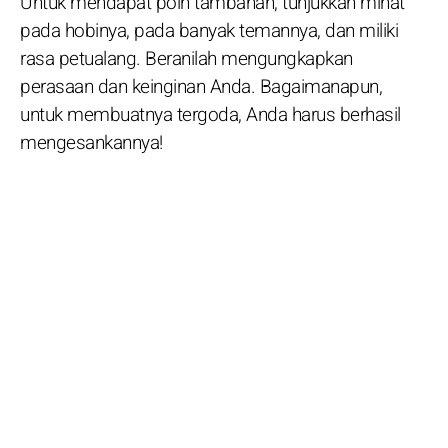
Untuk mendapat poin tambahan, tunjukkan minat
pada hobinya, pada banyak temannya, dan miliki
rasa petualang. Beranilah mengungkapkan
perasaan dan keinginan Anda. Bagaimanapun,
untuk membuatnya tergoda, Anda harus berhasil
mengesankannya!