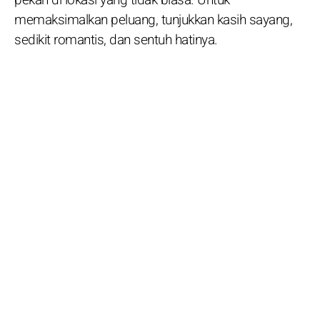
memaksimalkan peluang, tunjukkan kasih sayang,
sedikit romantis, dan sentuh hatinya.