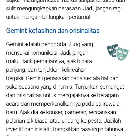
sulit mengungkapkan perasaan. Jadi, jangan ragu
untuk mengambil langkah pertama!
Gemini: kefasihan dan orisinalitas
Gemini adalah penggoda ulung yang
menyukai komunikasi. Jadi, jangan
malu—tarik perhatiannya, ajak bicara
panjang, dan tunjukkan kelincahan
berpikir. Gemini penasaran pada segala hal dan
suka suasana yang dinamis. Tunjukkan semangat
dan orisinalitas untuk mengajaknya ke beragam
acara dan memperkenalkannya pada cakrawala
baru. Ajak dia ke konser, pameran, rencanakan
pelarian tak biasa, atau undang ke pesta. Jadilah
inventif dan inisiatif, bangkitkan rasa ingin tahunya.