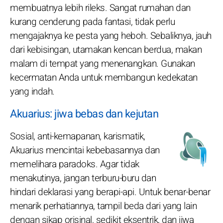
membuatnya lebih rileks. Sangat rumahan dan
kurang cenderung pada fantasi, tidak perlu
mengajaknya ke pesta yang heboh. Sebaliknya, jauh
dari kebisingan, utamakan kencan berdua, makan
malam di tempat yang menenangkan. Gunakan
kecermatan Anda untuk membangun kedekatan
yang indah.
Akuarius: jiwa bebas dan kejutan
Sosial, anti-kemapanan, karismatik,
Akuarius mencintai kebebasannya dan
memelihara paradoks. Agar tidak
menakutinya, jangan terburu-buru dan
hindari deklarasi yang berapi-api. Untuk benar-benar
menarik perhatiannya, tampil beda dari yang lain
dengan sikap orisinal, sedikit eksentrik, dan jiwa