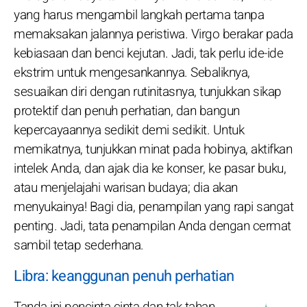
yang harus mengambil langkah pertama tanpa
memaksakan jalannya peristiwa. Virgo berakar pada
kebiasaan dan benci kejutan. Jadi, tak perlu ide-ide
ekstrim untuk mengesankannya. Sebaliknya,
sesuaikan diri dengan rutinitasnya, tunjukkan sikap
protektif dan penuh perhatian, dan bangun
kepercayaannya sedikit demi sedikit. Untuk
memikatnya, tunjukkan minat pada hobinya, aktifkan
intelek Anda, dan ajak dia ke konser, ke pasar buku,
atau menjelajahi warisan budaya; dia akan
menyukainya! Bagi dia, penampilan yang rapi sangat
penting. Jadi, tata penampilan Anda dengan cermat
sambil tetap sederhana.
Libra: keanggunan penuh perhatian
Tanda ini pencinta cinta dan tak tahan