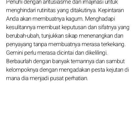
Penuhi dengan antusiasme dan imajinasi untuk
menghindari rutinitas yang ditakutinya. Kepintaran
Anda akan membuatnya kagum. Menghadapi
kesulitannya membuat keputusan dan sifatnya yang
berubah-ubah, tunjukkan sikap menenangkan dan
penyayang tanpa membuatnya merasa terkekang.
Gemini perlu merasa dicintai dan dikelilingi.
Berbaurlah dengan banyak temannya dan sambut
kelompoknya dengan mengadakan pesta kejutan di
mana dia menjadi pusat perhatian.