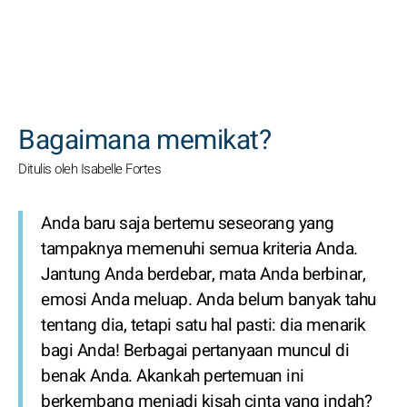
CARI
Bagaimana memikat?
Ditulis oleh Isabelle Fortes
Anda baru saja bertemu seseorang yang
tampaknya memenuhi semua kriteria Anda.
Jantung Anda berdebar, mata Anda berbinar,
emosi Anda meluap. Anda belum banyak tahu
tentang dia, tetapi satu hal pasti: dia menarik
bagi Anda! Berbagai pertanyaan muncul di
benak Anda. Akankah pertemuan ini
berkembang menjadi kisah cinta yang indah?