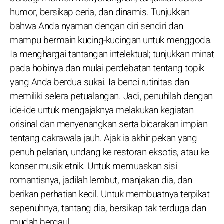
humor, bersikap ceria, dan dinamis. Tunjukkan
bahwa Anda nyaman dengan diri sendiri dan
mampu bermain kucing-kucingan untuk menggoda.
Ia menghargai tantangan intelektual; tunjukkan minat
pada hobinya dan mulai perdebatan tentang topik
yang Anda berdua sukai. Ia benci rutinitas dan
memiliki selera petualangan. Jadi, penuhilah dengan
ide-ide untuk mengajaknya melakukan kegiatan
orisinal dan menyenangkan serta bicarakan impian
tentang cakrawala jauh. Ajak ia akhir pekan yang
penuh pelarian, undang ke restoran eksotis, atau ke
konser musik etnik. Untuk memuaskan sisi
romantisnya, jadilah lembut, manjakan dia, dan
berikan perhatian kecil. Untuk membuatnya terpikat
sepenuhnya, tantang dia, bersikap tak terduga dan
mudah bergaul.