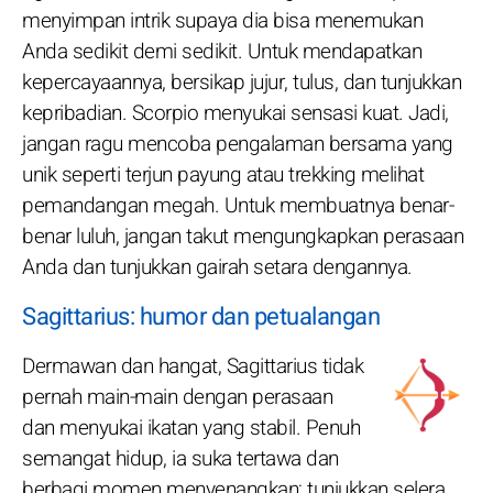
menyimpan intrik supaya dia bisa menemukan
Anda sedikit demi sedikit. Untuk mendapatkan
kepercayaannya, bersikap jujur, tulus, dan tunjukkan
kepribadian. Scorpio menyukai sensasi kuat. Jadi,
jangan ragu mencoba pengalaman bersama yang
unik seperti terjun payung atau trekking melihat
pemandangan megah. Untuk membuatnya benar-
benar luluh, jangan takut mengungkapkan perasaan
Anda dan tunjukkan gairah setara dengannya.
Sagittarius: humor dan petualangan
Dermawan dan hangat, Sagittarius tidak
pernah main-main dengan perasaan
dan menyukai ikatan yang stabil. Penuh
semangat hidup, ia suka tertawa dan
berbagi momen menyenangkan; tunjukkan selera