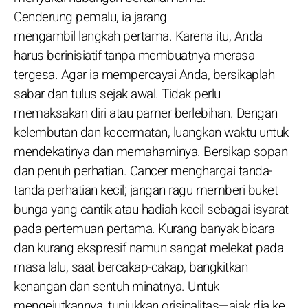
Cenderung pemalu, ia jarang
mengambil langkah pertama. Karena itu, Anda
harus berinisiatif tanpa membuatnya merasa
tergesa. Agar ia mempercayai Anda, bersikaplah
sabar dan tulus sejak awal. Tidak perlu
memaksakan diri atau pamer berlebihan. Dengan
kelembutan dan kecermatan, luangkan waktu untuk
mendekatinya dan memahaminya. Bersikap sopan
dan penuh perhatian. Cancer menghargai tanda-
tanda perhatian kecil; jangan ragu memberi buket
bunga yang cantik atau hadiah kecil sebagai isyarat
pada pertemuan pertama. Kurang banyak bicara
dan kurang ekspresif namun sangat melekat pada
masa lalu, saat bercakap-cakap, bangkitkan
kenangan dan sentuh minatnya. Untuk
mengejutkannya, tunjukkan orisinalitas—ajak dia ke