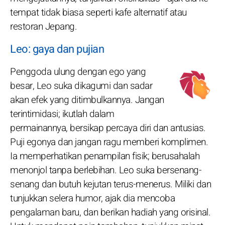
tempat tidak biasa seperti kafe alternatif atau
restoran Jepang.
Leo: gaya dan pujian
Penggoda ulung dengan ego yang
besar, Leo suka dikagumi dan sadar
akan efek yang ditimbulkannya. Jangan
terintimidasi; ikutlah dalam
permainannya, bersikap percaya diri dan antusias.
Puji egonya dan jangan ragu memberi komplimen.
Ia memperhatikan penampilan fisik; berusahalah
menonjol tanpa berlebihan. Leo suka bersenang-
senang dan butuh kejutan terus-menerus. Miliki dan
tunjukkan selera humor, ajak dia mencoba
pengalaman baru, dan berikan hadiah yang orisinal.