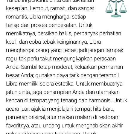
kesepian. Lembut, ramah, dan sangat
romantis, Libra menghargai setiap
tahap dari proses pendekatan. Untuk
memikatnya, bersikap halus, perbanyak perhatian
kecil, dan coba tebak keinginannya. Libra
menghargai orang yang tegas; jadi jangan tampak
ragu, tak perlu takut mengungkapkan perasaan
Anda. Sambil tetap moderat, keluarkan permainan
besar Anda; gunakan daya tarik dengan terampil.
Libra memiliki selera estetika. Untuk membuatnya
jatuh cinta, jaga penampilan Anda dan utamakan
kencan di tempat yang tenang dan harmonis. Untuk
acara luar, ajak ia menjelajahi tempat hits baru,
pameran orisinal, atur makan malam di restoran
favoritnya, atau undang untuk menghabiskan akhir
pekan di lokasi yang tidak biasa. Untuk