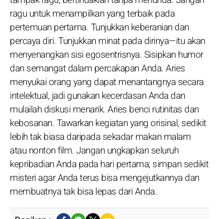
tampak ragu; bertindaklah tanpa menunda. Jangan
ragu untuk menampilkan yang terbaik pada
pertemuan pertama. Tunjukkan keberanian dan
percaya diri. Tunjukkan minat pada dirinya—itu akan
menyenangkan sisi egosentrisnya. Sisipkan humor
dan semangat dalam percakapan Anda. Aries
menyukai orang yang dapat menantangnya secara
intelektual, jadi gunakan kecerdasan Anda dan
mulailah diskusi menarik. Aries benci rutinitas dan
kebosanan. Tawarkan kegiatan yang orisinal, sedikit
lebih tak biasa daripada sekadar makan malam
atau nonton film. Jangan ungkapkan seluruh
kepribadian Anda pada hari pertama; simpan sedikit
misteri agar Anda terus bisa mengejutkannya dan
membuatnya tak bisa lepas dari Anda.