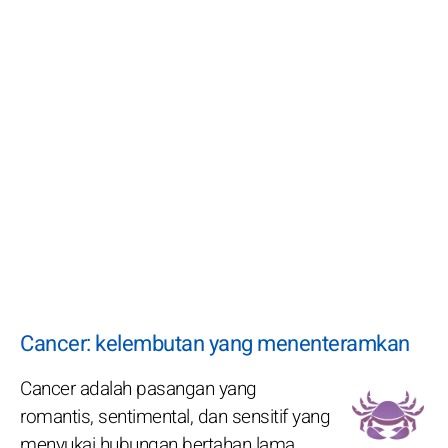
Cancer: kelembutan yang menenteramkan
Cancer adalah pasangan yang
romantis, sentimental, dan sensitif yang
menyukai hubungan bertahan lama.