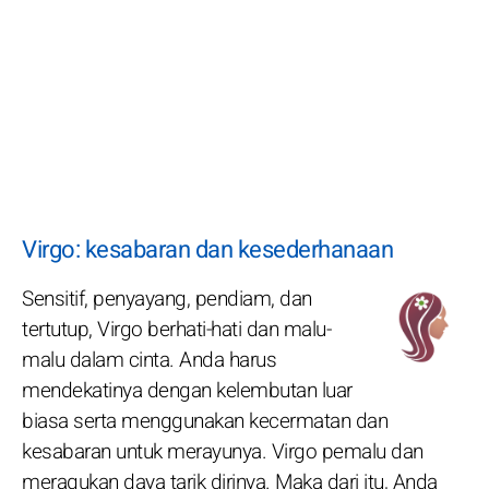
Virgo: kesabaran dan kesederhanaan
Sensitif, penyayang, pendiam, dan
tertutup, Virgo berhati-hati dan malu-
malu dalam cinta. Anda harus
mendekatinya dengan kelembutan luar
biasa serta menggunakan kecermatan dan
kesabaran untuk merayunya. Virgo pemalu dan
meragukan daya tarik dirinya. Maka dari itu, Anda