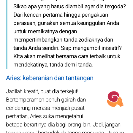
Sikap apa yang harus diambil agar dia tergoda?
Dari kencan pertama hingga pengakuan
perasaan, gunakan semua keunggulan Anda
untuk memikatnya dengan
mempertimbangkan tanda zodiaknya dan
tanda Anda sendiri. Siap mengambil inisiatif?
Kita akan melihat bersama cara terbaik untuk
mendekatinya, tanda demi tanda.
Aries: keberanian dan tantangan
Jadilah kreatif, buat dia terkejut!
Bertemperamen penuh gairah dan
cenderung merasa menjadi pusat
perhatian, Aries suka mengetahui
betapa berartinya dia bagi orang lain. Jadi, jangan