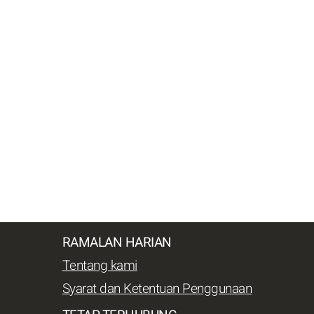
RAMALAN HARIAN
Tentang kami
Syarat dan Ketentuan Penggunaan