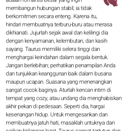
membangun hubungan stabil; ia tidak
berkomitmen secara enteng. Karena itu,
hindari membuatnya terburu-buru atau merasa
dikhianati. Jujurlah sejak awal dan kelilingi dia
dengan kenyamanan, kelembutan, dan kasih
sayang. Taurus memiliki selera tinggi dan
menghargai keindahan dalam segala bentuk.
Jangan berlebihan; perhatikan penampilan Anda
dan tunjukkan keanggunan baik dalam busana
maupun ucapan. Suasana yang menenangkan
sangat cocok baginya. Aturlah kencan intim di
tempat yang cozy, atau undang dia menghabiskan
akhir pekan di pedesaan. Seperti dia, hargai
kesenangan hidup. Untuk mengesankan dan
membuatnya jatuh hati, masaklah untuknya dan
sajikan hidangan lezat. Taurus sangat tertutup dan