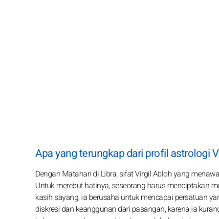
Apa yang terungkap dari profil astrologi V
Dengan Matahari di Libra, sifat Virgil Abloh yang men
Untuk merebut hatinya, seseorang harus menciptakan m
kasih sayang, ia berusaha untuk mencapai persatuan yan
diskresi dan keanggunan dari pasangan, karena ia ku