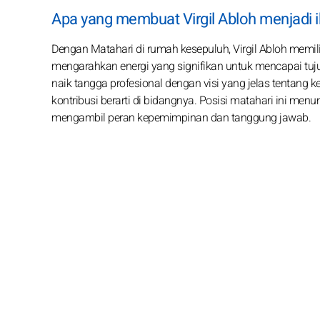
Apa yang membuat Virgil Abloh menjadi 
Dengan Matahari di rumah kesepuluh, Virgil Abloh memil
mengarahkan energi yang signifikan untuk mencapai tujuan
naik tangga profesional dengan visi yang jelas tentang 
kontribusi berarti di bidangnya. Posisi matahari ini m
mengambil peran kepemimpinan dan tanggung jawab.