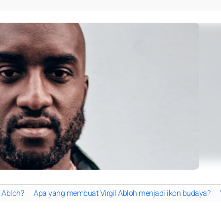
l Abloh?
Apa yang membuat Virgil Abloh menjadi ikon budaya?