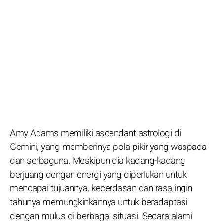
Amy Adams memiliki ascendant astrologi di
Gemini, yang memberinya pola pikir yang waspada
dan serbaguna. Meskipun dia kadang-kadang
berjuang dengan energi yang diperlukan untuk
mencapai tujuannya, kecerdasan dan rasa ingin
tahunya memungkinkannya untuk beradaptasi
dengan mulus di berbagai situasi. Secara alami