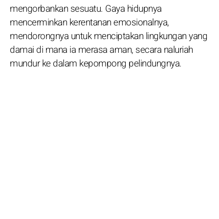
mengorbankan sesuatu. Gaya hidupnya
mencerminkan kerentanan emosionalnya,
mendorongnya untuk menciptakan lingkungan yang
damai di mana ia merasa aman, secara naluriah
mundur ke dalam kepompong pelindungnya.