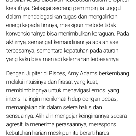
kreatifnya. Sebagai seorang pemimpin, ia unggul
dalam mendelegasikan tugas dan mengalirkan
energi kepada timnya, meskipun metode tidak
konvensionalnya bisa menimbulkan keraguan. Pada
akhirnya, semangat kemandiriannya adalah aset
terbesarnya, sementara kepatuhan pada aturan
yang kaku bisa menjadi kelemahan terbesarnya.
Dengan Jupiter di Pisces, Amy Adams berkembang
melalui intuisinya dan firasat yang kuat,
membimbingnya untuk menavigasi emosi yang
intens. Ia ingin menikmati hidup dengan bebas,
memanjakan diri dalam selera halus dan
sensualnya. Alih-alih mengejar keinginannya secara
agresif, ia menerima perasaannya, merespons
kebutuhan harian meskipun itu berarti harus