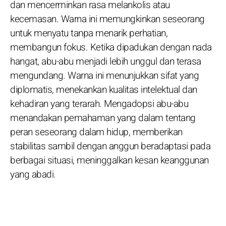
dan mencerminkan rasa melankolis atau
kecemasan. Warna ini memungkinkan seseorang
untuk menyatu tanpa menarik perhatian,
membangun fokus. Ketika dipadukan dengan nada
hangat, abu-abu menjadi lebih unggul dan terasa
mengundang. Warna ini menunjukkan sifat yang
diplomatis, menekankan kualitas intelektual dan
kehadiran yang terarah. Mengadopsi abu-abu
menandakan pemahaman yang dalam tentang
peran seseorang dalam hidup, memberikan
stabilitas sambil dengan anggun beradaptasi pada
berbagai situasi, meninggalkan kesan keanggunan
yang abadi.