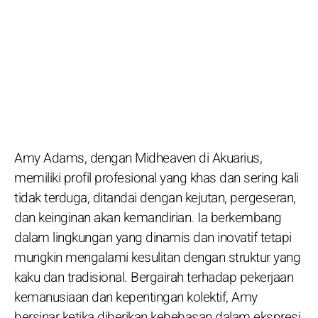
Amy Adams, dengan Midheaven di Akuarius,
memiliki profil profesional yang khas dan sering kali
tidak terduga, ditandai dengan kejutan, pergeseran,
dan keinginan akan kemandirian. Ia berkembang
dalam lingkungan yang dinamis dan inovatif tetapi
mungkin mengalami kesulitan dengan struktur yang
kaku dan tradisional. Bergairah terhadap pekerjaan
kemanusiaan dan kepentingan kolektif, Amy
bersinar ketika diberikan kebebasan dalam ekspresi