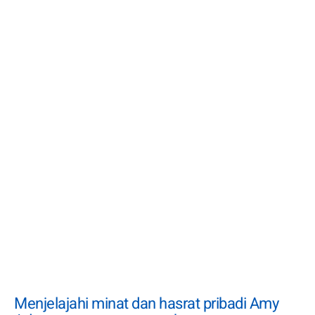
Menjelajahi minat dan hasrat pribadi Amy