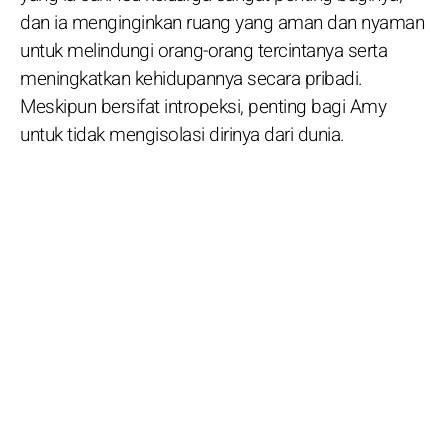
dan ia menginginkan ruang yang aman dan nyaman
untuk melindungi orang-orang tercintanya serta
meningkatkan kehidupannya secara pribadi.
Meskipun bersifat intropeksi, penting bagi Amy
untuk tidak mengisolasi dirinya dari dunia.