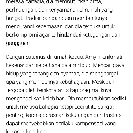
merasa bahagia, dia membutuhkan cinta,
perlindungan, dan kenyamanan di rumah yang
hangat. Tradisi dan panduan membantunya
mengurangi kecemasan, dan dia terbuka untuk
berkompromi agar terhindar dari ketegangan dan
gangguan.
Dengan Saturnus di rumah kedua, Amy menikmati
kesenangan sederhana dalam hidup. Mencari gaya
hidup yang tenang dan nyaman, dia menghargai
apa yang memberinya kebahagiaan. Meskipun
tergoda oleh kenikmatan, sikap pragmatiknya
mengendalikan kelebihan. Dia membutuhkan sedikit
untuk merasa bahagia, tetapi sedikit itu sangat
penting, karena perasaan kekurangan dan frustrasi
dapat menyebabkan perilaku kompensasi yang
kekanak-kanakan.