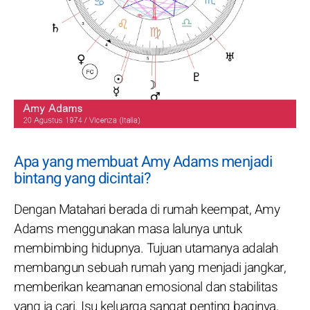
Apa yang membuat Amy Adams menjadi
bintang yang dicintai?
Dengan Matahari berada di rumah keempat, Amy
Adams menggunakan masa lalunya untuk
membimbing hidupnya. Tujuan utamanya adalah
membangun sebuah rumah yang menjadi jangkar,
memberikan keamanan emosional dan stabilitas
yang ia cari. Isu keluarga sangat penting baginya,