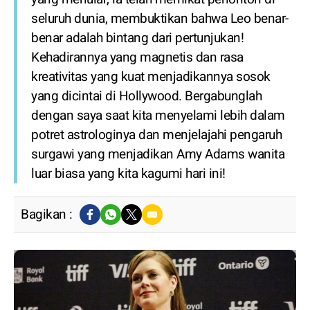
seluruh dunia, membuktikan bahwa Leo benar-
benar adalah bintang dari pertunjukan!
Kehadirannya yang magnetis dan rasa
kreativitas yang kuat menjadikannya sosok
yang dicintai di Hollywood. Bergabunglah
dengan saya saat kita menyelami lebih dalam
potret astrologinya dan menjelajahi pengaruh
surgawi yang menjadikan Amy Adams wanita
luar biasa yang kita kagumi hari ini!
Bagikan :