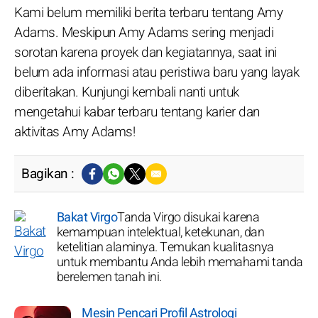
Kami belum memiliki berita terbaru tentang Amy
Adams. Meskipun Amy Adams sering menjadi
sorotan karena proyek dan kegiatannya, saat ini
belum ada informasi atau peristiwa baru yang layak
diberitakan. Kunjungi kembali nanti untuk
mengetahui kabar terbaru tentang karier dan
aktivitas Amy Adams!
Bagikan :
Bakat Virgo
Tanda Virgo disukai karena
kemampuan intelektual, ketekunan, dan
ketelitian alaminya. Temukan kualitasnya
untuk membantu Anda lebih memahami tanda
berelemen tanah ini.
Mesin Pencari Profil Astrologi