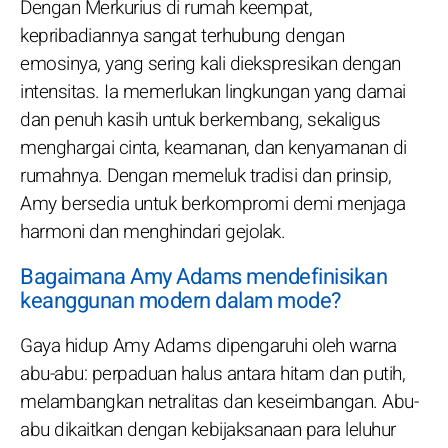
Dengan Merkurius di rumah keempat,
kepribadiannya sangat terhubung dengan
emosinya, yang sering kali diekspresikan dengan
intensitas. Ia memerlukan lingkungan yang damai
dan penuh kasih untuk berkembang, sekaligus
menghargai cinta, keamanan, dan kenyamanan di
rumahnya. Dengan memeluk tradisi dan prinsip,
Amy bersedia untuk berkompromi demi menjaga
harmoni dan menghindari gejolak.
Bagaimana Amy Adams mendefinisikan
keanggunan modern dalam mode?
Gaya hidup Amy Adams dipengaruhi oleh warna
abu-abu: perpaduan halus antara hitam dan putih,
melambangkan netralitas dan keseimbangan. Abu-
abu dikaitkan dengan kebijaksanaan para leluhur