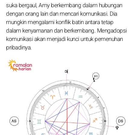
suka bergaul, Amy berkembang dalam hubungan
dengan orang lain dan mencari komunikasi. Dia
mungkin mengalami konflik batin antara tetap
dalam kenyamanan dan berkembang. Mengadopsi
komunikasi akan menjadi kunci untuk pemenuhan
pribadinya.