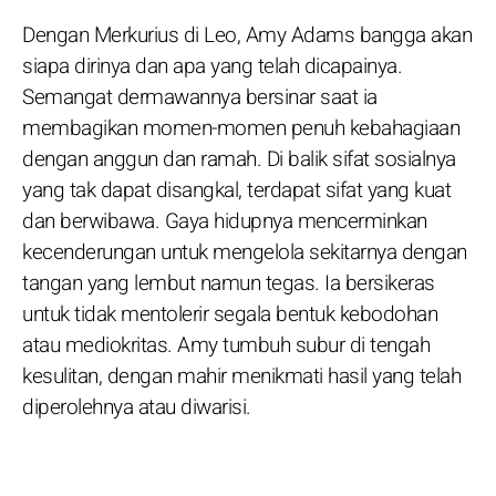
Dengan Merkurius di Leo, Amy Adams bangga akan
siapa dirinya dan apa yang telah dicapainya.
Semangat dermawannya bersinar saat ia
membagikan momen-momen penuh kebahagiaan
dengan anggun dan ramah. Di balik sifat sosialnya
yang tak dapat disangkal, terdapat sifat yang kuat
dan berwibawa. Gaya hidupnya mencerminkan
kecenderungan untuk mengelola sekitarnya dengan
tangan yang lembut namun tegas. Ia bersikeras
untuk tidak mentolerir segala bentuk kebodohan
atau mediokritas. Amy tumbuh subur di tengah
kesulitan, dengan mahir menikmati hasil yang telah
diperolehnya atau diwarisi.