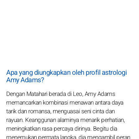
Apa yang diungkapkan oleh profil astrologi
Amy Adams?
Dengan Matahari berada di Leo, Amy Adams
memancarkan kombinasi menawan antara daya
tarik dan romansa, menguasai seni cinta dan
rayuan. Keanggunan alaminya menarik perhatian,
meningkatkan rasa percaya dirinya. Begitu dia
menemukan permata langka, dia mengambil peran