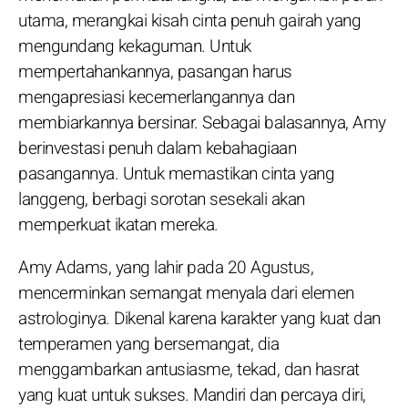
utama, merangkai kisah cinta penuh gairah yang
mengundang kekaguman. Untuk
mempertahankannya, pasangan harus
mengapresiasi kecemerlangannya dan
membiarkannya bersinar. Sebagai balasannya, Amy
berinvestasi penuh dalam kebahagiaan
pasangannya. Untuk memastikan cinta yang
langgeng, berbagi sorotan sesekali akan
memperkuat ikatan mereka.
Amy Adams, yang lahir pada 20 Agustus,
mencerminkan semangat menyala dari elemen
astrologinya. Dikenal karena karakter yang kuat dan
temperamen yang bersemangat, dia
menggambarkan antusiasme, tekad, dan hasrat
yang kuat untuk sukses. Mandiri dan percaya diri,