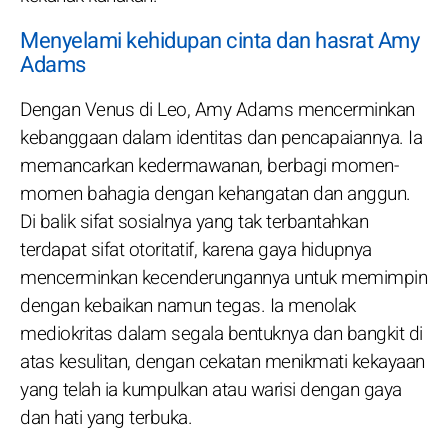
Menyelami kehidupan cinta dan hasrat Amy
Adams
Dengan Venus di Leo, Amy Adams mencerminkan
kebanggaan dalam identitas dan pencapaiannya. Ia
memancarkan kedermawanan, berbagi momen-
momen bahagia dengan kehangatan dan anggun.
Di balik sifat sosialnya yang tak terbantahkan
terdapat sifat otoritatif, karena gaya hidupnya
mencerminkan kecenderungannya untuk memimpin
dengan kebaikan namun tegas. Ia menolak
mediokritas dalam segala bentuknya dan bangkit di
atas kesulitan, dengan cekatan menikmati kekayaan
yang telah ia kumpulkan atau warisi dengan gaya
dan hati yang terbuka.