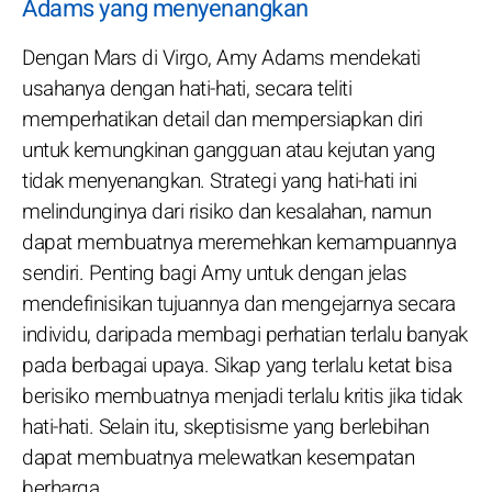
Adams yang menyenangkan
Dengan Mars di Virgo, Amy Adams mendekati
usahanya dengan hati-hati, secara teliti
memperhatikan detail dan mempersiapkan diri
untuk kemungkinan gangguan atau kejutan yang
tidak menyenangkan. Strategi yang hati-hati ini
melindunginya dari risiko dan kesalahan, namun
dapat membuatnya meremehkan kemampuannya
sendiri. Penting bagi Amy untuk dengan jelas
mendefinisikan tujuannya dan mengejarnya secara
individu, daripada membagi perhatian terlalu banyak
pada berbagai upaya. Sikap yang terlalu ketat bisa
berisiko membuatnya menjadi terlalu kritis jika tidak
hati-hati. Selain itu, skeptisisme yang berlebihan
dapat membuatnya melewatkan kesempatan
berharga.