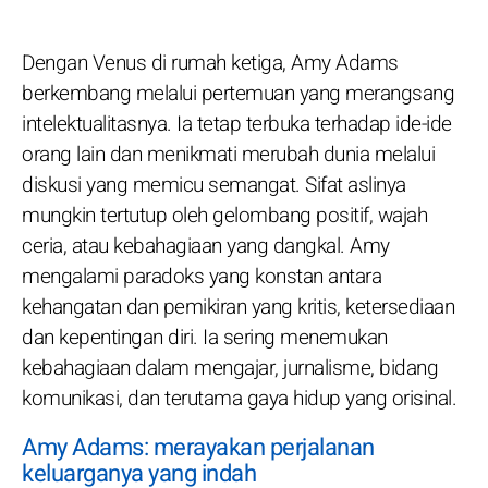
Dengan Venus di rumah ketiga, Amy Adams
berkembang melalui pertemuan yang merangsang
intelektualitasnya. Ia tetap terbuka terhadap ide-ide
orang lain dan menikmati merubah dunia melalui
diskusi yang memicu semangat. Sifat aslinya
mungkin tertutup oleh gelombang positif, wajah
ceria, atau kebahagiaan yang dangkal. Amy
mengalami paradoks yang konstan antara
kehangatan dan pemikiran yang kritis, ketersediaan
dan kepentingan diri. Ia sering menemukan
kebahagiaan dalam mengajar, jurnalisme, bidang
komunikasi, dan terutama gaya hidup yang orisinal.
Amy Adams: merayakan perjalanan
keluarganya yang indah