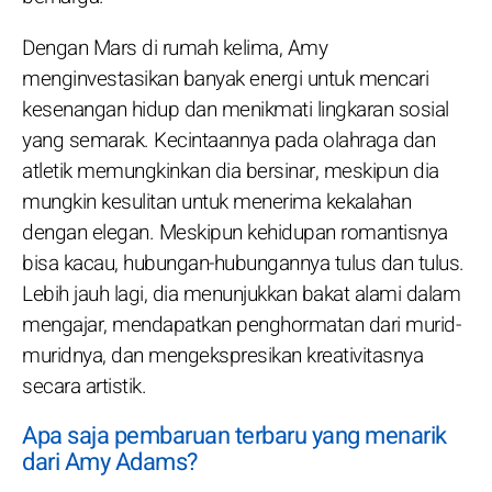
Dengan Mars di rumah kelima, Amy
menginvestasikan banyak energi untuk mencari
kesenangan hidup dan menikmati lingkaran sosial
yang semarak. Kecintaannya pada olahraga dan
atletik memungkinkan dia bersinar, meskipun dia
mungkin kesulitan untuk menerima kekalahan
dengan elegan. Meskipun kehidupan romantisnya
bisa kacau, hubungan-hubungannya tulus dan tulus.
Lebih jauh lagi, dia menunjukkan bakat alami dalam
mengajar, mendapatkan penghormatan dari murid-
muridnya, dan mengekspresikan kreativitasnya
secara artistik.
Apa saja pembaruan terbaru yang menarik
dari Amy Adams?