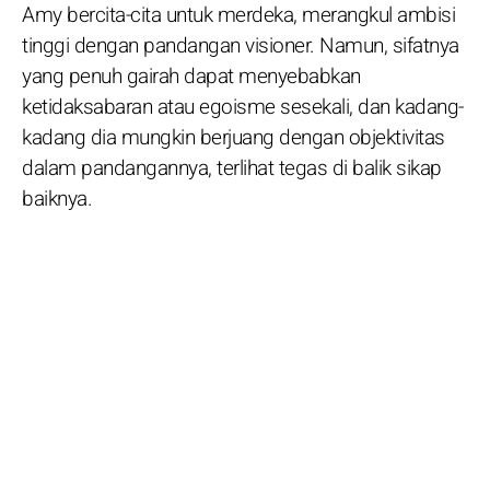
Amy bercita-cita untuk merdeka, merangkul ambisi
tinggi dengan pandangan visioner. Namun, sifatnya
yang penuh gairah dapat menyebabkan
ketidaksabaran atau egoisme sesekali, dan kadang-
kadang dia mungkin berjuang dengan objektivitas
dalam pandangannya, terlihat tegas di balik sikap
baiknya.