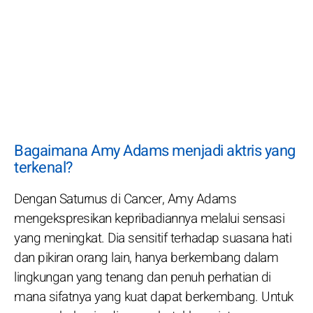
Bagaimana Amy Adams menjadi aktris yang
terkenal?
Dengan Saturnus di Cancer, Amy Adams
mengekspresikan kepribadiannya melalui sensasi
yang meningkat. Dia sensitif terhadap suasana hati
dan pikiran orang lain, hanya berkembang dalam
lingkungan yang tenang dan penuh perhatian di
mana sifatnya yang kuat dapat berkembang. Untuk