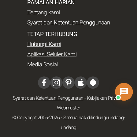
RAMALAN HARIAN
Tentang kami
Syarat dan Ketentuan Penggunaan
TETAP TERHUBUNG
Hubungi Kami
Aplikasi Seluler Kami
Media Sosial
Syarat dan Ketentuan Penggunaan
-
Kebijakan Privasi
-
Webmaster
© Copyright 2006-2026 - Semua hak dilindungi undang-
undang