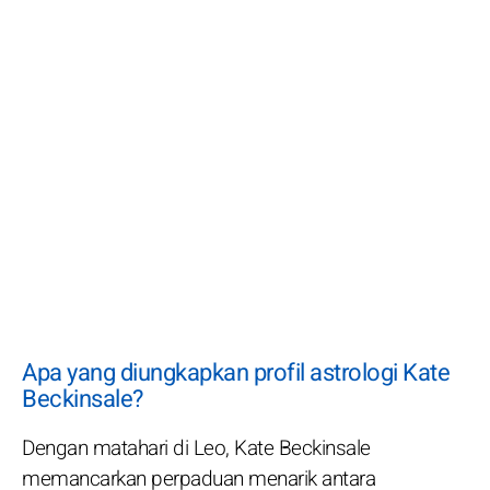
Apa yang diungkapkan profil astrologi Kate
Beckinsale?
Dengan matahari di Leo, Kate Beckinsale
memancarkan perpaduan menarik antara