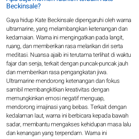
Beckinsale?
Gaya hidup Kate Beckinsale dipengaruhi oleh warna
ultramarine, yang melambangkan ketenangan dan
kedamaian. Warna ini mengingatkan pada langit,
ruang, dan memberikan rasa melarikan diri serta
meditasi. Nuansa ajaib ini terutama terlihat di waktu
fajar dan senja, terkait dengan puncak-puncak jauh
dan memberikan rasa pengangkatan jiwa.
Ultramarine mendorong ketenangan dan fokus
sambil membangkitkan kreativitas dengan
memungkinkan emosi negatif menguap,
mendorong imajinasi yang bebas. Terkait dengan
kedalaman laut, warna ini berbicara kepada bawah
sadar, membantu mengakses kehidupan masa lalu
dan kenangan yang terpendam. Warna ini