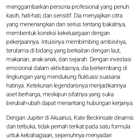
menggambarkan persona profesional yang penuh
kasih, hati-hati, dan sensitif. Dia menyajikan citra
yang menenangkan dan serius tentang bakatnya,
membentuk koneksi kekeluargaan dengan
pekerjaannya. Intuisinya membimbing ambisinya,
terutama di bidang yang berkaitan dengan laut,
makanan, anak-anak, dan sejarah. Dengan investasi
emosional dalam aktivitasnya, dia berkembang di
lingkungan yang mendukung fluktuasi suasana
hatinya. Ketekunan legendarisnya menjadikannya
aset berharga, meskipun sifatnya yang suka
berubah-ubah dapat menantang hubungan kerjanya.
Dengan Jupiter di Akuarius, Kate Beckinsale dinamis
dan terbuka, tidak pernah terikat pada satu formula
untuk kebahagiaan, sepenuhnya menyadari