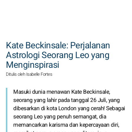
CARI
Kate Beckinsale: Perjalanan
Astrologi Seorang Leo yang
Menginspirasi
Ditulis oleh Isabelle Fortes
Masuki dunia menawan Kate Beckinsale,
seorang yang lahir pada tanggal 26 Juli, yang
dibesarkan di kota London yang cerah! Sebagai
seorang Leo yang penuh semangat, dia
memancarkan karisma dan kepercayaan diri,