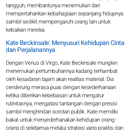
tangguh, membantunya menemukan dan
mempertahankan kebahagiaan sepanjang hidupnya
sambil sedikit mempengaruhi orang lain untuk
kebaikan mereka.
Kate Beckinsale: Menyusuri Kehidupan Cinta
dan Perjalanannya
Dengan Venus di Virgo, Kate Beckinsale mungkin
menemukan pertumbuhannya kadang terhambat
oleh kesadaran tajam akan realitas material. Dia
cenderung merasa puas dengan kesederhanaan
ketika diberikan kebebasan untuk mengatur
rutinitasnya, mengatasi tantangan dengan presisi
sambil menghindari sorotan publik. Kate memiliki
bakat untuk menyederhanakan kehidupan orang-
orang di sekitarnya melalui strategi yang praktis dan