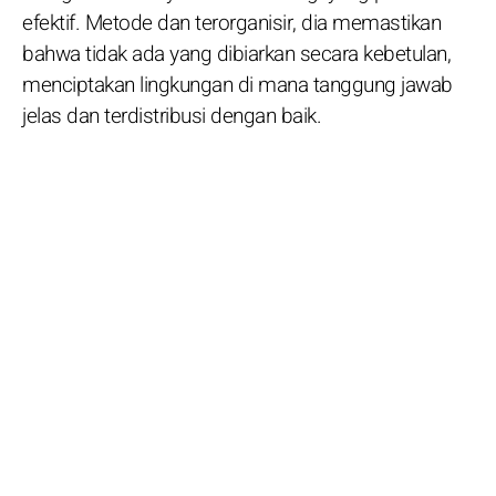
efektif. Metode dan terorganisir, dia memastikan
bahwa tidak ada yang dibiarkan secara kebetulan,
menciptakan lingkungan di mana tanggung jawab
jelas dan terdistribusi dengan baik.