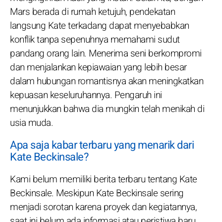
Mars berada di rumah ketujuh, pendekatan
langsung Kate terkadang dapat menyebabkan
konflik tanpa sepenuhnya memahami sudut
pandang orang lain. Menerima seni berkompromi
dan menjalankan kepiawaian yang lebih besar
dalam hubungan romantisnya akan meningkatkan
kepuasan keseluruhannya. Pengaruh ini
menunjukkan bahwa dia mungkin telah menikah di
usia muda.
Apa saja kabar terbaru yang menarik dari
Kate Beckinsale?
Kami belum memiliki berita terbaru tentang Kate
Beckinsale. Meskipun Kate Beckinsale sering
menjadi sorotan karena proyek dan kegiatannya,
saat ini belum ada informasi atau peristiwa baru