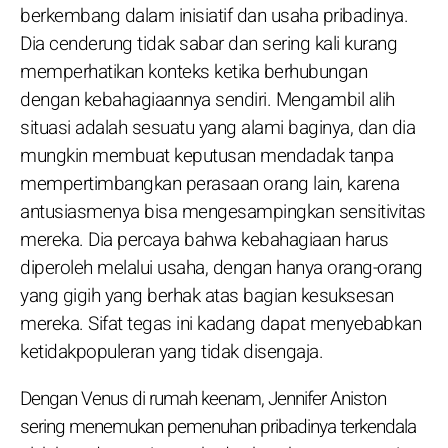
berkembang dalam inisiatif dan usaha pribadinya.
Dia cenderung tidak sabar dan sering kali kurang
memperhatikan konteks ketika berhubungan
dengan kebahagiaannya sendiri. Mengambil alih
situasi adalah sesuatu yang alami baginya, dan dia
mungkin membuat keputusan mendadak tanpa
mempertimbangkan perasaan orang lain, karena
antusiasmenya bisa mengesampingkan sensitivitas
mereka. Dia percaya bahwa kebahagiaan harus
diperoleh melalui usaha, dengan hanya orang-orang
yang gigih yang berhak atas bagian kesuksesan
mereka. Sifat tegas ini kadang dapat menyebabkan
ketidakpopuleran yang tidak disengaja.
Dengan Venus di rumah keenam, Jennifer Aniston
sering menemukan pemenuhan pribadinya terkendala