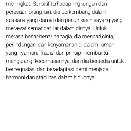
meningkat. Sensitif terhadap lingkungan dan
perasaan orang lain, dia berkembang dalam
suasana yang damai dan penuh kasih sayang yang
merawat semangat liar dalam dirinya. Untuk
merasa benar-benar bahagia, dia mencari cinta,
perlindungan, dan kenyamanan di dalam rumah
yang nyaman. Tradisi dan prinsip membantu
mengurangi kecemasannya, dan dia bersedia untuk
bernegosiasi dan beradaptasi demi menjaga
harmoni dan stabilitas dalam hidupnya.