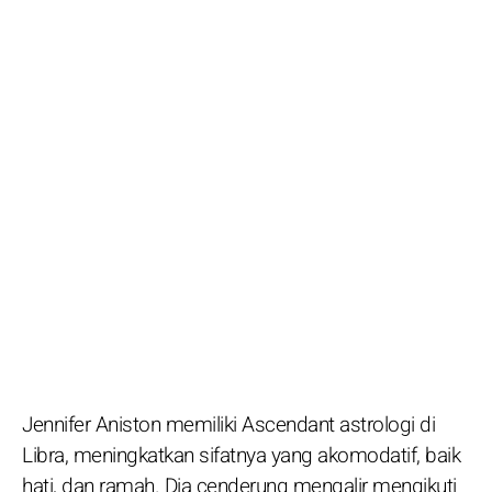
Jennifer Aniston memiliki Ascendant astrologi di
Libra, meningkatkan sifatnya yang akomodatif, baik
hati, dan ramah. Dia cenderung mengalir mengikuti