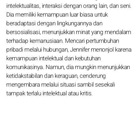
intelektualitas, interaksi dengan orang lain, dan seni.
Dia memiliki kemampuan luar biasa untuk
beradaptasi dengan lingkungannya dan
bersosialisasi, menunjukkan minat yang mendalam
terhadap kemanusiaan. Mencari pertumbuhan
pribadi melalui hubungan, Jennifer menonjol karena
kemampuan intelektual dan kebutuhan
komunikasinya. Namun, dia mungkin menunjukkan
ketidakstabilan dan keraguan, cenderung
mengembara melalui situasi sambil sesekali
tampak terlalu intelektual atau kritis.