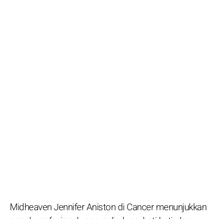
Midheaven Jennifer Aniston di Cancer menunjukkan