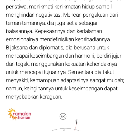
peristiwa, menikmati kenikmatan hidup sambil
menghindari negativitas. Mencari pengakuan dari
teman-temannya, dia juga setia sebagai
balasannya. Kepekaannya dan kedalaman
emosionalnya mendefinisikan kepribadiannya.
Bijaksana dan diplomatis, dia berusaha untuk
mencapai keseimbangan dan harmoni, berdiri jujur
dan tegak, menggunakan kekuatan kehendaknya
untuk mencapai tujuannya. Sementara dia takut
menyakiti, kemampuan adaptasinya sangat mudah;
namun, keinginannya untuk keseimbangan dapat
menyebabkan keraguan.