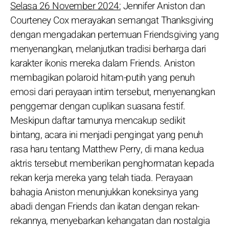
Selasa 26 November 2024:
Jennifer Aniston dan
Courteney Cox merayakan semangat Thanksgiving
dengan mengadakan pertemuan Friendsgiving yang
menyenangkan, melanjutkan tradisi berharga dari
karakter ikonis mereka dalam Friends. Aniston
membagikan polaroid hitam-putih yang penuh
emosi dari perayaan intim tersebut, menyenangkan
penggemar dengan cuplikan suasana festif.
Meskipun daftar tamunya mencakup sedikit
bintang, acara ini menjadi pengingat yang penuh
rasa haru tentang Matthew Perry, di mana kedua
aktris tersebut memberikan penghormatan kepada
rekan kerja mereka yang telah tiada. Perayaan
bahagia Aniston menunjukkan koneksinya yang
abadi dengan Friends dan ikatan dengan rekan-
rekannya, menyebarkan kehangatan dan nostalgia