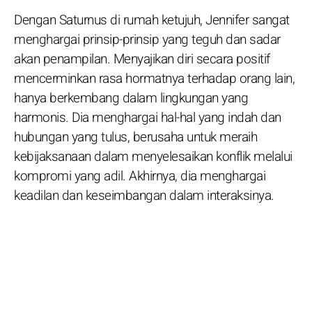
Dengan Saturnus di rumah ketujuh, Jennifer sangat
menghargai prinsip-prinsip yang teguh dan sadar
akan penampilan. Menyajikan diri secara positif
mencerminkan rasa hormatnya terhadap orang lain,
hanya berkembang dalam lingkungan yang
harmonis. Dia menghargai hal-hal yang indah dan
hubungan yang tulus, berusaha untuk meraih
kebijaksanaan dalam menyelesaikan konflik melalui
kompromi yang adil. Akhirnya, dia menghargai
keadilan dan keseimbangan dalam interaksinya.