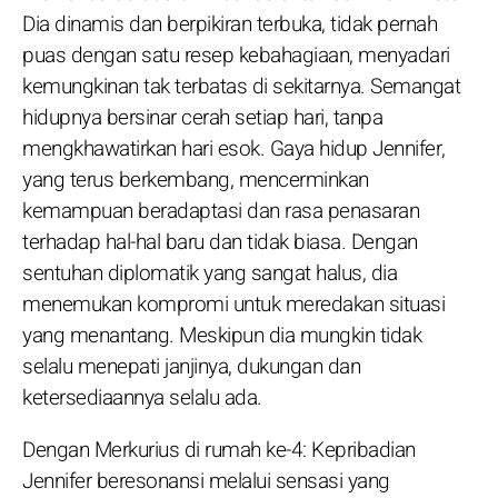
Dia dinamis dan berpikiran terbuka, tidak pernah
puas dengan satu resep kebahagiaan, menyadari
kemungkinan tak terbatas di sekitarnya. Semangat
hidupnya bersinar cerah setiap hari, tanpa
mengkhawatirkan hari esok. Gaya hidup Jennifer,
yang terus berkembang, mencerminkan
kemampuan beradaptasi dan rasa penasaran
terhadap hal-hal baru dan tidak biasa. Dengan
sentuhan diplomatik yang sangat halus, dia
menemukan kompromi untuk meredakan situasi
yang menantang. Meskipun dia mungkin tidak
selalu menepati janjinya, dukungan dan
ketersediaannya selalu ada.
Dengan Merkurius di rumah ke-4: Kepribadian
Jennifer beresonansi melalui sensasi yang