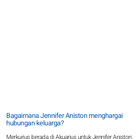
Bagaimana Jennifer Aniston menghargai
hubungan keluarga?
Merkurius berada di Akuarius untuk Jennifer Aniston: