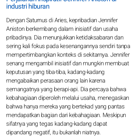
industri hiburan
Dengan Saturnus di Aries, kepribadian Jennifer
Aniston berkembang dalam inisiatif dan usaha
pribadinya. Dia menunjukkan ketidaksabaran dan
sering kali fokus pada kesenangannya sendiri tanpa
mempertimbangkan konteks di sekitarnya. Jennifer
senang mengambil inisiatif dan mungkin membuat
keputusan yang tiba-tiba, kadang-kadang
mengabaikan perasaan orang lain karena
semangatnya yang berapi-api. Dia percaya bahwa
kebahagiaan diperoleh melalui usaha, menegaskan
bahwa hanya mereka yang bertekad yang pantas
mendapatkan bagian dari kebahagiaan. Meskipun
sifatnya yang tegas kadang-kadang dapat
dipandang negatif, itu bukanlah niatnya.