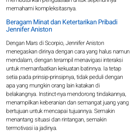
memahami kompleksitasnya.
Beragam Minat dan Ketertarikan Pribadi
Jennifer Aniston
Dengan Mars di Scorpio, Jennifer Aniston
menegaskan dirinya dengan cara yang halus namun
mendalam, dengan terampil menavigasi interaksi
untuk memanfaatkan kekuatan batinnya. Ia tetap
setia pada prinsip-prinsipnya, tidak peduli dengan
apa yang mungkin orang lain katakan di
belakangnya. Instinct-nya mendorong tindakannya,
menampilkan keberanian dan semangat juang yang
bertujuan untuk mencapai tujuannya. Semakin
menantang situasi dan rintangan, semakin
termotivasi ia jadinya.