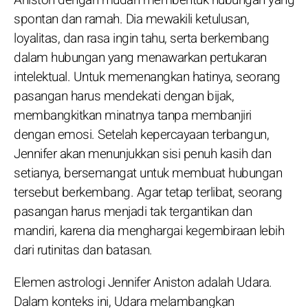
spontan dan ramah. Dia mewakili ketulusan,
loyalitas, dan rasa ingin tahu, serta berkembang
dalam hubungan yang menawarkan pertukaran
intelektual. Untuk memenangkan hatinya, seorang
pasangan harus mendekati dengan bijak,
membangkitkan minatnya tanpa membanjiri
dengan emosi. Setelah kepercayaan terbangun,
Jennifer akan menunjukkan sisi penuh kasih dan
setianya, bersemangat untuk membuat hubungan
tersebut berkembang. Agar tetap terlibat, seorang
pasangan harus menjadi tak tergantikan dan
mandiri, karena dia menghargai kegembiraan lebih
dari rutinitas dan batasan.
Elemen astrologi Jennifer Aniston adalah Udara.
Dalam konteks ini, Udara melambangkan