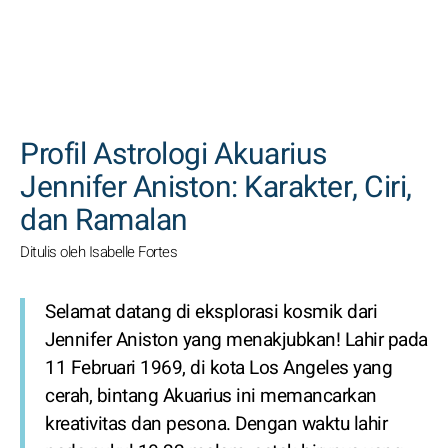
CARI
Profil Astrologi Akuarius
Jennifer Aniston: Karakter, Ciri,
dan Ramalan
Ditulis oleh Isabelle Fortes
Selamat datang di eksplorasi kosmik dari
Jennifer Aniston yang menakjubkan! Lahir pada
11 Februari 1969, di kota Los Angeles yang
cerah, bintang Akuarius ini memancarkan
kreativitas dan pesona. Dengan waktu lahir