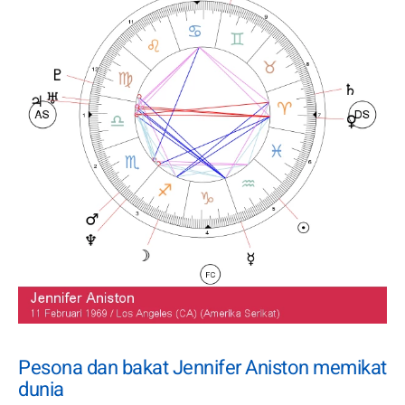
Pesona dan bakat Jennifer Aniston memikat
dunia