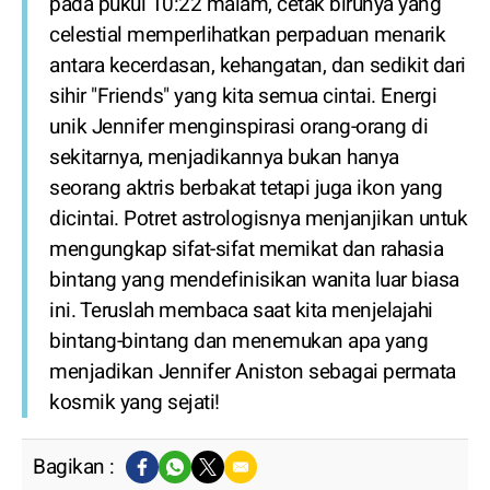
pada pukul 10:22 malam, cetak birunya yang
celestial memperlihatkan perpaduan menarik
antara kecerdasan, kehangatan, dan sedikit dari
sihir "Friends" yang kita semua cintai. Energi
unik Jennifer menginspirasi orang-orang di
sekitarnya, menjadikannya bukan hanya
seorang aktris berbakat tetapi juga ikon yang
dicintai. Potret astrologisnya menjanjikan untuk
mengungkap sifat-sifat memikat dan rahasia
bintang yang mendefinisikan wanita luar biasa
ini. Teruslah membaca saat kita menjelajahi
bintang-bintang dan menemukan apa yang
menjadikan Jennifer Aniston sebagai permata
kosmik yang sejati!
Bagikan :