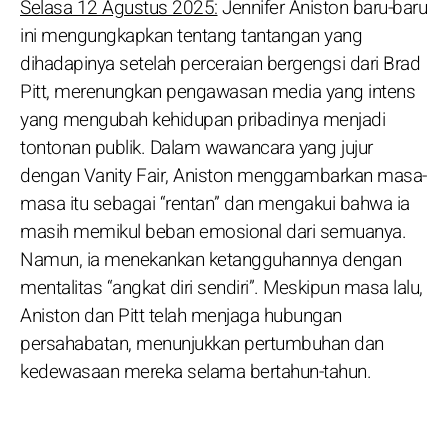
Selasa 12 Agustus 2025:
Jennifer Aniston baru-baru
ini mengungkapkan tentang tantangan yang
dihadapinya setelah perceraian bergengsi dari Brad
Pitt, merenungkan pengawasan media yang intens
yang mengubah kehidupan pribadinya menjadi
tontonan publik. Dalam wawancara yang jujur
dengan Vanity Fair, Aniston menggambarkan masa-
masa itu sebagai “rentan” dan mengakui bahwa ia
masih memikul beban emosional dari semuanya.
Namun, ia menekankan ketangguhannya dengan
mentalitas “angkat diri sendiri”. Meskipun masa lalu,
Aniston dan Pitt telah menjaga hubungan
persahabatan, menunjukkan pertumbuhan dan
kedewasaan mereka selama bertahun-tahun.