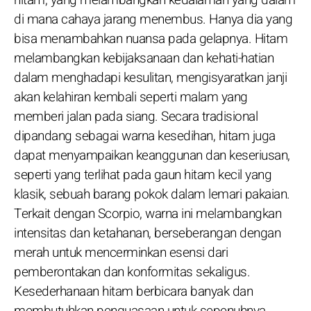
di mana cahaya jarang menembus. Hanya dia yang
bisa menambahkan nuansa pada gelapnya. Hitam
melambangkan kebijaksanaan dan kehati-hatian
dalam menghadapi kesulitan, mengisyaratkan janji
akan kelahiran kembali seperti malam yang
memberi jalan pada siang. Secara tradisional
dipandang sebagai warna kesedihan, hitam juga
dapat menyampaikan keanggunan dan keseriusan,
seperti yang terlihat pada gaun hitam kecil yang
klasik, sebuah barang pokok dalam lemari pakaian.
Terkait dengan Scorpio, warna ini melambangkan
intensitas dan ketahanan, berseberangan dengan
merah untuk mencerminkan esensi dari
pemberontakan dan konformitas sekaligus.
Kesederhanaan hitam berbicara banyak dan
membutuhkan penguasaan untuk sepenuhnya