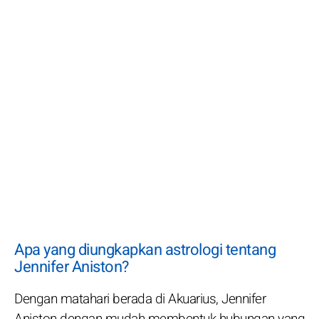
Apa yang diungkapkan astrologi tentang
Jennifer Aniston?
Dengan matahari berada di Akuarius, Jennifer
Aniston dengan mudah membentuk hubungan yang