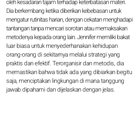
oleh kesadaran tajam terhadap keterbatasan materi.
Dia berkembang ketika diberikan kebebasan untuk
mengatur rutinitas harian, dengan cekatan menghadapi
tantangan tanpa mencari sorotan atau memaksakan
metodenya kepada orang lain. Jennifer memiliki bakat
luar biasa untuk menyederhanakan kehidupan
orang-orang di sekitarnya melalui strategi yang
praktis dan efektif. Terorganisir dan metodis, dia
memastikan bahwa tidak ada yang dibiarkan begitu
saja, menciptakan lingkungan di mana tanggung
jawab dipahami dan dijelaskan dengan jelas.