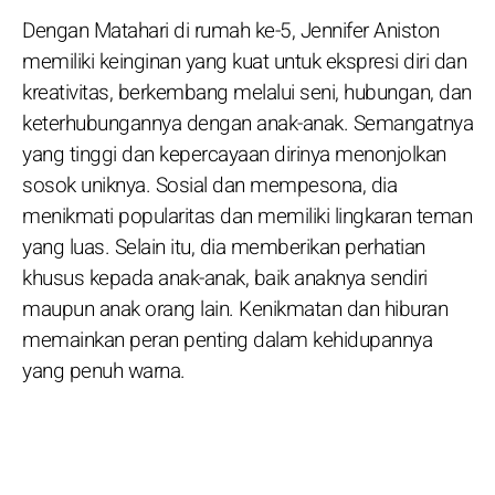
Dengan Matahari di rumah ke-5, Jennifer Aniston
memiliki keinginan yang kuat untuk ekspresi diri dan
kreativitas, berkembang melalui seni, hubungan, dan
keterhubungannya dengan anak-anak. Semangatnya
yang tinggi dan kepercayaan dirinya menonjolkan
sosok uniknya. Sosial dan mempesona, dia
menikmati popularitas dan memiliki lingkaran teman
yang luas. Selain itu, dia memberikan perhatian
khusus kepada anak-anak, baik anaknya sendiri
maupun anak orang lain. Kenikmatan dan hiburan
memainkan peran penting dalam kehidupannya
yang penuh warna.