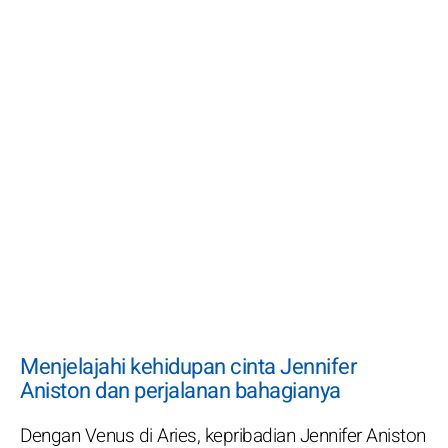
Menjelajahi kehidupan cinta Jennifer
Aniston dan perjalanan bahagianya
Dengan Venus di Aries, kepribadian Jennifer Aniston