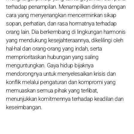
terhadap penampilan. Menampilkan dirinya dengan
cara yang menyenangkan mencerminkan sikap
sopan, perhatian, dan rasa hormatnya terhadap
orang lain. Dia berkembang di lingkungan harmonis
yang mendukung kesejahteraannya, dikelilingi oleh
hal-hal dan orang-orang yang indah, serta
memprioritaskan hubungan yang saling
menguntungkan. Gaya hidup bijaknya
mendorongnya untuk menyelesaikan krisis dan
konflik melalui pengaturan dan kompromi yang
memuaskan semua pihak yang terlibat,
menunjukkan komitmennya terhadap keadilan dan
keseimbangan.