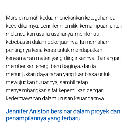
Mars di rumah kedua menekankan keteguhan dan
kecerdikannya. Jennifer memiliki kemampuan untuk
meluncurkan usaha-usahanya, menikmati
kebebasan dalam pekerjaannya. Ia memahami
pentingnya kerja keras untuk mendapatkan
kenyamanan materi yang diinginkannya. Tantangan
memberikan energi baru baginya, dan ia
menunjukkan daya tahan yang luar biasa untuk
mewujudkan tujuannya, sambil tetap
menyeimbangkan sifat kepemilikan dengan
kedermawanan dalam urusan keuangannya.
Jennifer Aniston bersinar dalam proyek dan
penampilannya yang terbaru