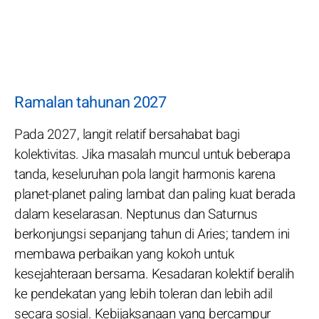
Ramalan tahunan 2027
Pada 2027, langit relatif bersahabat bagi
kolektivitas. Jika masalah muncul untuk beberapa
tanda, keseluruhan pola langit harmonis karena
planet-planet paling lambat dan paling kuat berada
dalam keselarasan. Neptunus dan Saturnus
berkonjungsi sepanjang tahun di Aries; tandem ini
membawa perbaikan yang kokoh untuk
kesejahteraan bersama. Kesadaran kolektif beralih
ke pendekatan yang lebih toleran dan lebih adil
secara sosial. Kebijaksanaan yang bercampur