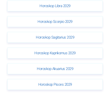
Horoskop Libra 2029
Horoskop Scorpio 2029
Horoskop Sagitarius 2029
Horoskop Kaprikornus 2029
Horoskop Akuarius 2029
Horoskop Pisces 2029