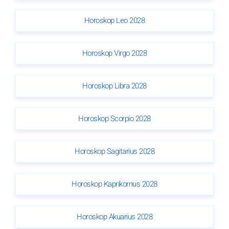
Horoskop Leo 2028
Horoskop Virgo 2028
Horoskop Libra 2028
Horoskop Scorpio 2028
Horoskop Sagitarius 2028
Horoskop Kaprikornus 2028
Horoskop Akuarius 2028