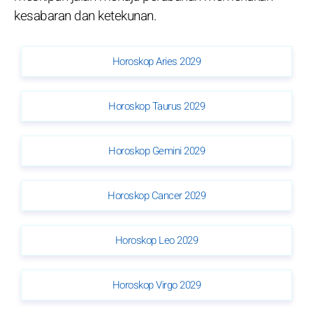
kesabaran dan ketekunan.
Horoskop Aries 2029
Horoskop Taurus 2029
Horoskop Gemini 2029
Horoskop Cancer 2029
Horoskop Leo 2029
Horoskop Virgo 2029