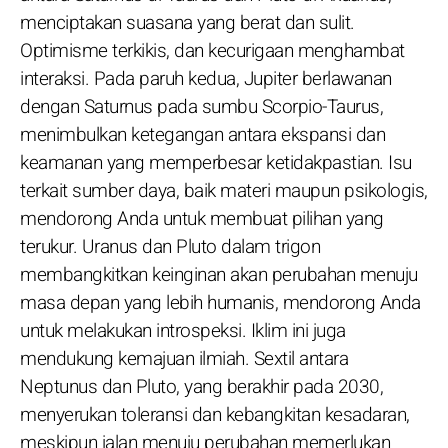
menciptakan suasana yang berat dan sulit.
Optimisme terkikis, dan kecurigaan menghambat
interaksi. Pada paruh kedua, Jupiter berlawanan
dengan Saturnus pada sumbu Scorpio-Taurus,
menimbulkan ketegangan antara ekspansi dan
keamanan yang memperbesar ketidakpastian. Isu
terkait sumber daya, baik materi maupun psikologis,
mendorong Anda untuk membuat pilihan yang
terukur. Uranus dan Pluto dalam trigon
membangkitkan keinginan akan perubahan menuju
masa depan yang lebih humanis, mendorong Anda
untuk melakukan introspeksi. Iklim ini juga
mendukung kemajuan ilmiah. Sextil antara
Neptunus dan Pluto, yang berakhir pada 2030,
menyerukan toleransi dan kebangkitan kesadaran,
meskipun jalan menuju perubahan memerlukan