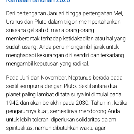
Ramalan tahunan 2028
Dari pertengahan Januari hingga pertengahan Mei,
Uranus dan Pluto dalam trigon mempertahankan
suasana gelisah di mana orang-orang
memberontak terhadap ketidakadilan atau hal yang
sudah usang. Anda perlu mengambil jarak untuk
menghadapi kekurangan diri sendiri dan terkadang
mengambil keputusan yang radikal.
Pada Juni dan November, Neptunus berada pada
sextil sempurna dengan Pluto. Sextil antara dua
planet paling lambat di tata surya ini dimulai pada
1942 dan akan berakhir pada 2030. Tahun ini, ketika
pengaruhnya kuat, semestinya mendorong Anda
untuk lebih toleran; diperlukan solidaritas dalam
spiritualitas, namun dibutuhkan waktu agar