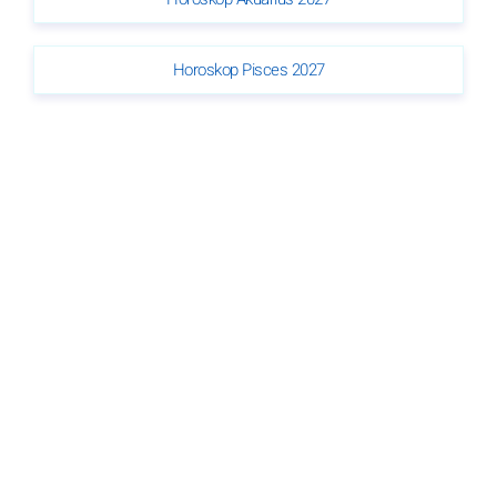
Horoskop Pisces 2027