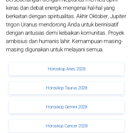
keras dan debat energik mengenai hal-hal yang
berkaitan dengan spiritualitas. Akhir Oktober, Jupiter
trigon Uranus mendorong Anda untuk berinisiatif
dengan antusias demi kebaikan komunitas. Proyek
ambisius dan humanis lahir. Kemampuan masing-
masing digunakan untuk melayani semua.
Horoskop Aries 2028
Horoskop Taurus 2028
Horoskop Gemini 2028
Horoskop Cancer 2028