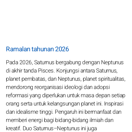
Ramalan tahunan 2026
Pada 2026, Saturnus bergabung dengan Neptunus
di akhir tanda Pisces. Konjungsi antara Saturnus,
planet pembatas, dan Neptunus, planet spiritualitas,
mendorong reorganisasi ideologi dan adopsi
reformasi yang diperlukan untuk masa depan setiap
orang serta untuk kelangsungan planet ini. Inspirasi
dan idealisme tinggi. Pengaruh ini bermanfaat dan
memberi energi bagi bidang-bidang ilmiah dan
kreatif. Duo Saturnus–Neptunus ini juga