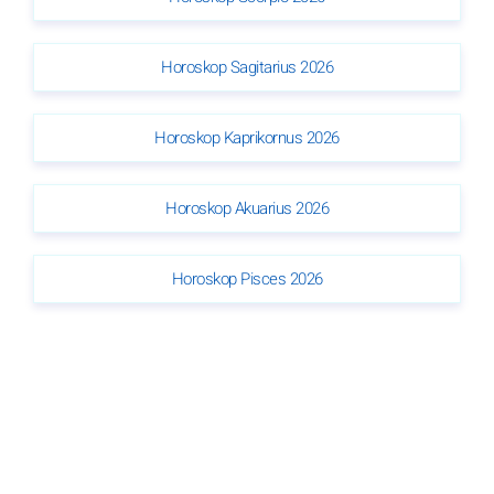
Horoskop Sagitarius 2026
Horoskop Kaprikornus 2026
Horoskop Akuarius 2026
Horoskop Pisces 2026