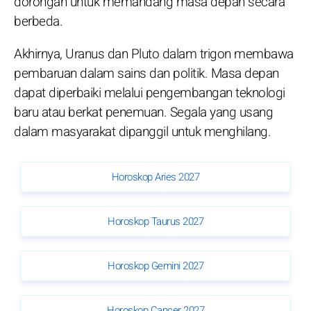
dorongan untuk memandang masa depan secara
berbeda.
Akhirnya, Uranus dan Pluto dalam trigon membawa
pembaruan dalam sains dan politik. Masa depan
dapat diperbaiki melalui pengembangan teknologi
baru atau berkat penemuan. Segala yang usang
dalam masyarakat dipanggil untuk menghilang.
Horoskop Aries 2027
Horoskop Taurus 2027
Horoskop Gemini 2027
Horoskop Cancer 2027