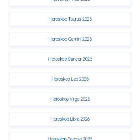
Horoskop Taurus 2026
Horoskop Gemini 2026
Horoskop Cancer 2026
Horoskop Leo 2026
Horoskop Virgo 2026
Horoskop Libra 2026
Horoskop Scorpio 2026