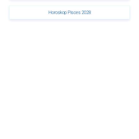
Horoskop Pisces 2028