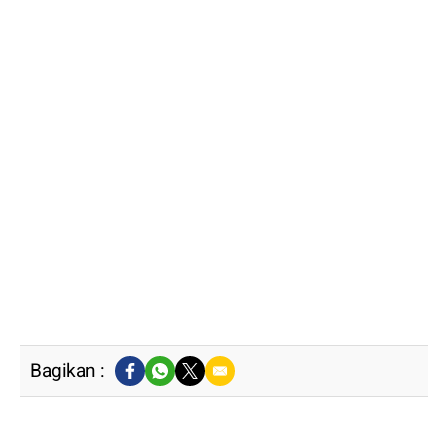
Bagikan :