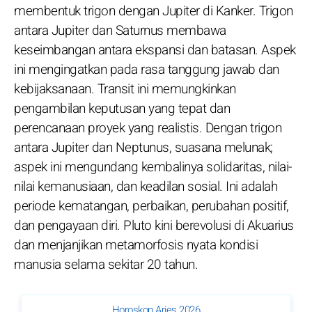
membentuk trigon dengan Jupiter di Kanker. Trigon
antara Jupiter dan Saturnus membawa
keseimbangan antara ekspansi dan batasan. Aspek
ini mengingatkan pada rasa tanggung jawab dan
kebijaksanaan. Transit ini memungkinkan
pengambilan keputusan yang tepat dan
perencanaan proyek yang realistis. Dengan trigon
antara Jupiter dan Neptunus, suasana melunak;
aspek ini mengundang kembalinya solidaritas, nilai-
nilai kemanusiaan, dan keadilan sosial. Ini adalah
periode kematangan, perbaikan, perubahan positif,
dan pengayaan diri. Pluto kini berevolusi di Akuarius
dan menjanjikan metamorfosis nyata kondisi
manusia selama sekitar 20 tahun.
Horoskop Aries 2026