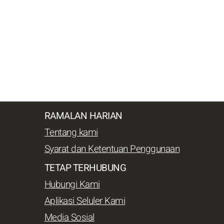
RAMALAN HARIAN
Tentang kami
Syarat dan Ketentuan Penggunaan
TETAP TERHUBUNG
Hubungi Kami
Aplikasi Seluler Kami
Media Sosial