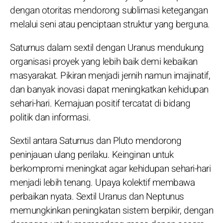
dengan otoritas mendorong sublimasi ketegangan
melalui seni atau penciptaan struktur yang berguna.
Saturnus dalam sextil dengan Uranus mendukung
organisasi proyek yang lebih baik demi kebaikan
masyarakat. Pikiran menjadi jernih namun imajinatif,
dan banyak inovasi dapat meningkatkan kehidupan
sehari-hari. Kemajuan positif tercatat di bidang
politik dan informasi.
Sextil antara Saturnus dan Pluto mendorong
peninjauan ulang perilaku. Keinginan untuk
berkompromi meningkat agar kehidupan sehari-hari
menjadi lebih tenang. Upaya kolektif membawa
perbaikan nyata. Sextil Uranus dan Neptunus
memungkinkan peningkatan sistem berpikir, dengan