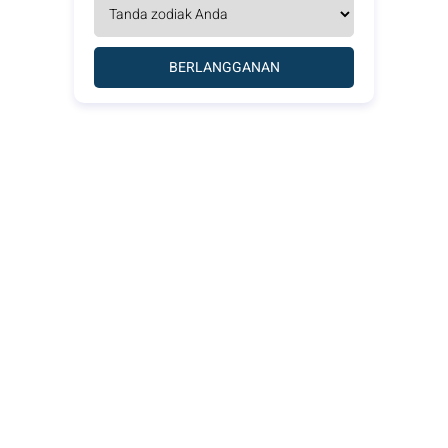
BERLANGGANAN