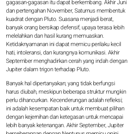
gagasan-gagasan itu dapat berkembang. Akhir Juni
dan pertengahan November, Saturnus membentuk
kuadrat dengan Pluto. Suasana menjadi berat,
banyak orang bersikap defensif, upaya terasa lebih
melelahkan dan hasil kurang memuaskan.
Ketidaknyamanan ini dapat memicu perilaku kecil
hati, intoleransi, dan kurangnya komunikasi. Akhir
September menghadirkan cerah yang indah dengan
Jupiter dalam trigon terhadap Pluto.
Banyak hal dipertanyakan; yang tidak berfungsi
harus diubah, meskipun beberapa struktur mungkin
perlu dihancurkan. Kecenderungan adalah refleksi;
ini adalah kesempatan baik untuk membuat pilihan
dengan kejernihan dan ketegasan untuk mencapai
lebih banyak ketenangan. Akhir September, Jupiter
berseberangan dengan Neptunus memicu opini