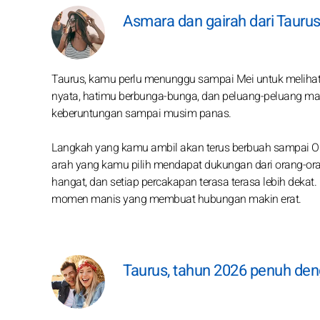
Asmara dan gairah dari Tauru
Taurus, kamu perlu menunggu sampai Mei untuk melihat
nyata, hatimu berbunga-bunga, dan peluang-peluang ma
keberuntungan sampai musim panas.
Langkah yang kamu ambil akan terus berbuah sampai Ok
arah yang kamu pilih mendapat dukungan dari orang-o
hangat, dan setiap percakapan terasa terasa lebih dek
momen manis yang membuat hubungan makin erat.
Taurus, tahun 2026 penuh de