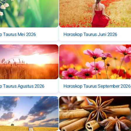
p Taurus Mei 2026
Horoskop Taurus Juni 2026
p Taurus Agustus 2026
Horoskop Taurus September 2026