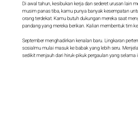
Di awal tahun, kesibukan kerja dan sederet urusan lai
musim panas tiba, kamu punya banyak kesempatan untu
orang terdekat. Kamu butuh dukungan mereka saat men
pandang yang mereka berikan. Kalian membentuk tim ke
September menghadirkan kenalan baru. Lingkaran pert
sosialmu mulai masuk ke babak yang lebih seru. Menjela
sedikit menjauh dari hiruk-pikuk pergaulan yang selama i