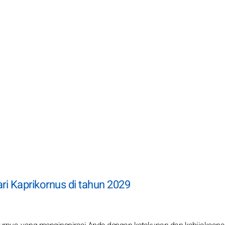
ri Kaprikornus di tahun 2029