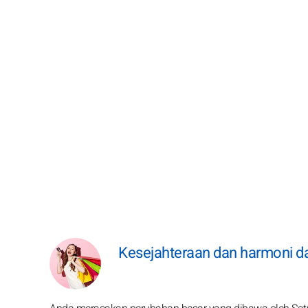
Kesejahteraan dan harmoni da