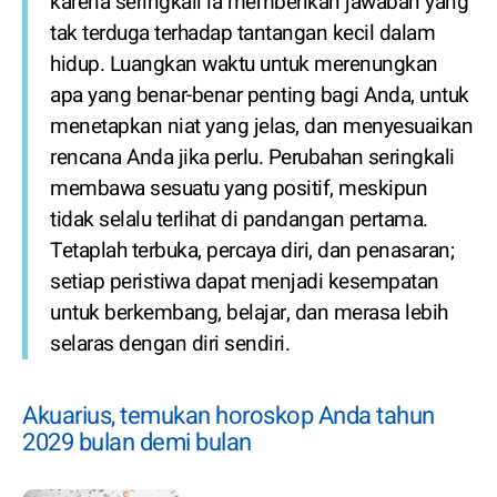
karena seringkali ia memberikan jawaban yang
tak terduga terhadap tantangan kecil dalam
hidup. Luangkan waktu untuk merenungkan
apa yang benar-benar penting bagi Anda, untuk
menetapkan niat yang jelas, dan menyesuaikan
rencana Anda jika perlu. Perubahan seringkali
membawa sesuatu yang positif, meskipun
tidak selalu terlihat di pandangan pertama.
Tetaplah terbuka, percaya diri, dan penasaran;
setiap peristiwa dapat menjadi kesempatan
untuk berkembang, belajar, dan merasa lebih
selaras dengan diri sendiri.
Akuarius, temukan horoskop Anda tahun
2029 bulan demi bulan