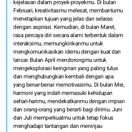
kejelasan dalam proyek-proyekmu. Di bulan
Februari, kreativitasmu melesat, membantumu
menetapkan tujuan yang jelas dan selaras
dengan aspirasi. Kemudian, di bulan Maret,
rasa percaya diri secara alami terbentuk dalam
interaksimu, memungkinkanmu untuk
mengkomunikasikan idemu dengan kuat dan
lancar. Bulan April mendorongmu untuk
mengeksplorasi keinginan yang paling tulus
dan menghubungkan kembali dengan apa
yang benar-benar memotivasimu. Di bulan Mei,
harmoni yang indah memasuki kehidupan
sehari-harimu, mendekatkanmu dengan impian
dan orang-orang yang berarti bagi dirimu. Juni
dan Juli memperkuatmu untuk tetap fokus
menghadapi tantangan dan meninjau