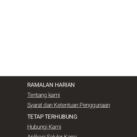
RAMALAN HARIAN
Tentang kami
Syarat dan Ketentuan Penggunaan
TETAP TERHUBUNG
Hubungi Kami
Aplikasi Seluler Kami