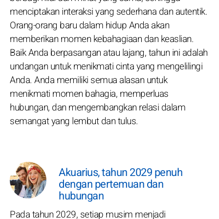
menciptakan interaksi yang sederhana dan autentik.
Orang-orang baru dalam hidup Anda akan
memberikan momen kebahagiaan dan keaslian.
Baik Anda berpasangan atau lajang, tahun ini adalah
undangan untuk menikmati cinta yang mengelilingi
Anda. Anda memiliki semua alasan untuk
menikmati momen bahagia, memperluas
hubungan, dan mengembangkan relasi dalam
semangat yang lembut dan tulus.
Akuarius, tahun 2029 penuh
dengan pertemuan dan
hubungan
Pada tahun 2029, setiap musim menjadi