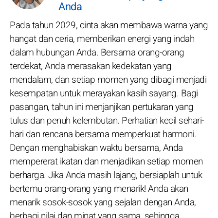
Anda
Pada tahun 2029, cinta akan membawa warna yang
hangat dan ceria, memberikan energi yang indah
dalam hubungan Anda. Bersama orang-orang
terdekat, Anda merasakan kedekatan yang
mendalam, dan setiap momen yang dibagi menjadi
kesempatan untuk merayakan kasih sayang. Bagi
pasangan, tahun ini menjanjikan pertukaran yang
tulus dan penuh kelembutan. Perhatian kecil sehari-
hari dan rencana bersama memperkuat harmoni.
Dengan menghabiskan waktu bersama, Anda
mempererat ikatan dan menjadikan setiap momen
berharga. Jika Anda masih lajang, bersiaplah untuk
bertemu orang-orang yang menarik! Anda akan
menarik sosok-sosok yang sejalan dengan Anda,
berbagi nilai dan minat yang sama, sehingga