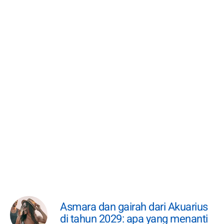
Asmara dan gairah dari Akuarius
di tahun 2029: apa yang menanti