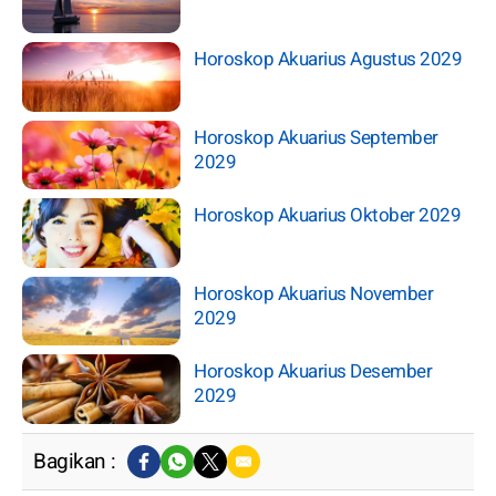
Horoskop Akuarius Agustus 2029
Horoskop Akuarius September
2029
Horoskop Akuarius Oktober 2029
Horoskop Akuarius November
2029
Horoskop Akuarius Desember
2029
Bagikan :