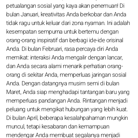
petualangan sosial yang kaya akan penemuan! Di
bulan Januari, kreativitas Anda berkobar dan Anda
tidak ragu untuk keluar dari zona nyaman. Ini adalah
kesempatan sempurna untuk bertemu dengan
orang-orang inspiratif dan berbagi ide-ide orisinal
Anda. Di bulan Februari, rasa percaya diri Anda
memikat: interaksi Anda mengalir dengan lancar,
dan Anda secara alami menarik perhatian orang-
orang di sekitar Anda, memperluas jaringan sosial
Anda. Dengan datangnya musim semi di bulan
Maret, Anda siap menghadapi tantangan baru yang
memperluas pandangan Anda. Rintangan menjadi
peluang untuk mengikat hubungan yang lebih kuat.
Di bulan April, beberapa kesalahpahaman mungkin
muncul, tetapi kesabaran dan kemampuan
mendengar Anda membuat segalanya menjadi