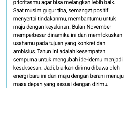
prioritasmu agar bisa melangkah lebih baik.
Saat musim gugur tiba, semangat positif
menyertai tindakanmu, membantumu untuk
maju dengan keyakinan. Bulan November
memperbesar dinamika ini dan memfokuskan
usahamu pada tujuan yang konkret dan
ambisius. Tahun ini adalah kesempatan
sempurna untuk mengubah ide-idemu menjadi
kesuksesan. Jadi, biarkan dirimu dibawa oleh
energi baru ini dan maju dengan berani menuju
masa depan yang sesuai dengan dirimu.