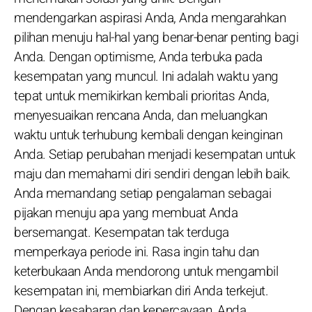
mendengarkan aspirasi Anda, Anda mengarahkan
pilihan menuju hal-hal yang benar-benar penting bagi
Anda. Dengan optimisme, Anda terbuka pada
kesempatan yang muncul. Ini adalah waktu yang
tepat untuk memikirkan kembali prioritas Anda,
menyesuaikan rencana Anda, dan meluangkan
waktu untuk terhubung kembali dengan keinginan
Anda. Setiap perubahan menjadi kesempatan untuk
maju dan memahami diri sendiri dengan lebih baik.
Anda memandang setiap pengalaman sebagai
pijakan menuju apa yang membuat Anda
bersemangat. Kesempatan tak terduga
memperkaya periode ini. Rasa ingin tahu dan
keterbukaan Anda mendorong untuk mengambil
kesempatan ini, membiarkan diri Anda terkejut.
Dengan kesabaran dan kepercayaan, Anda