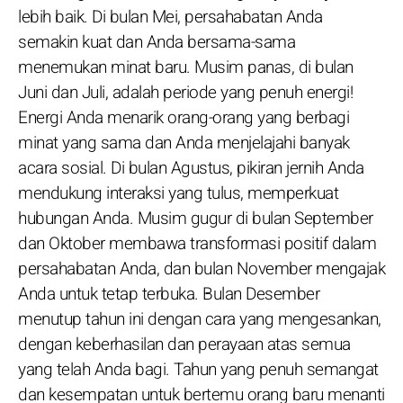
lebih baik. Di bulan Mei, persahabatan Anda
semakin kuat dan Anda bersama-sama
menemukan minat baru. Musim panas, di bulan
Juni dan Juli, adalah periode yang penuh energi!
Energi Anda menarik orang-orang yang berbagi
minat yang sama dan Anda menjelajahi banyak
acara sosial. Di bulan Agustus, pikiran jernih Anda
mendukung interaksi yang tulus, memperkuat
hubungan Anda. Musim gugur di bulan September
dan Oktober membawa transformasi positif dalam
persahabatan Anda, dan bulan November mengajak
Anda untuk tetap terbuka. Bulan Desember
menutup tahun ini dengan cara yang mengesankan,
dengan keberhasilan dan perayaan atas semua
yang telah Anda bagi. Tahun yang penuh semangat
dan kesempatan untuk bertemu orang baru menanti