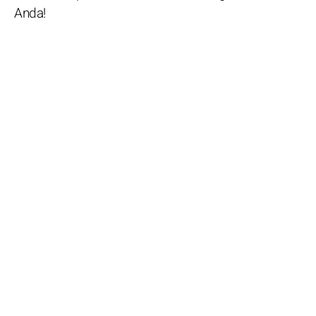
Anda!