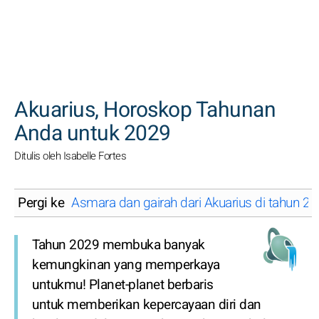
CARI
Akuarius, Horoskop Tahunan
Anda untuk 2029
Ditulis oleh Isabelle Fortes
Pergi ke
Asmara dan gairah dari Akuarius di tahun 2
Tahun 2029 membuka banyak
kemungkinan yang memperkaya
untukmu! Planet-planet berbaris
untuk memberikan kepercayaan diri dan