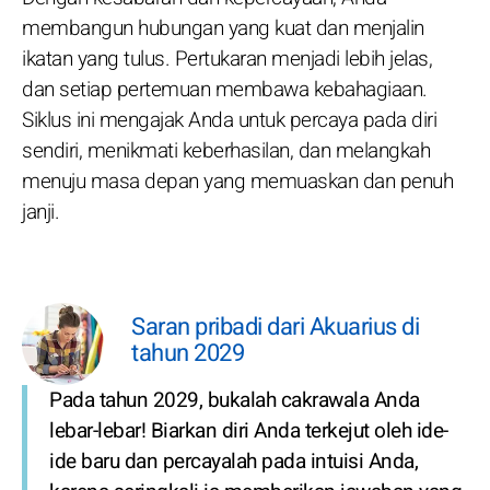
membangun hubungan yang kuat dan menjalin
ikatan yang tulus. Pertukaran menjadi lebih jelas,
dan setiap pertemuan membawa kebahagiaan.
Siklus ini mengajak Anda untuk percaya pada diri
sendiri, menikmati keberhasilan, dan melangkah
menuju masa depan yang memuaskan dan penuh
janji.
Saran pribadi dari Akuarius di
tahun 2029
Pada tahun 2029, bukalah cakrawala Anda
lebar-lebar! Biarkan diri Anda terkejut oleh ide-
ide baru dan percayalah pada intuisi Anda,