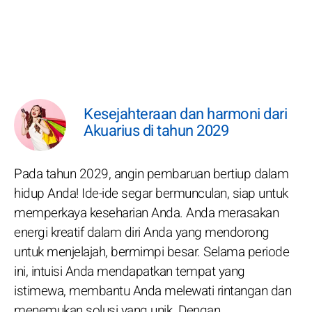
Kesejahteraan dan harmoni dari
Akuarius di tahun 2029
Pada tahun 2029, angin pembaruan bertiup dalam
hidup Anda! Ide-ide segar bermunculan, siap untuk
memperkaya keseharian Anda. Anda merasakan
energi kreatif dalam diri Anda yang mendorong
untuk menjelajah, bermimpi besar. Selama periode
ini, intuisi Anda mendapatkan tempat yang
istimewa, membantu Anda melewati rintangan dan
menemukan solusi yang unik. Dengan