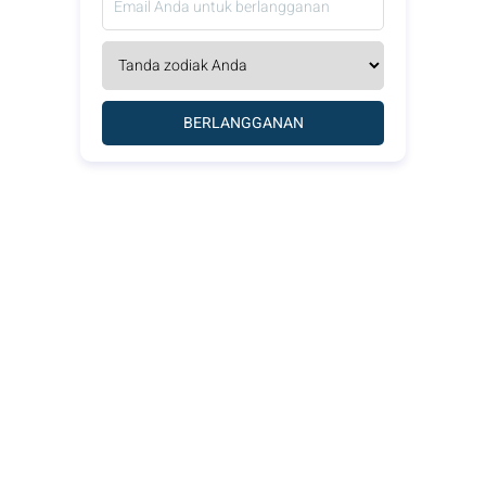
BERLANGGANAN