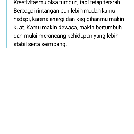
Kreativitasmu bisa tumbuh, tapi tetap terarah.
Berbagai rintangan pun lebih mudah kamu
hadapi, karena energi dan kegigihanmu makin
kuat. Kamu makin dewasa, makin bertumbuh,
dan mulai merancang kehidupan yang lebih
stabil serta seimbang.