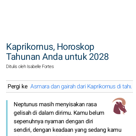
CARI
Kaprikornus, Horoskop
Tahunan Anda untuk 2028
Ditulis oleh Isabelle Fortes
Pergi ke
Asmara dan gairah dari Kaprikornus di tahu
Neptunus masih menyisakan rasa
gelisah di dalam dirimu. Kamu belum
sepenuhnya nyaman dengan diri
sendiri, dengan keadaan yang sedang kamu