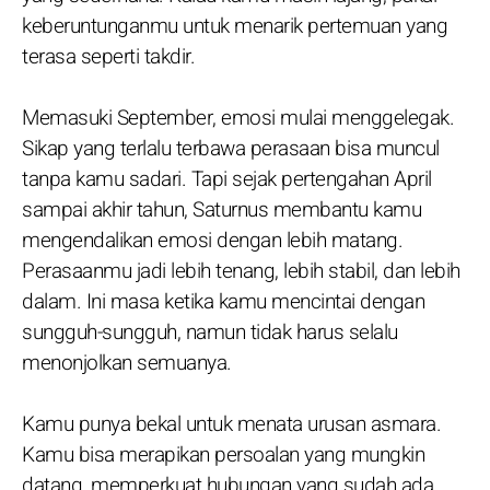
keberuntunganmu untuk menarik pertemuan yang
terasa seperti takdir.
Memasuki September, emosi mulai menggelegak.
Sikap yang terlalu terbawa perasaan bisa muncul
tanpa kamu sadari. Tapi sejak pertengahan April
sampai akhir tahun, Saturnus membantu kamu
mengendalikan emosi dengan lebih matang.
Perasaanmu jadi lebih tenang, lebih stabil, dan lebih
dalam. Ini masa ketika kamu mencintai dengan
sungguh-sungguh, namun tidak harus selalu
menonjolkan semuanya.
Kamu punya bekal untuk menata urusan asmara.
Kamu bisa merapikan persoalan yang mungkin
datang, memperkuat hubungan yang sudah ada,