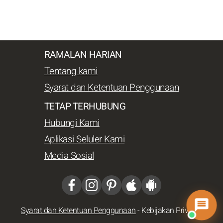
RAMALAN HARIAN
Tentang kami
Syarat dan Ketentuan Penggunaan
TETAP TERHUBUNG
Hubungi Kami
Aplikasi Seluler Kami
Media Sosial
Syarat dan Ketentuan Penggunaan
-
Kebijakan Privasi
-