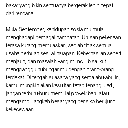
bakar yang bikin semuanya bergerak lebih cepat
dari rencana.
Mulai September, kehidupan sosialmu mulai
menghadapi berbagai hambatan. Urusan pekerjaan
terasa kurang memuaskan, seolah tidak semua
usaha berbuah sesuai harapan. Keberhasilan seperti
menjauh, dan masalah yang muncul bisa ikut
mengganggu hubunganmu dengan orang-orang
terdekat. Di tengah suasana yang serba abu-abu ini,
kamu mungkin akan kesulitan tetap tenang. Jadi,
jangan terburu-buru memulai proyek baru atau
mengambil langkah besar yang berisiko berujung
kekecewaan.