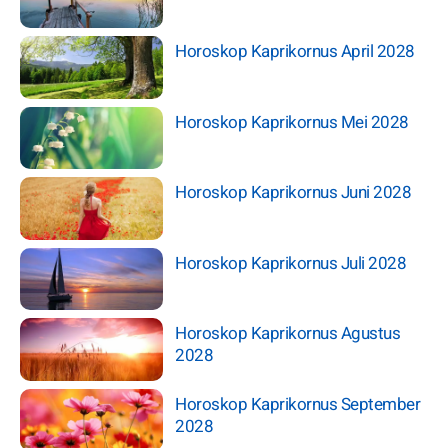
Horoskop Kaprikornus April 2028
Horoskop Kaprikornus Mei 2028
Horoskop Kaprikornus Juni 2028
Horoskop Kaprikornus Juli 2028
Horoskop Kaprikornus Agustus
2028
Horoskop Kaprikornus September
2028