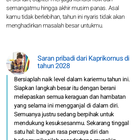
semangatmu hingga akhir musim panas. Asal
kamu tidak berlebihan, tahun ini nyaris tidak akan
menghadirkan masalah besar untukmu.
Saran pribadi dari Kaprikornus di
tahun 2028
Bersiaplah naik level dalam kariermu tahun ini.
Siapkan langkah besar itu dengan berani
melepaskan semua keraguan dan hambatan
yang selama ini mengganjal di dalam diri.
Semuanya justru sedang berpihak untuk
mendukung kesuksesanmu. Sekarang tinggal
satu hal: bangun rasa percaya diri dan