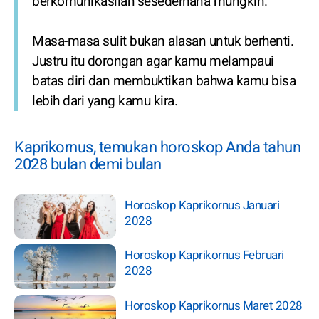
berkomunikasilah sesederhana mungkin.
Masa-masa sulit bukan alasan untuk berhenti.
Justru itu dorongan agar kamu melampaui
batas diri dan membuktikan bahwa kamu bisa
lebih dari yang kamu kira.
Kaprikornus, temukan horoskop Anda tahun
2028 bulan demi bulan
Horoskop Kaprikornus Januari
2028
Horoskop Kaprikornus Februari
2028
Horoskop Kaprikornus Maret 2028