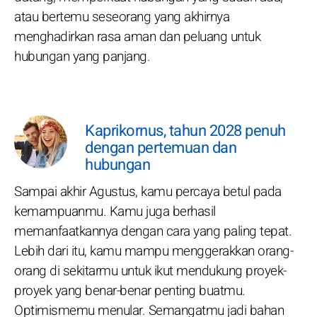
atau bertemu seseorang yang akhirnya
menghadirkan rasa aman dan peluang untuk
hubungan yang panjang.
Kaprikornus, tahun 2028 penuh
dengan pertemuan dan
hubungan
Sampai akhir Agustus, kamu percaya betul pada
kemampuanmu. Kamu juga berhasil
memanfaatkannya dengan cara yang paling tepat.
Lebih dari itu, kamu mampu menggerakkan orang-
orang di sekitarmu untuk ikut mendukung proyek-
proyek yang benar-benar penting buatmu.
Optimismemu menular. Semangatmu jadi bahan