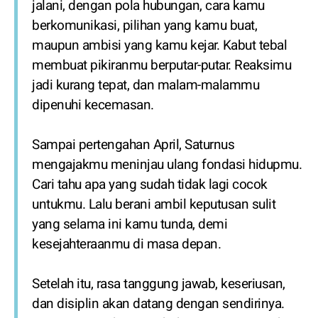
jalani, dengan pola hubungan, cara kamu
berkomunikasi, pilihan yang kamu buat,
maupun ambisi yang kamu kejar. Kabut tebal
membuat pikiranmu berputar-putar. Reaksimu
jadi kurang tepat, dan malam-malammu
dipenuhi kecemasan.
Sampai pertengahan April, Saturnus
mengajakmu meninjau ulang fondasi hidupmu.
Cari tahu apa yang sudah tidak lagi cocok
untukmu. Lalu berani ambil keputusan sulit
yang selama ini kamu tunda, demi
kesejahteraanmu di masa depan.
Setelah itu, rasa tanggung jawab, keseriusan,
dan disiplin akan datang dengan sendirinya.