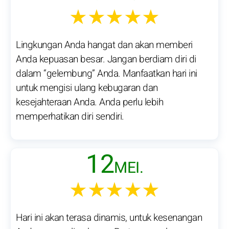
★★★★★
Lingkungan Anda hangat dan akan memberi
Anda kepuasan besar. Jangan berdiam diri di
dalam “gelembung” Anda. Manfaatkan hari ini
untuk mengisi ulang kebugaran dan
kesejahteraan Anda. Anda perlu lebih
memperhatikan diri sendiri.
12
MEI.
★★★★★
Hari ini akan terasa dinamis, untuk kesenangan