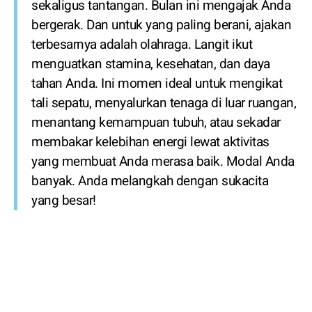
sekaligus tantangan. Bulan ini mengajak Anda
bergerak. Dan untuk yang paling berani, ajakan
terbesarnya adalah olahraga. Langit ikut
menguatkan stamina, kesehatan, dan daya
tahan Anda. Ini momen ideal untuk mengikat
tali sepatu, menyalurkan tenaga di luar ruangan,
menantang kemampuan tubuh, atau sekadar
membakar kelebihan energi lewat aktivitas
yang membuat Anda merasa baik. Modal Anda
banyak. Anda melangkah dengan sukacita
yang besar!