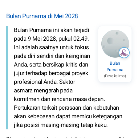
Bulan Purnama di Mei 2028
Bulan Purnama ini akan terjadi
pada 9 Mei 2028, pukul 02.49.
Ini adalah saatnya untuk fokus
pada diri sendiri dan keinginan
Bulan
Anda, serta bersikap kritis dan
Purnama
jujur terhadap berbagai proyek
(Fase kelima)
profesional Anda. Sektor
asmara mengarah pada
komitmen dan rencana masa depan.
Pertukaran terkait perasaan dan kebutuhan
akan kebebasan dapat memicu ketegangan
jika posisi masing-masing tetap kaku.