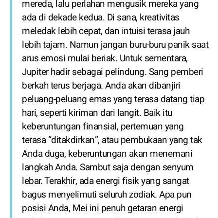
mereda, lalu perlahan mengusik mereka yang
ada di dekade kedua. Di sana, kreativitas
meledak lebih cepat, dan intuisi terasa jauh
lebih tajam. Namun jangan buru-buru panik saat
arus emosi mulai beriak. Untuk sementara,
Jupiter hadir sebagai pelindung. Sang pemberi
berkah terus berjaga. Anda akan dibanjiri
peluang-peluang emas yang terasa datang tiap
hari, seperti kiriman dari langit. Baik itu
keberuntungan finansial, pertemuan yang
terasa “ditakdirkan”, atau pembukaan yang tak
Anda duga, keberuntungan akan menemani
langkah Anda. Sambut saja dengan senyum
lebar. Terakhir, ada energi fisik yang sangat
bagus menyelimuti seluruh zodiak. Apa pun
posisi Anda, Mei ini penuh getaran energi