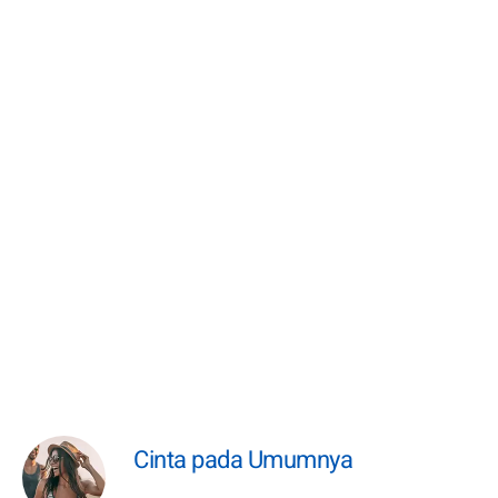
Cinta pada Umumnya