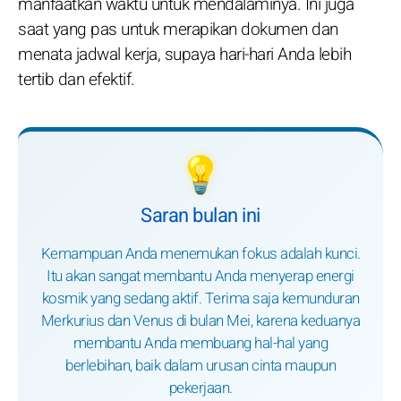
manfaatkan waktu untuk mendalaminya. Ini juga
saat yang pas untuk merapikan dokumen dan
menata jadwal kerja, supaya hari-hari Anda lebih
tertib dan efektif.
💡
Saran bulan ini
Kemampuan Anda menemukan fokus adalah kunci.
Itu akan sangat membantu Anda menyerap energi
kosmik yang sedang aktif. Terima saja kemunduran
Merkurius dan Venus di bulan Mei, karena keduanya
membantu Anda membuang hal-hal yang
berlebihan, baik dalam urusan cinta maupun
pekerjaan.