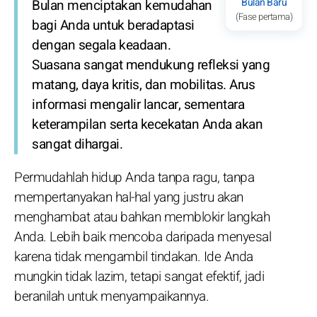
Bulan Baru
Bulan menciptakan kemudahan
(Fase pertama)
bagi Anda untuk beradaptasi
dengan segala keadaan.
Suasana sangat mendukung refleksi yang
matang, daya kritis, dan mobilitas. Arus
informasi mengalir lancar, sementara
keterampilan serta kecekatan Anda akan
sangat dihargai.
Permudahlah hidup Anda tanpa ragu, tanpa
mempertanyakan hal-hal yang justru akan
menghambat atau bahkan memblokir langkah
Anda. Lebih baik mencoba daripada menyesal
karena tidak mengambil tindakan. Ide Anda
mungkin tidak lazim, tetapi sangat efektif, jadi
beranilah untuk menyampaikannya.