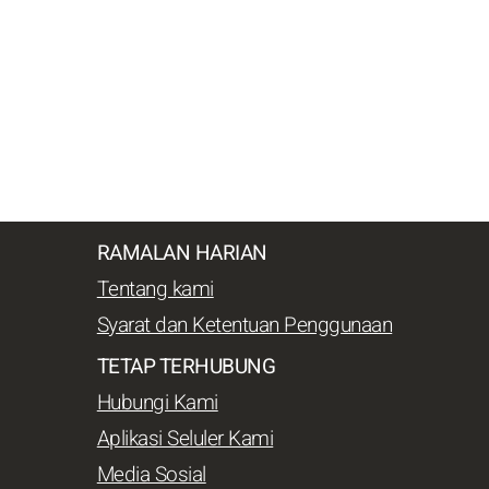
RAMALAN HARIAN
Tentang kami
Syarat dan Ketentuan Penggunaan
TETAP TERHUBUNG
Hubungi Kami
Aplikasi Seluler Kami
Media Sosial