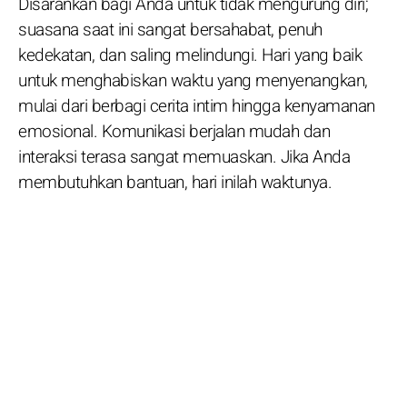
Disarankan bagi Anda untuk tidak mengurung diri;
suasana saat ini sangat bersahabat, penuh
kedekatan, dan saling melindungi. Hari yang baik
untuk menghabiskan waktu yang menyenangkan,
mulai dari berbagi cerita intim hingga kenyamanan
emosional. Komunikasi berjalan mudah dan
interaksi terasa sangat memuaskan. Jika Anda
membutuhkan bantuan, hari inilah waktunya.