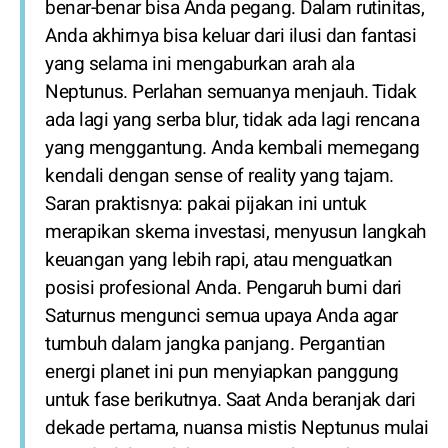
benar-benar bisa Anda pegang. Dalam rutinitas,
Anda akhirnya bisa keluar dari ilusi dan fantasi
yang selama ini mengaburkan arah ala
Neptunus. Perlahan semuanya menjauh. Tidak
ada lagi yang serba blur, tidak ada lagi rencana
yang menggantung. Anda kembali memegang
kendali dengan sense of reality yang tajam.
Saran praktisnya: pakai pijakan ini untuk
merapikan skema investasi, menyusun langkah
keuangan yang lebih rapi, atau menguatkan
posisi profesional Anda. Pengaruh bumi dari
Saturnus mengunci semua upaya Anda agar
tumbuh dalam jangka panjang. Pergantian
energi planet ini pun menyiapkan panggung
untuk fase berikutnya. Saat Anda beranjak dari
dekade pertama, nuansa mistis Neptunus mulai