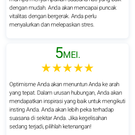
dengan mudah. Anda akan mencapai puncak
vitalitas dengan bergerak. Anda perlu
menyalurkan dan melepaskan stres.
5
MEI.
★★★★★
Optimisme Anda akan menuntun Anda ke arah
yang tepat. Dalam urusan hubungan, Anda akan
mendapatkan inspirasi yang baik untuk mengikuti
insting Anda. Anda akan lebih peka terhadap
suasana di sekitar Anda. Jika kegelisahan
sedang terjadi, pilihlah ketenangan!