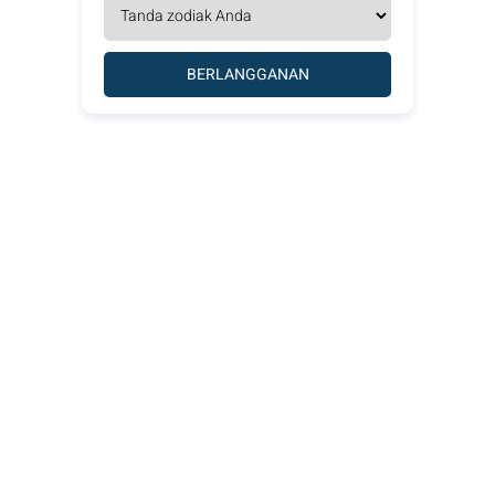
BERLANGGANAN