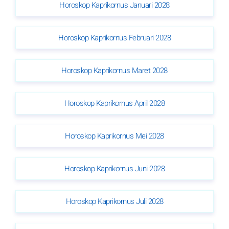
Horoskop Kaprikornus Januari 2028
Horoskop Kaprikornus Februari 2028
Horoskop Kaprikornus Maret 2028
Horoskop Kaprikornus April 2028
Horoskop Kaprikornus Mei 2028
Horoskop Kaprikornus Juni 2028
Horoskop Kaprikornus Juli 2028