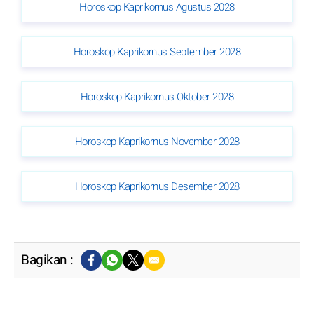
Horoskop Kaprikornus Agustus 2028
Horoskop Kaprikornus September 2028
Horoskop Kaprikornus Oktober 2028
Horoskop Kaprikornus November 2028
Horoskop Kaprikornus Desember 2028
Bagikan :