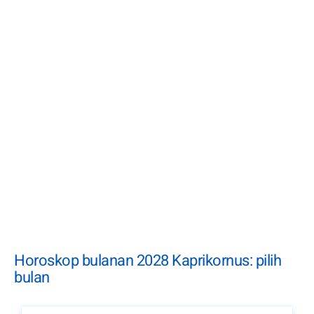
Horoskop bulanan 2028 Kaprikornus: pilih
bulan