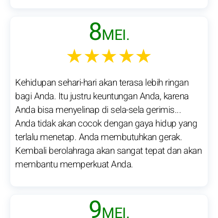
8
MEI.
★★★★★
Kehidupan sehari-hari akan terasa lebih ringan
bagi Anda. Itu justru keuntungan Anda, karena
Anda bisa menyelinap di sela-sela gerimis...
Anda tidak akan cocok dengan gaya hidup yang
terlalu menetap. Anda membutuhkan gerak.
Kembali berolahraga akan sangat tepat dan akan
membantu memperkuat Anda.
9
MEI.