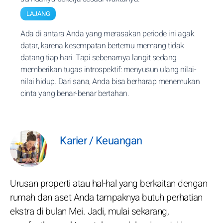
LAJANG
Ada di antara Anda yang merasakan periode ini agak
datar, karena kesempatan bertemu memang tidak
datang tiap hari. Tapi sebenarnya langit sedang
memberikan tugas introspektif: menyusun ulang nilai-
nilai hidup. Dari sana, Anda bisa berharap menemukan
cinta yang benar-benar bertahan.
Karier / Keuangan
Urusan properti atau hal-hal yang berkaitan dengan
rumah dan aset Anda tampaknya butuh perhatian
ekstra di bulan Mei. Jadi, mulai sekarang,