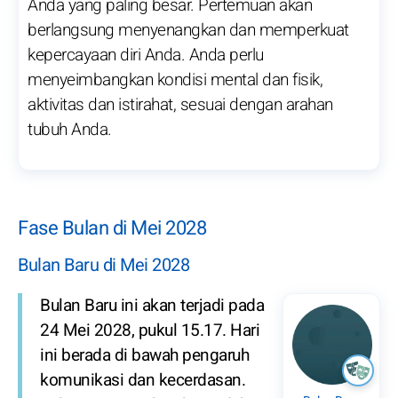
Anda yang paling besar. Pertemuan akan
berlangsung menyenangkan dan memperkuat
kepercayaan diri Anda. Anda perlu
menyeimbangkan kondisi mental dan fisik,
aktivitas dan istirahat, sesuai dengan arahan
tubuh Anda.
Fase Bulan di Mei 2028
Bulan Baru di Mei 2028
Bulan Baru ini akan terjadi pada
24 Mei 2028, pukul 15.17. Hari
ini berada di bawah pengaruh
komunikasi dan kecerdasan.