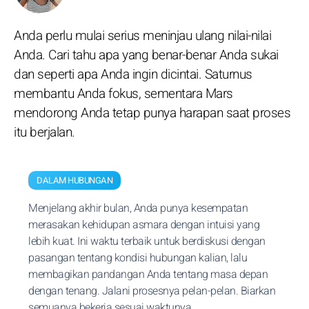
Anda perlu mulai serius meninjau ulang nilai-nilai
Anda. Cari tahu apa yang benar-benar Anda sukai
dan seperti apa Anda ingin dicintai. Saturnus
membantu Anda fokus, sementara Mars
mendorong Anda tetap punya harapan saat proses
itu berjalan.
DALAM HUBUNGAN
Menjelang akhir bulan, Anda punya kesempatan
merasakan kehidupan asmara dengan intuisi yang
lebih kuat. Ini waktu terbaik untuk berdiskusi dengan
pasangan tentang kondisi hubungan kalian, lalu
membagikan pandangan Anda tentang masa depan
dengan tenang. Jalani prosesnya pelan-pelan. Biarkan
semuanya bekerja sesuai waktunya.