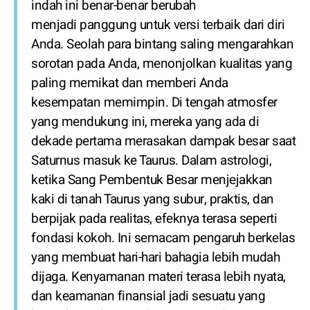
indah ini benar-benar berubah
menjadi panggung untuk versi terbaik dari diri
Anda. Seolah para bintang saling mengarahkan
sorotan pada Anda, menonjolkan kualitas yang
paling memikat dan memberi Anda
kesempatan memimpin. Di tengah atmosfer
yang mendukung ini, mereka yang ada di
dekade pertama merasakan dampak besar saat
Saturnus masuk ke Taurus. Dalam astrologi,
ketika Sang Pembentuk Besar menjejakkan
kaki di tanah Taurus yang subur, praktis, dan
berpijak pada realitas, efeknya terasa seperti
fondasi kokoh. Ini semacam pengaruh berkelas
yang membuat hari-hari bahagia lebih mudah
dijaga. Kenyamanan materi terasa lebih nyata,
dan keamanan finansial jadi sesuatu yang