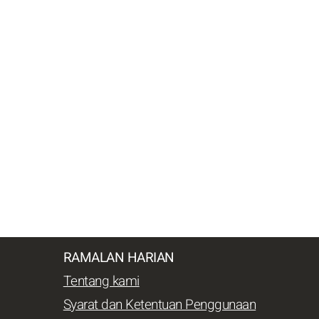
RAMALAN HARIAN
Tentang kami
Syarat dan Ketentuan Penggunaan