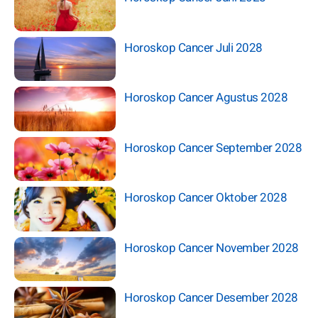
Horoskop Cancer Juli 2028
Horoskop Cancer Agustus 2028
Horoskop Cancer September 2028
Horoskop Cancer Oktober 2028
Horoskop Cancer November 2028
Horoskop Cancer Desember 2028