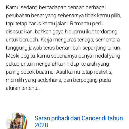
Kamu sedang berhadapan dengan berbagai
perubahan besar yang sebenarnya tidak kamu pilih,
tapi tetap harus kamu jalani. Ritmemu perlu
disesuaikan, bahkan gaya hidupmu ikut terdorong
untuk berubah. Kerja menguras tenaga, sementara
tanggung jawab terus bertambah sepanjang tahun.
Meski begitu, kamu sebenarnya punya modal yang
cukup untuk mengarahkan hidup ke arah yang
paling cocok buatmu. Asal kamu tetap realistis,
memilih yang sederhana, dan berpegang pada
aturan tertentu.
Saran pribadi dari Cancer di tahun
2028