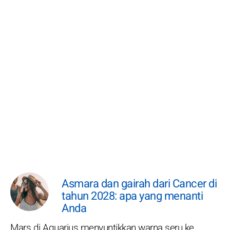
Asmara dan gairah dari Cancer di
tahun 2028: apa yang menanti
Anda
Mars di Aquarius menyuntikkan warna seru ke