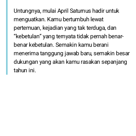
Untungnya, mulai April Saturnus hadir untuk
menguatkan. Kamu bertumbuh lewat
pertemuan, kejadian yang tak terduga, dan
“kebetulan” yang ternyata tidak pernah benar-
benar kebetulan. Semakin kamu berani
menerima tanggung jawab baru, semakin besar
dukungan yang akan kamu rasakan sepanjang
tahun ini.