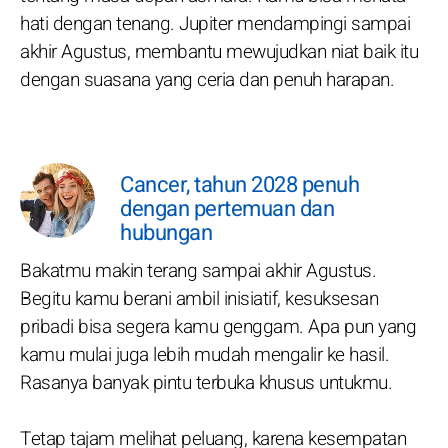
hati dengan tenang. Jupiter mendampingi sampai
akhir Agustus, membantu mewujudkan niat baik itu
dengan suasana yang ceria dan penuh harapan.
Cancer, tahun 2028 penuh
dengan pertemuan dan
hubungan
Bakatmu makin terang sampai akhir Agustus.
Begitu kamu berani ambil inisiatif, kesuksesan
pribadi bisa segera kamu genggam. Apa pun yang
kamu mulai juga lebih mudah mengalir ke hasil.
Rasanya banyak pintu terbuka khusus untukmu.
Tetap tajam melihat peluang, karena kesempatan