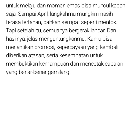
untuk melaju dan momen emas bisa muncul kapan
saja. Sampai April, langkahmu mungkin masih
terasa tertahan, bahkan sempat seperti mentok.
Tapi setelah itu, semuanya bergerak lancar. Dan
hasilnya, jelas menguntungkanmu. Kamu bisa
menantikan promosi, kepercayaan yang kembali
diberikan atasan, serta kesempatan untuk
membuktikan kemampuan dan mencetak capaian
yang benar-benar gemilang.