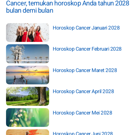
Cancer, temukan horoskop Anda tahun 2028
bulan demi bulan
Horoskop Cancer Januari 2028
Horoskop Cancer Februari 2028
Horoskop Cancer Maret 2028
Horoskop Cancer April 2028
Horoskop Cancer Mei 2028
Horoskop Cancer Juni 2028