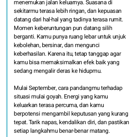
menemukan jalan keluarnya. Suasana di
sekitarmu terasa lebih ringan, dan kepuasan
datang dari hal-hal yang tadinya terasa rumit.
Momen keberuntungan pun datang silih
berganti. Kamu punya ruang lebar untuk unjuk
kebolehan, bersinar, dan mengunci
keberhasilan. Karena itu, tetap tanggap agar
kamu bisa memaksimalkan efek baik yang
sedang mengalir deras ke hidupmu.
Mulai September, cara pandangmu terhadap
situasi mulai goyah. Energi yang kamu
keluarkan terasa percuma, dan kamu
berpotensi mengambil keputusan yang kurang
tepat. Tarik napas, kendalikan diri, dan pastikan
setiap langkahmu benar-benar matang.