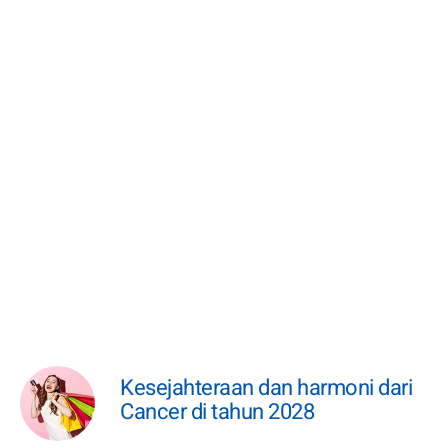
Kesejahteraan dan harmoni dari
Cancer di tahun 2028