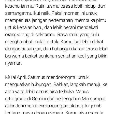
keseharianmu. Rutinitasmu terasa lebih hidup, dan
semangatmu ikut naik. Pakai momen ini untuk
memperluas jaringan pertemanan, membuka pintu
untuk kenalan baru, dan lebih berani mendekati
orang-orang di sekitarmu. Rasa malu yang dulu
menghambat mulai rontok. Kamu jadi lebih dekat
dengan pasangan, dan hubungan kalian terasa lebih
berwarna berkat sentuhan-sentuhan kecil yang bikin
nyaman.
Mulai April, Saturnus mendorongmu untuk
menguatkan hubungan. Bahkan, langkah menuju ke
arah yang lebih serius bisa terbuka. Venus
retrograde di Gemini dari pertengahan Mei sampai
akhir Juni memberimu ruang untuk berpikir jernih
tentang masa depan asmara. Kamu bisa menata