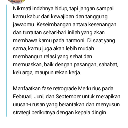
Nikmati indahnya hidup, tapi jangan sampai
kamu kabur dari kewajiban dan tanggung
jawabmu. Keseimbangan antara kesenangan
dan tuntutan sehari-hari inilah yang akan
membawa kamu pada harmoni. Di saat yang
sama, kamu juga akan lebih mudah
membangun relasi yang sehat dan
memuaskan, baik dengan pasangan, sahabat,
keluarga, maupun rekan kerja.
Manfaatkan fase retrograde Merkurius pada
Februari, Juni, dan September untuk merapikan
urusan-urusan yang berantakan dan menyusun
strategi berikutnya dengan kepala dingin.