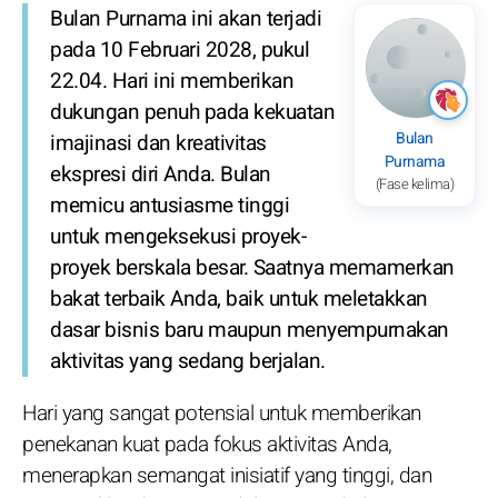
Bulan Purnama ini akan terjadi
pada 10 Februari 2028, pukul
22.04. Hari ini memberikan
dukungan penuh pada kekuatan
Bulan
imajinasi dan kreativitas
Purnama
ekspresi diri Anda. Bulan
(Fase kelima)
memicu antusiasme tinggi
untuk mengeksekusi proyek-
proyek berskala besar. Saatnya memamerkan
bakat terbaik Anda, baik untuk meletakkan
dasar bisnis baru maupun menyempurnakan
aktivitas yang sedang berjalan.
Hari yang sangat potensial untuk memberikan
penekanan kuat pada fokus aktivitas Anda,
menerapkan semangat inisiatif yang tinggi, dan