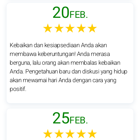
20
FEB.
★★★★★
Kebaikan dan kesiapsediaan Anda akan
membawa keberuntungan! Anda merasa
berguna, lalu orang akan membalas kebaikan
Anda. Pengetahuan baru dan diskusi yang hidup
akan mewarnai hari Anda dengan cara yang
positif.
25
FEB.
★★★★★