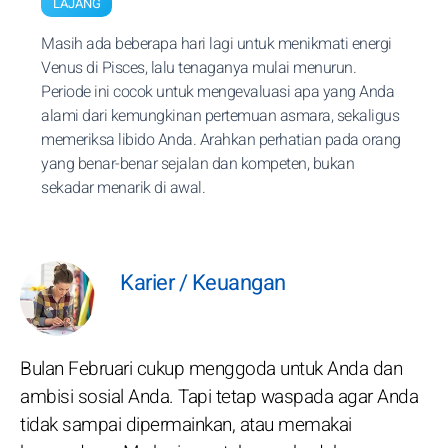
LAJANG
Masih ada beberapa hari lagi untuk menikmati energi
Venus di Pisces, lalu tenaganya mulai menurun.
Periode ini cocok untuk mengevaluasi apa yang Anda
alami dari kemungkinan pertemuan asmara, sekaligus
memeriksa libido Anda. Arahkan perhatian pada orang
yang benar-benar sejalan dan kompeten, bukan
sekadar menarik di awal.
Karier / Keuangan
Bulan Februari cukup menggoda untuk Anda dan
ambisi sosial Anda. Tapi tetap waspada agar Anda
tidak sampai dipermainkan, atau memakai