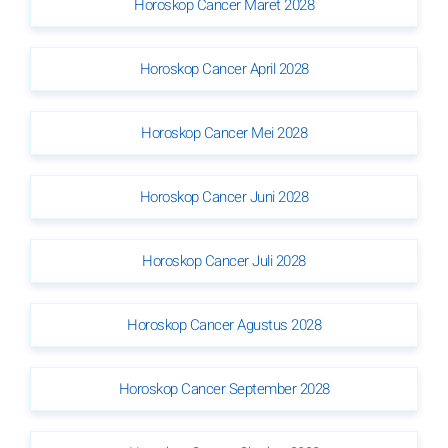
Horoskop Cancer Maret 2028
Horoskop Cancer April 2028
Horoskop Cancer Mei 2028
Horoskop Cancer Juni 2028
Horoskop Cancer Juli 2028
Horoskop Cancer Agustus 2028
Horoskop Cancer September 2028