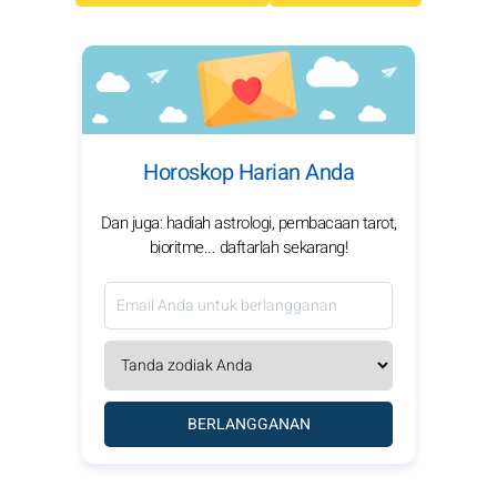
Horoskop Harian Anda
Dan juga: hadiah astrologi, pembacaan tarot,
bioritme... daftarlah sekarang!
BERLANGGANAN