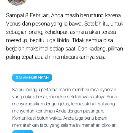
Sampai 8 Februari, Anda masih beruntung karena
Venus dan pesona yang ia bawa. Setelah itu, untuk
sebagian orang, kehidupan asmara akan terasa
meredup, begitu juga libido. Tidak semua bisa
berjalan maksimal setiap saat. Dan kadang, pilihan
paling tepat adalah membicarakannya saja.
DALAM HUBUNGAN
Kalau minggu pertama masih memberi rasa nyaman
yang cukup besar, mungkin setelahnya saatnya Anda
menyampaikan dengan jelas, termasuk hal-hal yang
menyentuh keintiman Anda dengan pasangan.
Komunikasi butuh waktu. Anda juga perlu berani
mematahkan tabu yang selama ini menahan obrolan.