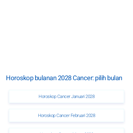
Horoskop bulanan 2028 Cancer: pilih bulan
Horoskop Cancer Januari 2028
Horoskop Cancer Februari 2028