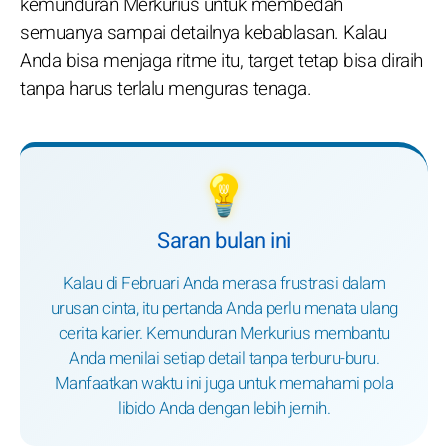
kemunduran Merkurius untuk membedah
semuanya sampai detailnya kebablasan. Kalau
Anda bisa menjaga ritme itu, target tetap bisa diraih
tanpa harus terlalu menguras tenaga.
💡
Saran bulan ini
Kalau di Februari Anda merasa frustrasi dalam
urusan cinta, itu pertanda Anda perlu menata ulang
cerita karier. Kemunduran Merkurius membantu
Anda menilai setiap detail tanpa terburu-buru.
Manfaatkan waktu ini juga untuk memahami pola
libido Anda dengan lebih jernih.