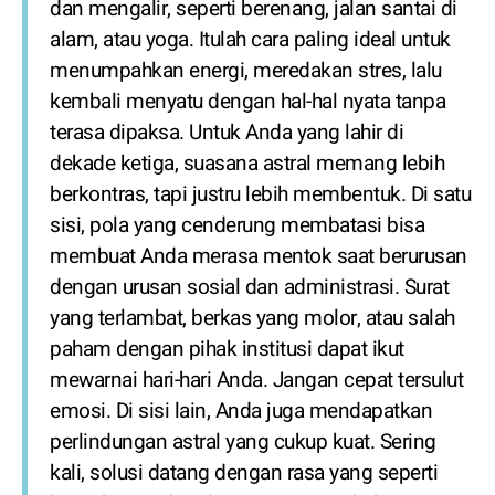
dan mengalir, seperti berenang, jalan santai di
alam, atau yoga. Itulah cara paling ideal untuk
menumpahkan energi, meredakan stres, lalu
kembali menyatu dengan hal-hal nyata tanpa
terasa dipaksa. Untuk Anda yang lahir di
dekade ketiga, suasana astral memang lebih
berkontras, tapi justru lebih membentuk. Di satu
sisi, pola yang cenderung membatasi bisa
membuat Anda merasa mentok saat berurusan
dengan urusan sosial dan administrasi. Surat
yang terlambat, berkas yang molor, atau salah
paham dengan pihak institusi dapat ikut
mewarnai hari-hari Anda. Jangan cepat tersulut
emosi. Di sisi lain, Anda juga mendapatkan
perlindungan astral yang cukup kuat. Sering
kali, solusi datang dengan rasa yang seperti