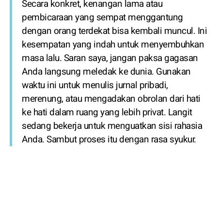
Secara konkret, kenangan lama atau
pembicaraan yang sempat menggantung
dengan orang terdekat bisa kembali muncul. Ini
kesempatan yang indah untuk menyembuhkan
masa lalu. Saran saya, jangan paksa gagasan
Anda langsung meledak ke dunia. Gunakan
waktu ini untuk menulis jurnal pribadi,
merenung, atau mengadakan obrolan dari hati
ke hati dalam ruang yang lebih privat. Langit
sedang bekerja untuk menguatkan sisi rahasia
Anda. Sambut proses itu dengan rasa syukur.