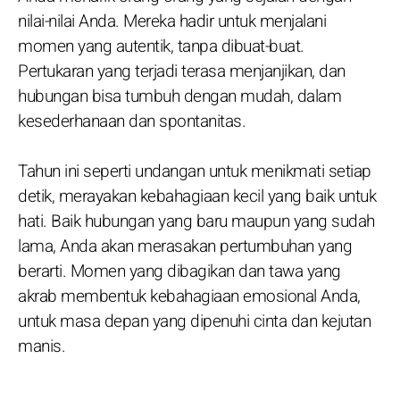
nilai-nilai Anda. Mereka hadir untuk menjalani
momen yang autentik, tanpa dibuat-buat.
Pertukaran yang terjadi terasa menjanjikan, dan
hubungan bisa tumbuh dengan mudah, dalam
kesederhanaan dan spontanitas.
Tahun ini seperti undangan untuk menikmati setiap
detik, merayakan kebahagiaan kecil yang baik untuk
hati. Baik hubungan yang baru maupun yang sudah
lama, Anda akan merasakan pertumbuhan yang
berarti. Momen yang dibagikan dan tawa yang
akrab membentuk kebahagiaan emosional Anda,
untuk masa depan yang dipenuhi cinta dan kejutan
manis.