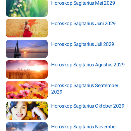
Horoskop Sagitarius Mei 2029
Horoskop Sagitarius Juni 2029
Horoskop Sagitarius Juli 2029
Horoskop Sagitarius Agustus 2029
Horoskop Sagitarius September
2029
Horoskop Sagitarius Oktober 2029
Horoskop Sagitarius November