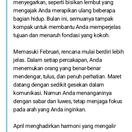
menyegarkan, seperti bisikan lembut yang
mengajak Anda merapikan ulang beberapa
bagian hidup. Bulan ini, semuanya tampak
kompak untuk membantu Anda memperjelas
tujuan dan menaruh fondasi yang kokoh.
Memasuki Februari, rencana mulai berdiri lebih
jelas. Dalam setiap percakapan, Anda
menemukan orang yang benar-benar
mendengar, tulus, dan penuh perhatian. Maret
datang dengan sedikit gesekan dalam
komunikasi. Namun Anda menanganinya
dengan sabar dan luwes, tetap menjaga fokus
pada arah yang Anda inginkan.
April menghadirkan harmoni yang mengalir