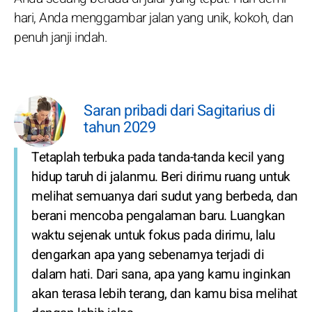
hari, Anda menggambar jalan yang unik, kokoh, dan
penuh janji indah.
Saran pribadi dari Sagitarius di
tahun 2029
Tetaplah terbuka pada tanda-tanda kecil yang
hidup taruh di jalanmu. Beri dirimu ruang untuk
melihat semuanya dari sudut yang berbeda, dan
berani mencoba pengalaman baru. Luangkan
waktu sejenak untuk fokus pada dirimu, lalu
dengarkan apa yang sebenarnya terjadi di
dalam hati. Dari sana, apa yang kamu inginkan
akan terasa lebih terang, dan kamu bisa melihat