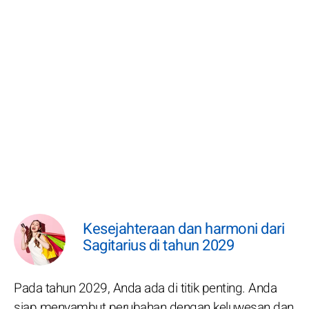
Kesejahteraan dan harmoni dari
Sagitarius di tahun 2029
Pada tahun 2029, Anda ada di titik penting. Anda
siap menyambut perubahan dengan keluwesan dan