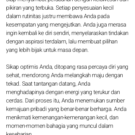
pikiran yang terbuka. Setiap penyesuaian kecil
dalam rutinitas justru membawa Anda pada
kesempatan yang mengejutkan. Anda juga merasa
ingin kembali ke diri sendiri, menyelaraskan tindakan
dengan aspirasi terdalam, lalu membuat pilihan
yang lebih bijak untuk masa depan.
Sikap optimis Anda, ditopang rasa percaya diri yang
sehat, mendorong Anda melangkah maju dengan
tekad. Saat tantangan datang, Anda
menghadapinya dengan energi yang terukur dan
cerdas. Dari proses itu, Anda menemukan sumber
kemajuan pribadi yang benar-benar berharga. Anda
menikmati kemenangan-kemenangan kecil, dan
momen-momen bahagia yang muncul dalam
keseharian.