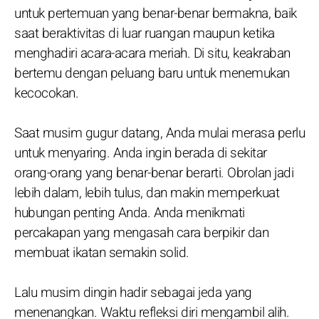
untuk pertemuan yang benar-benar bermakna, baik
saat beraktivitas di luar ruangan maupun ketika
menghadiri acara-acara meriah. Di situ, keakraban
bertemu dengan peluang baru untuk menemukan
kecocokan.
Saat musim gugur datang, Anda mulai merasa perlu
untuk menyaring. Anda ingin berada di sekitar
orang-orang yang benar-benar berarti. Obrolan jadi
lebih dalam, lebih tulus, dan makin memperkuat
hubungan penting Anda. Anda menikmati
percakapan yang mengasah cara berpikir dan
membuat ikatan semakin solid.
Lalu musim dingin hadir sebagai jeda yang
menenangkan. Waktu refleksi diri mengambil alih.