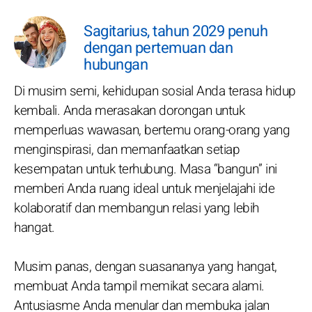
Sagitarius, tahun 2029 penuh
dengan pertemuan dan
hubungan
Di musim semi, kehidupan sosial Anda terasa hidup
kembali. Anda merasakan dorongan untuk
memperluas wawasan, bertemu orang-orang yang
menginspirasi, dan memanfaatkan setiap
kesempatan untuk terhubung. Masa “bangun” ini
memberi Anda ruang ideal untuk menjelajahi ide
kolaboratif dan membangun relasi yang lebih
hangat.
Musim panas, dengan suasananya yang hangat,
membuat Anda tampil memikat secara alami.
Antusiasme Anda menular dan membuka jalan