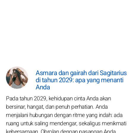
Asmara dan gairah dari Sagitarius
di tahun 2029: apa yang menanti
Anda
Pada tahun 2029, kehidupan cinta Anda akan
bersinar, hangat, dan penuh perhatian. Anda
menjalani hubungan dengan ritme yang indah: ada
ruang untuk saling mendengar, sekaligus menikmati
kebersamaan. Obrolan dengan pasangan Anda