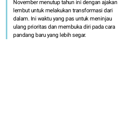
November menutup tahun ini dengan ajakan
lembut untuk melakukan transformasi dari
dalam. Ini waktu yang pas untuk meninjau
ulang prioritas dan membuka diri pada cara
pandang baru yang lebih segar.