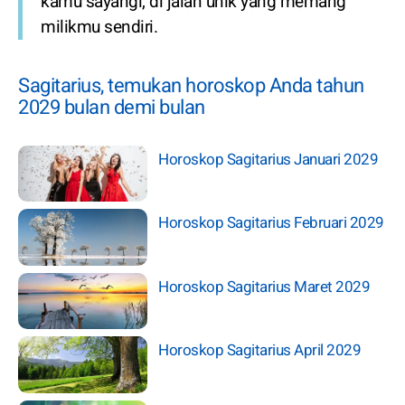
kamu sayangi, di jalan unik yang memang
milikmu sendiri.
Sagitarius, temukan horoskop Anda tahun
2029 bulan demi bulan
Horoskop Sagitarius Januari 2029
Horoskop Sagitarius Februari 2029
Horoskop Sagitarius Maret 2029
Horoskop Sagitarius April 2029