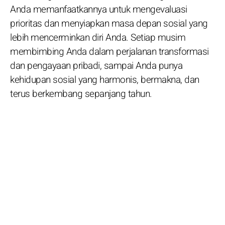
Anda memanfaatkannya untuk mengevaluasi
prioritas dan menyiapkan masa depan sosial yang
lebih mencerminkan diri Anda. Setiap musim
membimbing Anda dalam perjalanan transformasi
dan pengayaan pribadi, sampai Anda punya
kehidupan sosial yang harmonis, bermakna, dan
terus berkembang sepanjang tahun.