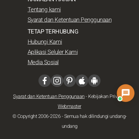
Tentang kami
Syarat dan Ketentuan Penggunaan
TETAP TERHUBUNG
Hubungi Kami
Aplikasi Seluler Kami
Media Sosial
Syarat dan Ketentuan Penggunaan
-
Kebijakan Privasi
-
Webmaster
© Copyright 2006-2026 - Semua hak dilindungi undang-
undang