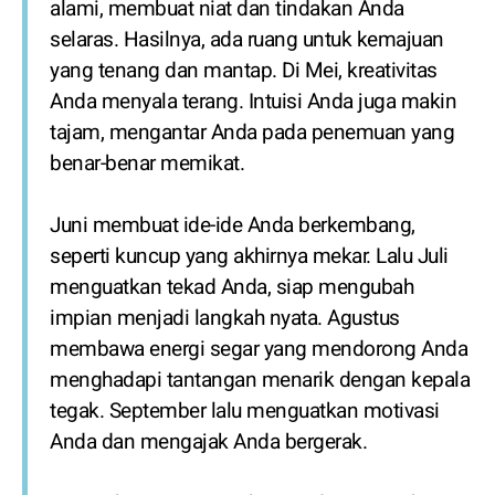
alami, membuat niat dan tindakan Anda
selaras. Hasilnya, ada ruang untuk kemajuan
yang tenang dan mantap. Di Mei, kreativitas
Anda menyala terang. Intuisi Anda juga makin
tajam, mengantar Anda pada penemuan yang
benar-benar memikat.
Juni membuat ide-ide Anda berkembang,
seperti kuncup yang akhirnya mekar. Lalu Juli
menguatkan tekad Anda, siap mengubah
impian menjadi langkah nyata. Agustus
membawa energi segar yang mendorong Anda
menghadapi tantangan menarik dengan kepala
tegak. September lalu menguatkan motivasi
Anda dan mengajak Anda bergerak.