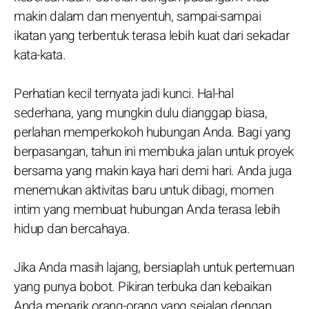
makin dalam dan menyentuh, sampai-sampai
ikatan yang terbentuk terasa lebih kuat dari sekadar
kata-kata.
Perhatian kecil ternyata jadi kunci. Hal-hal
sederhana, yang mungkin dulu dianggap biasa,
perlahan memperkokoh hubungan Anda. Bagi yang
berpasangan, tahun ini membuka jalan untuk proyek
bersama yang makin kaya hari demi hari. Anda juga
menemukan aktivitas baru untuk dibagi, momen
intim yang membuat hubungan Anda terasa lebih
hidup dan bercahaya.
Jika Anda masih lajang, bersiaplah untuk pertemuan
yang punya bobot. Pikiran terbuka dan kebaikan
Anda menarik orang-orang yang sejalan dengan