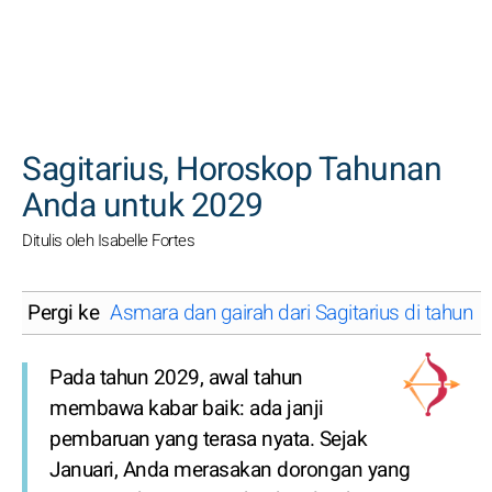
CARI
Sagitarius, Horoskop Tahunan
Anda untuk 2029
Ditulis oleh Isabelle Fortes
Pergi ke
Asmara dan gairah dari Sagitarius di tahun
Pada tahun 2029, awal tahun
membawa kabar baik: ada janji
pembaruan yang terasa nyata. Sejak
Januari, Anda merasakan dorongan yang