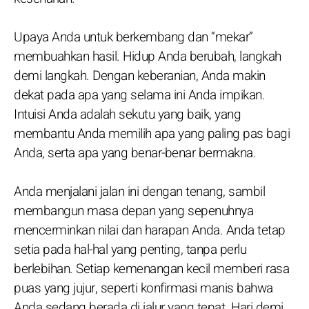
Upaya Anda untuk berkembang dan “mekar”
membuahkan hasil. Hidup Anda berubah, langkah
demi langkah. Dengan keberanian, Anda makin
dekat pada apa yang selama ini Anda impikan.
Intuisi Anda adalah sekutu yang baik, yang
membantu Anda memilih apa yang paling pas bagi
Anda, serta apa yang benar-benar bermakna.
Anda menjalani jalan ini dengan tenang, sambil
membangun masa depan yang sepenuhnya
mencerminkan nilai dan harapan Anda. Anda tetap
setia pada hal-hal yang penting, tanpa perlu
berlebihan. Setiap kemenangan kecil memberi rasa
puas yang jujur, seperti konfirmasi manis bahwa
Anda sedang berada di jalur yang tepat. Hari demi