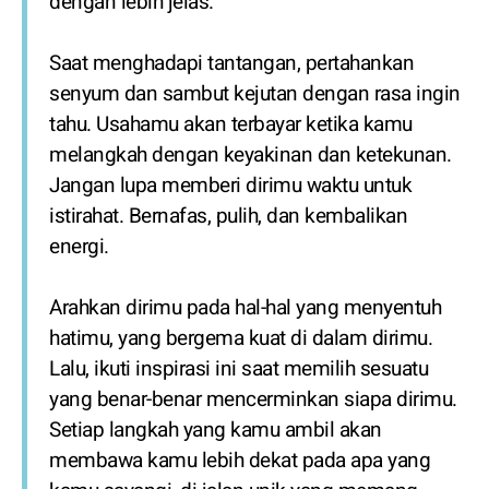
dengan lebih jelas.
Saat menghadapi tantangan, pertahankan
senyum dan sambut kejutan dengan rasa ingin
tahu. Usahamu akan terbayar ketika kamu
melangkah dengan keyakinan dan ketekunan.
Jangan lupa memberi dirimu waktu untuk
istirahat. Bernafas, pulih, dan kembalikan
energi.
Arahkan dirimu pada hal-hal yang menyentuh
hatimu, yang bergema kuat di dalam dirimu.
Lalu, ikuti inspirasi ini saat memilih sesuatu
yang benar-benar mencerminkan siapa dirimu.
Setiap langkah yang kamu ambil akan
membawa kamu lebih dekat pada apa yang