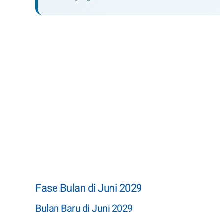
Fase Bulan di Juni 2029
Bulan Baru di Juni 2029