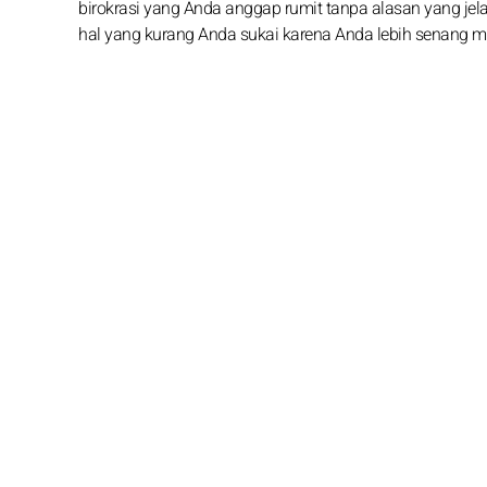
birokrasi yang Anda anggap rumit tanpa alasan yang jela
hal yang kurang Anda sukai karena Anda lebih senang m