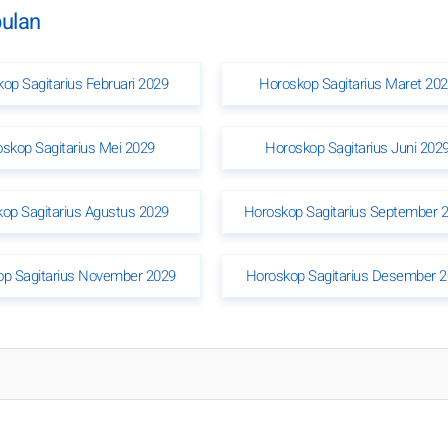
bulan
op Sagitarius Februari 2029
Horoskop Sagitarius Maret 20
skop Sagitarius Mei 2029
Horoskop Sagitarius Juni 202
op Sagitarius Agustus 2029
Horoskop Sagitarius September 
p Sagitarius November 2029
Horoskop Sagitarius Desember 