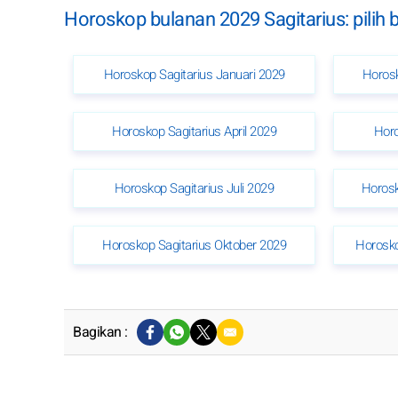
Horoskop bulanan 2029 Sagitarius: pilih 
Horoskop Sagitarius Januari 2029
Horosk
Horoskop Sagitarius April 2029
Horo
Horoskop Sagitarius Juli 2029
Horosk
Horoskop Sagitarius Oktober 2029
Horosko
Bagikan :