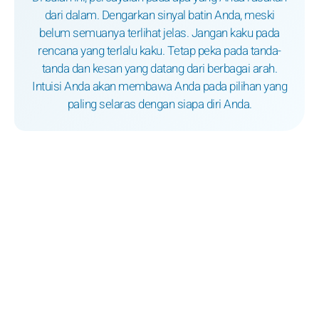
dari dalam. Dengarkan sinyal batin Anda, meski
belum semuanya terlihat jelas. Jangan kaku pada
rencana yang terlalu kaku. Tetap peka pada tanda-
tanda dan kesan yang datang dari berbagai arah.
Intuisi Anda akan membawa Anda pada pilihan yang
paling selaras dengan siapa diri Anda.