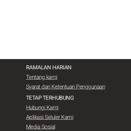
RAMALAN HARIAN
Tentang kami
Syarat dan Ketentuan Penggunaan
TETAP TERHUBUNG
Hubungi Kami
Aplikasi Seluler Kami
Media Sosial