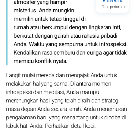
Bulan Baru
atmosfer yang hampir
(Fase pertama)
misterius. Anda mungkin
memilih untuk tetap tinggal di
rumah atau berkumpul dengan lingkaran inti,
berkutat dengan gairah atau rahasia pribadi
Anda. Waktu yang sempurna untuk introspeksi.
Kendalikan rasa cemburu dan curiga agar tidak
memicu konflik nyata.
Langit mulai mereda dan mengajak Anda untuk
melakukan hal yang sama. Di antara momen
introspeksi dan meditasi, Anda mampu
merenungkan hasil yang telah diraih dan strategi
masa depan Anda secara jernih. Anda menemukan
pengalaman baru yang menantang untuk dicoba di
lubuk hati Anda. Perhatikan detail kecil.