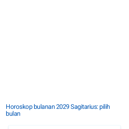
Horoskop bulanan 2029 Sagitarius: pilih
bulan