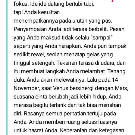
fokus. Ide-ide datang bertubi-tubi,
tapi Anda kesulitan
menempatkannya pada urutan yang pas.
Penyampaian Anda jadi terasa berbelit. Pesan
yang Anda maksud tidak selalu “sampai”
seperti yang Anda harapkan. Anda pun tampak
sedikit rewel, seolah menatap gelas yang
tinggal setengah. Tekanan terasa di udara, dan
itu membuat langkah Anda melambat. Tenang
dulu. Anda akan melewatinya. Lalu pada 14
November, saat Venus bersinergi dengan Mars,
suasana cinta berubah jadi lebih hidup. Anda
merasa begitu tertarik dan tak bisa menahan
diri. Rasanya semua perhatian tertuju pada
Anda. Anda memberi ruang seluas-luasnya
untuk hasrat Anda. Keberanian dan ketegasan