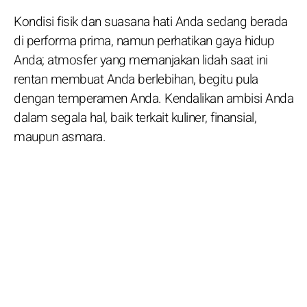
Kondisi fisik dan suasana hati Anda sedang berada
di performa prima, namun perhatikan gaya hidup
Anda; atmosfer yang memanjakan lidah saat ini
rentan membuat Anda berlebihan, begitu pula
dengan temperamen Anda. Kendalikan ambisi Anda
dalam segala hal, baik terkait kuliner, finansial,
maupun asmara.