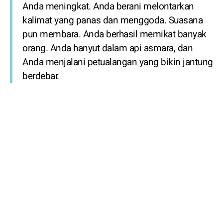
Anda meningkat. Anda berani melontarkan
kalimat yang panas dan menggoda. Suasana
pun membara. Anda berhasil memikat banyak
orang. Anda hanyut dalam api asmara, dan
Anda menjalani petualangan yang bikin jantung
berdebar.