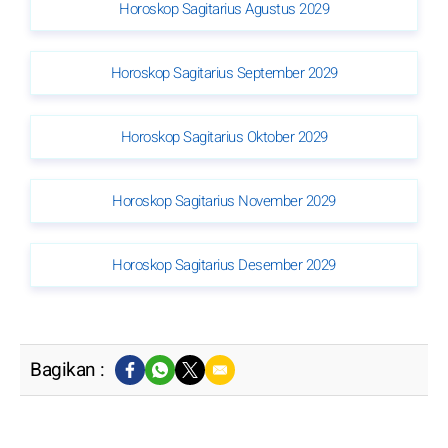
Horoskop Sagitarius Agustus 2029
Horoskop Sagitarius September 2029
Horoskop Sagitarius Oktober 2029
Horoskop Sagitarius November 2029
Horoskop Sagitarius Desember 2029
Bagikan :