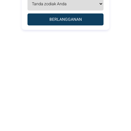
BERLANGGANAN