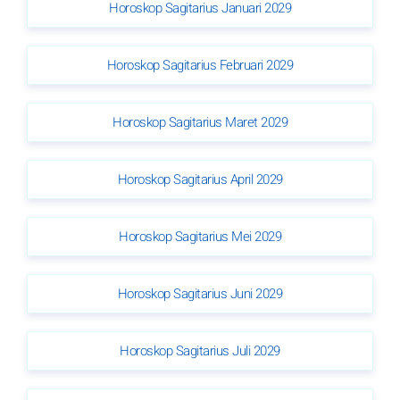
Horoskop Sagitarius Januari 2029
Horoskop Sagitarius Februari 2029
Horoskop Sagitarius Maret 2029
Horoskop Sagitarius April 2029
Horoskop Sagitarius Mei 2029
Horoskop Sagitarius Juni 2029
Horoskop Sagitarius Juli 2029