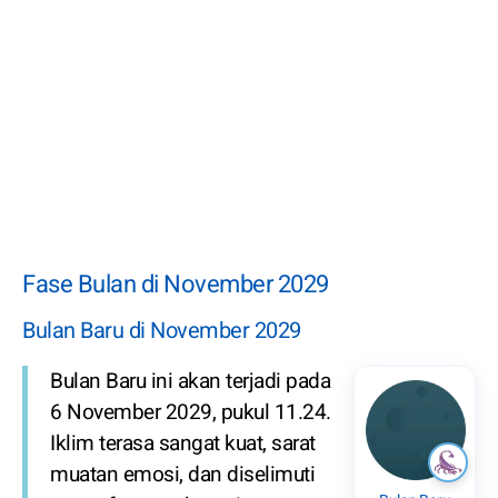
Fase Bulan di November 2029
Bulan Baru di November 2029
Bulan Baru ini akan terjadi pada
6 November 2029, pukul 11.24.
Iklim terasa sangat kuat, sarat
muatan emosi, dan diselimuti