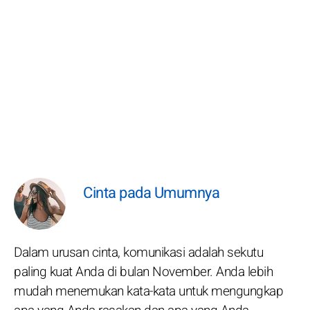
Cinta pada Umumnya
Dalam urusan cinta, komunikasi adalah sekutu
paling kuat Anda di bulan November. Anda lebih
mudah menemukan kata-kata untuk mengungkap