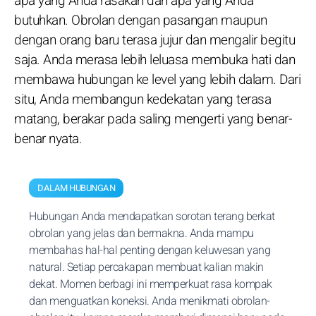
apa yang Anda rasakan dan apa yang Anda
butuhkan. Obrolan dengan pasangan maupun
dengan orang baru terasa jujur dan mengalir begitu
saja. Anda merasa lebih leluasa membuka hati dan
membawa hubungan ke level yang lebih dalam. Dari
situ, Anda membangun kedekatan yang terasa
matang, berakar pada saling mengerti yang benar-
benar nyata.
DALAM HUBUNGAN
Hubungan Anda mendapatkan sorotan terang berkat
obrolan yang jelas dan bermakna. Anda mampu
membahas hal-hal penting dengan keluwesan yang
natural. Setiap percakapan membuat kalian makin
dekat. Momen berbagi ini memperkuat rasa kompak
dan menguatkan koneksi. Anda menikmati obrolan-