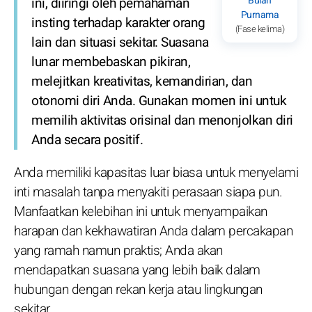
Bulan
ini, diiringi oleh pemahaman
Purnama
insting terhadap karakter orang
(Fase kelima)
lain dan situasi sekitar. Suasana
lunar membebaskan pikiran,
melejitkan kreativitas, kemandirian, dan
otonomi diri Anda. Gunakan momen ini untuk
memilih aktivitas orisinal dan menonjolkan diri
Anda secara positif.
Anda memiliki kapasitas luar biasa untuk menyelami
inti masalah tanpa menyakiti perasaan siapa pun.
Manfaatkan kelebihan ini untuk menyampaikan
harapan dan kekhawatiran Anda dalam percakapan
yang ramah namun praktis; Anda akan
mendapatkan suasana yang lebih baik dalam
hubungan dengan rekan kerja atau lingkungan
sekitar.