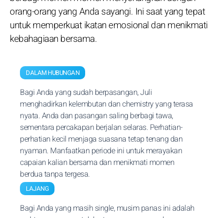
orang-orang yang Anda sayangi. Ini saat yang tepat
untuk memperkuat ikatan emosional dan menikmati
kebahagiaan bersama.
DALAM HUBUNGAN
Bagi Anda yang sudah berpasangan, Juli
menghadirkan kelembutan dan chemistry yang terasa
nyata. Anda dan pasangan saling berbagi tawa,
sementara percakapan berjalan selaras. Perhatian-
perhatian kecil menjaga suasana tetap tenang dan
nyaman. Manfaatkan periode ini untuk merayakan
capaian kalian bersama dan menikmati momen
berdua tanpa tergesa.
LAJANG
Bagi Anda yang masih single, musim panas ini adalah