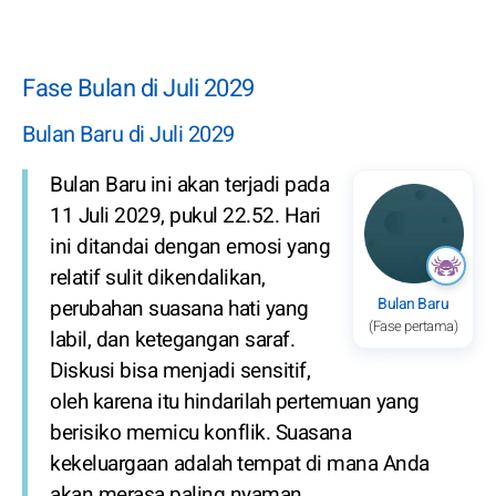
Fase Bulan di Juli 2029
Bulan Baru di Juli 2029
Bulan Baru ini akan terjadi pada
11 Juli 2029, pukul 22.52. Hari
ini ditandai dengan emosi yang
relatif sulit dikendalikan,
Bulan Baru
perubahan suasana hati yang
(Fase pertama)
labil, dan ketegangan saraf.
Diskusi bisa menjadi sensitif,
oleh karena itu hindarilah pertemuan yang
berisiko memicu konflik. Suasana
kekeluargaan adalah tempat di mana Anda
akan merasa paling nyaman.