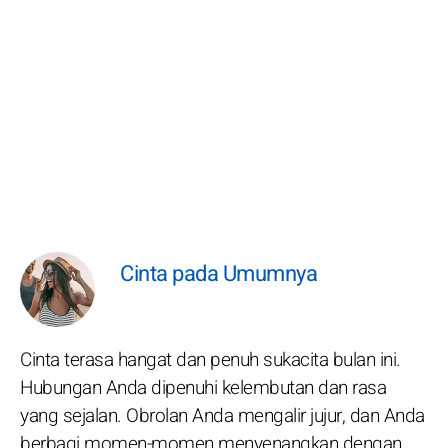
Cinta pada Umumnya
Cinta terasa hangat dan penuh sukacita bulan ini.
Hubungan Anda dipenuhi kelembutan dan rasa
yang sejalan. Obrolan Anda mengalir jujur, dan Anda
berbagi momen-momen menyenangkan dengan