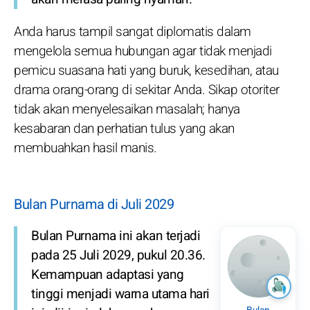
Anda harus tampil sangat diplomatis dalam
mengelola semua hubungan agar tidak menjadi
pemicu suasana hati yang buruk, kesedihan, atau
drama orang-orang di sekitar Anda. Sikap otoriter
tidak akan menyelesaikan masalah; hanya
kesabaran dan perhatian tulus yang akan
membuahkan hasil manis.
Bulan Purnama di Juli 2029
Bulan Purnama ini akan terjadi
pada 25 Juli 2029, pukul 20.36.
Kemampuan adaptasi yang
tinggi menjadi warna utama hari