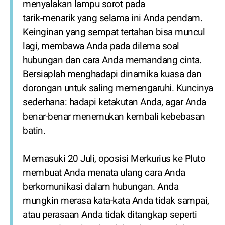
menyalakan lampu sorot pada
tarik-menarik yang selama ini Anda pendam.
Keinginan yang sempat tertahan bisa muncul
lagi, membawa Anda pada dilema soal
hubungan dan cara Anda memandang cinta.
Bersiaplah menghadapi dinamika kuasa dan
dorongan untuk saling memengaruhi. Kuncinya
sederhana: hadapi ketakutan Anda, agar Anda
benar-benar menemukan kembali kebebasan
batin.
Memasuki 20 Juli, oposisi Merkurius ke Pluto
membuat Anda menata ulang cara Anda
berkomunikasi dalam hubungan. Anda
mungkin merasa kata-kata Anda tidak sampai,
atau perasaan Anda tidak ditangkap seperti