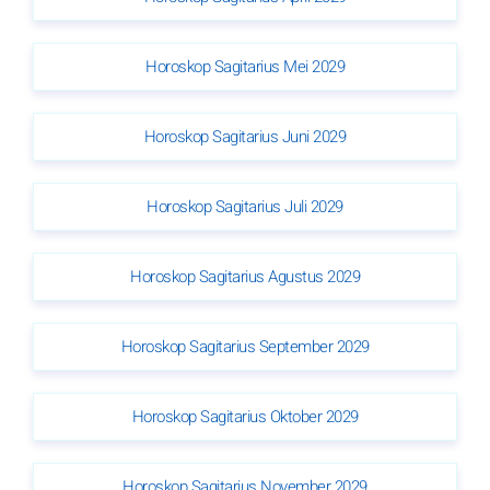
Horoskop Sagitarius Mei 2029
Horoskop Sagitarius Juni 2029
Horoskop Sagitarius Juli 2029
Horoskop Sagitarius Agustus 2029
Horoskop Sagitarius September 2029
Horoskop Sagitarius Oktober 2029
Horoskop Sagitarius November 2029