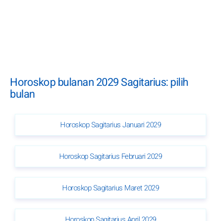
Horoskop bulanan 2029 Sagitarius: pilih
bulan
Horoskop Sagitarius Januari 2029
Horoskop Sagitarius Februari 2029
Horoskop Sagitarius Maret 2029
Horoskop Sagitarius April 2029