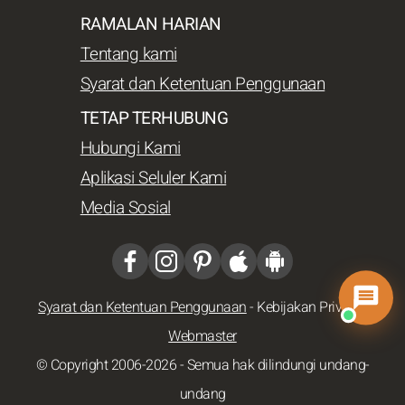
RAMALAN HARIAN
Tentang kami
Syarat dan Ketentuan Penggunaan
TETAP TERHUBUNG
Hubungi Kami
Aplikasi Seluler Kami
Media Sosial
Syarat dan Ketentuan Penggunaan
-
Kebijakan Privasi
-
Webmaster
© Copyright 2006-2026 - Semua hak dilindungi undang-
undang