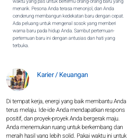
waktu yang pas untuk bertemu orang-orang baru yang
menarik. Pesona Anda terasa menonjol, dan Anda
cenderung membangun kedekatan baru dengan cepat.
Ada peluang untuk mengenal sosok yang memberi
warna baru pada hidup Anda. Sambut pertemuan-
pertemuan baru ini dengan antusias dan hati yang
terbuka.
Karier / Keuangan
Di tempat kerja, energi yang baik membantu Anda
terus melaju. Ide-ide Anda mendapatkan respons
positif, dan proyek-proyek Anda bergerak maju.
Anda menemukan ruang untuk berkembang dan
meraih hasil yang lebih solid. Pakai waktu ini untuk