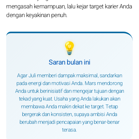
mengasah kemampuan, lalu kejar target karier Anda
dengan keyakinan penuh.
💡
Saran bulan ini
Agar Juli memberi dampak maksimal, sandarkan
pada energi dan motivasi Anda. Mars mendorong
Anda untuk berinisiatif dan mengejar tujuan dengan
tekad yang kuat. Usaha yang Anda lakukan akan
membawa Anda makin dekat ke target. Tetap
bergerak dan konsisten, supaya ambisi Anda
berubah menjadi pencapaian yang benar-benar
terasa.