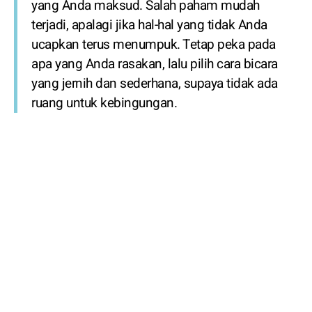
yang Anda maksud. Salah paham mudah
terjadi, apalagi jika hal-hal yang tidak Anda
ucapkan terus menumpuk. Tetap peka pada
apa yang Anda rasakan, lalu pilih cara bicara
yang jernih dan sederhana, supaya tidak ada
ruang untuk kebingungan.