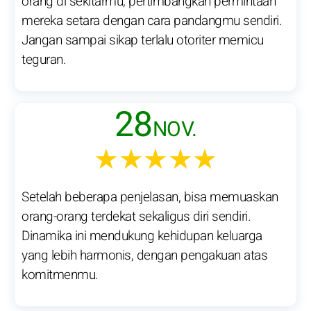
orang di sekitarmu, pertimbangkan permintaan
mereka setara dengan cara pandangmu sendiri.
Jangan sampai sikap terlalu otoriter memicu
teguran.
28
NOV.
★★★★★
Setelah beberapa penjelasan, bisa memuaskan
orang-orang terdekat sekaligus diri sendiri.
Dinamika ini mendukung kehidupan keluarga
yang lebih harmonis, dengan pengakuan atas
komitmenmu.