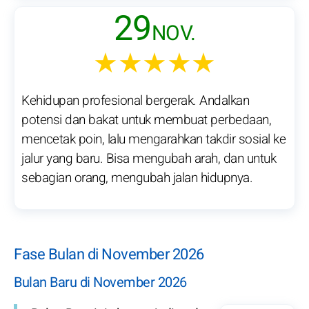
29
NOV.
★★★★★
Kehidupan profesional bergerak. Andalkan
potensi dan bakat untuk membuat perbedaan,
mencetak poin, lalu mengarahkan takdir sosial ke
jalur yang baru. Bisa mengubah arah, dan untuk
sebagian orang, mengubah jalan hidupnya.
Fase Bulan di November 2026
Bulan Baru di November 2026