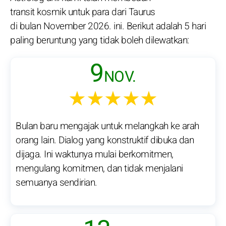
transit kosmik untuk para dari Taurus
di bulan November 2026. ini. Berikut adalah 5 hari
paling beruntung yang tidak boleh dilewatkan:
9
NOV.
★★★★★
Bulan baru mengajak untuk melangkah ke arah
orang lain. Dialog yang konstruktif dibuka dan
dijaga. Ini waktunya mulai berkomitmen,
mengulang komitmen, dan tidak menjalani
semuanya sendirian.