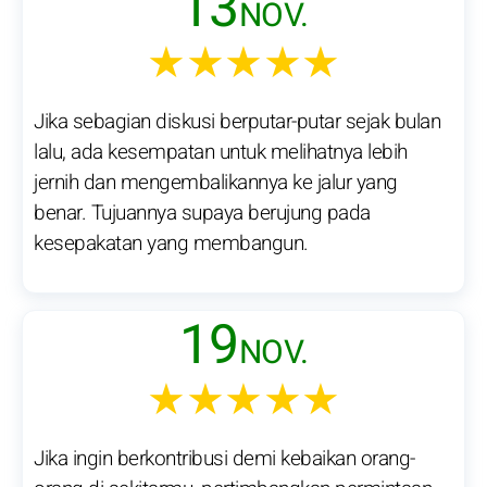
13
NOV.
★★★★★
Jika sebagian diskusi berputar-putar sejak bulan
lalu, ada kesempatan untuk melihatnya lebih
jernih dan mengembalikannya ke jalur yang
benar. Tujuannya supaya berujung pada
kesepakatan yang membangun.
19
NOV.
★★★★★
Jika ingin berkontribusi demi kebaikan orang-