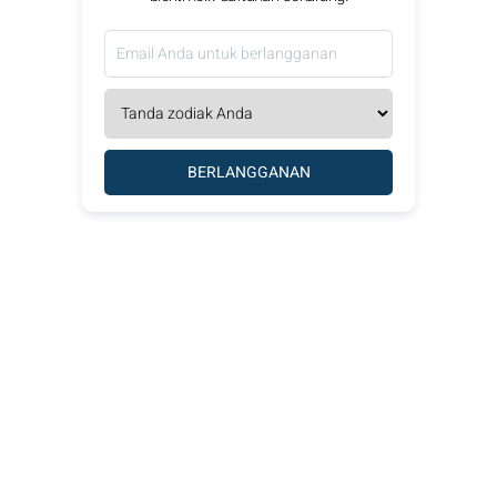
BERLANGGANAN