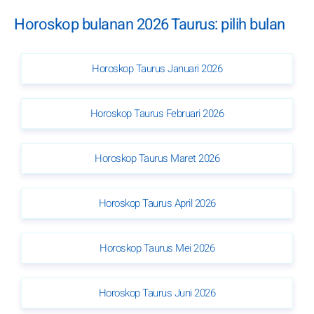
Horoskop bulanan 2026 Taurus: pilih bulan
Horoskop Taurus Januari 2026
Horoskop Taurus Februari 2026
Horoskop Taurus Maret 2026
Horoskop Taurus April 2026
Horoskop Taurus Mei 2026
Horoskop Taurus Juni 2026