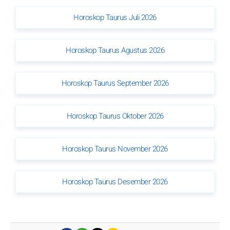
Horoskop Taurus Juli 2026
Horoskop Taurus Agustus 2026
Horoskop Taurus September 2026
Horoskop Taurus Oktober 2026
Horoskop Taurus November 2026
Horoskop Taurus Desember 2026