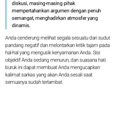
diskusi, masing-masing pihak
mempertahankan argumen dengan penuh
semangat, menghadirkan atmosfer yang
dinamis.
Anda cenderung melihat segala sesuatu dari sudut
pandang negatif dan melontarkan kritik tajam pada
hal-hal yang mengusik kenyamanan Anda. Sisi
objektif Anda sedang menurun, dan suasana hati
buruk ini dapat membuat Anda mengucapkan
kalimat sarkas yang akan Anda sesali saat
semuanya sudah terlambat.