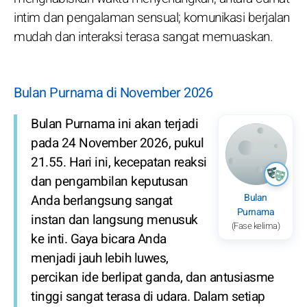
intim dan pengalaman sensual; komunikasi berjalan
mudah dan interaksi terasa sangat memuaskan.
Bulan Purnama di November 2026
Bulan Purnama ini akan terjadi
pada 24 November 2026, pukul
21.55. Hari ini, kecepatan reaksi
dan pengambilan keputusan
Bulan
Anda berlangsung sangat
Purnama
instan dan langsung menusuk
(Fase kelima)
ke inti. Gaya bicara Anda
menjadi jauh lebih luwes,
percikan ide berlipat ganda, dan antusiasme
tinggi sangat terasa di udara. Dalam setiap