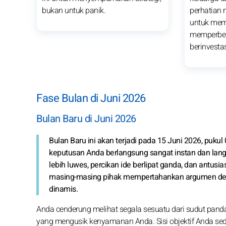
bukan untuk panik.
perhatian 
untuk me
memperbes
berinvestas
Fase Bulan di Juni 2026
Bulan Baru di Juni 2026
Bulan Baru ini akan terjadi pada 15 Juni 2026, pukul
keputusan Anda berlangsung sangat instan dan lang
lebih luwes, percikan ide berlipat ganda, dan antusia
masing-masing pihak mempertahankan argumen de
dinamis.
Anda cenderung melihat segala sesuatu dari sudut panda
yang mengusik kenyamanan Anda. Sisi objektif Anda sed