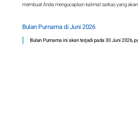
membuat Anda mengucapkan kalimat sarkas yang akan A
Bulan Purnama di Juni 2026
Bulan Purnama ini akan terjadi pada 30 Juni 2026, p