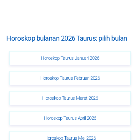
Horoskop bulanan 2026 Taurus: pilih bulan
Horoskop Taurus Januari 2026
Horoskop Taurus Februari 2026
Horoskop Taurus Maret 2026
Horoskop Taurus April 2026
Horoskop Taurus Mei 2026