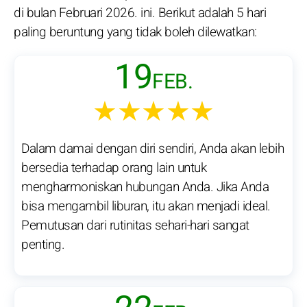
di bulan Februari 2026. ini. Berikut adalah 5 hari
paling beruntung yang tidak boleh dilewatkan:
19
FEB.
★★★★★
Dalam damai dengan diri sendiri, Anda akan lebih
bersedia terhadap orang lain untuk
mengharmoniskan hubungan Anda. Jika Anda
bisa mengambil liburan, itu akan menjadi ideal.
Pemutusan dari rutinitas sehari-hari sangat
penting.