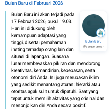
Bulan Baru di Februari 2026
Bulan Baru ini akan terjadi pada
17 Februari 2026, pukul 19.03.
Hari ini didukung oleh
kemampuan adaptasi yang
Bulan Baru
tinggi, disertai pemahaman
(Fase pertama)
insting terhadap orang lain dan
situasi di lapangan. Suasana
lunar membevaskan pikiran dan mendorong
kreativitas, kemandirian, kebebasan, serta
otonomi diri Anda. Ini juga merupakan iklim
yang sedikit menantang aturan: hierarki atau
otoritas agak sulit untuk dipatuhi. Saat yang
tepat untuk memilih aktivitas yang orisinal dan
menonjolkan diri Anda secara positif.