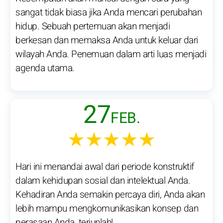
sangat tidak biasa jika Anda mencari perubahan
hidup. Sebuah pertemuan akan menjadi
berkesan dan memaksa Anda untuk keluar dari
wilayah Anda. Penemuan dalam arti luas menjadi
agenda utama.
27
FEB.
★★★★★
Hari ini menandai awal dari periode konstruktif
dalam kehidupan sosial dan intelektual Anda.
Kehadiran Anda semakin percaya diri, Anda akan
lebih mampu mengkomunikasikan konsep dan
perasaan Anda, terjunlah!