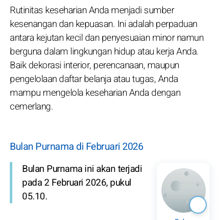
Rutinitas keseharian Anda menjadi sumber
kesenangan dan kepuasan. Ini adalah perpaduan
antara kejutan kecil dan penyesuaian minor namun
berguna dalam lingkungan hidup atau kerja Anda.
Baik dekorasi interior, perencanaan, maupun
pengelolaan daftar belanja atau tugas, Anda
mampu mengelola keseharian Anda dengan
cemerlang.
Bulan Purnama di Februari 2026
Bulan Purnama ini akan terjadi
pada 2 Februari 2026, pukul
05.10.