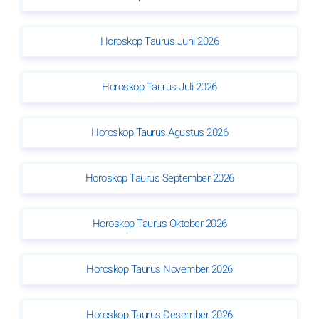
Horoskop Taurus Juni 2026
Horoskop Taurus Juli 2026
Horoskop Taurus Agustus 2026
Horoskop Taurus September 2026
Horoskop Taurus Oktober 2026
Horoskop Taurus November 2026
Horoskop Taurus Desember 2026