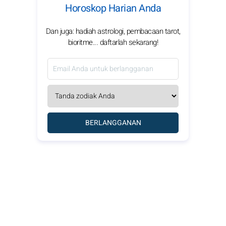
Horoskop Harian Anda
Dan juga: hadiah astrologi, pembacaan tarot,
bioritme... daftarlah sekarang!
BERLANGGANAN