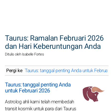
CARI
Taurus: Ramalan Februari 2026
dan Hari Keberuntungan Anda
Ditulis oleh Isabelle Fortes
Pergi ke
Taurus: tanggal penting Anda untuk Februar
Taurus: tanggal penting Anda
untuk Februari 2026
Astrolog ahli kami telah membedah
transit kosmik untuk para dari Taurus