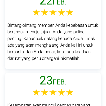
22
FEB.
★★★★★
Bintang-bintang memberi Anda kebebasan untuk
bertindak menuju tujuan Anda yang paling
penting. Kabar baik datang kepada Anda. Tidak
ada yang akan menghalangi Anda kali ini untuk
bersantai dan Anda benar, tidak ada keadaan
darurat yang perlu ditangani, nikmatilah.
23
FEB.
★★★★★
Kesempatan akan muncul dengan cara yang