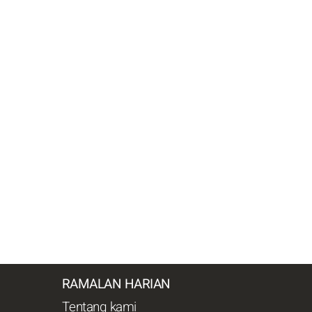
RAMALAN HARIAN
Tentang kami