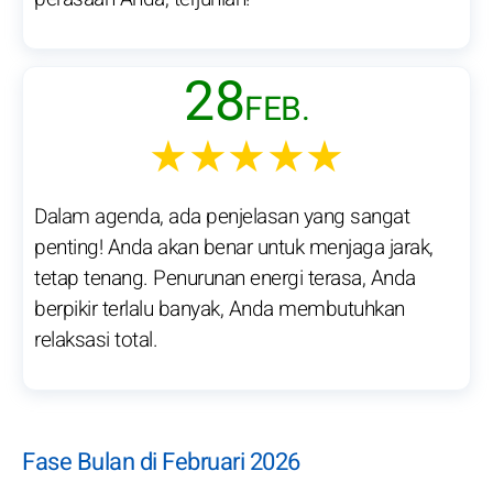
28
FEB.
★★★★★
Dalam agenda, ada penjelasan yang sangat
penting! Anda akan benar untuk menjaga jarak,
tetap tenang. Penurunan energi terasa, Anda
berpikir terlalu banyak, Anda membutuhkan
relaksasi total.
Fase Bulan di Februari 2026