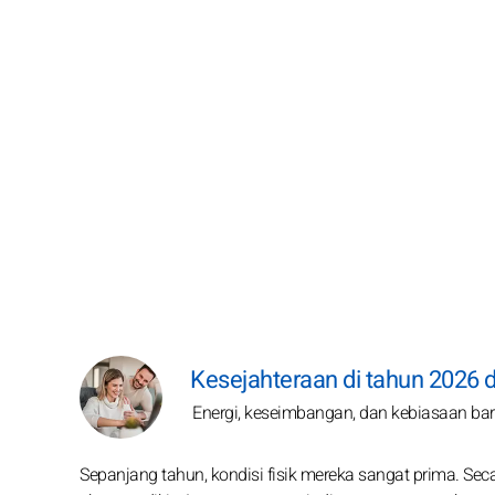
Kesejahteraan di tahun 2026 da
Energi, keseimbangan, dan kebiasaan ba
Sepanjang tahun, kondisi fisik mereka sangat prima. Sec