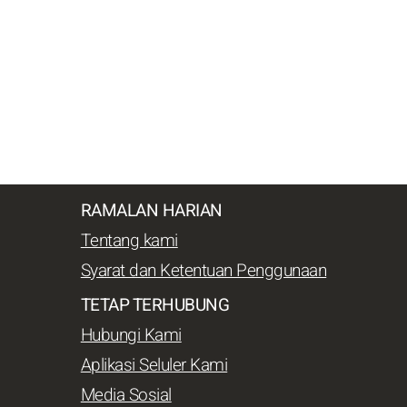
RAMALAN HARIAN
Tentang kami
Syarat dan Ketentuan Penggunaan
TETAP TERHUBUNG
Hubungi Kami
Aplikasi Seluler Kami
Media Sosial