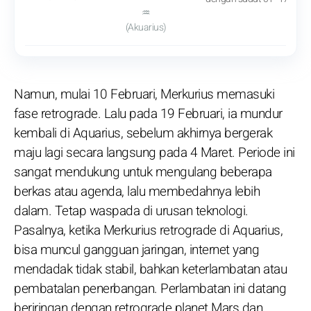
♒
(Akuarius)
Namun, mulai 10 Februari, Merkurius memasuki
fase retrograde. Lalu pada 19 Februari, ia mundur
kembali di Aquarius, sebelum akhirnya bergerak
maju lagi secara langsung pada 4 Maret. Periode ini
sangat mendukung untuk mengulang beberapa
berkas atau agenda, lalu membedahnya lebih
dalam. Tetap waspada di urusan teknologi.
Pasalnya, ketika Merkurius retrograde di Aquarius,
bisa muncul gangguan jaringan, internet yang
mendadak tidak stabil, bahkan keterlambatan atau
pembatalan penerbangan. Perlambatan ini datang
beriringan dengan retrograde planet Mars dan