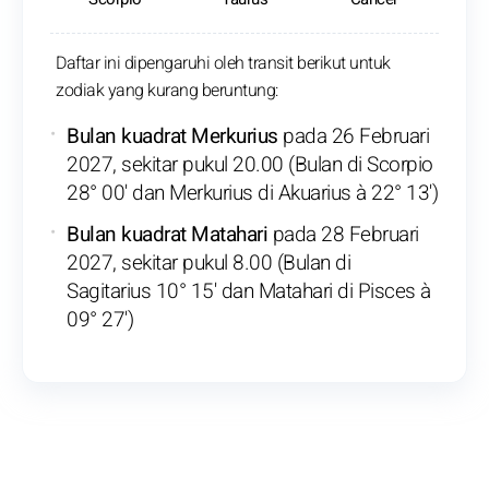
Daftar ini dipengaruhi oleh transit berikut untuk
zodiak yang kurang beruntung:
Bulan kuadrat Merkurius
pada 26 Februari
2027, sekitar pukul 20.00 (Bulan di Scorpio
28° 00' dan Merkurius di Akuarius à 22° 13')
Bulan kuadrat Matahari
pada 28 Februari
2027, sekitar pukul 8.00 (Bulan di
Sagitarius 10° 15' dan Matahari di Pisces à
09° 27')