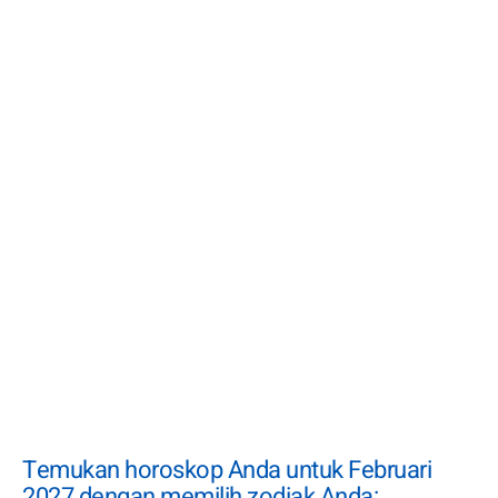
Temukan horoskop Anda untuk Februari
2027 dengan memilih zodiak Anda: