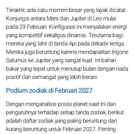
Terakhir, ada satu momen besar yang layak dicatat.
Konjungsi antara Mars dan Jupiter di Leo mulai
pada 23 Februari. Konfigurasi ini menyalakan energi
yang kompetitif sekaligus dinamis. Terutama bagi
mereka yang lahir di tanda Api pada dekade ketiga.
Mereka juga beruntung karena mendapatkan trigone
Saturnus ke Jupiter yang sangat kuat. Ini bahan
bakar yang tepat untuk menutup bulan dengan nada
positif dan semangat yang lebih berani.
Podium zodiak di Februari 2027
Dengan menganalisis posisi planet saat ini dan
pengaruhnya terhadap setiap tanda zodiak, berikut
adalah daftar zodiak yang paling beruntung dan
kurang beruntung untuk Februari 2027. Penting