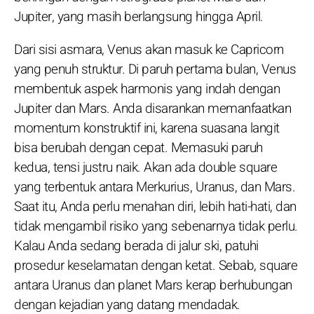
Jupiter, yang masih berlangsung hingga April.
Dari sisi asmara, Venus akan masuk ke Capricorn
yang penuh struktur. Di paruh pertama bulan, Venus
membentuk aspek harmonis yang indah dengan
Jupiter dan Mars. Anda disarankan memanfaatkan
momentum konstruktif ini, karena suasana langit
bisa berubah dengan cepat. Memasuki paruh
kedua, tensi justru naik. Akan ada double square
yang terbentuk antara Merkurius, Uranus, dan Mars.
Saat itu, Anda perlu menahan diri, lebih hati-hati, dan
tidak mengambil risiko yang sebenarnya tidak perlu.
Kalau Anda sedang berada di jalur ski, patuhi
prosedur keselamatan dengan ketat. Sebab, square
antara Uranus dan planet Mars kerap berhubungan
dengan kejadian yang datang mendadak.