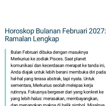
Horoskop Bulanan Februari 2027:
Ramalan Lengkap
Bulan Februari dibuka dengan masuknya
Merkurius ke zodiak Pisces. Saat planet
komunikasi dan kecerdasan merapat ke tanda ini,
Anda diajak untuk lebih berani membuka diri pada
hal-hal yang terasa abstrak, tapi nyata. Untuk
sementara, Merkurius seolah melepas kerja
rutinnya. Fokusnya bergeser dari yang konkret ke
yang lebih halus: merasakan, membayangkan,
dan menangkap makna di balik simbol. Misalnya,