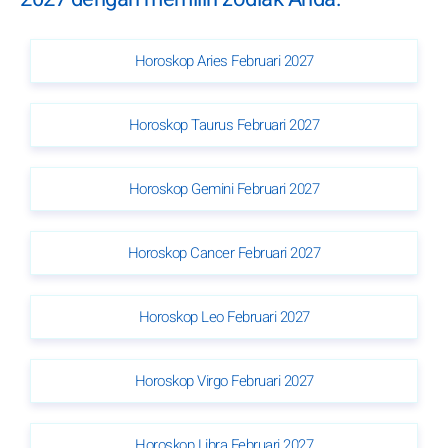
Horoskop Aries Februari 2027
Horoskop Taurus Februari 2027
Horoskop Gemini Februari 2027
Horoskop Cancer Februari 2027
Horoskop Leo Februari 2027
Horoskop Virgo Februari 2027
Horoskop Libra Februari 2027