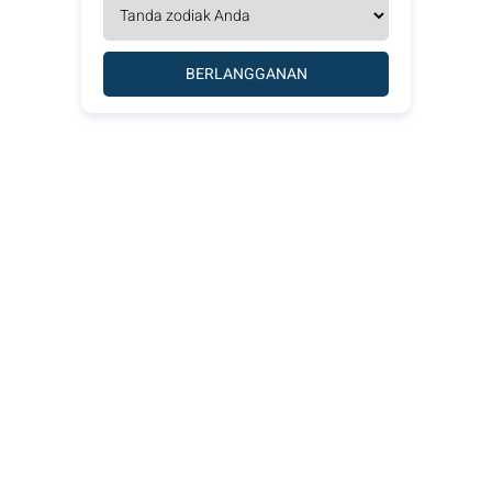
BERLANGGANAN