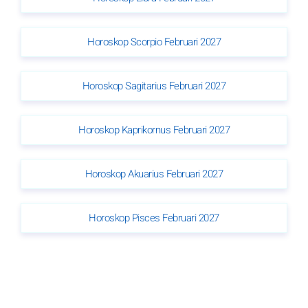
Horoskop Scorpio Februari 2027
Horoskop Sagitarius Februari 2027
Horoskop Kaprikornus Februari 2027
Horoskop Akuarius Februari 2027
Horoskop Pisces Februari 2027