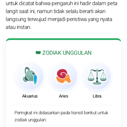
untuk dicatat bahwa pengaruh ini hadir dalam peta
langit saat ini, namun tidak selalu berarti akan
langsung terwujud menjadi peristiwa yang nyata
atau instan.
👑 ZODIAK UNGGULAN
Akuarius
Aries
Libra
Peringkat ini didasarkan pada transit berikut untuk
zodiak unggulan: