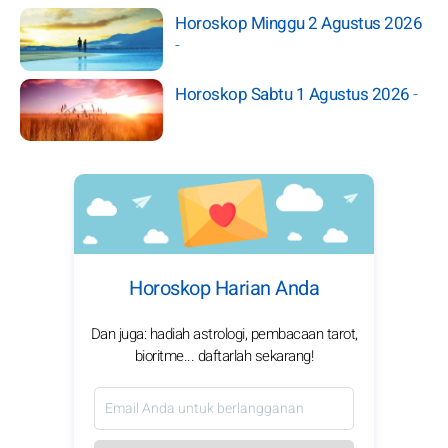
Horoskop Minggu 2 Agustus 2026
-
Horoskop Sabtu 1 Agustus 2026
-
Horoskop Harian Anda
Dan juga: hadiah astrologi, pembacaan tarot,
bioritme... daftarlah sekarang!