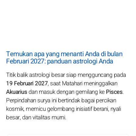
Temukan apa yang menanti Anda di bulan
Februari 2027: panduan astrologi Anda
Titik balik astrologi besar siap mengguncang pada
19 Februari 2027
, saat Matahari meninggalkan
Akuarius
dan masuk dengan gemilang ke
Pisces
.
Perpindahan surya ini bertindak bagai percikan
kosmik, memicu gelombang inisiatif berani, nyali
besar, dan vitalitas murni.