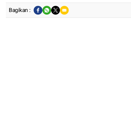
Bagikan :