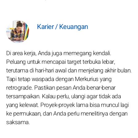
Karier / Keuangan
Di area kerja, Anda juga memegang kendali.
Peluang untuk mencapai target terbuka lebar,
terutama di hari-hari awal dan menjelang akhir bulan.
Tapi tetap waspada dengan Merkurius yang
retrograde. Pastikan pesan Anda benar-benar
tersampaikan. Kalau perlu, ulangi agar tidak ada
yang kelewat. Proyek-proyek lama bisa muncul lagi
ke permukaan, dan Anda perlu menelitinya dengan
saksama.