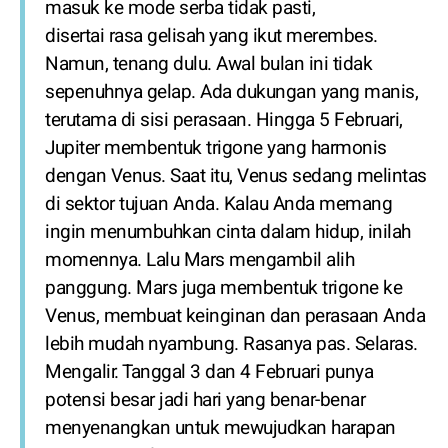
masuk ke mode serba tidak pasti,
disertai rasa gelisah yang ikut merembes.
Namun, tenang dulu. Awal bulan ini tidak
sepenuhnya gelap. Ada dukungan yang manis,
terutama di sisi perasaan. Hingga 5 Februari,
Jupiter membentuk trigone yang harmonis
dengan Venus. Saat itu, Venus sedang melintas
di sektor tujuan Anda. Kalau Anda memang
ingin menumbuhkan cinta dalam hidup, inilah
momennya. Lalu Mars mengambil alih
panggung. Mars juga membentuk trigone ke
Venus, membuat keinginan dan perasaan Anda
lebih mudah nyambung. Rasanya pas. Selaras.
Mengalir. Tanggal 3 dan 4 Februari punya
potensi besar jadi hari yang benar-benar
menyenangkan untuk mewujudkan harapan