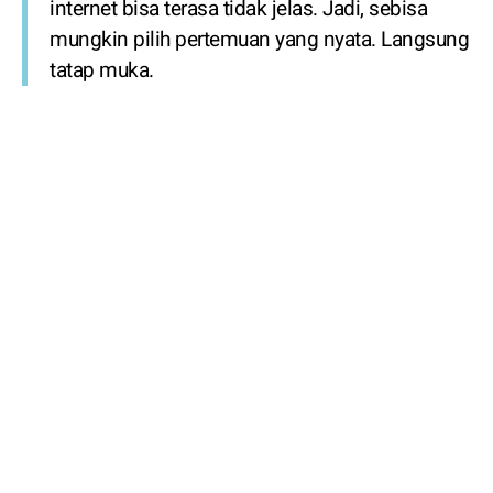
internet bisa terasa tidak jelas. Jadi, sebisa
mungkin pilih pertemuan yang nyata. Langsung
tatap muka.