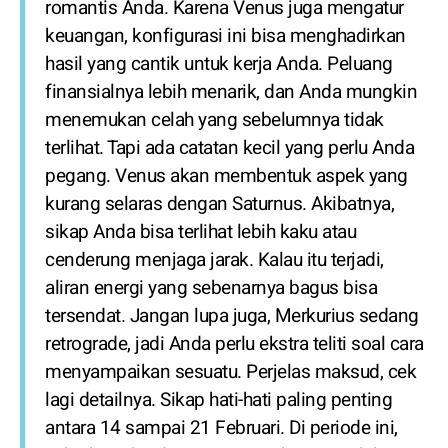
romantis Anda. Karena Venus juga mengatur
keuangan, konfigurasi ini bisa menghadirkan
hasil yang cantik untuk kerja Anda. Peluang
finansialnya lebih menarik, dan Anda mungkin
menemukan celah yang sebelumnya tidak
terlihat. Tapi ada catatan kecil yang perlu Anda
pegang. Venus akan membentuk aspek yang
kurang selaras dengan Saturnus. Akibatnya,
sikap Anda bisa terlihat lebih kaku atau
cenderung menjaga jarak. Kalau itu terjadi,
aliran energi yang sebenarnya bagus bisa
tersendat. Jangan lupa juga, Merkurius sedang
retrograde, jadi Anda perlu ekstra teliti soal cara
menyampaikan sesuatu. Perjelas maksud, cek
lagi detailnya. Sikap hati-hati paling penting
antara 14 sampai 21 Februari. Di periode ini,