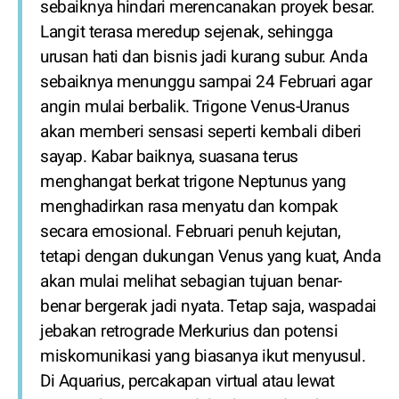
sebaiknya hindari merencanakan proyek besar.
Langit terasa meredup sejenak, sehingga
urusan hati dan bisnis jadi kurang subur. Anda
sebaiknya menunggu sampai 24 Februari agar
angin mulai berbalik. Trigone Venus-Uranus
akan memberi sensasi seperti kembali diberi
sayap. Kabar baiknya, suasana terus
menghangat berkat trigone Neptunus yang
menghadirkan rasa menyatu dan kompak
secara emosional. Februari penuh kejutan,
tetapi dengan dukungan Venus yang kuat, Anda
akan mulai melihat sebagian tujuan benar-
benar bergerak jadi nyata. Tetap saja, waspadai
jebakan retrograde Merkurius dan potensi
miskomunikasi yang biasanya ikut menyusul.
Di Aquarius, percakapan virtual atau lewat