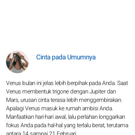
Cinta pada Umumnya
Venus bulan ini jelas lebih berpihak pada Anda. Saat
Venus membentuk trigone dengan Jupiter dan
Mars, urusan cinta terasa lebih menggembirakan.
Apalagi Venus masuk ke rumah ambisi Anda.
Manfaatkan hari-hari awal, lalu perlahan longgarkan
fokus Anda pada hal-hal yang terlalu berat, terutama
antara 14 sampai 21 Februari.