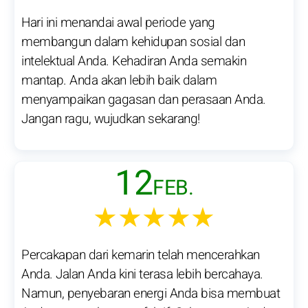
Hari ini menandai awal periode yang
membangun dalam kehidupan sosial dan
intelektual Anda. Kehadiran Anda semakin
mantap. Anda akan lebih baik dalam
menyampaikan gagasan dan perasaan Anda.
Jangan ragu, wujudkan sekarang!
12
FEB.
★★★★★
Percakapan dari kemarin telah mencerahkan
Anda. Jalan Anda kini terasa lebih bercahaya.
Namun, penyebaran energi Anda bisa membuat