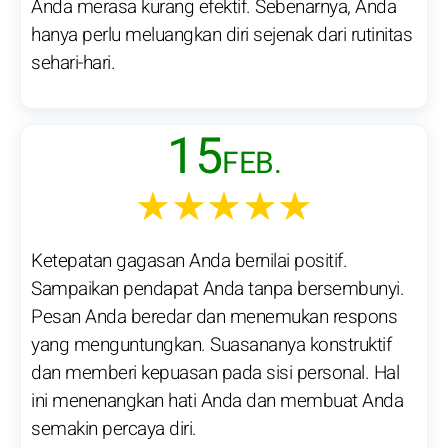
Anda merasa kurang efektif. Sebenarnya, Anda
hanya perlu meluangkan diri sejenak dari rutinitas
sehari-hari.
15
FEB.
★★★★★
Ketepatan gagasan Anda bernilai positif.
Sampaikan pendapat Anda tanpa bersembunyi.
Pesan Anda beredar dan menemukan respons
yang menguntungkan. Suasananya konstruktif
dan memberi kepuasan pada sisi personal. Hal
ini menenangkan hati Anda dan membuat Anda
semakin percaya diri.