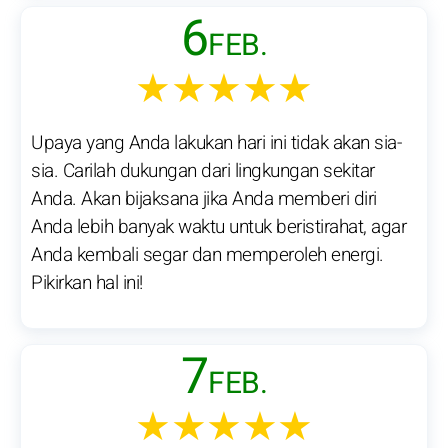
6
FEB.
★★★★★
Upaya yang Anda lakukan hari ini tidak akan sia-
sia. Carilah dukungan dari lingkungan sekitar
Anda. Akan bijaksana jika Anda memberi diri
Anda lebih banyak waktu untuk beristirahat, agar
Anda kembali segar dan memperoleh energi.
Pikirkan hal ini!
7
FEB.
★★★★★