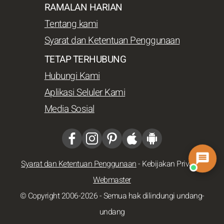
RAMALAN HARIAN
Tentang kami
Syarat dan Ketentuan Penggunaan
TETAP TERHUBUNG
Hubungi Kami
Aplikasi Seluler Kami
Media Sosial
Syarat dan Ketentuan Penggunaan
-
Kebijakan Privasi
-
Webmaster
© Copyright 2006-2026 - Semua hak dilindungi undang-
undang