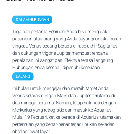
DALAM HUBUNGAN
Tiga hari pertama Februari, Anda bisa mengajak
pasangan atau orang yang Anda sayangi untuk liburan
singkat. Venus sedang berada di fase akhir Sagitarius,
dan dukungan trigone Jupiter membuat rencana
perjalanan ini sangat pas. Efeknya terasa langsung.
Hubungan Anda kembali dipenuhi keceriaan.
LAJANG
Ini bulan untuk mengejar dan meraih target Anda.
Venus selaras dengan Mars dan Jupiter, terutama di
dua minggu pertama. Namun, tetap hati-hati dengan
Merkurius yang retrograde dan masuk ke Aquarius.
Mulai 19 Februari, ketika berada di Aquarius, utamakan
pertemuan yang benar-benar terjadi, bukan sekadar
obrolan lewat layar.