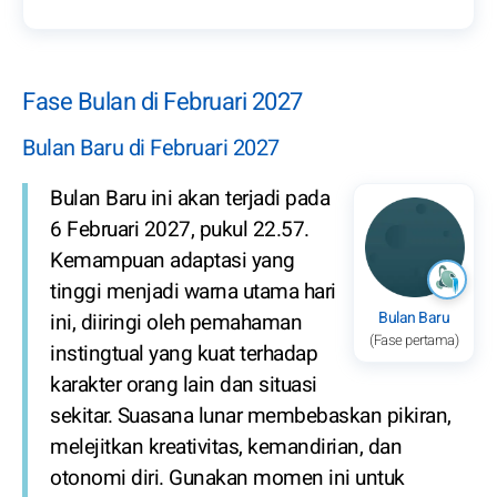
Fase Bulan di Februari 2027
Bulan Baru di Februari 2027
Bulan Baru ini akan terjadi pada
6 Februari 2027, pukul 22.57.
Kemampuan adaptasi yang
tinggi menjadi warna utama hari
Bulan Baru
ini, diiringi oleh pemahaman
(Fase pertama)
instingtual yang kuat terhadap
karakter orang lain dan situasi
sekitar. Suasana lunar membebaskan pikiran,
melejitkan kreativitas, kemandirian, dan
otonomi diri. Gunakan momen ini untuk