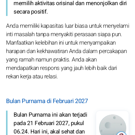
memilih aktivitas orisinal dan menonjolkan diri
secara positif.
Anda memiliki kapasitas luar biasa untuk menyelami
inti masalah tanpa menyakiti perasaan siapa pun.
Manfaatkan kelebihan ini untuk menyampaikan
harapan dan kekhawatiran Anda dalam percakapan
yang ramah namun praktis. Anda akan
mendapatkan respons yang jauh lebih baik dari
rekan kerja atau relasi.
Bulan Purnama di Februari 2027
Bulan Purnama ini akan terjadi
pada 21 Februari 2027, pukul
06.24. Hari ini, akal sehat dan