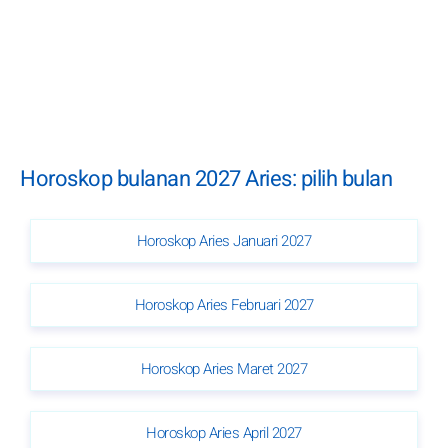
Horoskop bulanan 2027 Aries: pilih bulan
Horoskop Aries Januari 2027
Horoskop Aries Februari 2027
Horoskop Aries Maret 2027
Horoskop Aries April 2027