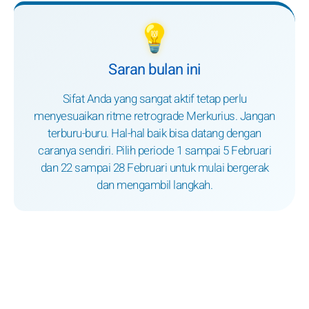
💡
Saran bulan ini
Sifat Anda yang sangat aktif tetap perlu
menyesuaikan ritme retrograde Merkurius. Jangan
terburu-buru. Hal-hal baik bisa datang dengan
caranya sendiri. Pilih periode 1 sampai 5 Februari
dan 22 sampai 28 Februari untuk mulai bergerak
dan mengambil langkah.