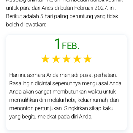
untuk para dari Aries di bulan Februari 2027. ini.
Berikut adalah 5 hari paling beruntung yang tidak
boleh dilewatkan:
1
FEB.
★★★★★
Hari ini, asmara Anda menjadi pusat perhatian.
Rasa ingin dicintai sepenuhnya menguasai Anda.
Anda akan sangat membutuhkan waktu untuk
memulihkan diri melalui hobi, keluar rumah, dan
menonton pertunjukan. Singkirkan sikap kaku
yang begitu melekat pada diri Anda.