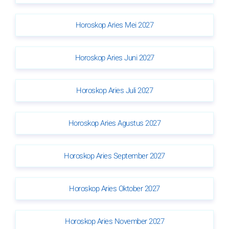
Horoskop Aries Mei 2027
Horoskop Aries Juni 2027
Horoskop Aries Juli 2027
Horoskop Aries Agustus 2027
Horoskop Aries September 2027
Horoskop Aries Oktober 2027
Horoskop Aries November 2027