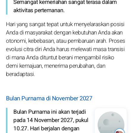
Semangat kemeriahan sangat terasa dalam
aktivitas pertemanan.
Hari yang sangat tepat untuk menyelaraskan posisi
Anda di masyarakat dengan kebutuhan Anda akan
otonomi, kebebasan, atau pembaruan arah. Proses
evolusi citra diri Anda harus melewati masa transisi
di mana Anda dituntut berani mengambil risiko
demi kemajuan, menerima perubahan, dan
beradaptasi.
Bulan Purnama di November 2027
Bulan Purnama ini akan terjadi
pada 14 November 2027, pukul
10.27. Hari berjalan dengan