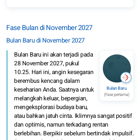
Fase Bulan di November 2027
Bulan Baru di November 2027
Bulan Baru ini akan terjadi pada
28 November 2027, pukul
10.25. Hari ini, angin kesegaran
berembus kencang dalam
Bulan Baru
keseharian Anda. Saatnya untuk
(Fase pertama)
melangkah keluar, bepergian,
mengeksplorasi budaya baru,
atau bahkan jatuh cinta. Iklimnya sangat positif
dan optimis, namun terkadang rentan
berlebihan. Berpikir sebelum bertindak impulsif.