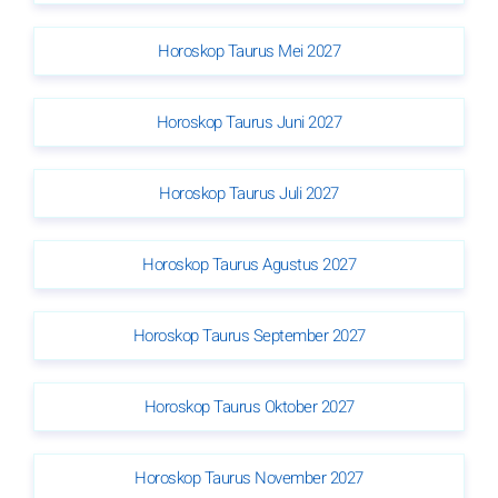
Horoskop Taurus Mei 2027
Horoskop Taurus Juni 2027
Horoskop Taurus Juli 2027
Horoskop Taurus Agustus 2027
Horoskop Taurus September 2027
Horoskop Taurus Oktober 2027
Horoskop Taurus November 2027