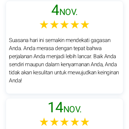
4
NOV.
★★★★★
Suasana hari ini semakin mendekati gagasan
Anda. Anda merasa dengan tepat bahwa
perjalanan Anda menjadi lebih lancar. Baik Anda
sendiri maupun dalam kenyamanan Anda, Anda
tidak akan kesulitan untuk mewujudkan keinginan
Anda!
14
NOV.
★★★★★