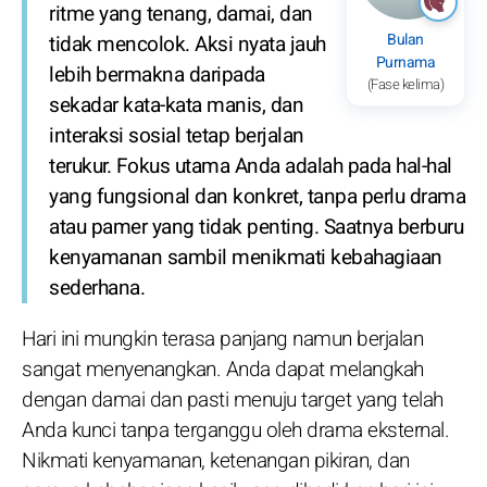
ritme yang tenang, damai, dan
Bulan
tidak mencolok. Aksi nyata jauh
Purnama
lebih bermakna daripada
(Fase kelima)
sekadar kata-kata manis, dan
interaksi sosial tetap berjalan
terukur. Fokus utama Anda adalah pada hal-hal
yang fungsional dan konkret, tanpa perlu drama
atau pamer yang tidak penting. Saatnya berburu
kenyamanan sambil menikmati kebahagiaan
sederhana.
Hari ini mungkin terasa panjang namun berjalan
sangat menyenangkan. Anda dapat melangkah
dengan damai dan pasti menuju target yang telah
Anda kunci tanpa terganggu oleh drama eksternal.
Nikmati kenyamanan, ketenangan pikiran, dan