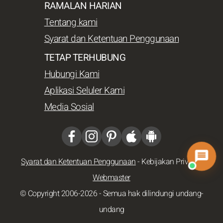
RAMALAN HARIAN
Tentang kami
Syarat dan Ketentuan Penggunaan
TETAP TERHUBUNG
Hubungi Kami
Aplikasi Seluler Kami
Media Sosial
Syarat dan Ketentuan Penggunaan
-
Kebijakan Privasi
-
Webmaster
© Copyright 2006-2026 - Semua hak dilindungi undang-
undang