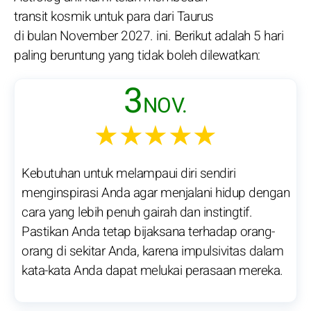
transit kosmik untuk para dari Taurus
di bulan November 2027. ini. Berikut adalah 5 hari
paling beruntung yang tidak boleh dilewatkan:
3
NOV.
★★★★★
Kebutuhan untuk melampaui diri sendiri
menginspirasi Anda agar menjalani hidup dengan
cara yang lebih penuh gairah dan instingtif.
Pastikan Anda tetap bijaksana terhadap orang-
orang di sekitar Anda, karena impulsivitas dalam
kata-kata Anda dapat melukai perasaan mereka.