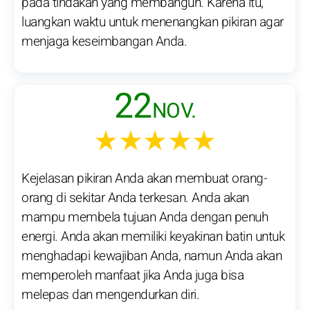
pada tindakan yang membangun. Karena itu,
luangkan waktu untuk menenangkan pikiran agar
menjaga keseimbangan Anda.
22
NOV.
★★★★★
Kejelasan pikiran Anda akan membuat orang-
orang di sekitar Anda terkesan. Anda akan
mampu membela tujuan Anda dengan penuh
energi. Anda akan memiliki keyakinan batin untuk
menghadapi kewajiban Anda, namun Anda akan
memperoleh manfaat jika Anda juga bisa
melepas dan mengendurkan diri.