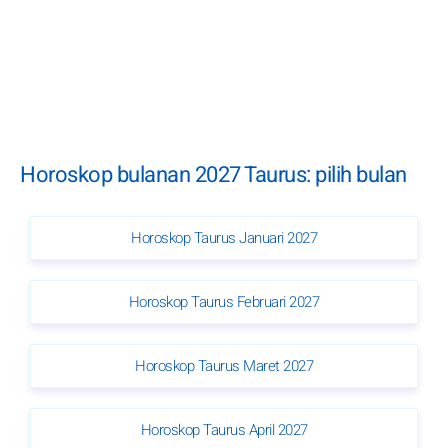
Horoskop bulanan 2027 Taurus: pilih bulan
Horoskop Taurus Januari 2027
Horoskop Taurus Februari 2027
Horoskop Taurus Maret 2027
Horoskop Taurus April 2027