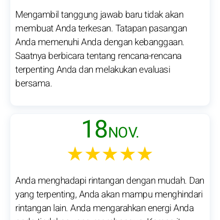
Mengambil tanggung jawab baru tidak akan
membuat Anda terkesan. Tatapan pasangan
Anda memenuhi Anda dengan kebanggaan.
Saatnya berbicara tentang rencana-rencana
terpenting Anda dan melakukan evaluasi
bersama.
18
NOV.
★★★★★
Anda menghadapi rintangan dengan mudah. Dan
yang terpenting, Anda akan mampu menghindari
rintangan lain. Anda mengarahkan energi Anda