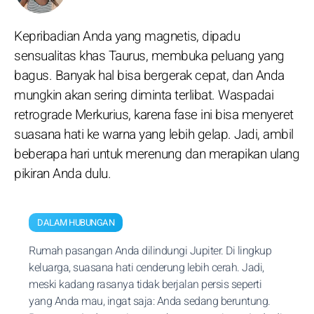
Kepribadian Anda yang magnetis, dipadu
sensualitas khas Taurus, membuka peluang yang
bagus. Banyak hal bisa bergerak cepat, dan Anda
mungkin akan sering diminta terlibat. Waspadai
retrograde Merkurius, karena fase ini bisa menyeret
suasana hati ke warna yang lebih gelap. Jadi, ambil
beberapa hari untuk merenung dan merapikan ulang
pikiran Anda dulu.
DALAM HUBUNGAN
Rumah pasangan Anda dilindungi Jupiter. Di lingkup
keluarga, suasana hati cenderung lebih cerah. Jadi,
meski kadang rasanya tidak berjalan persis seperti
yang Anda mau, ingat saja: Anda sedang beruntung.