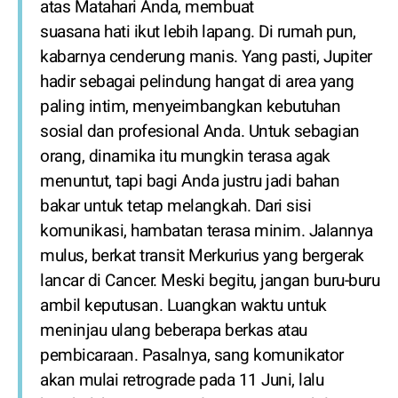
atas Matahari Anda, membuat
suasana hati ikut lebih lapang. Di rumah pun,
kabarnya cenderung manis. Yang pasti, Jupiter
hadir sebagai pelindung hangat di area yang
paling intim, menyeimbangkan kebutuhan
sosial dan profesional Anda. Untuk sebagian
orang, dinamika itu mungkin terasa agak
menuntut, tapi bagi Anda justru jadi bahan
bakar untuk tetap melangkah. Dari sisi
komunikasi, hambatan terasa minim. Jalannya
mulus, berkat transit Merkurius yang bergerak
lancar di Cancer. Meski begitu, jangan buru-buru
ambil keputusan. Luangkan waktu untuk
meninjau ulang beberapa berkas atau
pembicaraan. Pasalnya, sang komunikator
akan mulai retrograde pada 11 Juni, lalu