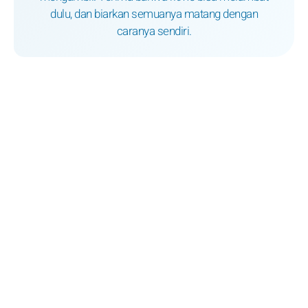
dulu, dan biarkan semuanya matang dengan
caranya sendiri.