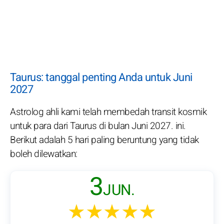
Taurus: tanggal penting Anda untuk Juni
2027
Astrolog ahli kami telah membedah transit kosmik
untuk para dari Taurus di bulan Juni 2027. ini.
Berikut adalah 5 hari paling beruntung yang tidak
boleh dilewatkan:
3
JUN.
★★★★★