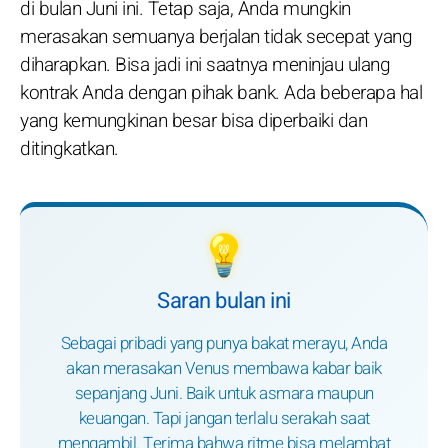
di bulan Juni ini. Tetap saja, Anda mungkin
merasakan semuanya berjalan tidak secepat yang
diharapkan. Bisa jadi ini saatnya meninjau ulang
kontrak Anda dengan pihak bank. Ada beberapa hal
yang kemungkinan besar bisa diperbaiki dan
ditingkatkan.
💡
Saran bulan ini
Sebagai pribadi yang punya bakat merayu, Anda
akan merasakan Venus membawa kabar baik
sepanjang Juni. Baik untuk asmara maupun
keuangan. Tapi jangan terlalu serakah saat
mengambil. Terima bahwa ritme bisa melambat