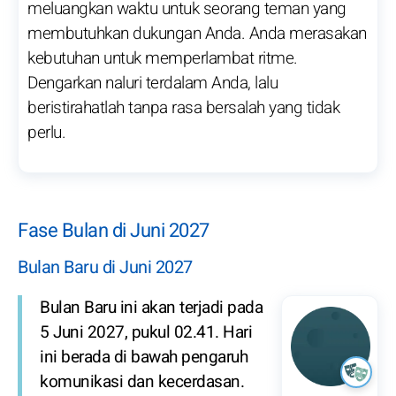
meluangkan waktu untuk seorang teman yang
membutuhkan dukungan Anda. Anda merasakan
kebutuhan untuk memperlambat ritme.
Dengarkan naluri terdalam Anda, lalu
beristirahatlah tanpa rasa bersalah yang tidak
perlu.
Fase Bulan di Juni 2027
Bulan Baru di Juni 2027
Bulan Baru ini akan terjadi pada
5 Juni 2027, pukul 02.41. Hari
ini berada di bawah pengaruh
komunikasi dan kecerdasan.