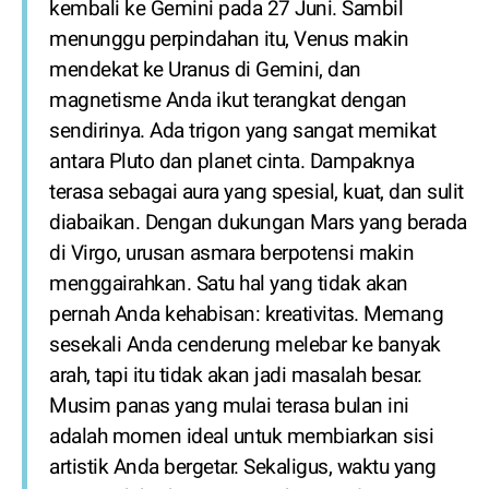
kembali ke Gemini pada 27 Juni. Sambil
menunggu perpindahan itu, Venus makin
mendekat ke Uranus di Gemini, dan
magnetisme Anda ikut terangkat dengan
sendirinya. Ada trigon yang sangat memikat
antara Pluto dan planet cinta. Dampaknya
terasa sebagai aura yang spesial, kuat, dan sulit
diabaikan. Dengan dukungan Mars yang berada
di Virgo, urusan asmara berpotensi makin
menggairahkan. Satu hal yang tidak akan
pernah Anda kehabisan: kreativitas. Memang
sesekali Anda cenderung melebar ke banyak
arah, tapi itu tidak akan jadi masalah besar.
Musim panas yang mulai terasa bulan ini
adalah momen ideal untuk membiarkan sisi
artistik Anda bergetar. Sekaligus, waktu yang