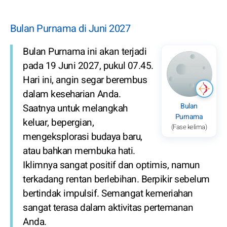
Bulan Purnama di Juni 2027
Bulan Purnama ini akan terjadi
pada 19 Juni 2027, pukul 07.45.
Hari ini, angin segar berembus
dalam keseharian Anda.
Bulan
Saatnya untuk melangkah
Purnama
keluar, bepergian,
(Fase kelima)
mengeksplorasi budaya baru,
atau bahkan membuka hati.
Iklimnya sangat positif dan optimis, namun
terkadang rentan berlebihan. Berpikir sebelum
bertindak impulsif. Semangat kemeriahan
sangat terasa dalam aktivitas pertemanan
Anda.