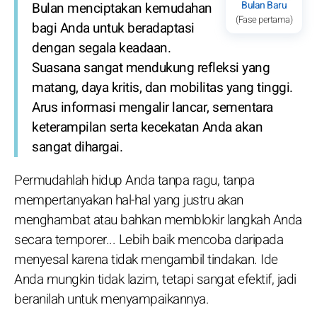
Bulan Baru
Bulan menciptakan kemudahan
(Fase pertama)
bagi Anda untuk beradaptasi
dengan segala keadaan.
Suasana sangat mendukung refleksi yang
matang, daya kritis, dan mobilitas yang tinggi.
Arus informasi mengalir lancar, sementara
keterampilan serta kecekatan Anda akan
sangat dihargai.
Permudahlah hidup Anda tanpa ragu, tanpa
mempertanyakan hal-hal yang justru akan
menghambat atau bahkan memblokir langkah Anda
secara temporer... Lebih baik mencoba daripada
menyesal karena tidak mengambil tindakan. Ide
Anda mungkin tidak lazim, tetapi sangat efektif, jadi
beranilah untuk menyampaikannya.