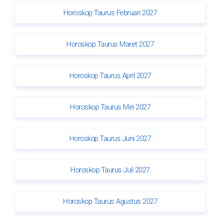
Horoskop Taurus Februari 2027
Horoskop Taurus Maret 2027
Horoskop Taurus April 2027
Horoskop Taurus Mei 2027
Horoskop Taurus Juni 2027
Horoskop Taurus Juli 2027
Horoskop Taurus Agustus 2027