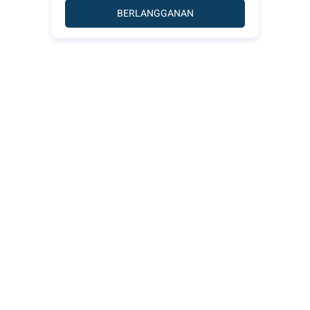
BERLANGGANAN