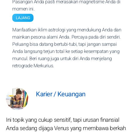
Pasangan Anda pasti merasakan magnetisme Anda di
momen ini.
LAJANG
Manfaatkan iklim astrologi yang mendukung Anda dan
mainkan pesona alami Anda. Percaya pada diri sendiri.
Peluang bisa datang bertubi-tubi, tapi jangan sampai
Anda langsung terjun total ke setiap kesempatan yang
muncul. Beri ruang juga untuk diri Anda menjelang
retrograde Merkurius.
Karier / Keuangan
Ini topik yang cukup sensitif, tapi urusan finansial
Anda sedang dijaga Venus yang membawa berkah