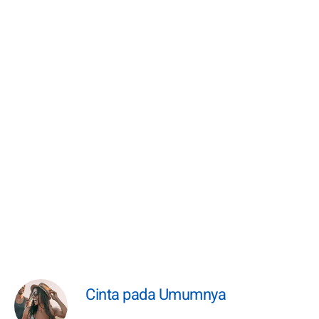
Cinta pada Umumnya