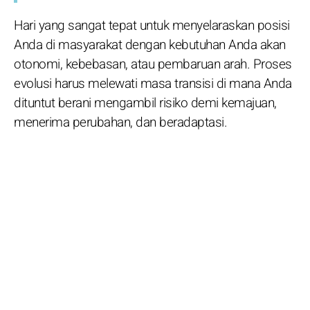
Hari yang sangat tepat untuk menyelaraskan posisi
Anda di masyarakat dengan kebutuhan Anda akan
otonomi, kebebasan, atau pembaruan arah. Proses
evolusi harus melewati masa transisi di mana Anda
dituntut berani mengambil risiko demi kemajuan,
menerima perubahan, dan beradaptasi.