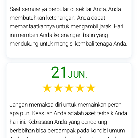
Saat semuanya berputar di sekitar Anda, Anda
membutuhkan ketenangan. Anda dapat
memanfaatkannya untuk mengambil jarak. Hari
ini memberi Anda ketenangan batin yang
mendukung untuk mengisi kembali tenaga Anda.
21
JUN.
★★★★★
Jangan memaksa diri untuk memainkan peran
apa pun. Keaslian Anda adalah aset terbaik Anda
hari ini. Kebiasaan Anda yang cenderung
berlebihan bisa berdampak pada kondisi umum