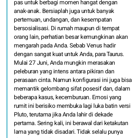
pas untuk berbagi momen hangat dengan
anak-anak. Bersiaplah juga untuk banyak
pertemuan, undangan, dan kesempatan
bersosialisasi. Di rumah maupun di tempat
orang lain, perhatian besar kemungkinan akan
mengarah pada Anda. Sebab Venus hadir
dengan sangat kuat untuk Anda, para Taurus.
Mulai 27 Juni, Anda mungkin merasakan
peleburan yang intens antara pikiran dan
perasaan cinta. Namun konfigurasi ini juga bisa
memantik gelombang sifat posesif dan, dalam
beberapa kasus, kecemburuan. Emosi yang
rumit ini berisiko membuka lagi luka batin versi
Pluto, terutama jika Anda lahir di dekade
pertama. Sering kali, ini berawal dari ketakutan
lama yang tidak disadari. Tidak selalu punya