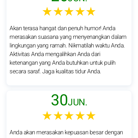
★★★★★
Akan terasa hangat dan penuh humor! Anda
merasakan suasana yang menyenangkan dalam
lingkungan yang ramah. Nikmatilah waktu Anda.
Aktivitas Anda mengalihkan Anda dari
ketenangan yang Anda butuhkan untuk pulih
secara saraf. Jaga kualitas tidur Anda.
30
JUN.
★★★★★
Anda akan merasakan kepuasan besar dengan