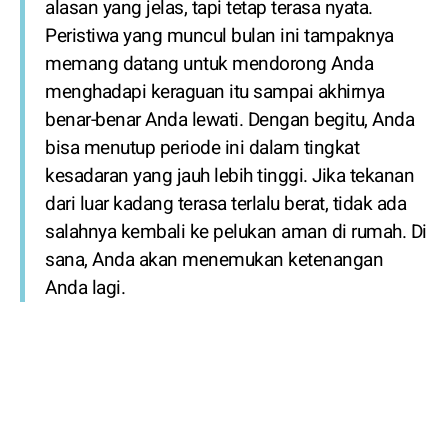
alasan yang jelas, tapi tetap terasa nyata.
Peristiwa yang muncul bulan ini tampaknya
memang datang untuk mendorong Anda
menghadapi keraguan itu sampai akhirnya
benar-benar Anda lewati. Dengan begitu, Anda
bisa menutup periode ini dalam tingkat
kesadaran yang jauh lebih tinggi. Jika tekanan
dari luar kadang terasa terlalu berat, tidak ada
salahnya kembali ke pelukan aman di rumah. Di
sana, Anda akan menemukan ketenangan
Anda lagi.