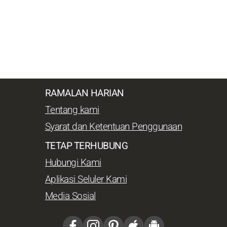
RAMALAN HARIAN
Tentang kami
Syarat dan Ketentuan Penggunaan
TETAP TERHUBUNG
Hubungi Kami
Aplikasi Seluler Kami
Media Sosial