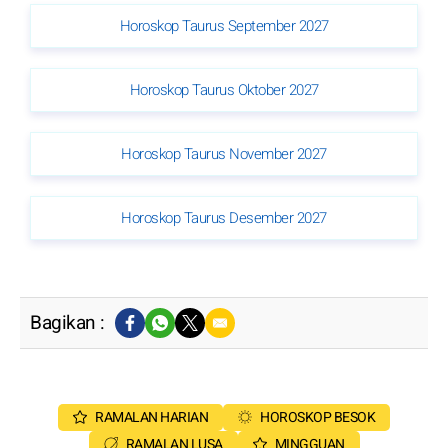
Horoskop Taurus September 2027
Horoskop Taurus Oktober 2027
Horoskop Taurus November 2027
Horoskop Taurus Desember 2027
Bagikan :
RAMALAN HARIAN
HOROSKOP BESOK
RAMALAN LUSA
MINGGUAN