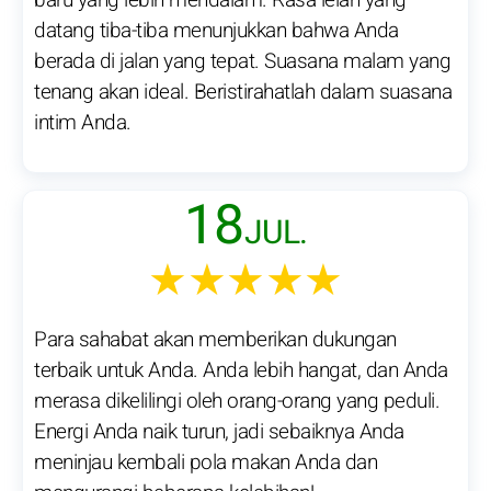
baru yang lebih mendalam. Rasa lelah yang
datang tiba-tiba menunjukkan bahwa Anda
berada di jalan yang tepat. Suasana malam yang
tenang akan ideal. Beristirahatlah dalam suasana
intim Anda.
18
JUL.
★★★★★
Para sahabat akan memberikan dukungan
terbaik untuk Anda. Anda lebih hangat, dan Anda
merasa dikelilingi oleh orang-orang yang peduli.
Energi Anda naik turun, jadi sebaiknya Anda
meninjau kembali pola makan Anda dan