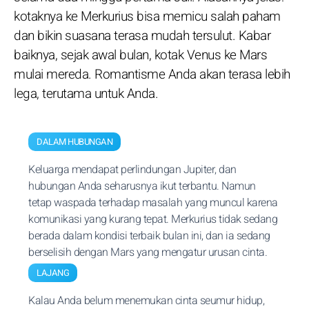
kotaknya ke Merkurius bisa memicu salah paham
dan bikin suasana terasa mudah tersulut. Kabar
baiknya, sejak awal bulan, kotak Venus ke Mars
mulai mereda. Romantisme Anda akan terasa lebih
lega, terutama untuk Anda.
DALAM HUBUNGAN
Keluarga mendapat perlindungan Jupiter, dan
hubungan Anda seharusnya ikut terbantu. Namun
tetap waspada terhadap masalah yang muncul karena
komunikasi yang kurang tepat. Merkurius tidak sedang
berada dalam kondisi terbaik bulan ini, dan ia sedang
berselisih dengan Mars yang mengatur urusan cinta.
LAJANG
Kalau Anda belum menemukan cinta seumur hidup,