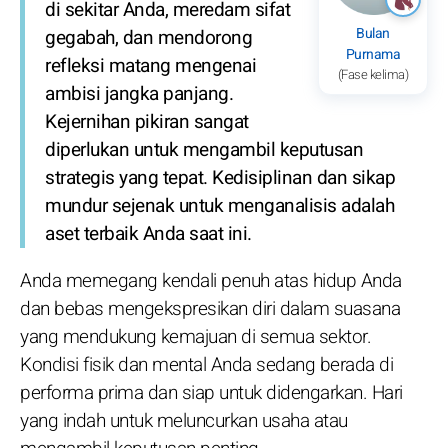
di sekitar Anda, meredam sifat
Bulan
gegabah, dan mendorong
Purnama
refleksi matang mengenai
(Fase kelima)
ambisi jangka panjang.
Kejernihan pikiran sangat
diperlukan untuk mengambil keputusan
strategis yang tepat. Kedisiplinan dan sikap
mundur sejenak untuk menganalisis adalah
aset terbaik Anda saat ini.
Anda memegang kendali penuh atas hidup Anda
dan bebas mengekspresikan diri dalam suasana
yang mendukung kemajuan di semua sektor.
Kondisi fisik dan mental Anda sedang berada di
performa prima dan siap untuk didengarkan. Hari
yang indah untuk meluncurkan usaha atau