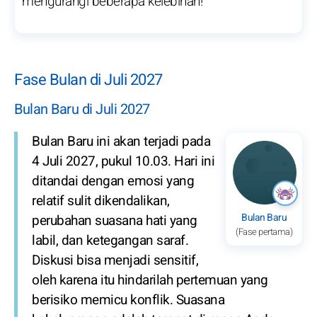
mengurangi beberapa kelebihan!
Fase Bulan di Juli 2027
Bulan Baru di Juli 2027
Bulan Baru ini akan terjadi pada
4 Juli 2027, pukul 10.03. Hari ini
ditandai dengan emosi yang
relatif sulit dikendalikan,
Bulan Baru
perubahan suasana hati yang
(Fase pertama)
labil, dan ketegangan saraf.
Diskusi bisa menjadi sensitif,
oleh karena itu hindarilah pertemuan yang
berisiko memicu konflik. Suasana