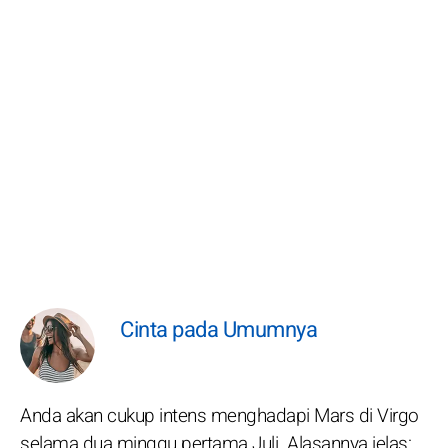
Cinta pada Umumnya
Anda akan cukup intens menghadapi Mars di Virgo
selama dua minggu pertama Juli. Alasannya jelas: