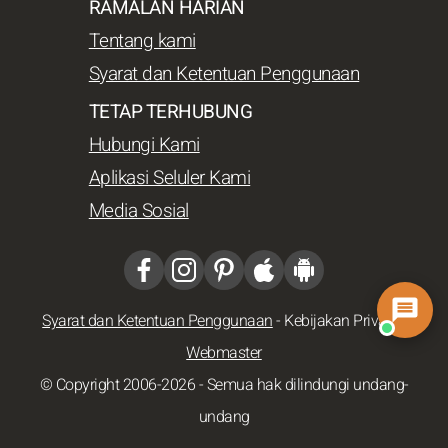
RAMALAN HARIAN
Tentang kami
Syarat dan Ketentuan Penggunaan
TETAP TERHUBUNG
Hubungi Kami
Aplikasi Seluler Kami
Media Sosial
Syarat dan Ketentuan Penggunaan
-
Kebijakan Privasi
-
Webmaster
© Copyright 2006-2026 - Semua hak dilindungi undang-
undang