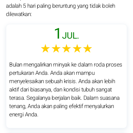
adalah 5 hari paling beruntung yang tidak boleh
dilewatkan:
1
JUL.
★★★★★
Bulan mengalirkan minyak ke dalam roda proses
pertukaran Anda. Anda akan mampu
menyelesaikan sebuah krisis. Anda akan lebih
aktif dari biasanya, dan kondisi tubuh sangat
terasa. Segalanya berjalan baik. Dalam suasana
tenang, Anda akan paling efektif menyalurkan
energi Anda.