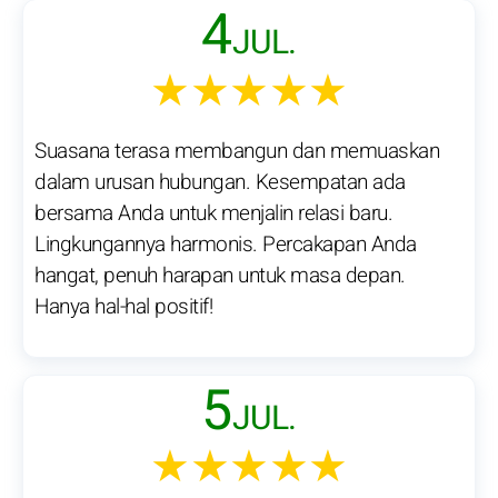
4
JUL.
★★★★★
Suasana terasa membangun dan memuaskan
dalam urusan hubungan. Kesempatan ada
bersama Anda untuk menjalin relasi baru.
Lingkungannya harmonis. Percakapan Anda
hangat, penuh harapan untuk masa depan.
Hanya hal-hal positif!
5
JUL.
★★★★★