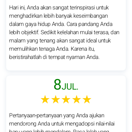
Hari ini, Anda akan sangat terinspirasi untuk
menghadirkan lebih banyak keseimbangan
dalam gaya hidup Anda. Cara pandang Anda
lebih objektif. Sedikit kelelahan mulai terasa, dan
malam yang tenang akan sangat ideal untuk
memulihkan tenaga Anda. Karena itu,
beristirahatlah di tempat nyaman Anda.
8
JUL.
★★★★★
Pertanyaan-pertanyaan yang Anda ajukan
mendorong Anda untuk mengadopsi nilai-nilai