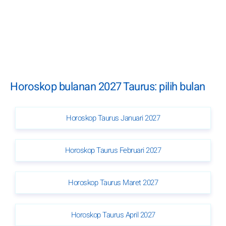
Horoskop bulanan 2027 Taurus: pilih bulan
Horoskop Taurus Januari 2027
Horoskop Taurus Februari 2027
Horoskop Taurus Maret 2027
Horoskop Taurus April 2027