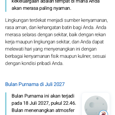
kekeluargaan adalah tempat di mana Anda
akan merasa paling nyaman.
Lingkungan terdekat menjadi sumber kenyamanan,
rasa aman, dan kehangatan batin bagi Anda. Anda
merasa selaras dengan sekitar, baik dengan rekan
kerja maupun lingkungan sekitar, dan Anda dapat
melewati hari yang menyenangkan ini dengan
berbagai kenyamanan fisik maupun kuliner, sesuai
dengan kondisi pribadi Anda.
Bulan Purnama di Juli 2027
Bulan Purnama ini akan terjadi
pada 18 Juli 2027, pukul 22.46.
Bulan menenangkan atmosfer