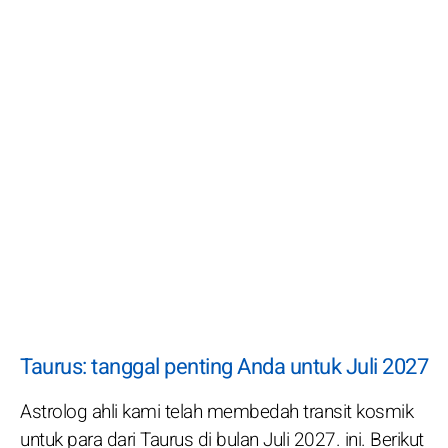
Taurus: tanggal penting Anda untuk Juli 2027
Astrolog ahli kami telah membedah transit kosmik
untuk para dari Taurus di bulan Juli 2027. ini. Berikut