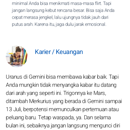
minimal Anda bisa menikmati masa-masa flirt. Tapi
jangan langsung kebut rencana besar. Bisa saja Anda
cepat merasa jengkel, lalu ujungnya tidak jauh dari
putus arah. Karena itu, jaga dulu jarak emosional.
Karier / Keuangan
Uranus di Gemini bisa membawa kabar baik. Tapi
Anda mungkin tidak menyangka kabar itu datang
dari arah yang seperti ini. Trigonnya ke Mars,
ditambah Merkurius yang berada di Gemini sampai
13 Juli, berpotensi memunculkan pertemuan atau
peluang baru. Tetap waspada, ya. Dan selama
bulan ini, sebaiknya jangan langsung mengunci diri