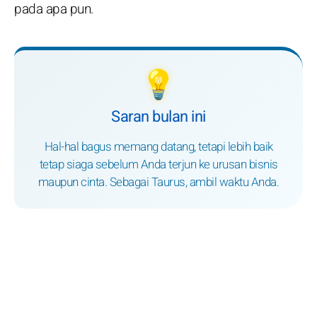
pada apa pun.
💡
Saran bulan ini
Hal-hal bagus memang datang, tetapi lebih baik
tetap siaga sebelum Anda terjun ke urusan bisnis
maupun cinta. Sebagai Taurus, ambil waktu Anda.