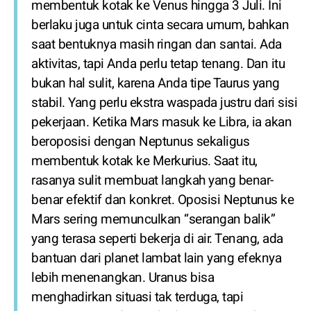
membentuk kotak ke Venus hingga 3 Juli. Ini
berlaku juga untuk cinta secara umum, bahkan
saat bentuknya masih ringan dan santai. Ada
aktivitas, tapi Anda perlu tetap tenang. Dan itu
bukan hal sulit, karena Anda tipe Taurus yang
stabil. Yang perlu ekstra waspada justru dari sisi
pekerjaan. Ketika Mars masuk ke Libra, ia akan
beroposisi dengan Neptunus sekaligus
membentuk kotak ke Merkurius. Saat itu,
rasanya sulit membuat langkah yang benar-
benar efektif dan konkret. Oposisi Neptunus ke
Mars sering memunculkan “serangan balik”
yang terasa seperti bekerja di air. Tenang, ada
bantuan dari planet lambat lain yang efeknya
lebih menenangkan. Uranus bisa
menghadirkan situasi tak terduga, tapi