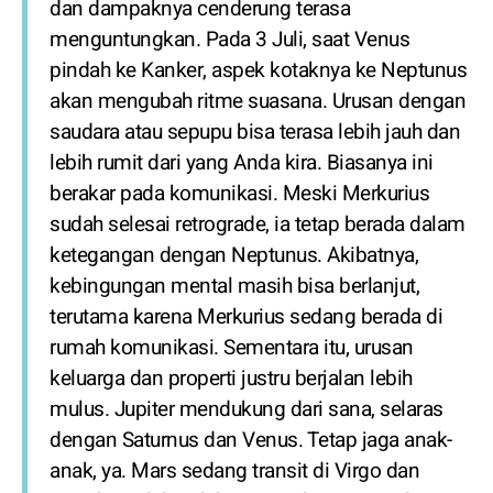
dan dampaknya cenderung terasa
menguntungkan. Pada 3 Juli, saat Venus
pindah ke Kanker, aspek kotaknya ke Neptunus
akan mengubah ritme suasana. Urusan dengan
saudara atau sepupu bisa terasa lebih jauh dan
lebih rumit dari yang Anda kira. Biasanya ini
berakar pada komunikasi. Meski Merkurius
sudah selesai retrograde, ia tetap berada dalam
ketegangan dengan Neptunus. Akibatnya,
kebingungan mental masih bisa berlanjut,
terutama karena Merkurius sedang berada di
rumah komunikasi. Sementara itu, urusan
keluarga dan properti justru berjalan lebih
mulus. Jupiter mendukung dari sana, selaras
dengan Saturnus dan Venus. Tetap jaga anak-
anak, ya. Mars sedang transit di Virgo dan