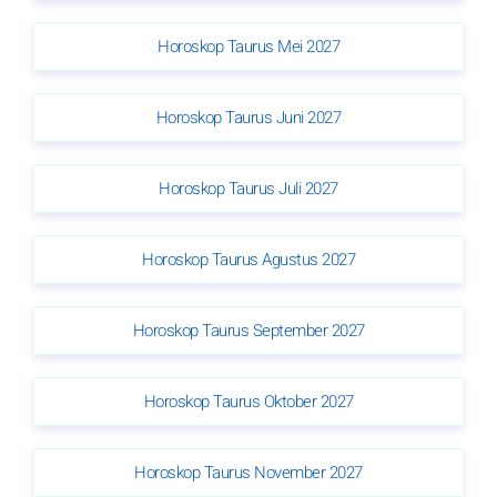
Horoskop Taurus Mei 2027
Horoskop Taurus Juni 2027
Horoskop Taurus Juli 2027
Horoskop Taurus Agustus 2027
Horoskop Taurus September 2027
Horoskop Taurus Oktober 2027
Horoskop Taurus November 2027