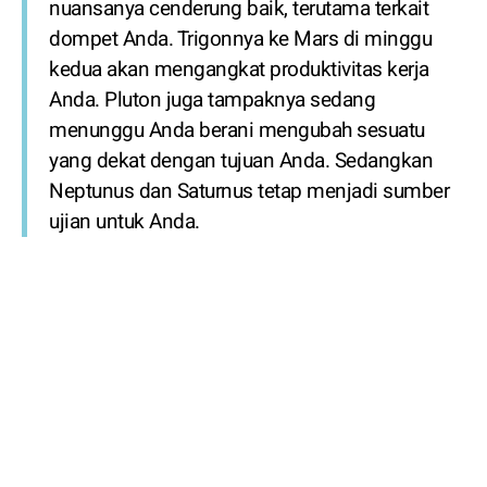
nuansanya cenderung baik, terutama terkait
dompet Anda. Trigonnya ke Mars di minggu
kedua akan mengangkat produktivitas kerja
Anda. Pluton juga tampaknya sedang
menunggu Anda berani mengubah sesuatu
yang dekat dengan tujuan Anda. Sedangkan
Neptunus dan Saturnus tetap menjadi sumber
ujian untuk Anda.