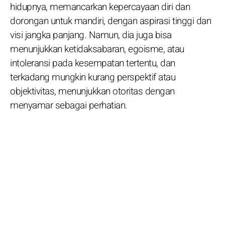
hidupnya, memancarkan kepercayaan diri dan
dorongan untuk mandiri, dengan aspirasi tinggi dan
visi jangka panjang. Namun, dia juga bisa
menunjukkan ketidaksabaran, egoisme, atau
intoleransi pada kesempatan tertentu, dan
terkadang mungkin kurang perspektif atau
objektivitas, menunjukkan otoritas dengan
menyamar sebagai perhatian.