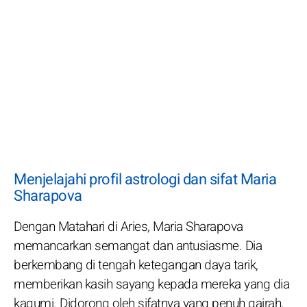
Menjelajahi profil astrologi dan sifat Maria
Sharapova
Dengan Matahari di Aries, Maria Sharapova
memancarkan semangat dan antusiasme. Dia
berkembang di tengah ketegangan daya tarik,
memberikan kasih sayang kepada mereka yang dia
kagumi. Didorong oleh sifatnya yang penuh gairah,