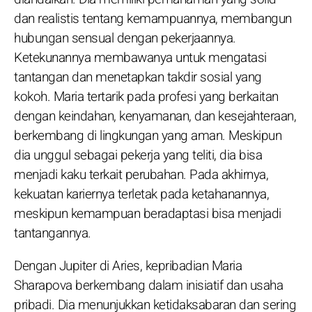
dan realistis tentang kemampuannya, membangun
hubungan sensual dengan pekerjaannya.
Ketekunannya membawanya untuk mengatasi
tantangan dan menetapkan takdir sosial yang
kokoh. Maria tertarik pada profesi yang berkaitan
dengan keindahan, kenyamanan, dan kesejahteraan,
berkembang di lingkungan yang aman. Meskipun
dia unggul sebagai pekerja yang teliti, dia bisa
menjadi kaku terkait perubahan. Pada akhirnya,
kekuatan kariernya terletak pada ketahanannya,
meskipun kemampuan beradaptasi bisa menjadi
tantangannya.
Dengan Jupiter di Aries, kepribadian Maria
Sharapova berkembang dalam inisiatif dan usaha
pribadi. Dia menunjukkan ketidaksabaran dan sering