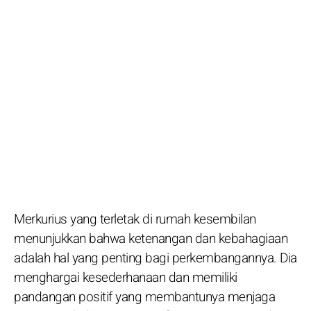
Merkurius yang terletak di rumah kesembilan
menunjukkan bahwa ketenangan dan kebahagiaan
adalah hal yang penting bagi perkembangannya. Dia
menghargai kesederhanaan dan memiliki
pandangan positif yang membantunya menjaga