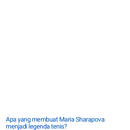
Apa yang membuat Maria Sharapova
menjadi legenda tenis?