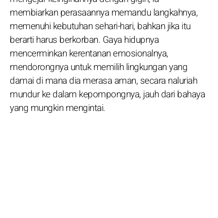
membiarkan perasaannya memandu langkahnya,
memenuhi kebutuhan sehari-hari, bahkan jika itu
berarti harus berkorban. Gaya hidupnya
mencerminkan kerentanan emosionalnya,
mendorongnya untuk memilih lingkungan yang
damai di mana dia merasa aman, secara naluriah
mundur ke dalam kepompongnya, jauh dari bahaya
yang mungkin mengintai.