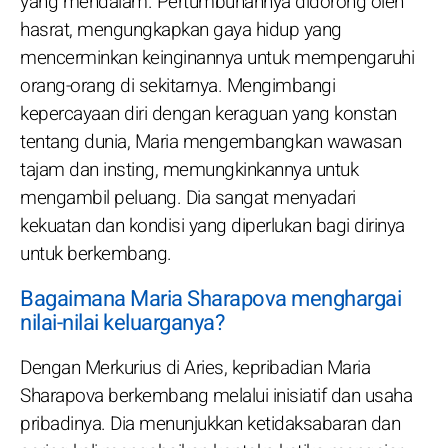
yang mendalam. Pertumbuhannya didorong oleh
hasrat, mengungkapkan gaya hidup yang
mencerminkan keinginannya untuk mempengaruhi
orang-orang di sekitarnya. Mengimbangi
kepercayaan diri dengan keraguan yang konstan
tentang dunia, Maria mengembangkan wawasan
tajam dan insting, memungkinkannya untuk
mengambil peluang. Dia sangat menyadari
kekuatan dan kondisi yang diperlukan bagi dirinya
untuk berkembang.
Bagaimana Maria Sharapova menghargai
nilai-nilai keluarganya?
Dengan Merkurius di Aries, kepribadian Maria
Sharapova berkembang melalui inisiatif dan usaha
pribadinya. Dia menunjukkan ketidaksabaran dan