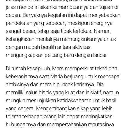
jelas mendefinisikan kemampuannya dan tujuan di
depan. Banyaknya kegiatan ini dapat menyebabkan
pendekatan yang terpecah; meskipun energinya
sangat besar, tetap saja tidak terfokus. Namun,
ketangkasan mentalnya memungkinkannya untuk
dengan mudah beralih antara aktivitas,
mengungkapkan peluang baru dengan lancar.
Di rumah kesepuluh, Mars memperkuat tekad dan
keberaniannya saat Maria berjuang untuk mencapai
ambisinya dan meraih puncak kariernya. Dia
memiliki naluri bisnis yang kuat dan inisiatif, namun
mungkin menunjukkan ketidaksabaran untuk hasil
yang segera. Mengembangkan sikap yang lebih
toleran terhadap orang lain dapat meningkatkan
hubungannya dan mempertahankan reputasinya