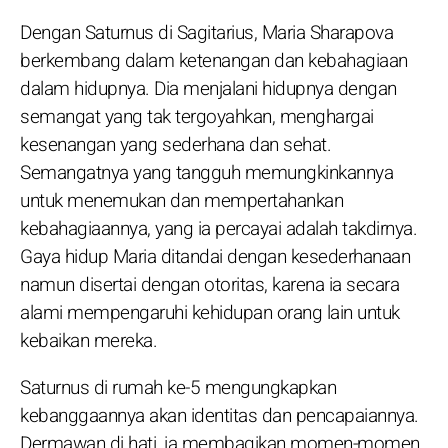
Dengan Saturnus di Sagitarius, Maria Sharapova
berkembang dalam ketenangan dan kebahagiaan
dalam hidupnya. Dia menjalani hidupnya dengan
semangat yang tak tergoyahkan, menghargai
kesenangan yang sederhana dan sehat.
Semangatnya yang tangguh memungkinkannya
untuk menemukan dan mempertahankan
kebahagiaannya, yang ia percayai adalah takdirnya.
Gaya hidup Maria ditandai dengan kesederhanaan
namun disertai dengan otoritas, karena ia secara
alami mempengaruhi kehidupan orang lain untuk
kebaikan mereka.
Saturnus di rumah ke-5 mengungkapkan
kebanggaannya akan identitas dan pencapaiannya.
Dermawan di hati, ia membagikan momen-momen