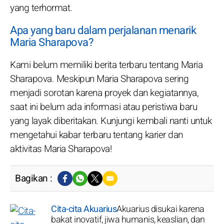
yang terhormat.
Apa yang baru dalam perjalanan menarik
Maria Sharapova?
Kami belum memiliki berita terbaru tentang Maria
Sharapova. Meskipun Maria Sharapova sering
menjadi sorotan karena proyek dan kegiatannya,
saat ini belum ada informasi atau peristiwa baru
yang layak diberitakan. Kunjungi kembali nanti untuk
mengetahui kabar terbaru tentang karier dan
aktivitas Maria Sharapova!
Bagikan :
Cita-cita Akuarius
Akuarius disukai karena
bakat inovatif, jiwa humanis, keaslian, dan