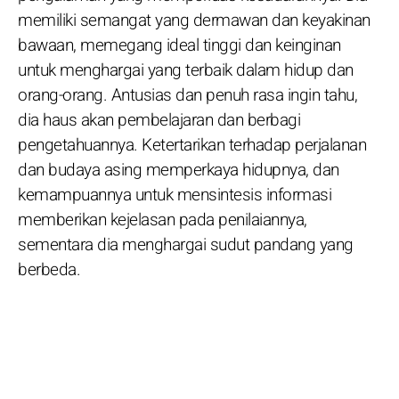
memiliki semangat yang dermawan dan keyakinan
bawaan, memegang ideal tinggi dan keinginan
untuk menghargai yang terbaik dalam hidup dan
orang-orang. Antusias dan penuh rasa ingin tahu,
dia haus akan pembelajaran dan berbagi
pengetahuannya. Ketertarikan terhadap perjalanan
dan budaya asing memperkaya hidupnya, dan
kemampuannya untuk mensintesis informasi
memberikan kejelasan pada penilaiannya,
sementara dia menghargai sudut pandang yang
berbeda.