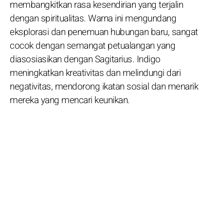
membangkitkan rasa kesendirian yang terjalin
dengan spiritualitas. Warna ini mengundang
eksplorasi dan penemuan hubungan baru, sangat
cocok dengan semangat petualangan yang
diasosiasikan dengan Sagitarius. Indigo
meningkatkan kreativitas dan melindungi dari
negativitas, mendorong ikatan sosial dan menarik
mereka yang mencari keunikan.