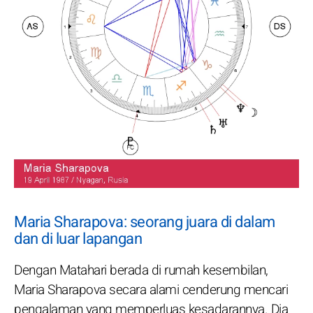
Maria Sharapova: seorang juara di dalam
dan di luar lapangan
Dengan Matahari berada di rumah kesembilan,
Maria Sharapova secara alami cenderung mencari
pengalaman yang memperluas kesadarannya. Dia