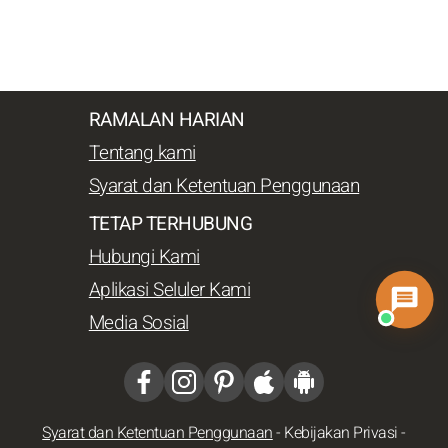
RAMALAN HARIAN
Tentang kami
Syarat dan Ketentuan Penggunaan
TETAP TERHUBUNG
Hubungi Kami
Aplikasi Seluler Kami
Media Sosial
Syarat dan Ketentuan Penggunaan
-
Kebijakan Privasi
-