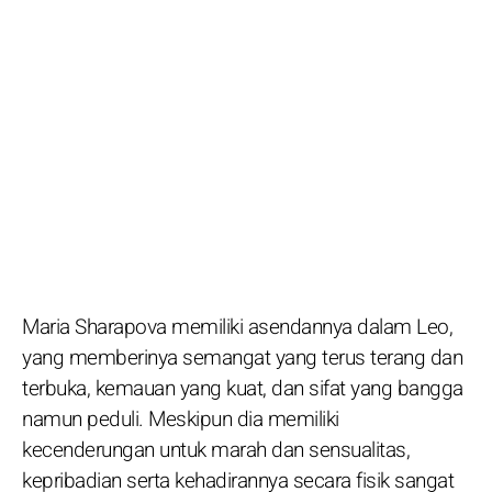
Maria Sharapova memiliki asendannya dalam Leo,
yang memberinya semangat yang terus terang dan
terbuka, kemauan yang kuat, dan sifat yang bangga
namun peduli. Meskipun dia memiliki
kecenderungan untuk marah dan sensualitas,
kepribadian serta kehadirannya secara fisik sangat