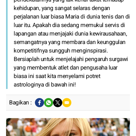
kehidupan, yang sangat selaras dengan
perjalanan luar biasa Maria di dunia tenis dan di
luar itu. Apakah dia sedang memukul servis di
lapangan atau menjajaki dunia kewirausahaan,
semangatnya yang membara dan keunggulan
kompetitifnya sungguh menginspirasi.
Bersiaplah untuk menjelajahi pengaruh surgawi
yang membentuk atlet dan pengusaha luar
biasa ini saat kita menyelami potret
astrologinya di bawah ini!
Bagikan :