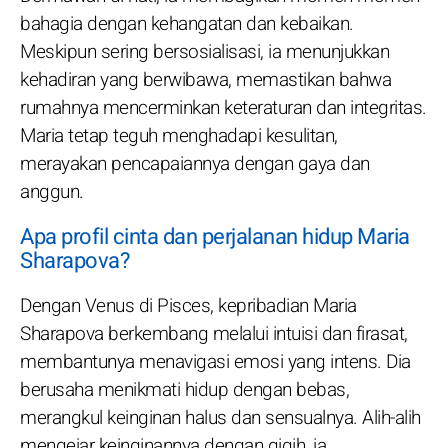
bahagia dengan kehangatan dan kebaikan.
Meskipun sering bersosialisasi, ia menunjukkan
kehadiran yang berwibawa, memastikan bahwa
rumahnya mencerminkan keteraturan dan integritas.
Maria tetap teguh menghadapi kesulitan,
merayakan pencapaiannya dengan gaya dan
anggun.
Apa profil cinta dan perjalanan hidup Maria
Sharapova?
Dengan Venus di Pisces, kepribadian Maria
Sharapova berkembang melalui intuisi dan firasat,
membantunya menavigasi emosi yang intens. Dia
berusaha menikmati hidup dengan bebas,
merangkul keinginan halus dan sensualnya. Alih-alih
mengejar keinginannya dengan gigih, ia