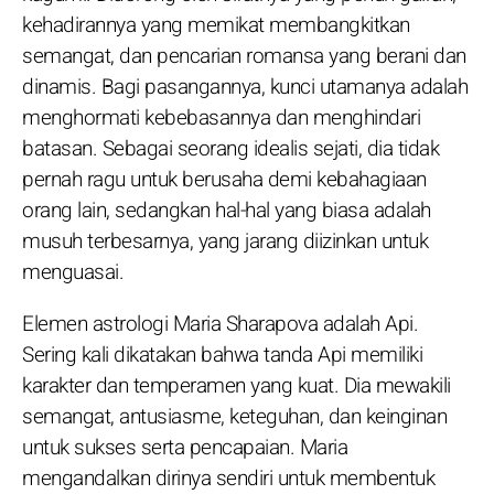
kehadirannya yang memikat membangkitkan
semangat, dan pencarian romansa yang berani dan
dinamis. Bagi pasangannya, kunci utamanya adalah
menghormati kebebasannya dan menghindari
batasan. Sebagai seorang idealis sejati, dia tidak
pernah ragu untuk berusaha demi kebahagiaan
orang lain, sedangkan hal-hal yang biasa adalah
musuh terbesarnya, yang jarang diizinkan untuk
menguasai.
Elemen astrologi Maria Sharapova adalah Api.
Sering kali dikatakan bahwa tanda Api memiliki
karakter dan temperamen yang kuat. Dia mewakili
semangat, antusiasme, keteguhan, dan keinginan
untuk sukses serta pencapaian. Maria
mengandalkan dirinya sendiri untuk membentuk