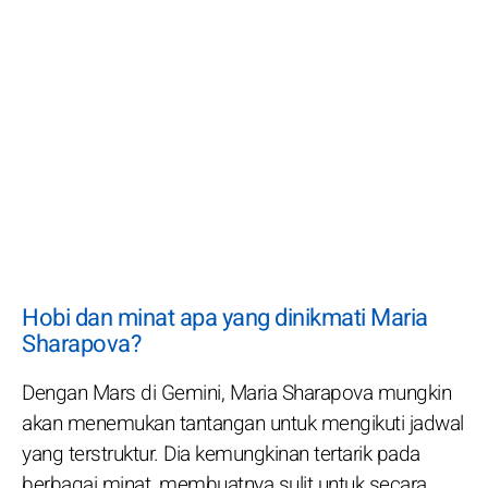
Hobi dan minat apa yang dinikmati Maria
Sharapova?
Dengan Mars di Gemini, Maria Sharapova mungkin
akan menemukan tantangan untuk mengikuti jadwal
yang terstruktur. Dia kemungkinan tertarik pada
berbagai minat, membuatnya sulit untuk secara