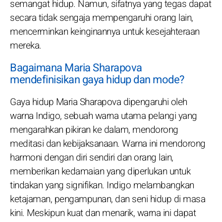
semangat hidup. Namun, sifatnya yang tegas dapat
secara tidak sengaja mempengaruhi orang lain,
mencerminkan keinginannya untuk kesejahteraan
mereka.
Bagaimana Maria Sharapova
mendefinisikan gaya hidup dan mode?
Gaya hidup Maria Sharapova dipengaruhi oleh
warna Indigo, sebuah warna utama pelangi yang
mengarahkan pikiran ke dalam, mendorong
meditasi dan kebijaksanaan. Warna ini mendorong
harmoni dengan diri sendiri dan orang lain,
memberikan kedamaian yang diperlukan untuk
tindakan yang signifikan. Indigo melambangkan
ketajaman, pengampunan, dan seni hidup di masa
kini. Meskipun kuat dan menarik, warna ini dapat