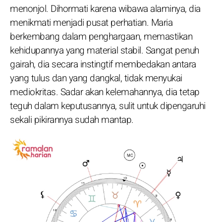
menonjol. Dihormati karena wibawa alaminya, dia
menikmati menjadi pusat perhatian. Maria
berkembang dalam penghargaan, memastikan
kehidupannya yang material stabil. Sangat penuh
gairah, dia secara instingtif membedakan antara
yang tulus dan yang dangkal, tidak menyukai
mediokritas. Sadar akan kelemahannya, dia tetap
teguh dalam keputusannya, sulit untuk dipengaruhi
sekali pikirannya sudah mantap.