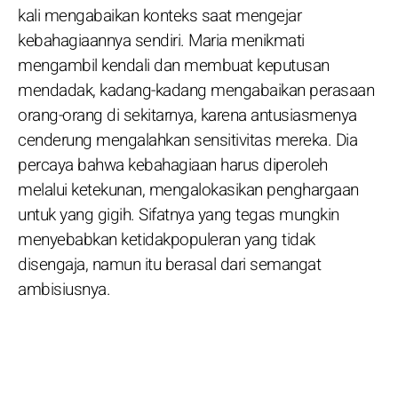
kali mengabaikan konteks saat mengejar
kebahagiaannya sendiri. Maria menikmati
mengambil kendali dan membuat keputusan
mendadak, kadang-kadang mengabaikan perasaan
orang-orang di sekitarnya, karena antusiasmenya
cenderung mengalahkan sensitivitas mereka. Dia
percaya bahwa kebahagiaan harus diperoleh
melalui ketekunan, mengalokasikan penghargaan
untuk yang gigih. Sifatnya yang tegas mungkin
menyebabkan ketidakpopuleran yang tidak
disengaja, namun itu berasal dari semangat
ambisiusnya.