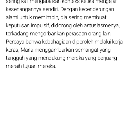
sering kali mengabaikan konteks ketika mengejar
kesenangannya sendiri. Dengan kecenderungan
alami untuk memimpin, dia sering membuat
keputusan impulsif, didorong oleh antusiasmenya,
terkadang mengorbankan perasaan orang lain.
Percaya bahwa kebahagiaan diperoleh melalui kerja
keras, Maria menggambarkan semangat yang
tangguh yang mendukung mereka yang berjuang
meraih tujuan mereka.