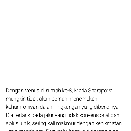
Dengan Venus di rumah ke-8, Maria Sharapova
mungkin tidak akan pernah menemukan
keharmonisan dalam lingkungan yang dibencinya.
Dia tertarik pada jalur yang tidak konvensional dan
solusi unik, sering kali makmur dengan kenikmatan