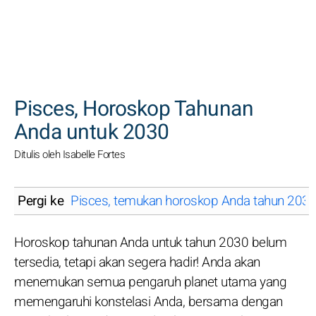
CARI
Pisces, Horoskop Tahunan
Anda untuk 2030
Ditulis oleh Isabelle Fortes
Pergi ke
Pisces, temukan horoskop Anda tahun 2030
Horoskop tahunan Anda untuk tahun 2030 belum
tersedia, tetapi akan segera hadir! Anda akan
menemukan semua pengaruh planet utama yang
memengaruhi konstelasi Anda, bersama dengan