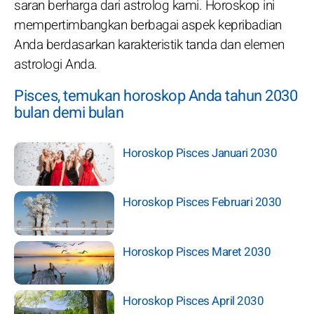
saran berharga dari astrolog kami. Horoskop ini
mempertimbangkan berbagai aspek kepribadian
Anda berdasarkan karakteristik tanda dan elemen
astrologi Anda.
Pisces, temukan horoskop Anda tahun 2030
bulan demi bulan
Horoskop Pisces Januari 2030
Horoskop Pisces Februari 2030
Horoskop Pisces Maret 2030
Horoskop Pisces April 2030