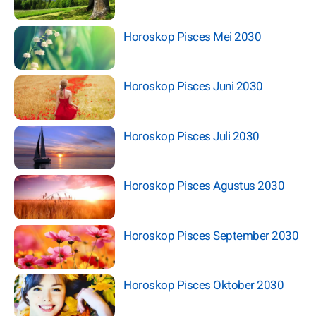
Horoskop Pisces Mei 2030
Horoskop Pisces Juni 2030
Horoskop Pisces Juli 2030
Horoskop Pisces Agustus 2030
Horoskop Pisces September 2030
Horoskop Pisces Oktober 2030