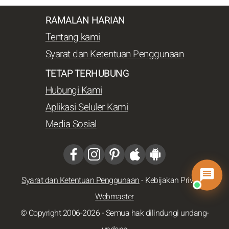
RAMALAN HARIAN
Tentang kami
Syarat dan Ketentuan Penggunaan
TETAP TERHUBUNG
Hubungi Kami
Aplikasi Seluler Kami
Media Sosial
Syarat dan Ketentuan Penggunaan
-
Kebijakan Privasi
-
Webmaster
© Copyright 2006-2026 - Semua hak dilindungi undang-