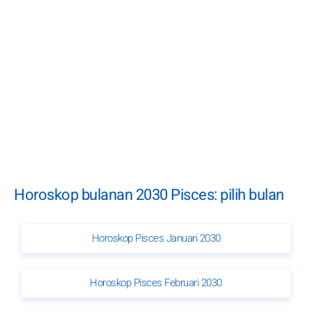
Horoskop bulanan 2030 Pisces: pilih bulan
Horoskop Pisces Januari 2030
Horoskop Pisces Februari 2030