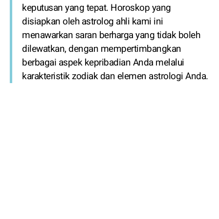
keputusan yang tepat. Horoskop yang
disiapkan oleh astrolog ahli kami ini
menawarkan saran berharga yang tidak boleh
dilewatkan, dengan mempertimbangkan
berbagai aspek kepribadian Anda melalui
karakteristik zodiak dan elemen astrologi Anda.