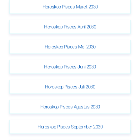
Horoskop Pisces Maret 2030
Horoskop Pisces April 2030
Horoskop Pisces Mei 2030
Horoskop Pisces Juni 2030
Horoskop Pisces Juli 2030
Horoskop Pisces Agustus 2030
Horoskop Pisces September 2030