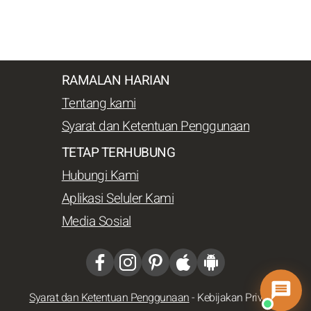
RAMALAN HARIAN
Tentang kami
Syarat dan Ketentuan Penggunaan
TETAP TERHUBUNG
Hubungi Kami
Aplikasi Seluler Kami
Media Sosial
Syarat dan Ketentuan Penggunaan
-
Kebijakan Privasi
-