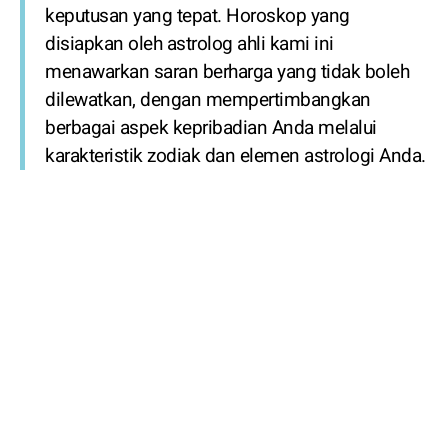
keputusan yang tepat. Horoskop yang
disiapkan oleh astrolog ahli kami ini
menawarkan saran berharga yang tidak boleh
dilewatkan, dengan mempertimbangkan
berbagai aspek kepribadian Anda melalui
karakteristik zodiak dan elemen astrologi Anda.