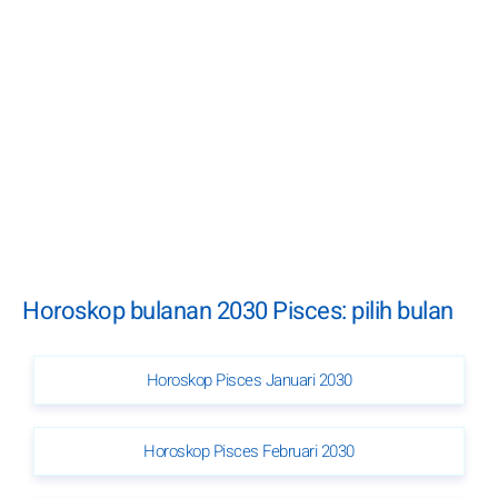
Horoskop bulanan 2030 Pisces: pilih bulan
Horoskop Pisces Januari 2030
Horoskop Pisces Februari 2030