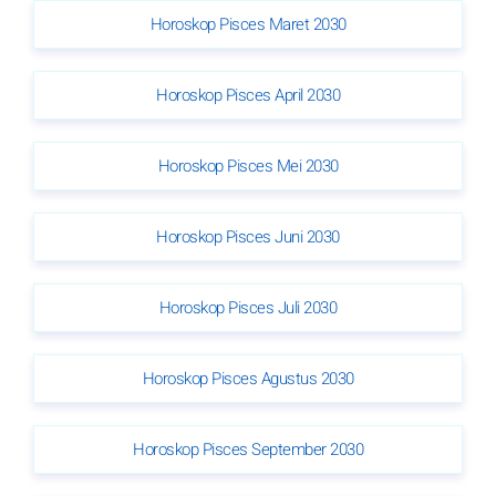
Horoskop Pisces Maret 2030
Horoskop Pisces April 2030
Horoskop Pisces Mei 2030
Horoskop Pisces Juni 2030
Horoskop Pisces Juli 2030
Horoskop Pisces Agustus 2030
Horoskop Pisces September 2030