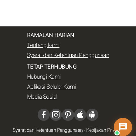
RAMALAN HARIAN
Tentang kami
Syarat dan Ketentuan Penggunaan
TETAP TERHUBUNG
Hubungi Kami
Aplikasi Seluler Kami
Media Sosial
Syarat dan Ketentuan Penggunaan
-
Kebijakan Privasi
-