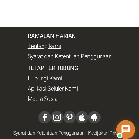
RAMALAN HARIAN
Tentang kami
Syarat dan Ketentuan Penggunaan
TETAP TERHUBUNG
Hubungi Kami
Aplikasi Seluler Kami
Media Sosial
Syarat dan Ketentuan Penggunaan
-
Kebijakan Privasi
-