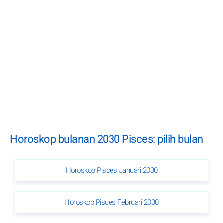
Horoskop bulanan 2030 Pisces: pilih bulan
Horoskop Pisces Januari 2030
Horoskop Pisces Februari 2030