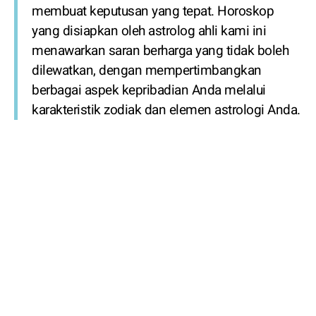
membuat keputusan yang tepat. Horoskop
yang disiapkan oleh astrolog ahli kami ini
menawarkan saran berharga yang tidak boleh
dilewatkan, dengan mempertimbangkan
berbagai aspek kepribadian Anda melalui
karakteristik zodiak dan elemen astrologi Anda.