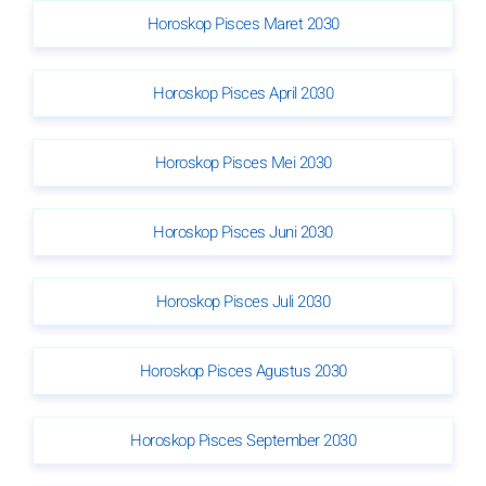
Horoskop Pisces Maret 2030
Horoskop Pisces April 2030
Horoskop Pisces Mei 2030
Horoskop Pisces Juni 2030
Horoskop Pisces Juli 2030
Horoskop Pisces Agustus 2030
Horoskop Pisces September 2030